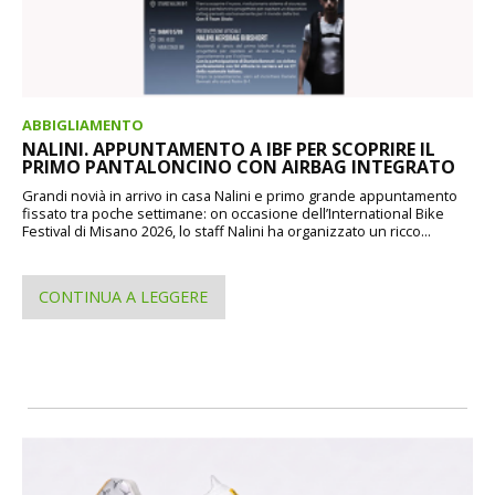
ABBIGLIAMENTO
NALINI. APPUNTAMENTO A IBF PER SCOPRIRE IL
PRIMO PANTALONCINO CON AIRBAG INTEGRATO
Grandi novià in arrivo in casa Nalini e primo grande appuntamento
fissato tra poche settimane: on occasione dell’International Bike
Festival di Misano 2026, lo staff Nalini ha organizzato un ricco...
CONTINUA A LEGGERE