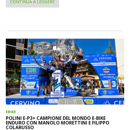
CONTINUA A LEGGERE
EBIKE
POLINI E-P3+ CAMPIONE DEL MONDO E-BIKE
ENDURO CON MANOLO MORETTINI E FILIPPO
COLARUSSO