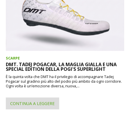
SCARPE
DMT. TADEJ POGACAR, LA MAGLIA GIALLA E UNA
SPECIAL EDITION DELLA POGI'S SUPERLIGHT
È la quinta volta che DMT ha il privilegio di accompagnare Tadej
Pogacar sul gradino più alto del podio più ambito da ogni corridore.
Ogni volta è un’emozione diversa, nuova,...
CONTINUA A LEGGERE