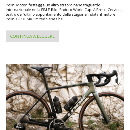
Polini Motori festeggia un altro straordinario traguardo
internazionale nella FIM E-Bike Enduro World Cup. A Breuil-Cervinia,
teatro dell’ultimo appuntamento della stagione iridata, il motore
Polini E-P3+ MX Limited Series ha...
CONTINUA A LEGGERE