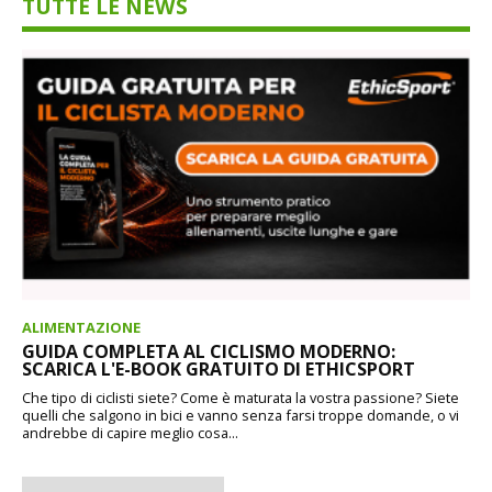
TUTTE LE NEWS
ALIMENTAZIONE
GUIDA COMPLETA AL CICLISMO MODERNO:
SCARICA L'E-BOOK GRATUITO DI ETHICSPORT
Che tipo di ciclisti siete? Come è maturata la vostra passione? Siete
quelli che salgono in bici e vanno senza farsi troppe domande, o vi
andrebbe di capire meglio cosa...