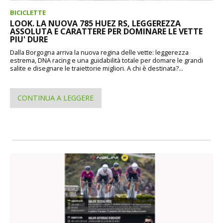
BICICLETTE
LOOK. LA NUOVA 785 HUEZ RS, LEGGEREZZA
ASSOLUTA E CARATTERE PER DOMINARE LE VETTE
PIU' DURE
Dalla Borgogna arriva la nuova regina delle vette: leggerezza
estrema, DNA racing e una guidabilità totale per domare le grandi
salite e disegnare le traiettorie migliori. A chi è destinata?...
CONTINUA A LEGGERE