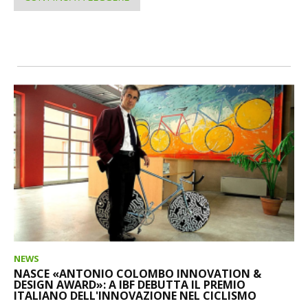
NEWS
NASCE «ANTONIO COLOMBO INNOVATION &
DESIGN AWARD»: A IBF DEBUTTA IL PREMIO
ITALIANO DELL'INNOVAZIONE NEL CICLISMO