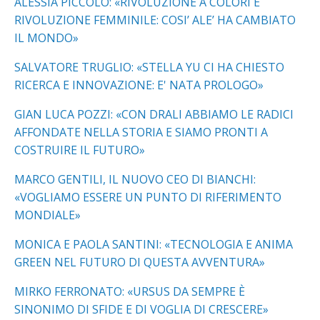
ALESSIA PICCOLO: «RIVOLUZIONE A COLORI E
RIVOLUZIONE FEMMINILE: COSI’ ALE’ HA CAMBIATO
IL MONDO»
SALVATORE TRUGLIO: «STELLA YU CI HA CHIESTO
RICERCA E INNOVAZIONE: E' NATA PROLOGO»
GIAN LUCA POZZI: «CON DRALI ABBIAMO LE RADICI
AFFONDATE NELLA STORIA E SIAMO PRONTI A
COSTRUIRE IL FUTURO»
MARCO GENTILI, IL NUOVO CEO DI BIANCHI:
«VOGLIAMO ESSERE UN PUNTO DI RIFERIMENTO
MONDIALE»
MONICA E PAOLA SANTINI: «TECNOLOGIA E ANIMA
GREEN NEL FUTURO DI QUESTA AVVENTURA»
MIRKO FERRONATO: «URSUS DA SEMPRE È
SINONIMO DI SFIDE E DI VOGLIA DI CRESCERE»