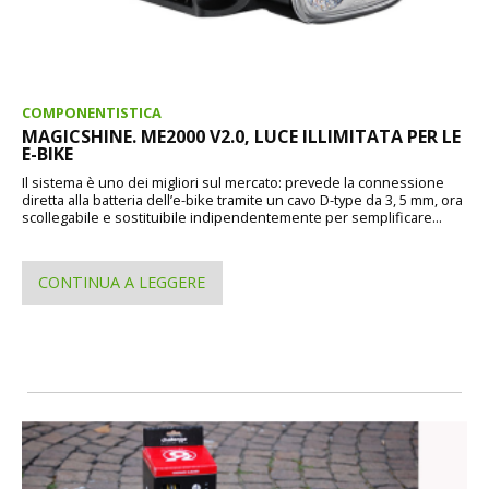
COMPONENTISTICA
MAGICSHINE. ME2000 V2.0, LUCE ILLIMITATA PER LE
E-BIKE
Il sistema è uno dei migliori sul mercato: prevede la connessione
diretta alla batteria dell’e-bike tramite un cavo D-type da 3, 5 mm, ora
scollegabile e sostituibile indipendentemente per semplificare...
CONTINUA A LEGGERE