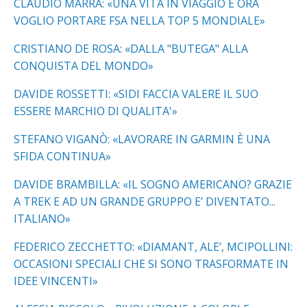
CLAUDIO MARRA: «UNA VITA IN VIAGGIO E ORA
VOGLIO PORTARE FSA NELLA TOP 5 MONDIALE»
CRISTIANO DE ROSA: «DALLA "BUTEGA" ALLA
CONQUISTA DEL MONDO»
DAVIDE ROSSETTI: «SIDI FACCIA VALERE IL SUO
ESSERE MARCHIO DI QUALITA'»
STEFANO VIGANÒ: «LAVORARE IN GARMIN È UNA
SFIDA CONTINUA»
DAVIDE BRAMBILLA: «IL SOGNO AMERICANO? GRAZIE
A TREK E AD UN GRANDE GRUPPO E’ DIVENTATO...
ITALIANO»
FEDERICO ZECCHETTO: «DIAMANT, ALE’, MCIPOLLINI:
OCCASIONI SPECIALI CHE SI SONO TRASFORMATE IN
IDEE VINCENTI»