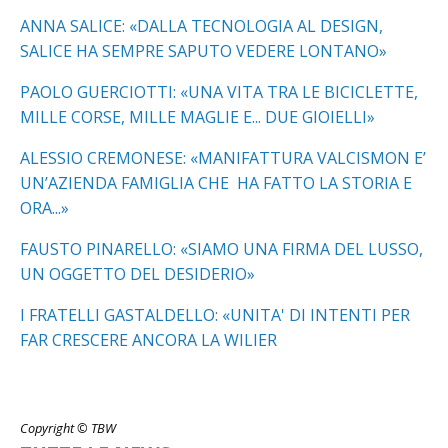
ANNA SALICE: «DALLA TECNOLOGIA AL DESIGN,
SALICE HA SEMPRE SAPUTO VEDERE LONTANO»
PAOLO GUERCIOTTI: «UNA VITA TRA LE BICICLETTE,
MILLE CORSE, MILLE MAGLIE E... DUE GIOIELLI»
ALESSIO CREMONESE: «MANIFATTURA VALCISMON E’
UN’AZIENDA FAMIGLIA CHE HA FATTO LA STORIA E
ORA...»
FAUSTO PINARELLO: «SIAMO UNA FIRMA DEL LUSSO,
UN OGGETTO DEL DESIDERIO»
I FRATELLI GASTALDELLO: «UNITA' DI INTENTI PER
FAR CRESCERE ANCORA LA WILIER
Copyright © TBW