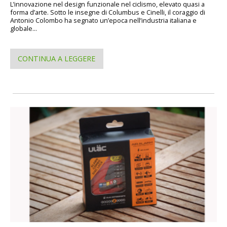
L’innovazione nel design funzionale nel ciclismo, elevato quasi a
forma d’arte. Sotto le insegne di Columbus e Cinelli, il coraggio di
Antonio Colombo ha segnato un’epoca nell’industria italiana e
globale...
CONTINUA A LEGGERE