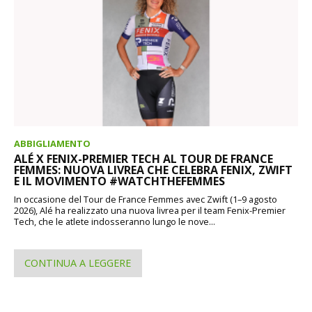
ABBIGLIAMENTO
ALÉ X FENIX-PREMIER TECH AL TOUR DE FRANCE
FEMMES: NUOVA LIVREA CHE CELEBRA FENIX, ZWIFT
E IL MOVIMENTO #WATCHTHEFEMMES
In occasione del Tour de France Femmes avec Zwift (1–9 agosto
2026), Alé ha realizzato una nuova livrea per il team Fenix-Premier
Tech, che le atlete indosseranno lungo le nove...
CONTINUA A LEGGERE