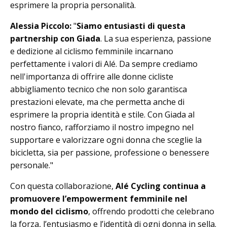
esprimere la propria personalità.
Alessia Piccolo:
"
Siamo entusiasti di questa
partnership con Giada
. La sua esperienza, passione
e dedizione al ciclismo femminile incarnano
perfettamente i valori di Alé. Da sempre crediamo
nell'importanza di offrire alle donne cicliste
abbigliamento tecnico che non solo garantisca
prestazioni elevate, ma che permetta anche di
esprimere la propria identità e stile. Con Giada al
nostro fianco, rafforziamo il nostro impegno nel
supportare e valorizzare ogni donna che sceglie la
bicicletta, sia per passione, professione o benessere
personale."
Con questa collaborazione,
Alé Cycling continua a
promuovere l’empowerment femminile nel
mondo del ciclismo
, offrendo prodotti che celebrano
la forza, l’entusiasmo e l’identità di ogni donna in sella.