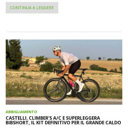
CONTINUA A LEGGERE
ABBIGLIAMENTO
CASTELLI. CLIMBER'S A/C E SUPERLEGGERA
BIBSHORT, IL KIT DEFINITIVO PER IL GRANDE CALDO