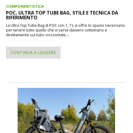
COMPONENTISTICA
POC. ULTRA TOP TUBE BAG, STILE E TECNICA DA
RIFERIMENTO
La Ultra Top Tube Bag di POC con 1, 7 L vi offre lo spazio necessario
per tenere tutto quello che vi serve davvero sottomano e
direttamente sul tubo orizzontale,...
CONTINUA A LEGGERE