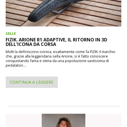
SELLE
FIZIK. ARIONE R1 ADAPTIVE, IL RITORNO IN 3D
DELL'ICONA DA CORSA
Molti la definiscono iconica, esattamente come fa FIZIK: il marchio
che, grazie alla leggendaria sella Arione, si è fatto conoscere
conquistando fama e stima da una popolazione vastissima di
pedalatori....
CONTINUA A LEGGERE