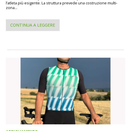
l’atleta più esigente. La struttura prevede una costruzione multi-
zona...
CONTINUA A LEGGERE