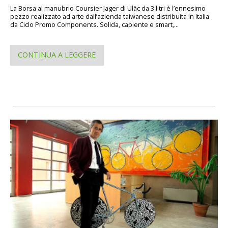
La Borsa al manubrio Coursier Jager di Uläc da 3 litri è l’ennesimo
pezzo realizzato ad arte dall’azienda taiwanese distribuita in Italia
da Ciclo Promo Components. Solida, capiente e smart,...
CONTINUA A LEGGERE