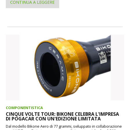
CONTINUA A LEGGERE
COMPONENTISTICA
CINQUE VOLTE TOUR: BIKONE CELEBRA L'IMPRESA
DI POGACAR CON UN'EDIZIONE LIMITATA
Dal modello Bikone Aero di 77 grammi, sviluppato in collaborazione