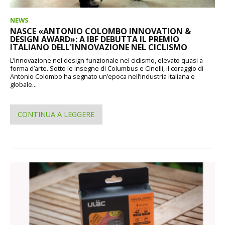
NEWS
NASCE «ANTONIO COLOMBO INNOVATION &
DESIGN AWARD»: A IBF DEBUTTA IL PREMIO
ITALIANO DELL'INNOVAZIONE NEL CICLISMO
L’innovazione nel design funzionale nel ciclismo, elevato quasi a
forma d’arte. Sotto le insegne di Columbus e Cinelli, il coraggio di
Antonio Colombo ha segnato un’epoca nell’industria italiana e
globale...
CONTINUA A LEGGERE