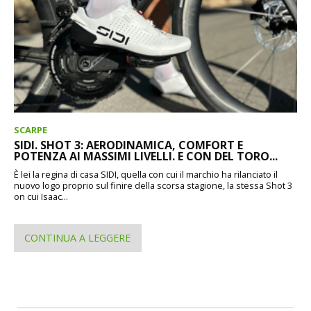
SCARPE
SIDI. SHOT 3: AERODINAMICA, COMFORT E
POTENZA AI MASSIMI LIVELLI. E CON DEL TORO...
È lei la regina di casa SIDI, quella con cui il marchio ha rilanciato il
nuovo logo proprio sul finire della scorsa stagione, la stessa Shot 3
on cui Isaac...
CONTINUA A LEGGERE