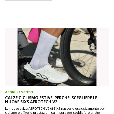
ABBIGLIAMENTO
CALZE CICLISMO ESTIVE: PERCHE' SCEGLIERE LE
NUOVE SIXS AEROTECH V2
Le nuove calze AEROTECH V2 di SIXS nascono esclusivamente per il
ciclismo e offrono prestazioni su misura per soddisfare anche