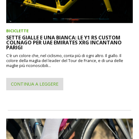
BICICLETTE
SETTE GIALLE E UNA BIANCA: LE Y1 RS CUSTOM
COLNAGO PER UAE EMIRATES XRG INCANTANO
PARIGI
C'è un colore che, nel ciclismo, conta più di ogni altro. Il giallo. Il
colore della maglia del leader del Tour de France, e di una delle
maglie più riconoscibili...
CONTINUA A LEGGERE