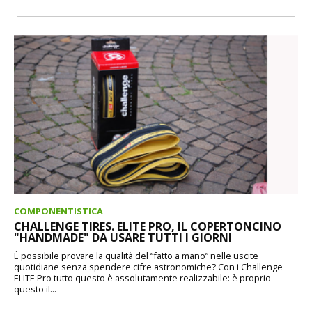
COMPONENTISTICA
CHALLENGE TIRES. ELITE PRO, IL COPERTONCINO
"HANDMADE" DA USARE TUTTI I GIORNI
È possibile provare la qualità del “fatto a mano” nelle uscite
quotidiane senza spendere cifre astronomiche? Con i Challenge
ELITE Pro tutto questo è assolutamente realizzabile: è proprio
questo il...