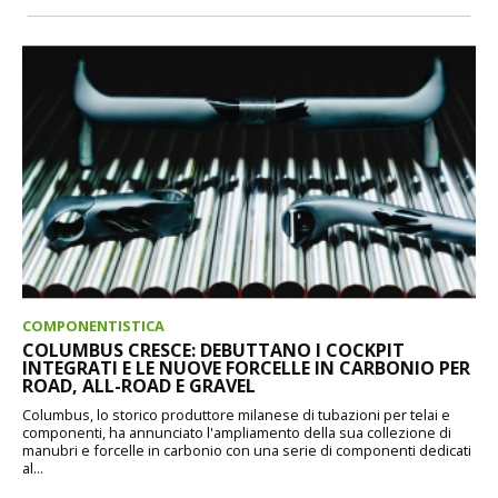
COMPONENTISTICA
COLUMBUS CRESCE: DEBUTTANO I COCKPIT
INTEGRATI E LE NUOVE FORCELLE IN CARBONIO PER
ROAD, ALL-ROAD E GRAVEL
Columbus, lo storico produttore milanese di tubazioni per telai e
componenti, ha annunciato l'ampliamento della sua collezione di
manubri e forcelle in carbonio con una serie di componenti dedicati
al...