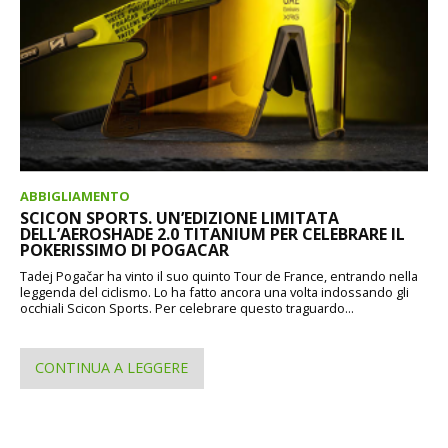
ABBIGLIAMENTO
SCICON SPORTS. UN’EDIZIONE LIMITATA
DELL’AEROSHADE 2.0 TITANIUM PER CELEBRARE IL
POKERISSIMO DI POGACAR
Tadej Pogačar ha vinto il suo quinto Tour de France, entrando nella
leggenda del ciclismo. Lo ha fatto ancora una volta indossando gli
occhiali Scicon Sports. Per celebrare questo traguardo...
CONTINUA A LEGGERE