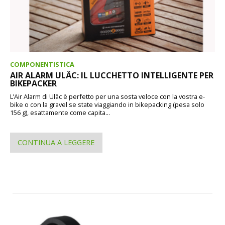
COMPONENTISTICA
AIR ALARM ULÄC: IL LUCCHETTO INTELLIGENTE PER
BIKEPACKER
L’Air Alarm di Uläc è perfetto per una sosta veloce con la vostra e-
bike o con la gravel se state viaggiando in bikepacking (pesa solo
156 g), esattamente come capita...
CONTINUA A LEGGERE