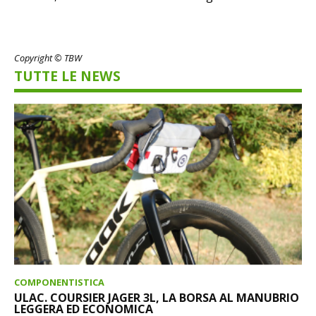
Copyright © TBW
TUTTE LE NEWS
COMPONENTISTICA
ULAC. COURSIER JAGER 3L, LA BORSA AL MANUBRIO
LEGGERA ED ECONOMICA