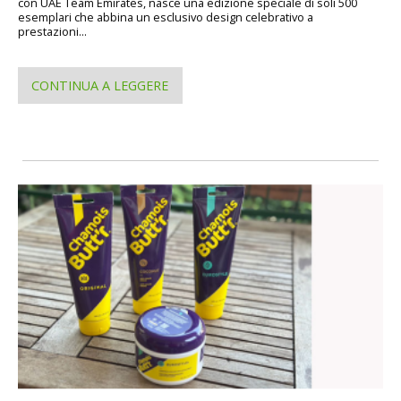
con UAE Team Emirates, nasce una edizione speciale di soli 500
esemplari che abbina un esclusivo design celebrativo a
prestazioni...
CONTINUA A LEGGERE