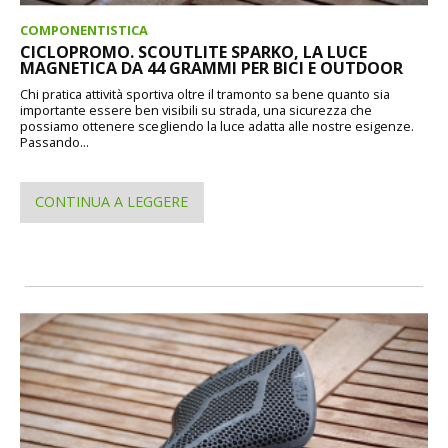
COMPONENTISTICA
CICLOPROMO. SCOUTLITE SPARKO, LA LUCE
MAGNETICA DA 44 GRAMMI PER BICI E OUTDOOR
Chi pratica attività sportiva oltre il tramonto sa bene quanto sia
importante essere ben visibili su strada, una sicurezza che
possiamo ottenere scegliendo la luce adatta alle nostre esigenze.
Passando...
CONTINUA A LEGGERE