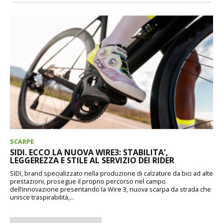
SCARPE
SIDI. ECCO LA NUOVA WIRE3: STABILITA',
LEGGEREZZA E STILE AL SERVIZIO DEI RIDER
SIDI, brand specializzato nella produzione di calzature da bici ad alte
prestazioni, prosegue il proprio percorso nel campo
dell’innovazione presentando la Wire 3, nuova scarpa da strada che
unisce traspirabilità,...