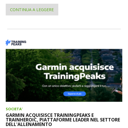
CONTINUA A LEGGERE
SOCIETA'
GARMIN ACQUISISCE TRAININGPEAKS E
TRAINHEROIC, PIATTAFORME LEADER NEL SETTORE
DELL'ALLENAMENTO