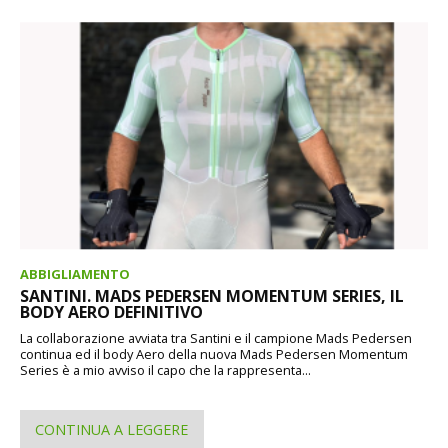
ABBIGLIAMENTO
SANTINI. MADS PEDERSEN MOMENTUM SERIES, IL
BODY AERO DEFINITIVO
La collaborazione avviata tra Santini e il campione Mads Pedersen
continua ed il body Aero della nuova Mads Pedersen Momentum
Series è a mio avviso il capo che la rappresenta...
CONTINUA A LEGGERE