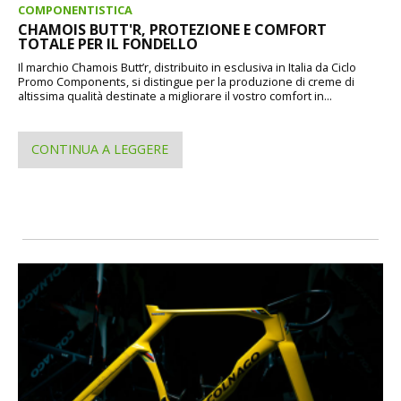
COMPONENTISTICA
CHAMOIS BUTT'R, PROTEZIONE E COMFORT
TOTALE PER IL FONDELLO
Il marchio Chamois Butt’r, distribuito in esclusiva in Italia da Ciclo
Promo Components, si distingue per la produzione di creme di
altissima qualità destinate a migliorare il vostro comfort in...
CONTINUA A LEGGERE