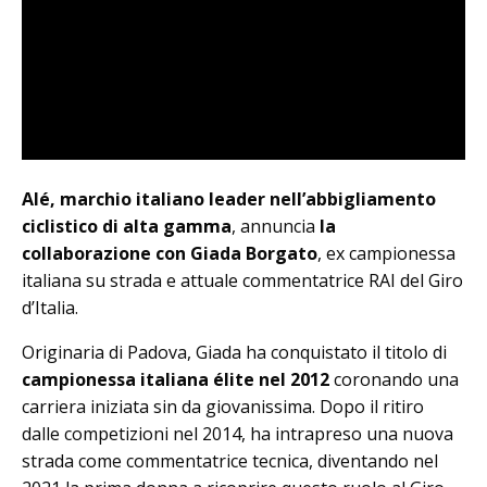
Alé, marchio italiano leader nell’abbigliamento
ciclistico di alta gamma
, annuncia
la
collaborazione con Giada Borgato
, ex campionessa
italiana su strada e attuale commentatrice RAI del Giro
d’Italia.
Originaria di Padova, Giada ha conquistato il titolo di
campionessa italiana élite nel 2012
coronando una
carriera iniziata sin da giovanissima. Dopo il ritiro
dalle competizioni nel 2014, ha intrapreso una nuova
strada come commentatrice tecnica, diventando nel