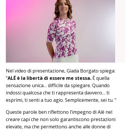
Nel video di presentazione, Giada Borgato spiega:
"
ALÉ è la libertà di essere me stessa.
È quella
sensazione unica… difficile da spiegare. Quando
indossi qualcosa che ti rappresenta davvero… ti
esprimi, ti senti a tuo agio. Semplicemente, sei tu. "
Queste parole ben riflettono l’impegno di Alé nel
creare capi che non solo garantiscono prestazioni
elevate, ma che permettono anche alle donne di