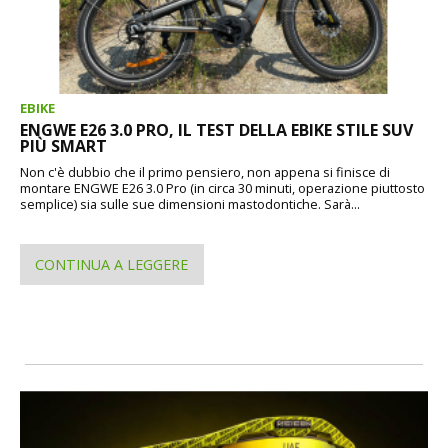
EBIKE
ENGWE E26 3.0 PRO, IL TEST DELLA EBIKE STILE SUV
PIÙ SMART
Non c'è dubbio che il primo pensiero, non appena si finisce di
montare ENGWE E26 3.0 Pro (in circa 30 minuti, operazione piuttosto
semplice) sia sulle sue dimensioni mastodontiche. Sarà...
CONTINUA A LEGGERE