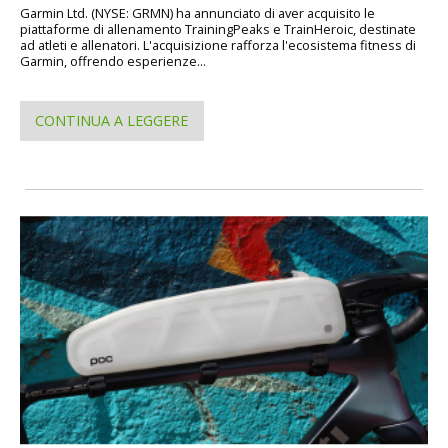
Garmin Ltd. (NYSE: GRMN) ha annunciato di aver acquisito le
piattaforme di allenamento TrainingPeaks e TrainHeroic, destinate
ad atleti e allenatori. L'acquisizione rafforza l'ecosistema fitness di
Garmin, offrendo esperienze...
CONTINUA A LEGGERE