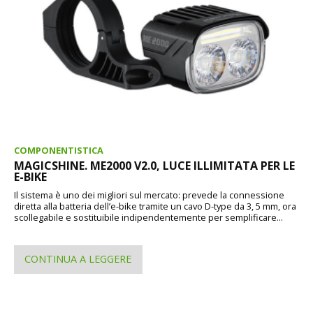
COMPONENTISTICA
MAGICSHINE. ME2000 V2.0, LUCE ILLIMITATA PER LE
E-BIKE
Il sistema è uno dei migliori sul mercato: prevede la connessione
diretta alla batteria dell’e-bike tramite un cavo D-type da 3, 5 mm, ora
scollegabile e sostituibile indipendentemente per semplificare...
CONTINUA A LEGGERE