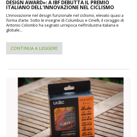
DESIGN AWARD»: A IBF DEBUTTA IL PREMIO
ITALIANO DELL'INNOVAZIONE NEL CICLISMO
L’innovazione nel design funzionale nel ciclismo, elevato quasi a
forma d’arte. Sotto le insegne di Columbus e Cinelli, il coraggio di
Antonio Colombo ha segnato un’epoca nell’industria italiana e
globale...
CONTINUA A LEGGERE