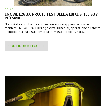
EBIKE
ENGWE E26 3.0 PRO, IL TEST DELLA EBIKE STILE SUV
PIÙ SMART
Non c'è dubbio che il primo pensiero, non appena si finisce di
montare ENGWE E26 3.0 Pro (in circa 30 minuti, operazione piuttosto
semplice) sia sulle sue dimensioni mastodontiche. Sarà...
CONTINUA A LEGGERE