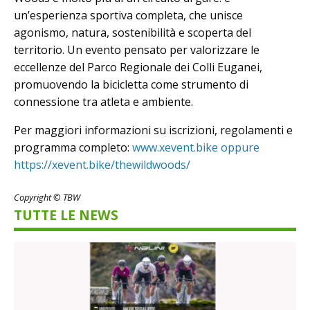
un’esperienza sportiva completa, che unisce
agonismo, natura, sostenibilità e scoperta del
territorio. Un evento pensato per valorizzare le
eccellenze del Parco Regionale dei Colli Euganei,
promuovendo la bicicletta come strumento di
connessione tra atleta e ambiente.
Per maggiori informazioni su iscrizioni, regolamenti e
programma completo:
www.xevent.bike oppure
https://xevent.bike/thewildwoods/
Copyright © TBW
TUTTE LE NEWS