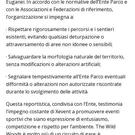
Euganei. In accordo con le normative dell’Ente Parco e
con le Associazioni e Federazioni di riferimento,
l’organizzazione si impegna a:
· Rispettare rigorosamente i percorsi e i sentieri
esistenti, evitando qualsiasi deturpazione o
attraversamento di aree non idonee o sensibili;
· Salvaguardare la morfologia naturale del territorio,
senza modificazioni o alterazioni artificiali;
· Segnalare tempestivamente all’Ente Parco eventuali
difformità o alterazioni non autorizzate riscontrate
durante lo svolgimento delle attività.
Questa reportistica, condivisa con l’Ente, testimonia
l’impegno costante di Xevent a promuovere eventi
sportivi che siano espressione di entusiasmo,
competizione e rispetto per l’ambiente. The Wild
Woods è molto più di un circuito di gare: è