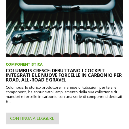
COMPONENTISTICA
COLUMBUS CRESCE: DEBUTTANO I COCKPIT
INTEGRATI E LE NUOVE FORCELLE IN CARBONIO PER
ROAD, ALL-ROAD E GRAVEL
Columbus, lo storico produttore milanese di tubazioni per telai e
componenti, ha annunciato l'ampliamento della sua collezione di
manubri e forcelle in carbonio con una serie di componenti dedicati
al...
CONTINUA A LEGGERE