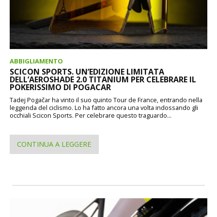
ABBIGLIAMENTO
SCICON SPORTS. UN’EDIZIONE LIMITATA
DELL’AEROSHADE 2.0 TITANIUM PER CELEBRARE IL
POKERISSIMO DI POGACAR
Tadej Pogačar ha vinto il suo quinto Tour de France, entrando nella
leggenda del ciclismo. Lo ha fatto ancora una volta indossando gli
occhiali Scicon Sports. Per celebrare questo traguardo...
CONTINUA A LEGGERE