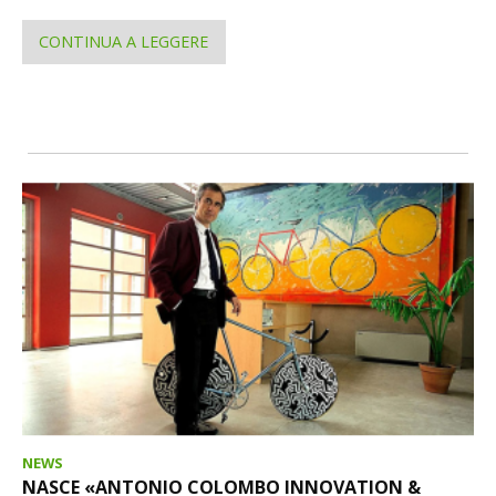
CONTINUA A LEGGERE
NEWS
NASCE «ANTONIO COLOMBO INNOVATION &