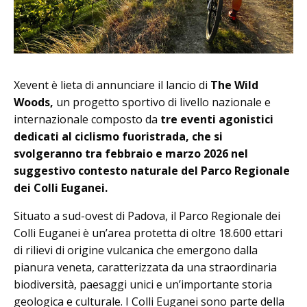
Xevent è lieta di annunciare il lancio di
The Wild
Woods,
un progetto sportivo di livello nazionale e
internazionale composto da
tre eventi agonistici
dedicati al ciclismo fuoristrada, che si
svolgeranno tra febbraio e marzo 2026 nel
suggestivo contesto naturale del Parco Regionale
dei Colli Euganei.
Situato a sud-ovest di Padova, il Parco Regionale dei
Colli Euganei è un’area protetta di oltre 18.600 ettari
di rilievi di origine vulcanica che emergono dalla
pianura veneta, caratterizzata da una straordinaria
biodiversità, paesaggi unici e un’importante storia
geologica e culturale. I Colli Euganei sono parte della