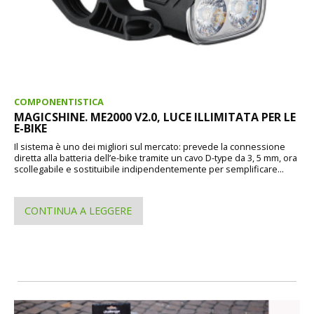
COMPONENTISTICA
MAGICSHINE. ME2000 V2.0, LUCE ILLIMITATA PER LE
E-BIKE
Il sistema è uno dei migliori sul mercato: prevede la connessione
diretta alla batteria dell’e-bike tramite un cavo D-type da 3, 5 mm, ora
scollegabile e sostituibile indipendentemente per semplificare...
CONTINUA A LEGGERE