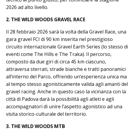
2026 ad alto livello.
2. THE WILD WOODS GRAVEL RACE
Il 28 febbraio 2026 sarà la volta della Gravel Race, una
gara gravel FCI di 90 km inserita nel prestigioso
circuito internazionale Gravel Earth Series (lo stesso di
eventi come The Hills e The Traka). Il percorso,
composto da due giri di circa 45 km ciascuno,
attraversa sterrati, strade bianche e tratti panoramici
all’interno del Parco, offrendo un’esperienza unica ma
al tempo stesso agonisticamente valida agli amanti del
gravel racing. Anche in questo caso la vicinanza con la
città di Padova darà la possibilità agli atleti e agli
accompagnatori di unire l’aspetto agonistico ad una
visita storico-culturale del territorio.
3. THE WILD WOODS MTB