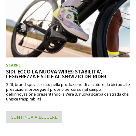
SCARPE
SIDI. ECCO LA NUOVA WIRE3: STABILITA',
LEGGEREZZA E STILE AL SERVIZIO DEI RIDER
SIDI, brand specializzato nella produzione di calzature da bici ad alte
prestazioni, prosegue il proprio percorso nel campo
dell’innovazione presentando la Wire 3, nuova scarpa da strada che
unisce traspirabilità,...
CONTINUA A LEGGERE