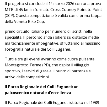
Il progetto si conclude il 1° marzo 2026 con una prova
MTB di 45 km in formato Cross Country Point to Point
(XCP). Questa competizione è valida come prima tappa
della Veneto Bike Cup,
primo circuito italiano per numero di iscritti nella
specialità. Il percorso sfida i bikers su distanze medie
ma tecnicamente impegnative, sfruttando al massimo
l’orografia naturale dei Colli Euganei.
Tutti e tre gli eventi avranno come cuore pulsante
Montegrotto Terme (PD), che ospita il villaggio
sportivo, i servizi di gara e il punto di partenza e
arrivo delle competizioni.
Il Parco Regionale dei Colli Euganei: un
palcoscenico naturale d’eccellenza
Il Parco Regionale dei Colli Euganei, istituito nel 1989