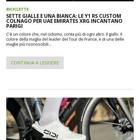
BICICLETTE
SETTE GIALLE E UNA BIANCA: LE Y1 RS CUSTOM
COLNAGO PER UAE EMIRATES XRG INCANTANO
PARIGI
C'è un colore che, nel ciclismo, conta più di ogni altro. Il giallo. Il
colore della maglia del leader del Tour de France, e di una delle
maglie più riconoscibili...
CONTINUA A LEGGERE