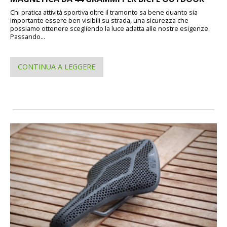
Chi pratica attività sportiva oltre il tramonto sa bene quanto sia
importante essere ben visibili su strada, una sicurezza che
possiamo ottenere scegliendo la luce adatta alle nostre esigenze.
Passando...
CONTINUA A LEGGERE