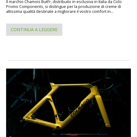
Il marchio Chamois Butt’r, distribuito in esclusiva in Italia da Ciclo
Promo Components, si distingue per la produzione di creme di
altissima qualità destinate a migliorare il vostro comfort in...
CONTINUA A LEGGERE