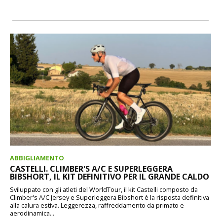
ABBIGLIAMENTO
CASTELLI. CLIMBER'S A/C E SUPERLEGGERA
BIBSHORT, IL KIT DEFINITIVO PER IL GRANDE CALDO
Sviluppato con gli atleti del WorldTour, il kit Castelli composto da
Climber's A/C Jersey e Superleggera Bibshort è la risposta definitiva
alla calura estiva. Leggerezza, raffreddamento da primato e
aerodinamica...