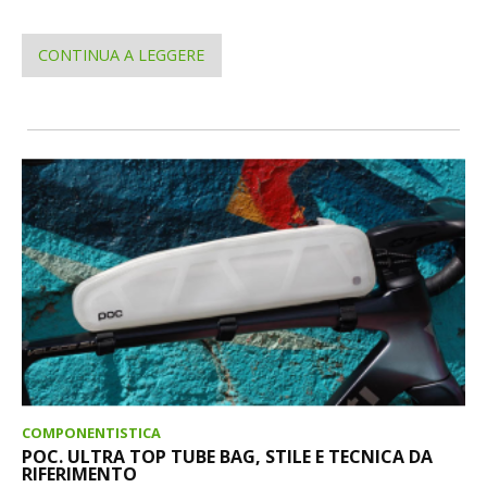
CONTINUA A LEGGERE
COMPONENTISTICA
POC. ULTRA TOP TUBE BAG, STILE E TECNICA DA
RIFERIMENTO