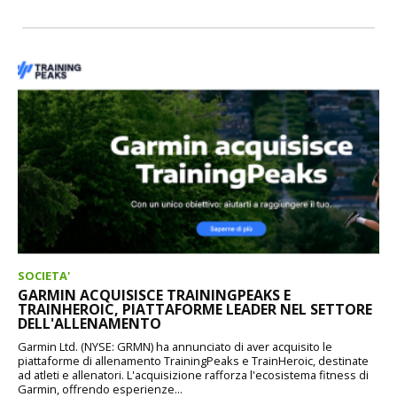
SOCIETA'
GARMIN ACQUISISCE TRAININGPEAKS E
TRAINHEROIC, PIATTAFORME LEADER NEL SETTORE
DELL'ALLENAMENTO
Garmin Ltd. (NYSE: GRMN) ha annunciato di aver acquisito le
piattaforme di allenamento TrainingPeaks e TrainHeroic, destinate
ad atleti e allenatori. L'acquisizione rafforza l'ecosistema fitness di
Garmin, offrendo esperienze...