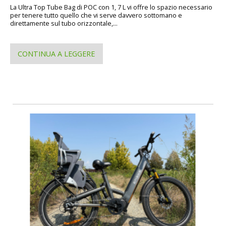
La Ultra Top Tube Bag di POC con 1, 7 L vi offre lo spazio necessario
per tenere tutto quello che vi serve davvero sottomano e
direttamente sul tubo orizzontale,...
CONTINUA A LEGGERE