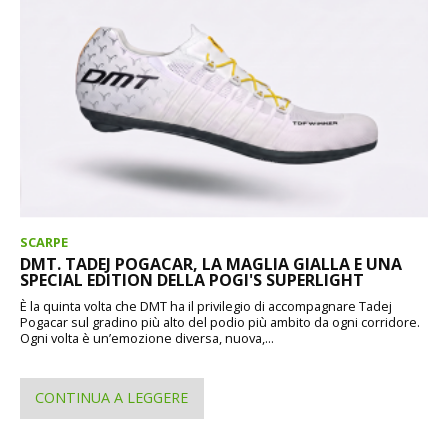
SCARPE
DMT. TADEJ POGACAR, LA MAGLIA GIALLA E UNA
SPECIAL EDITION DELLA POGI'S SUPERLIGHT
È la quinta volta che DMT ha il privilegio di accompagnare Tadej
Pogacar sul gradino più alto del podio più ambito da ogni corridore.
Ogni volta è un’emozione diversa, nuova,...
CONTINUA A LEGGERE