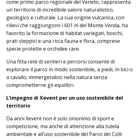
come primo parco regionale del Veneto, rappresenta
un territorio di incredibile valore naturalistico,
geologico e culturale. La sua origine vulcanica, con
rilievi che raggiungono i 601 m del Monte Venda, ha
favorito la formazione di habitat variegati, boschi,
prati steppici e una ricca fauna e flora, comprese
specie protette e orchidee rare.
Una fitta rete di sentieri e percorsi consente di
esplorare il parco in modo sostenibile, a piedi, in bici o
a cavallo, immergendosi nella natura senza
comprometterne gli equilibri.
L’impegno di Xevent per un uso sostenibile del
territorio
Da anni Xevent non è solo sinonimo di sport e
competizione, ma anche di attenzione alla tutela
ambientale e all’uso sostenibile del Parco dei Colli