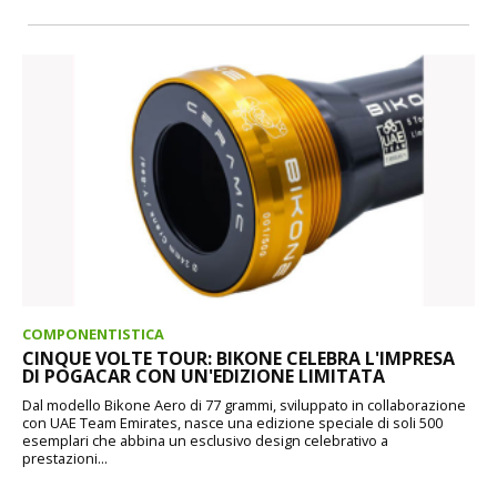
COMPONENTISTICA
CINQUE VOLTE TOUR: BIKONE CELEBRA L'IMPRESA
DI POGACAR CON UN'EDIZIONE LIMITATA
Dal modello Bikone Aero di 77 grammi, sviluppato in collaborazione
con UAE Team Emirates, nasce una edizione speciale di soli 500
esemplari che abbina un esclusivo design celebrativo a
prestazioni...