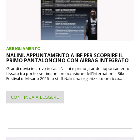
ABBIGLIAMENTO
NALINI. APPUNTAMENTO A IBF PER SCOPRIRE IL
PRIMO PANTALONCINO CON AIRBAG INTEGRATO
Grandi novià in arrivo in casa Nalini e primo grande appuntamento
fissato tra poche settimane: on occasione dell’International Bike
Festival di Misano 2026, lo staff Nalini ha organizzato un ricco...
CONTINUA A LEGGERE