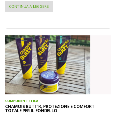
CONTINUA A LEGGERE
COMPONENTISTICA
CHAMOIS BUTT'R, PROTEZIONE E COMFORT
TOTALE PER IL FONDELLO