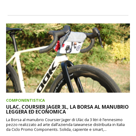
COMPONENTISTICA
ULAC. COURSIER JAGER 3L, LA BORSA AL MANUBRIO
LEGGERA ED ECONOMICA
La Borsa al manubrio Coursier Jager di Uläc da 3 litri è l’ennesimo
pezzo realizzato ad arte dall’azienda taiwanese distribuita in Italia
da Ciclo Promo Components. Solida, capiente e smart,...