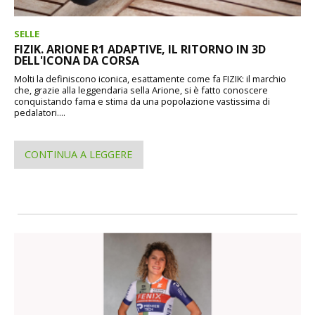
SELLE
FIZIK. ARIONE R1 ADAPTIVE, IL RITORNO IN 3D
DELL'ICONA DA CORSA
Molti la definiscono iconica, esattamente come fa FIZIK: il marchio
che, grazie alla leggendaria sella Arione, si è fatto conoscere
conquistando fama e stima da una popolazione vastissima di
pedalatori....
CONTINUA A LEGGERE