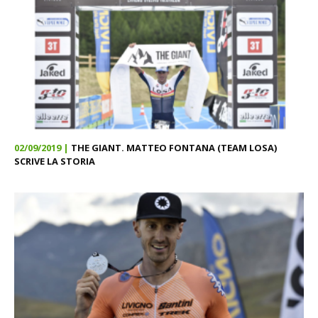
02/09/2019 |
THE GIANT. MATTEO FONTANA (TEAM LOSA)
SCRIVE LA STORIA