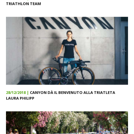
TRIATHLON TEAM
28/12/2018 |
CANYON DÀ IL BENVENUTO ALLA TRIATLETA
LAURA PHILIPP