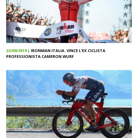
22/09/2019 |
IRONMAN ITALIA. VINCE L'EX CICLISTA
PROFESSIONISTA CAMERON WURF