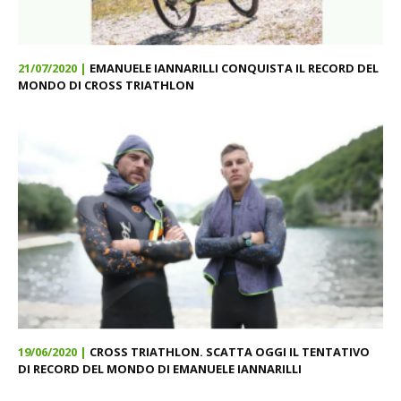
21/07/2020 |
EMANUELE IANNARILLI CONQUISTA IL RECORD DEL
MONDO DI CROSS TRIATHLON
19/06/2020 |
CROSS TRIATHLON. SCATTA OGGI IL TENTATIVO
DI RECORD DEL MONDO DI EMANUELE IANNARILLI