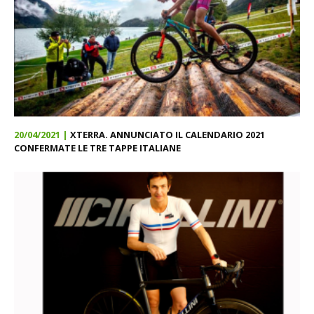
20/04/2021 |
XTERRA. ANNUNCIATO IL CALENDARIO 2021
CONFERMATE LE TRE TAPPE ITALIANE