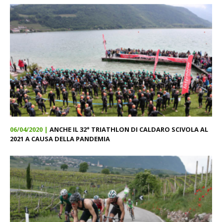
06/04/2020 |
ANCHE IL 32° TRIATHLON DI CALDARO SCIVOLA AL
2021 A CAUSA DELLA PANDEMIA