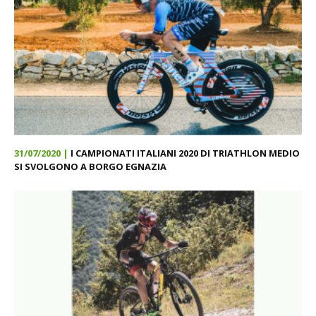
31/07/2020 |
I CAMPIONATI ITALIANI 2020 DI TRIATHLON MEDIO
SI SVOLGONO A BORGO EGNAZIA