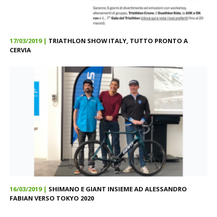
17/03/2019 |
TRIATHLON SHOW ITALY, TUTTO PRONTO A
CERVIA
16/03/2019 |
SHIMANO E GIANT INSIEME AD ALESSANDRO
FABIAN VERSO TOKYO 2020