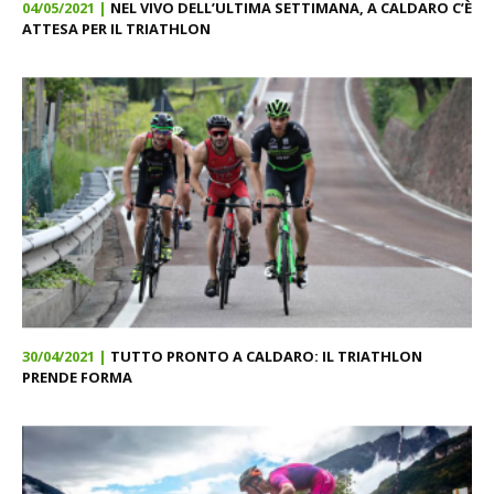
04/05/2021 |
NEL VIVO DELL’ULTIMA SETTIMANA, A CALDARO C’È
ATTESA PER IL TRIATHLON
30/04/2021 |
TUTTO PRONTO A CALDARO: IL TRIATHLON
PRENDE FORMA