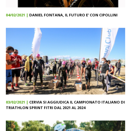
04/02/2021 |
DANIEL FONTANA, IL FUTURO E' CON CIPOLLINI
03/02/2021 |
CERVIA SI AGGIUDICA IL CAMPIONATO ITALIANO DI
TRIATHLON SPRINT FITRI DAL 2021 AL 2024