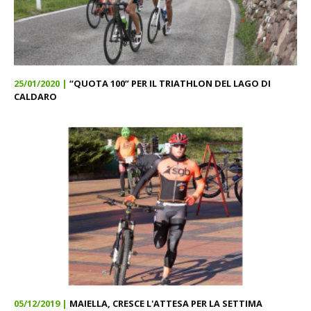
25/01/2020 |
“QUOTA 100” PER IL TRIATHLON DEL LAGO DI
CALDARO
05/12/2019 |
MAIELLA, CRESCE L'ATTESA PER LA SETTIMA