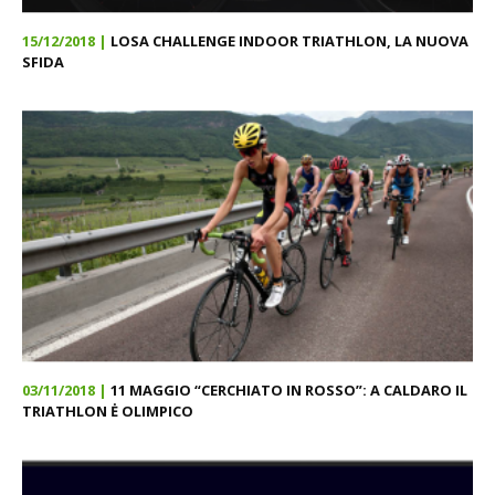
15/12/2018 |
LOSA CHALLENGE INDOOR TRIATHLON, LA NUOVA
SFIDA
03/11/2018 |
11 MAGGIO “CERCHIATO IN ROSSO”: A CALDARO IL
TRIATHLON Ė OLIMPICO