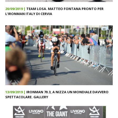
20/09/2019 |
TEAM LOSA. MATTEO FONTANA PRONTO PER
L'IRONMAN ITALY DI CERVIA
13/09/2019 |
IRONMAN 70.3, A NIZZA UN MONDIALE DAVVERO
SPETTACOLARE. GALLERY