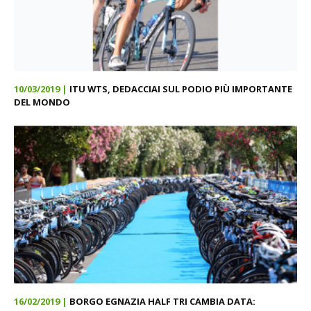
10/03/2019 |
ITU WTS, DEDACCIAI SUL PODIO PIÙ IMPORTANTE
DEL MONDO
16/02/2019 |
BORGO EGNAZIA HALF TRI CAMBIA DATA: