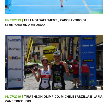
09/07/2019 |
FESTA DEDAELEMENTI, CAPOLAVORO DI
STANFORD AD AMBURGO
01/07/2019 |
TRIATHLON OLIMPICO, MICHELE SARZILLA E ILARIA
ZANE TRICOLORI