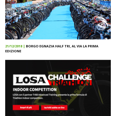
21/12/2018 |
BORGO EGNAZIA HALF TRI, AL VIA LA PRIMA
EDIZIONE