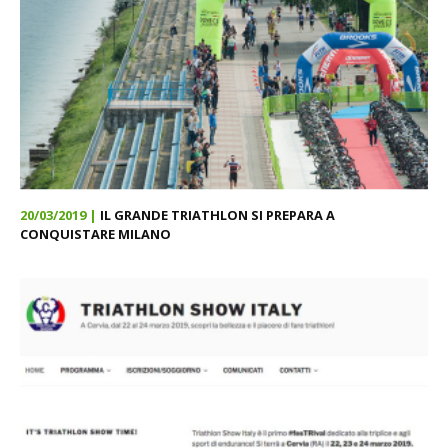
20/03/2019 |
IL GRANDE TRIATHLON SI PREPARA A
CONQUISTARE MILANO