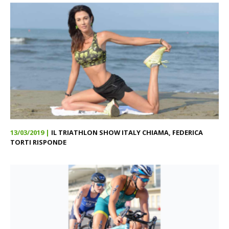
13/03/2019 |
IL TRIATHLON SHOW ITALY CHIAMA, FEDERICA
TORTI RISPONDE