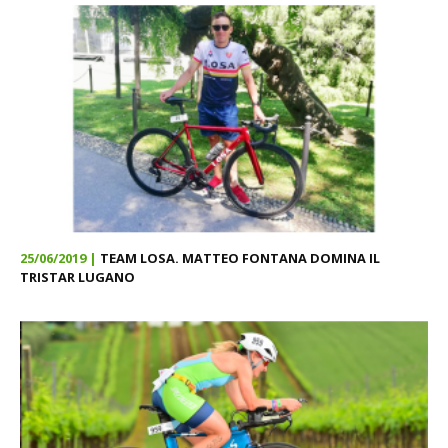
25/06/2019 |
TEAM LOSA. MATTEO FONTANA DOMINA IL
TRISTAR LUGANO