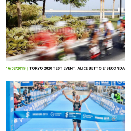
16/08/2019 |
TOKYO 2020 TEST EVENT, ALICE BETTO E' SECONDA