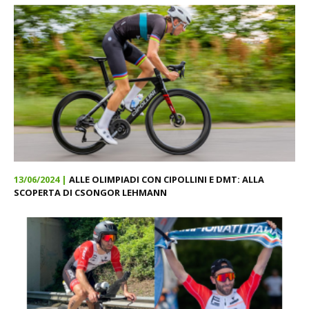
13/06/2024 |
ALLE OLIMPIADI CON CIPOLLINI E DMT: ALLA
SCOPERTA DI CSONGOR LEHMANN