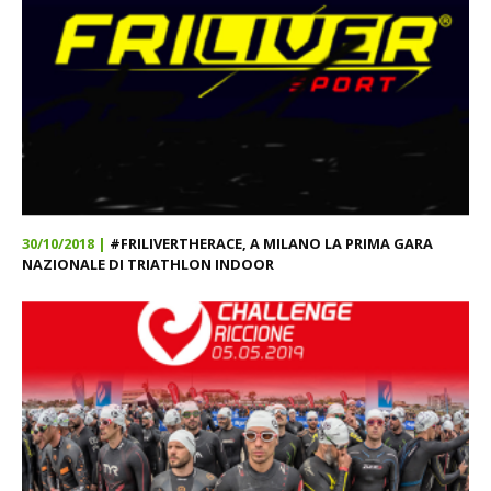
30/10/2018 |
#FRILIVERTHERACE, A MILANO LA PRIMA GARA
NAZIONALE DI TRIATHLON INDOOR