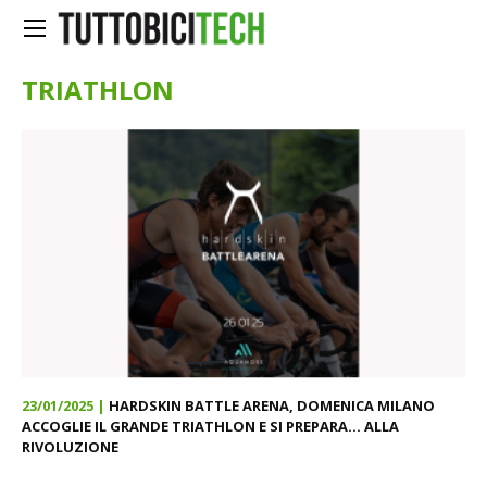
TRIATHLON
23/01/2025 |
HARDSKIN BATTLE ARENA, DOMENICA MILANO
ACCOGLIE IL GRANDE TRIATHLON E SI PREPARA... ALLA
RIVOLUZIONE