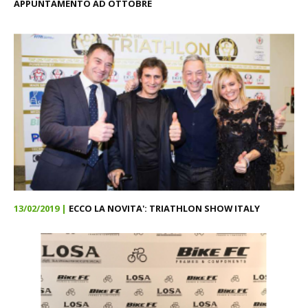
APPUNTAMENTO AD OTTOBRE
13/02/2019 |
ECCO LA NOVITA': TRIATHLON SHOW ITALY