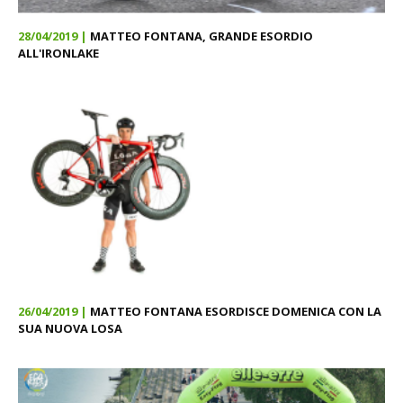
28/04/2019 |
MATTEO FONTANA, GRANDE ESORDIO
ALL'IRONLAKE
26/04/2019 |
MATTEO FONTANA ESORDISCE DOMENICA CON LA
SUA NUOVA LOSA