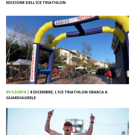
EDIZIONE DELL'ICE TRIATHLON
01/12/2019 |
8 DICEMBRE, L'ICE TRIATHLON SBARCA A
GUARDIAGRELE