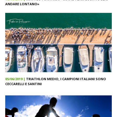
ANDARE LONTANO»
05/06/2019 |
TRIATHLON MEDIO, I CAMPIONI ITALIANI SONO
CECCARELLI E SANTINI