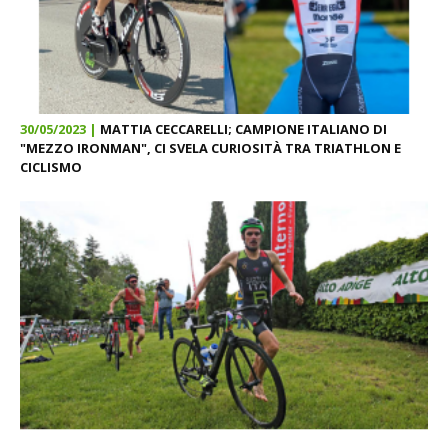
30/05/2023 |
MATTIA CECCARELLI; CAMPIONE ITALIANO DI
"MEZZO IRONMAN", CI SVELA CURIOSITÀ TRA TRIATHLON E
CICLISMO