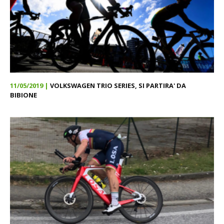
11/05/2019 |
VOLKSWAGEN TRIO SERIES, SI PARTIRA' DA
BIBIONE