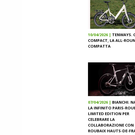
10/04/2026 |
TENWAYS. 
COMPACT, LA ALL-ROU
COMPATTA
07/04/2026 |
BIANCHI. N
LA INFINITO PARIS-ROU
LIMITED EDITION PER
CELEBRARE LA
COLLABORAZIONE CON 
ROUBAIX HAUTS-DE-FR