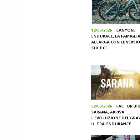
12/05/2026 |
CANYON.
ENDURACE, LA FAMIGLIA
ALLARGA CON LE VERSIO
SLX E CF
02/05/2026 |
FACTOR BIK
SARANA, ARRIVA
L'EVOLUZIONE DEL GRA
ULTRA-ENDURANCE