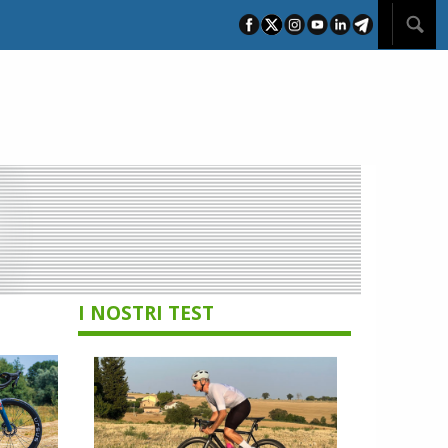
I NOSTRI TEST