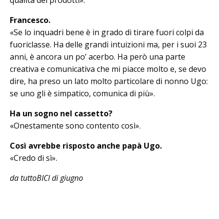
Francesco.
«Se lo inquadri bene è in grado di tirare fuori colpi da
fuoriclasse. Ha delle grandi intuizioni ma, per i suoi 23
anni, è ancora un po’ acerbo. Ha però una parte
creativa e comunicativa che mi piacce molto e, se devo
dire, ha preso un lato molto particolare di nonno Ugo:
se uno gli è simpatico, comunica di più».
Ha un sogno nel cassetto?
«Onestamente sono contento così».
Così avrebbe risposto anche papà Ugo.
«Credo di sì».
da tuttoBICI di giugno