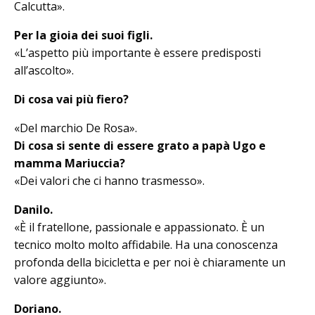
Calcutta».
Per la gioia dei suoi figli.
«L’aspetto più importante è essere predisposti
all’ascolto».
Di cosa vai più fiero?
«Del marchio De Rosa».
Di cosa si sente di essere grato a papà Ugo e
mamma Mariuccia?
«Dei valori che ci hanno trasmesso».
Danilo.
«È il fratellone, passionale e appassionato. È un
tecnico molto molto affidabile. Ha una conoscenza
profonda del­la bicicletta e per noi è chiaramente un
valore aggiunto».
Doriano.