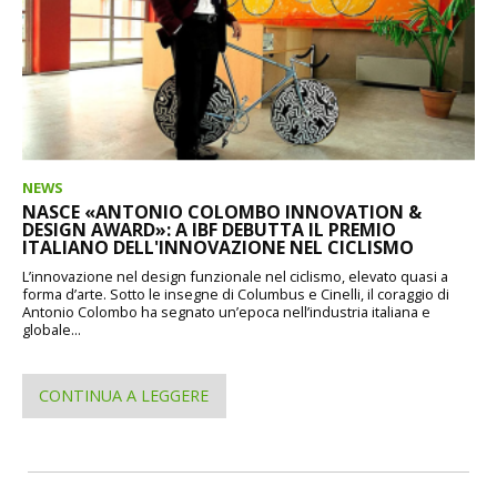
NEWS
NASCE «ANTONIO COLOMBO INNOVATION &
DESIGN AWARD»: A IBF DEBUTTA IL PREMIO
ITALIANO DELL'INNOVAZIONE NEL CICLISMO
L’innovazione nel design funzionale nel ciclismo, elevato quasi a
forma d’arte. Sotto le insegne di Columbus e Cinelli, il coraggio di
Antonio Colombo ha segnato un’epoca nell’industria italiana e
globale...
CONTINUA A LEGGERE