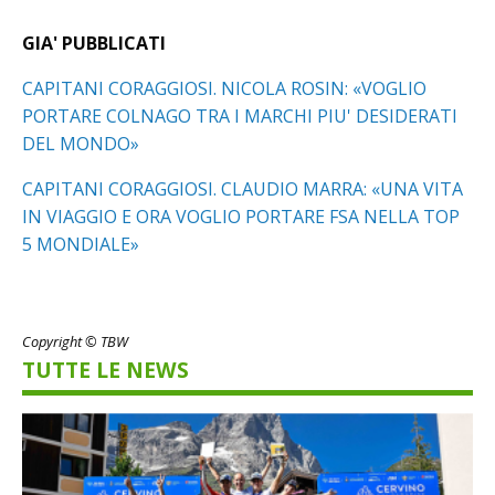
GIA' PUBBLICATI
CAPITANI CORAGGIOSI. NICOLA ROSIN: «VOGLIO
PORTARE COLNAGO TRA I MARCHI PIU' DESIDERATI
DEL MONDO»
CAPITANI CORAGGIOSI. CLAUDIO MARRA: «UNA VITA
IN VIAGGIO E ORA VOGLIO PORTARE FSA NELLA TOP
5 MONDIALE»
Copyright © TBW
TUTTE LE NEWS