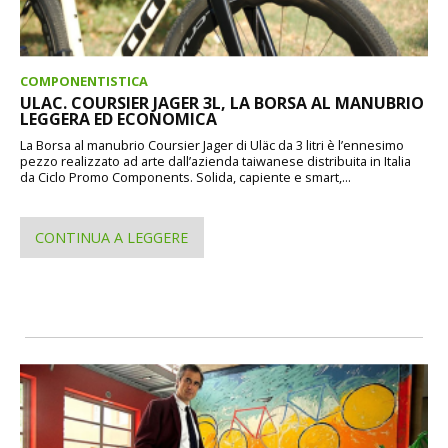
COMPONENTISTICA
ULAC. COURSIER JAGER 3L, LA BORSA AL MANUBRIO
LEGGERA ED ECONOMICA
La Borsa al manubrio Coursier Jager di Uläc da 3 litri è l’ennesimo
pezzo realizzato ad arte dall’azienda taiwanese distribuita in Italia
da Ciclo Promo Components. Solida, capiente e smart,...
CONTINUA A LEGGERE