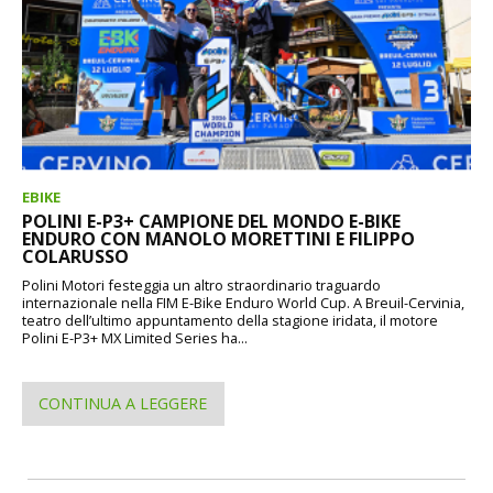
EBIKE
POLINI E-P3+ CAMPIONE DEL MONDO E-BIKE
ENDURO CON MANOLO MORETTINI E FILIPPO
COLARUSSO
Polini Motori festeggia un altro straordinario traguardo
internazionale nella FIM E-Bike Enduro World Cup. A Breuil-Cervinia,
teatro dell’ultimo appuntamento della stagione iridata, il motore
Polini E-P3+ MX Limited Series ha...
CONTINUA A LEGGERE