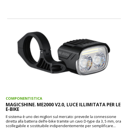
COMPONENTISTICA
MAGICSHINE. ME2000 V2.0, LUCE ILLIMITATA PER LE
E-BIKE
Il sistema è uno dei migliori sul mercato: prevede la connessione
diretta alla batteria dell’e-bike tramite un cavo D-type da 3, 5 mm, ora
scollegabile e sostituibile indipendentemente per semplificare...