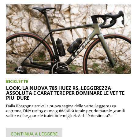
BICICLETTE
LOOK. LA NUOVA 785 HUEZ RS, LEGGEREZZA
ASSOLUTA E CARATTERE PER DOMINARE LE VETTE
PIU' DURE
Dalla Borgogna arriva la nuova regina delle vette: leggerezza
estrema, DNA racing e una guidabilità totale per domare le grandi
salite e disegnare le traiettorie migliori. A chi è destinata?...
CONTINUA A LEGGERE