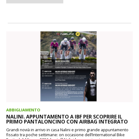
ABBIGLIAMENTO
NALINI. APPUNTAMENTO A IBF PER SCOPRIRE IL
PRIMO PANTALONCINO CON AIRBAG INTEGRATO
Grandi novià in arrivo in casa Nalini e primo grande appuntamento
fissato tra poche settimane: on occasione dell’International Bike