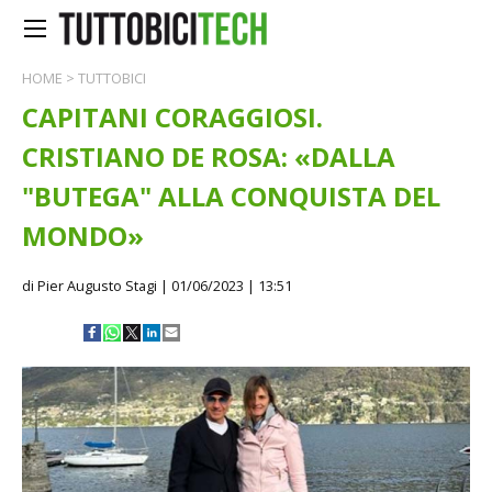
HOME
>
TUTTOBICI
CAPITANI CORAGGIOSI.
CRISTIANO DE ROSA: «DALLA
"BUTEGA" ALLA CONQUISTA DEL
MONDO»
di Pier Augusto Stagi
| 01/06/2023 | 13:51