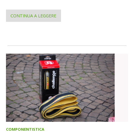
CONTINUA A LEGGERE
COMPONENTISTICA