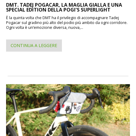
DMT. TADEJ POGACAR, LA MAGLIA GIALLA E UNA
SPECIAL EDITION DELLA POGI'S SUPERLIGHT
È la quinta volta che DMT ha il privilegio di accompagnare Tadej
Pogacar sul gradino più alto del podio più ambito da ogni corridore.
Ogni volta è un’emozione diversa, nuova,...
CONTINUA A LEGGERE