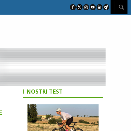
I NOSTRI TEST
E