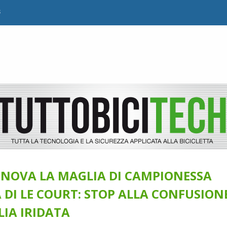
B
NNOVA LA MAGLIA DI CAMPIONESSA
DI LE COURT: STOP ALLA CONFUSION
IA IRIDATA