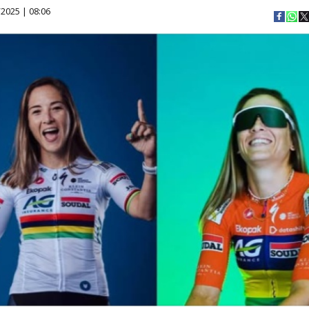
2025 | 08:06