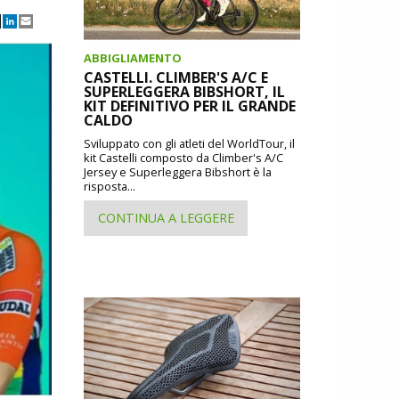
ABBIGLIAMENTO
CASTELLI. CLIMBER'S A/C E
SUPERLEGGERA BIBSHORT, IL
KIT DEFINITIVO PER IL GRANDE
CALDO
Sviluppato con gli atleti del WorldTour, il
kit Castelli composto da Climber's A/C
Jersey e Superleggera Bibshort è la
risposta...
CONTINUA A LEGGERE