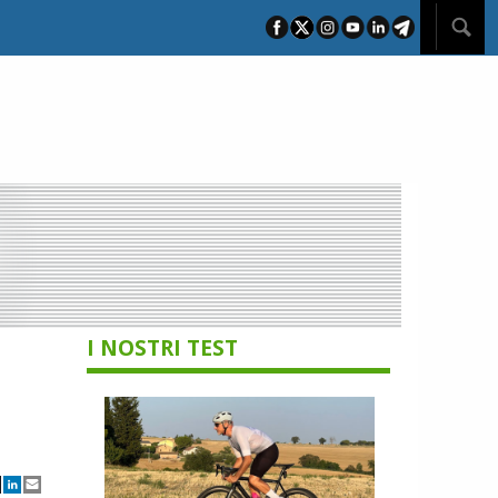
I NOSTRI TEST