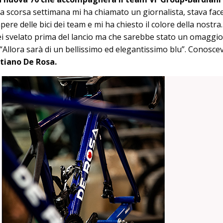
a scorsa settimana mi ha chiamato un giornalista, stava face
ere delle bici dei team e mi ha chiesto il colore della nostra.
ei svelato prima del lancio ma che sarebbe stato un omaggio
 “Allora sarà di un bellissimo ed elegantissimo blu”. Conosce
tiano De Rosa.