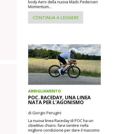
body Aero della nuova Mads Pedersen
Momentum...
CONTINUA A LEGGERE
ABBIGLIAMENTO
POC. RACEDAY, UNA LINEA
NATA PER L'AGONISMO
di Giorgio Perugini
La nuova linea Raceday di POC ha un
obiettivo chiaro: farvi sentire nella
migliore condizione per dare il massimo