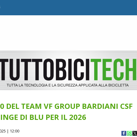
B
70 DEL TEAM VF GROUP BARDIANI CSF
TINGE DI BLU PER IL 2026
025 | 12:00