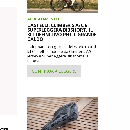
ABBIGLIAMENTO
CASTELLI. CLIMBER'S A/C E
SUPERLEGGERA BIBSHORT, IL
KIT DEFINITIVO PER IL GRANDE
CALDO
Sviluppato con gli atleti del WorldTour, il
kit Castelli composto da Climber's A/C
Jersey e Superleggera Bibshort è la
risposta...
CONTINUA A LEGGERE
 CSF-