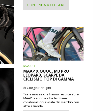
CONTINUA A LEGGERE
SCARPE
MAAP X QUOC, M3 PRO
LEOPARD, SCARPE DA
CICLISMO TOP DI GAMMA
di Giorgio Perugini
Tra le mosse che hanno reso celebre
MAAP ci sono anche le ottime
collaborazioni avviate dal marchio con
altre aziende...