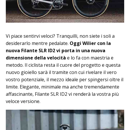
Vi piace sentirvi veloci? Tranquilli, non siete i soli a
desiderarlo mentre pedalate.
Oggi Wilier con la
nuova Filante SLR ID2 vi porta in una nuova
dimensione della velocità
e lo fa con maestria e
metodo. Il ciclista resta il cuore del progetto e questa
nuovo gioiello sarà il tramite con cui rivelare il vero
vostro potenziale, il mezzo ideale per spingersi oltre il
limite. Elegante, minimale ma anche tremendamente
affascinante, Filante SLR ID2 vi renderà la vostra più
veloce versione.