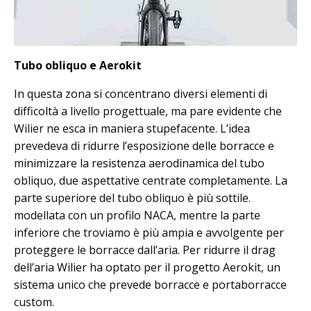
Tubo obliquo e Aerokit
In questa zona si concentrano diversi elementi di
difficoltà a livello progettuale, ma pare evidente che
Wilier ne esca in maniera stupefacente. L’idea
prevedeva di ridurre l’esposizione delle borracce e
minimizzare la resistenza aerodinamica del tubo
obliquo, due aspettative centrate completamente. La
parte superiore del tubo obliquo è più sottile.
modellata con un profilo NACA, mentre la parte
inferiore che troviamo è più ampia e avvolgente per
proteggere le borracce dall’aria. Per ridurre il drag
dell’aria Wilier ha optato per il progetto Aerokit, un
sistema unico che prevede borracce e portaborracce
custom.