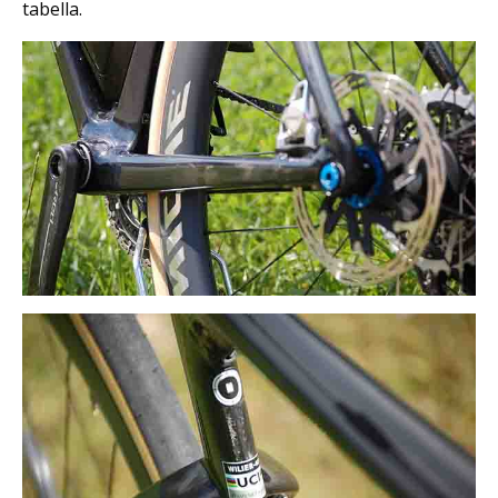
tabella.