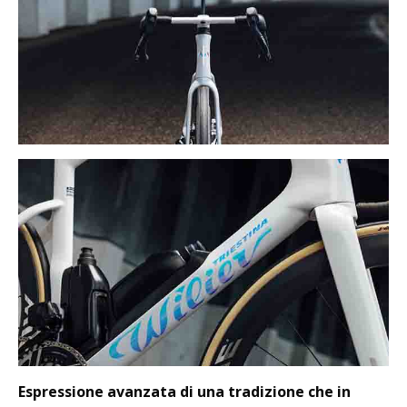
Espressione avanzata di una tradizione che in