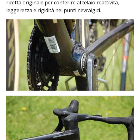
ricetta originale per conferire al telaio reattività,
leggerezza e rigidità nei punti nevralgici.