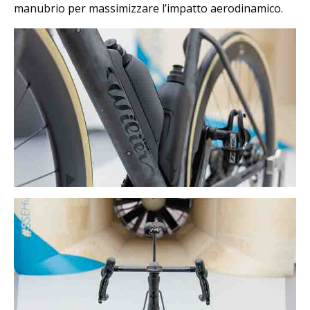
manubrio per massimizzare l’impatto aerodinamico.