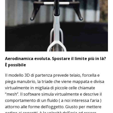
Aerodinamica evoluta. Spostare il limite più in là?
È possibile
Il modello 3D di partenza prevede telaio, forcella e
piega manubrio, la triade che viene mappata e divisa
virtualmente in migliaia di piccole celle chiamate
“mesh”. Il software simula virtualmente e descrive il
comportamento di un fluido ( a noi interessa l’aria )
attorno alle forme dell’oggetto. Giusto per mettere