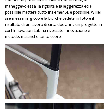
maneggevolezza, la rigidità e la leggerezza ed è
possibile mettere tutto insieme? Sì, è possibile. Wilier
si è messa in gioco e la bici che vedete in foto è il
risultato di un lavoro di circa due anni, un progetto in
cui l’Innovation Lab ha riversato innovazione e
metodo, ma anche tanto cuore.