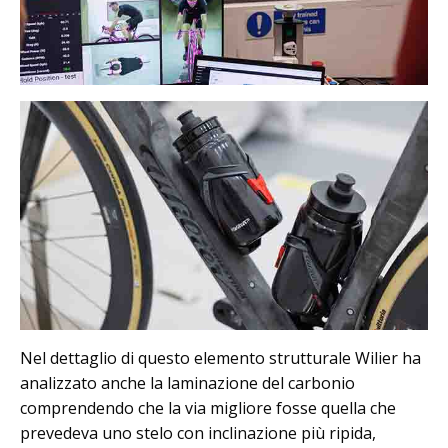
Nel dettaglio di questo elemento strutturale Wilier ha
analizzato anche la laminazione del carbonio
comprendendo che la via migliore fosse quella che
prevedeva uno stelo con inclinazione più ripida,