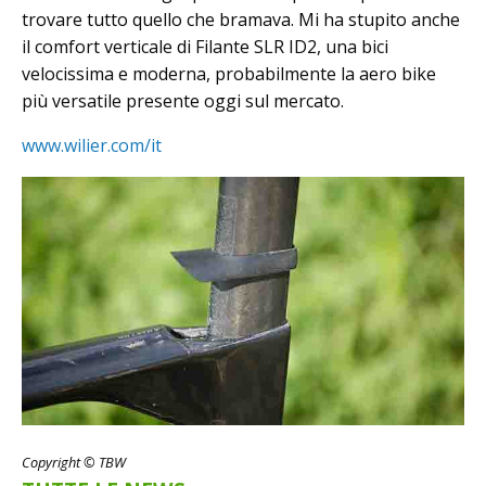
trovare tutto quello che bramava. Mi ha stupito anche
il comfort verticale di Filante SLR ID2, una bici
velocissima e moderna, probabilmente la aero bike
più versatile presente oggi sul mercato.
www.wilier.com/it
Copyright © TBW