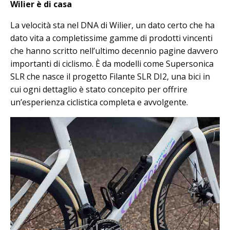
Wilier è di casa
La velocità sta nel DNA di Wilier, un dato certo che ha
dato vita a completissime gamme di prodotti vincenti
che hanno scritto nell’ultimo decennio pagine davvero
importanti di ciclismo. È da modelli come Supersonica
SLR che nasce il progetto Filante SLR DI2, una bici in
cui ogni dettaglio è stato concepito per offrire
un’esperienza ciclistica completa e avvolgente.