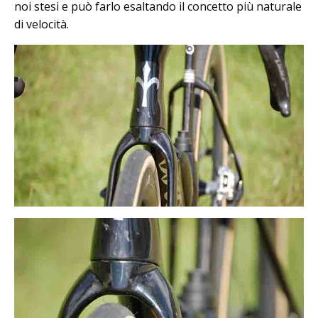
noi stesi e può farlo esaltando il concetto più naturale
di velocità.