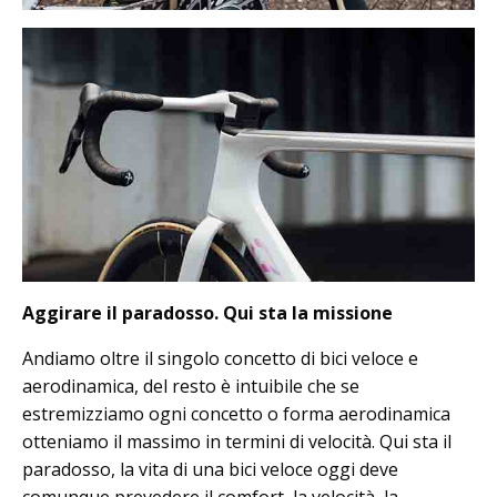
Aggirare il paradosso. Qui sta la missione
Andiamo oltre il singolo concetto di bici veloce e
aerodinamica, del resto è intuibile che se
estremizziamo ogni concetto o forma aerodinamica
otteniamo il massimo in termini di velocità. Qui sta il
paradosso, la vita di una bici veloce oggi deve
comunque prevedere il comfort, la velocità, la