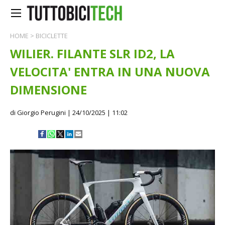
HOME
>
BICICLETTE
WILIER. FILANTE SLR ID2, LA
VELOCITA' ENTRA IN UNA NUOVA
DIMENSIONE
di Giorgio Perugini
| 24/10/2025 | 11:02