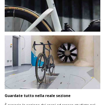
Guardate tutto nella reale sezione