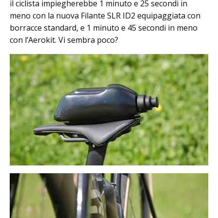
il ciclista impiegherebbe 1 minuto e 25 secondi in
meno con la nuova Filante SLR ID2 equipaggiata con
borracce standard, e 1 minuto e 45 secondi in meno
con l’Aerokit. Vi sembra poco?