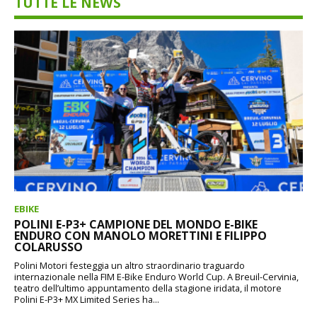
TUTTE LE NEWS
EBIKE
POLINI E-P3+ CAMPIONE DEL MONDO E-BIKE
ENDURO CON MANOLO MORETTINI E FILIPPO
COLARUSSO
Polini Motori festeggia un altro straordinario traguardo
internazionale nella FIM E-Bike Enduro World Cup. A Breuil-Cervinia,
teatro dell’ultimo appuntamento della stagione iridata, il motore
Polini E-P3+ MX Limited Series ha...