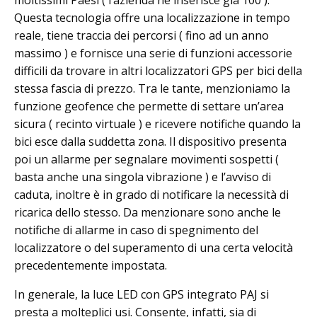
Questa tecnologia offre una localizzazione in tempo
reale, tiene traccia dei percorsi ( fino ad un anno
massimo ) e fornisce una serie di funzioni accessorie
difficili da trovare in altri localizzatori GPS per bici della
stessa fascia di prezzo. Tra le tante, menzioniamo la
funzione geofence che permette di settare un’area
sicura ( recinto virtuale ) e ricevere notifiche quando la
bici esce dalla suddetta zona. Il dispositivo presenta
poi un allarme per segnalare movimenti sospetti (
basta anche una singola vibrazione ) e l’avviso di
caduta, inoltre è in grado di notificare la necessità di
ricarica dello stesso. Da menzionare sono anche le
notifiche di allarme in caso di spegnimento del
localizzatore o del superamento di una certa velocità
precedentemente impostata.
In generale, la luce LED con GPS integrato PAJ si
presta a molteplici usi. Consente, infatti, sia di