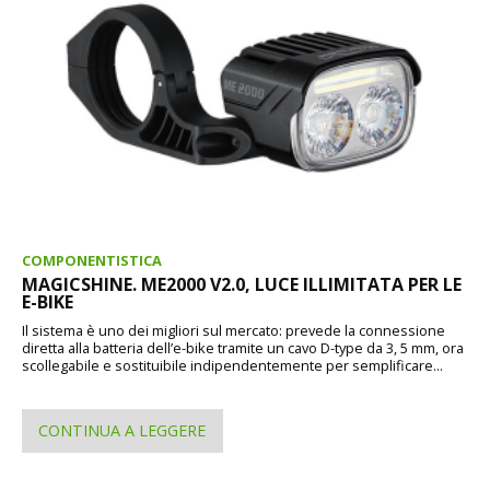
COMPONENTISTICA
MAGICSHINE. ME2000 V2.0, LUCE ILLIMITATA PER LE
E-BIKE
Il sistema è uno dei migliori sul mercato: prevede la connessione
diretta alla batteria dell’e-bike tramite un cavo D-type da 3, 5 mm, ora
scollegabile e sostituibile indipendentemente per semplificare...
CONTINUA A LEGGERE