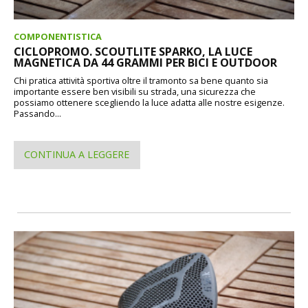
COMPONENTISTICA
CICLOPROMO. SCOUTLITE SPARKO, LA LUCE
MAGNETICA DA 44 GRAMMI PER BICI E OUTDOOR
Chi pratica attività sportiva oltre il tramonto sa bene quanto sia
importante essere ben visibili su strada, una sicurezza che
possiamo ottenere scegliendo la luce adatta alle nostre esigenze.
Passando...
CONTINUA A LEGGERE