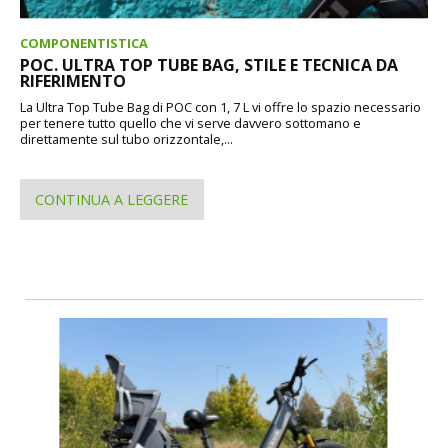
COMPONENTISTICA
POC. ULTRA TOP TUBE BAG, STILE E TECNICA DA
RIFERIMENTO
La Ultra Top Tube Bag di POC con 1, 7 L vi offre lo spazio necessario
per tenere tutto quello che vi serve davvero sottomano e
direttamente sul tubo orizzontale,...
CONTINUA A LEGGERE