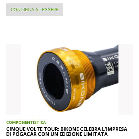
CONTINUA A LEGGERE
COMPONENTISTICA
CINQUE VOLTE TOUR: BIKONE CELEBRA L'IMPRESA
DI POGACAR CON UN'EDIZIONE LIMITATA