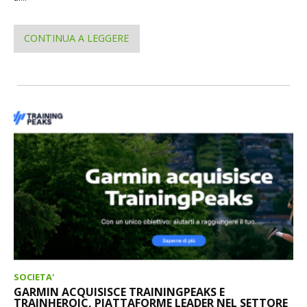
CONTINUA A LEGGERE
SOCIETA'
GARMIN ACQUISISCE TRAININGPEAKS E
TRAINHEROIC, PIATTAFORME LEADER NEL SETTORE