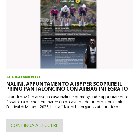
ABBIGLIAMENTO
NALINI. APPUNTAMENTO A IBF PER SCOPRIRE IL
PRIMO PANTALONCINO CON AIRBAG INTEGRATO
Grandi novià in arrivo in casa Nalini e primo grande appuntamento
fissato tra poche settimane: on occasione dell’International Bike
Festival di Misano 2026, lo staff Nalini ha organizzato un ricco...
CONTINUA A LEGGERE