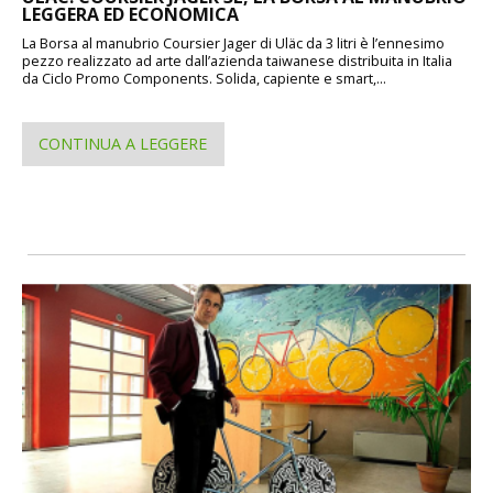
LEGGERA ED ECONOMICA
La Borsa al manubrio Coursier Jager di Uläc da 3 litri è l’ennesimo
pezzo realizzato ad arte dall’azienda taiwanese distribuita in Italia
da Ciclo Promo Components. Solida, capiente e smart,...
CONTINUA A LEGGERE