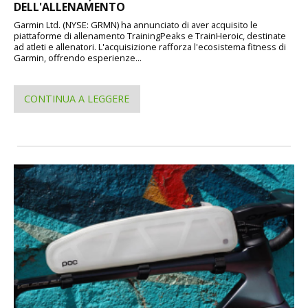
DELL'ALLENAMENTO
Garmin Ltd. (NYSE: GRMN) ha annunciato di aver acquisito le
piattaforme di allenamento TrainingPeaks e TrainHeroic, destinate
ad atleti e allenatori. L'acquisizione rafforza l'ecosistema fitness di
Garmin, offrendo esperienze...
CONTINUA A LEGGERE