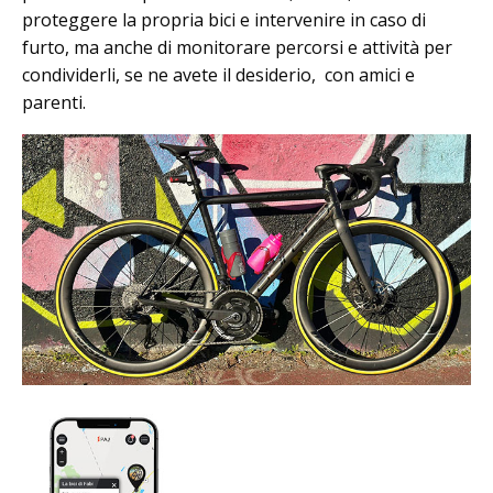
proteggere la propria bici e intervenire in caso di
furto, ma anche di monitorare percorsi e attività per
condividerli, se ne avete il desiderio, con amici e
parenti.