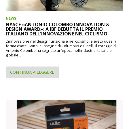
NEWS
NASCE «ANTONIO COLOMBO INNOVATION &
DESIGN AWARD»: A IBF DEBUTTA IL PREMIO
ITALIANO DELL'INNOVAZIONE NEL CICLISMO
L’innovazione nel design funzionale nel ciclismo, elevato quasi a
forma d’arte. Sotto le insegne di Columbus e Cinelli, il coraggio di
Antonio Colombo ha segnato un’epoca nell’industria italiana e
globale...
CONTINUA A LEGGERE