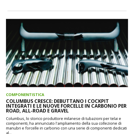
COMPONENTISTICA
COLUMBUS CRESCE: DEBUTTANO I COCKPIT
INTEGRATI E LE NUOVE FORCELLE IN CARBONIO PER
ROAD, ALL-ROAD E GRAVEL
Columbus, lo storico produttore milanese di tubazioni per telai e
componenti, ha annunciato l'ampliamento della sua collezione di
manubri e forcelle in carbonio con una serie di componenti dedicati
al...