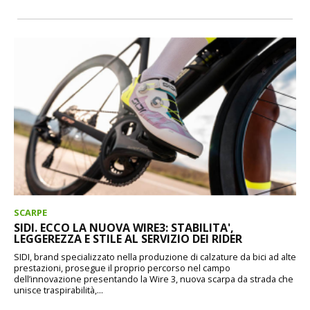
SCARPE
SIDI. ECCO LA NUOVA WIRE3: STABILITA',
LEGGEREZZA E STILE AL SERVIZIO DEI RIDER
SIDI, brand specializzato nella produzione di calzature da bici ad alte
prestazioni, prosegue il proprio percorso nel campo
dell’innovazione presentando la Wire 3, nuova scarpa da strada che
unisce traspirabilità,...