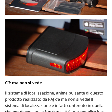
C’è ma non si vede
Il sistema di localizzazione, anima pulsante di questo
prodotto realizzato da PAJ c’è ma non si vede! Il
sistema di localizzazione è infatti contenuto in quella
che per dimensioni e funzionalità è una semplice luce