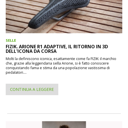
SELLE
FIZIK. ARIONE R1 ADAPTIVE, IL RITORNO IN 3D
DELL'ICONA DA CORSA
Molti la definiscono iconica, esattamente come fa FIZIK: il marchio
che, grazie alla leggendaria sella Arione, si è fatto conoscere
conquistando fama e stima da una popolazione vastissima di
pedalatori....
CONTINUA A LEGGERE