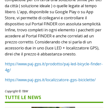
da città ( soluzione ideale ) o quelle legate al tempo
libero. L’app, disponibile su Google Play o su App
Store, vi permette di collegarvi e controllare il
dispositivo sul Portal FINDER con assoluta semplicità.
Infine, trovo completi in ogni elemento i pacchetti per
accedere al Portal FINDER e anche correlati ad un
prezzo corretto. Considerando che si parla di un
accessorio due in uno (luce LED + localizzatore GPS),
direi che il prezzo è abbastanza onesto.
https://www.paj-gps.it/prodotto/paj-led-bicycle-finder-
4g/
https://www.paj-gps.it/localizzatore-gps-biciclette/
Copyright © TBW
TUTTE LE NEWS