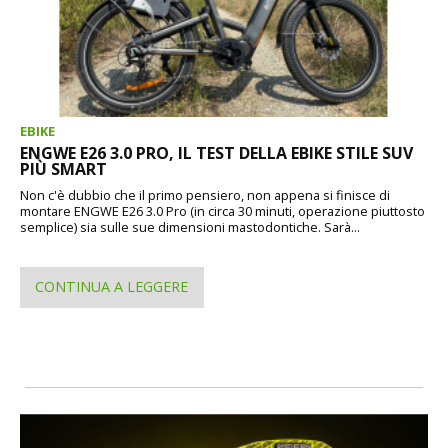
EBIKE
ENGWE E26 3.0 PRO, IL TEST DELLA EBIKE STILE SUV
PIÙ SMART
Non c'è dubbio che il primo pensiero, non appena si finisce di
montare ENGWE E26 3.0 Pro (in circa 30 minuti, operazione piuttosto
semplice) sia sulle sue dimensioni mastodontiche. Sarà...
CONTINUA A LEGGERE