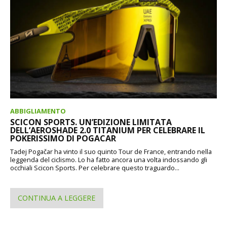
ABBIGLIAMENTO
SCICON SPORTS. UN’EDIZIONE LIMITATA
DELL’AEROSHADE 2.0 TITANIUM PER CELEBRARE IL
POKERISSIMO DI POGACAR
Tadej Pogačar ha vinto il suo quinto Tour de France, entrando nella
leggenda del ciclismo. Lo ha fatto ancora una volta indossando gli
occhiali Scicon Sports. Per celebrare questo traguardo...
CONTINUA A LEGGERE