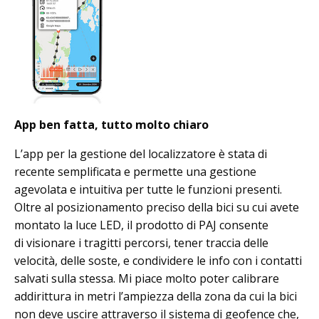
App ben fatta, tutto molto chiaro
L’app per la gestione del localizzatore è stata di
recente semplificata e permette una gestione
agevolata e intuitiva per tutte le funzioni presenti.
Oltre al posizionamento preciso della bici su cui avete
montato la luce LED, il prodotto di PAJ consente
di visionare i tragitti percorsi, tener traccia delle
velocità, delle soste, e condividere le info con i contatti
salvati sulla stessa. Mi piace molto poter calibrare
addirittura in metri l’ampiezza della zona da cui la bici
non deve uscire attraverso il sistema di geofence che,