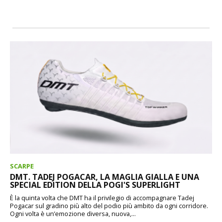
SCARPE
DMT. TADEJ POGACAR, LA MAGLIA GIALLA E UNA
SPECIAL EDITION DELLA POGI'S SUPERLIGHT
È la quinta volta che DMT ha il privilegio di accompagnare Tadej
Pogacar sul gradino più alto del podio più ambito da ogni corridore.
Ogni volta è un’emozione diversa, nuova,...