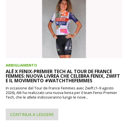
ABBIGLIAMENTO
ALÉ X FENIX-PREMIER TECH AL TOUR DE FRANCE
FEMMES: NUOVA LIVREA CHE CELEBRA FENIX, ZWIFT
E IL MOVIMENTO #WATCHTHEFEMMES
In occasione del Tour de France Femmes avec Zwift (1–9 agosto
2026), Alé ha realizzato una nuova livrea per il team Fenix-Premier
Tech, che le atlete indosseranno lungo le nove...
CONTINUA A LEGGERE