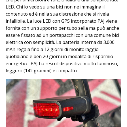
LED. Chi lo vede su una bici non ne immagina il
contenuto ed è nella sua discrezione che si rivela
infallibile. La luce LED con GPS incorporato PAJ viene
fornita con un supporto per tubo sella ma può anche
essere fissato ad un portapacchi con una comune bici
elettrica con semplicità. La batteria interna da 3.000
mAh regala fino a 12 giorni di monitoraggio
quotidiano e ben 20 giorni in modalità di risparmio
energetico. PAJ ha reso il dispositivo molto luminoso,
leggero (142 grammi) e compatto.