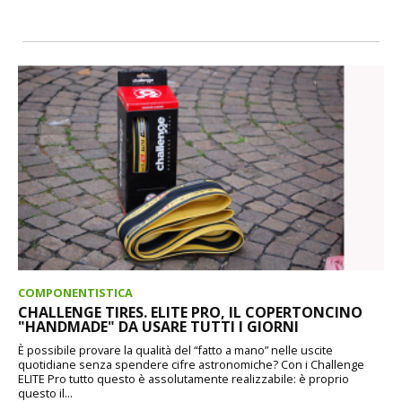
COMPONENTISTICA
CHALLENGE TIRES. ELITE PRO, IL COPERTONCINO
"HANDMADE" DA USARE TUTTI I GIORNI
È possibile provare la qualità del “fatto a mano” nelle uscite
quotidiane senza spendere cifre astronomiche? Con i Challenge
ELITE Pro tutto questo è assolutamente realizzabile: è proprio
questo il...