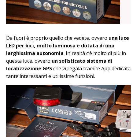
Da fuori è proprio quello che vedete, ovvero
una luce
LED per bici, molto luminosa e
dotata di una
larghissima autonomia
. In realtà c’è molto di più in
questa luce, ovvero
un sofisticato sistema di
localizzazione GPS
che vi regala tramite App dedicata
tante interessanti e utilissime funzioni.