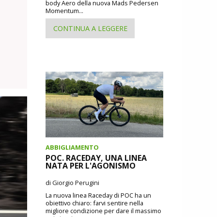
body Aero della nuova Mads Pedersen
Momentum...
CONTINUA A LEGGERE
ABBIGLIAMENTO
POC. RACEDAY, UNA LINEA
NATA PER L'AGONISMO
di Giorgio Perugini
La nuova linea Raceday di POC ha un
obiettivo chiaro: farvi sentire nella
migliore condizione per dare il massimo