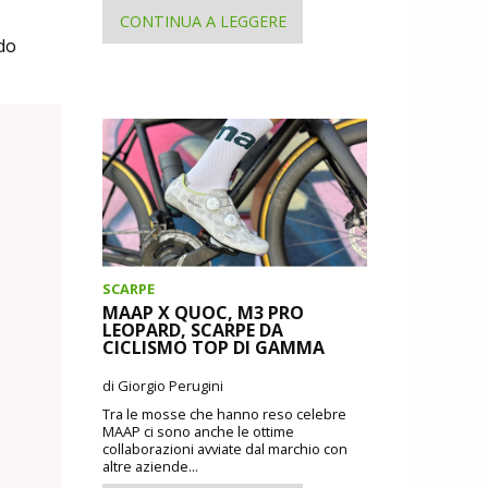
CONTINUA A LEGGERE
do
SCARPE
MAAP X QUOC, M3 PRO
LEOPARD, SCARPE DA
CICLISMO TOP DI GAMMA
di Giorgio Perugini
Tra le mosse che hanno reso celebre
MAAP ci sono anche le ottime
collaborazioni avviate dal marchio con
altre aziende...