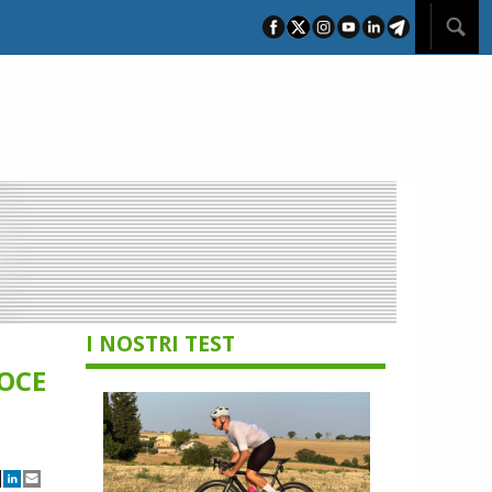
I NOSTRI TEST
LOCE