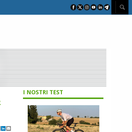
I NOSTRI TEST
R