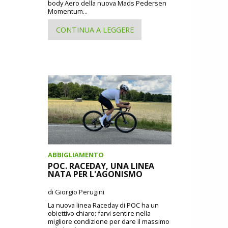
body Aero della nuova Mads Pedersen
Momentum...
CONTINUA A LEGGERE
ABBIGLIAMENTO
POC. RACEDAY, UNA LINEA
NATA PER L'AGONISMO
di Giorgio Perugini
La nuova linea Raceday di POC ha un
obiettivo chiaro: farvi sentire nella
migliore condizione per dare il massimo