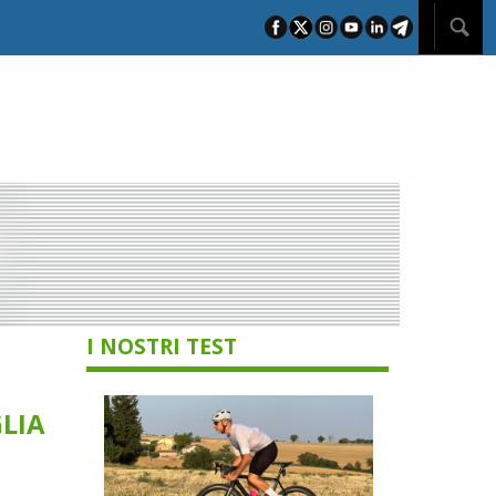
I NOSTRI TEST
LIA