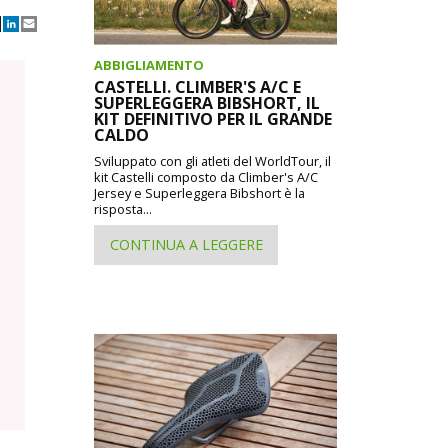
ABBIGLIAMENTO
CASTELLI. CLIMBER'S A/C E
SUPERLEGGERA BIBSHORT, IL
KIT DEFINITIVO PER IL GRANDE
CALDO
Sviluppato con gli atleti del WorldTour, il
kit Castelli composto da Climber's A/C
Jersey e Superleggera Bibshort è la
risposta...
CONTINUA A LEGGERE