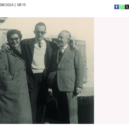
08/2024 | 08:15