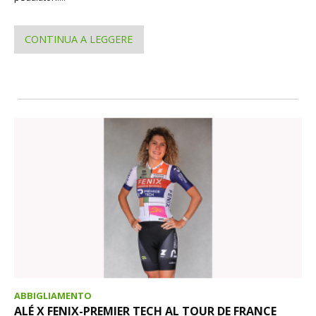
CONTINUA A LEGGERE
ABBIGLIAMENTO
ALÉ X FENIX-PREMIER TECH AL TOUR DE FRANCE