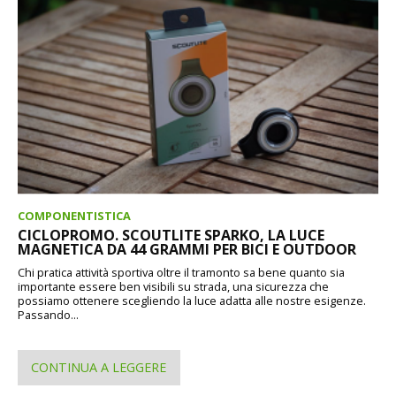
COMPONENTISTICA
CICLOPROMO. SCOUTLITE SPARKO, LA LUCE
MAGNETICA DA 44 GRAMMI PER BICI E OUTDOOR
Chi pratica attività sportiva oltre il tramonto sa bene quanto sia
importante essere ben visibili su strada, una sicurezza che
possiamo ottenere scegliendo la luce adatta alle nostre esigenze.
Passando...
CONTINUA A LEGGERE