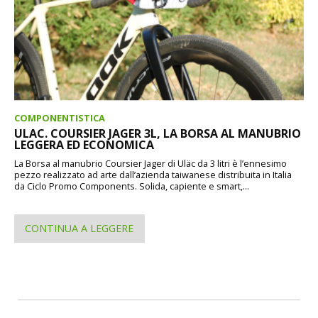
COMPONENTISTICA
ULAC. COURSIER JAGER 3L, LA BORSA AL MANUBRIO
LEGGERA ED ECONOMICA
La Borsa al manubrio Coursier Jager di Uläc da 3 litri è l’ennesimo
pezzo realizzato ad arte dall’azienda taiwanese distribuita in Italia
da Ciclo Promo Components. Solida, capiente e smart,...
CONTINUA A LEGGERE