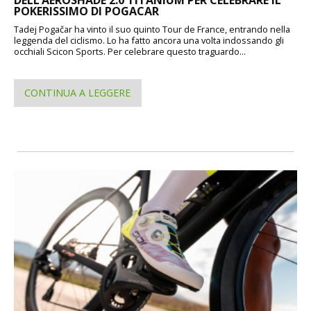
POKERISSIMO DI POGACAR
Tadej Pogačar ha vinto il suo quinto Tour de France, entrando nella
leggenda del ciclismo. Lo ha fatto ancora una volta indossando gli
occhiali Scicon Sports. Per celebrare questo traguardo...
CONTINUA A LEGGERE