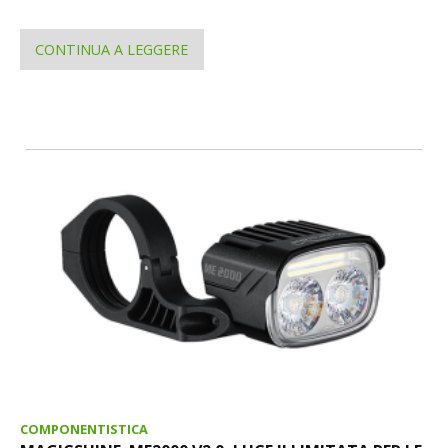
CONTINUA A LEGGERE
COMPONENTISTICA