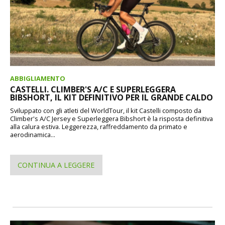
ABBIGLIAMENTO
CASTELLI. CLIMBER'S A/C E SUPERLEGGERA
BIBSHORT, IL KIT DEFINITIVO PER IL GRANDE CALDO
Sviluppato con gli atleti del WorldTour, il kit Castelli composto da
Climber's A/C Jersey e Superleggera Bibshort è la risposta definitiva
alla calura estiva. Leggerezza, raffreddamento da primato e
aerodinamica...
CONTINUA A LEGGERE