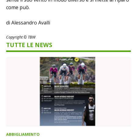
come può.
di Alessandro Avalli
Copyright © TBW
TUTTE LE NEWS
ABBIGLIAMENTO