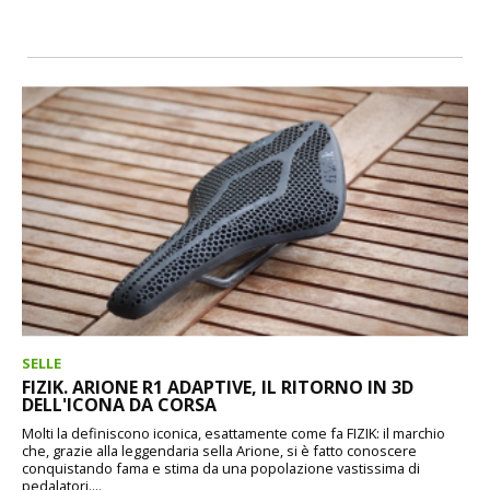
SELLE
FIZIK. ARIONE R1 ADAPTIVE, IL RITORNO IN 3D
DELL'ICONA DA CORSA
Molti la definiscono iconica, esattamente come fa FIZIK: il marchio
che, grazie alla leggendaria sella Arione, si è fatto conoscere
conquistando fama e stima da una popolazione vastissima di
pedalatori....