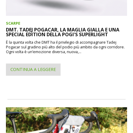
SCARPE
DMT. TADEJ POGACAR, LA MAGLIA GIALLA E UNA
SPECIAL EDITION DELLA POGI'S SUPERLIGHT
È la quinta volta che DMT ha il privilegio di accompagnare Tadej
Pogacar sul gradino più alto del podio più ambito da ogni corridore.
Ogni volta è un’emozione diversa, nuova,...
CONTINUA A LEGGERE