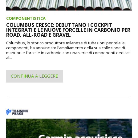
COMPONENTISTICA
COLUMBUS CRESCE: DEBUTTANO I COCKPIT
INTEGRATI E LE NUOVE FORCELLE IN CARBONIO PER
ROAD, ALL-ROAD E GRAVEL
Columbus, lo storico produttore milanese di tubazioni per telai e
componenti, ha annunciato l'ampliamento della sua collezione di
manubri e forcelle in carbonio con una serie di componenti dedicati
al...
CONTINUA A LEGGERE