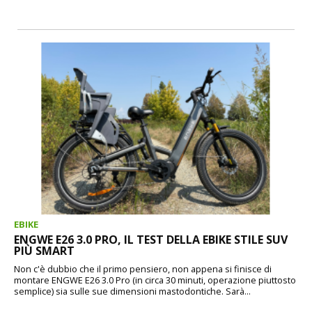
EBIKE
ENGWE E26 3.0 PRO, IL TEST DELLA EBIKE STILE SUV
PIÙ SMART
Non c'è dubbio che il primo pensiero, non appena si finisce di
montare ENGWE E26 3.0 Pro (in circa 30 minuti, operazione piuttosto
semplice) sia sulle sue dimensioni mastodontiche. Sarà...