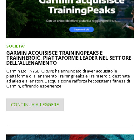
SOCIETA'
GARMIN ACQUISISCE TRAININGPEAKS E
TRAINHEROIC, PIATTAFORME LEADER NEL SETTORE
DELL'ALLENAMENTO
Garmin Ltd. (NYSE: GRMN) ha annunciato di aver acquisito le
piattaforme di allenamento TrainingPeaks e TrainHeroic, destinate
ad atleti e allenatori. L'acquisizione rafforza l'ecosistema fitness di
Garmin, offrendo esperienze...
CONTINUA A LEGGERE