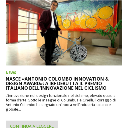
NEWS
NASCE «ANTONIO COLOMBO INNOVATION &
DESIGN AWARD»: A IBF DEBUTTA IL PREMIO
ITALIANO DELL'INNOVAZIONE NEL CICLISMO
L’innovazione nel design funzionale nel ciclismo, elevato quasi a
forma d’arte. Sotto le insegne di Columbus e Cinelli, il coraggio di
Antonio Colombo ha segnato un’epoca nell’industria italiana e
globale...
CONTINUA A LEGGERE