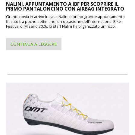
NALINI. APPUNTAMENTO A IBF PER SCOPRIRE IL
PRIMO PANTALONCINO CON AIRBAG INTEGRATO
Grandi novià in arrivo in casa Nalini e primo grande appuntamento
fissato tra poche settimane: on occasione dell’International Bike
Festival di Misano 2026, lo staff Nalini ha organizzato un ricco...
CONTINUA A LEGGERE