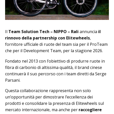
Il
Team Solution Tech – NIPPO – Rali
annuncia
il
rinnovo della partnership con Elitewheels
,
fornitore ufficiale di ruote del team sia per il ProTeam
che per il Development Team, per la stagione 2026.
Fondato nel 2013 con l’obiettivo di produrre ruote in
fibra di carbonio di altissima qualità, il brand cinese
continuerà il suo percorso con i team diretti da Serge
Parsani.
Questa collaborazione rappresenta non solo
un’opportunità per dimostrare l’eccellenza dei
prodotti e consolidare la presenza di Elitewheels sul
mercato internazionale, ma anche per
raccogliere