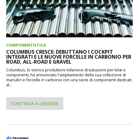
COMPONENTISTICA
COLUMBUS CRESCE: DEBUTTANO I COCKPIT
INTEGRATI E LE NUOVE FORCELLE IN CARBONIO PER
ROAD, ALL-ROAD E GRAVEL
Columbus, lo storico produttore milanese di tubazioni per telai e
componenti, ha annunciato l'ampliamento della sua collezione di
manubri e forcelle in carbonio con una serie di componenti dedicati
al...
CONTINUA A LEGGERE