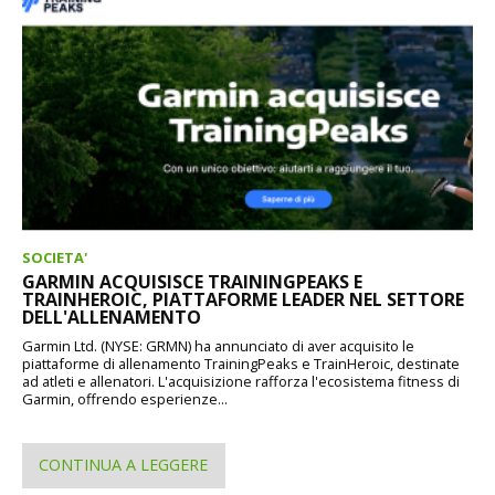
SOCIETA'
GARMIN ACQUISISCE TRAININGPEAKS E
TRAINHEROIC, PIATTAFORME LEADER NEL SETTORE
DELL'ALLENAMENTO
Garmin Ltd. (NYSE: GRMN) ha annunciato di aver acquisito le
piattaforme di allenamento TrainingPeaks e TrainHeroic, destinate
ad atleti e allenatori. L'acquisizione rafforza l'ecosistema fitness di
Garmin, offrendo esperienze...
CONTINUA A LEGGERE