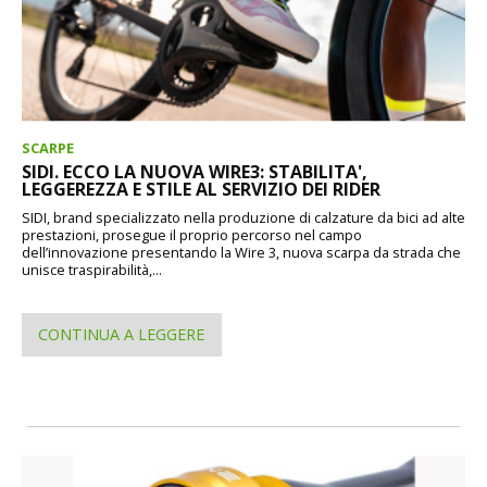
SCARPE
SIDI. ECCO LA NUOVA WIRE3: STABILITA',
LEGGEREZZA E STILE AL SERVIZIO DEI RIDER
SIDI, brand specializzato nella produzione di calzature da bici ad alte
prestazioni, prosegue il proprio percorso nel campo
dell’innovazione presentando la Wire 3, nuova scarpa da strada che
unisce traspirabilità,...
CONTINUA A LEGGERE