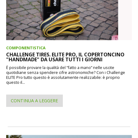
COMPONENTISTICA
CHALLENGE TIRES. ELITE PRO, IL COPERTONCINO
"HANDMADE" DA USARE TUTTI I GIORNI
È possibile provare la qualità del “fatto a mano” nelle uscite
quotidiane senza spendere cifre astronomiche? Con i Challenge
ELITE Pro tutto questo è assolutamente realizzabile: è proprio
questo il...
CONTINUA A LEGGERE