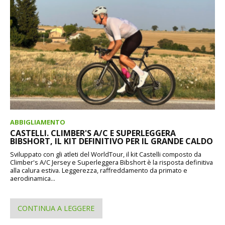
ABBIGLIAMENTO
CASTELLI. CLIMBER'S A/C E SUPERLEGGERA
BIBSHORT, IL KIT DEFINITIVO PER IL GRANDE CALDO
Sviluppato con gli atleti del WorldTour, il kit Castelli composto da
Climber's A/C Jersey e Superleggera Bibshort è la risposta definitiva
alla calura estiva. Leggerezza, raffreddamento da primato e
aerodinamica...
CONTINUA A LEGGERE