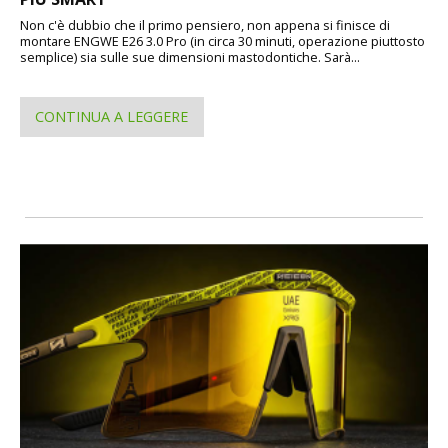
Non c'è dubbio che il primo pensiero, non appena si finisce di
montare ENGWE E26 3.0 Pro (in circa 30 minuti, operazione piuttosto
semplice) sia sulle sue dimensioni mastodontiche. Sarà...
CONTINUA A LEGGERE