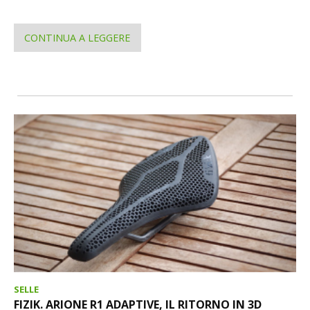
CONTINUA A LEGGERE
SELLE
FIZIK. ARIONE R1 ADAPTIVE, IL RITORNO IN 3D