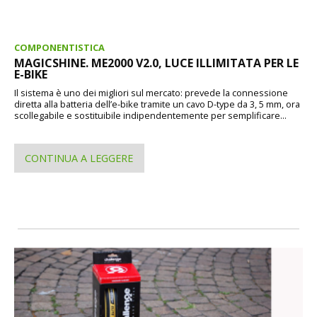
COMPONENTISTICA
MAGICSHINE. ME2000 V2.0, LUCE ILLIMITATA PER LE
E-BIKE
Il sistema è uno dei migliori sul mercato: prevede la connessione
diretta alla batteria dell’e-bike tramite un cavo D-type da 3, 5 mm, ora
scollegabile e sostituibile indipendentemente per semplificare...
CONTINUA A LEGGERE