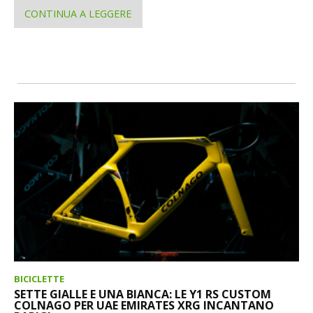
CONTINUA A LEGGERE
BICICLETTE
SETTE GIALLE E UNA BIANCA: LE Y1 RS CUSTOM
COLNAGO PER UAE EMIRATES XRG INCANTANO