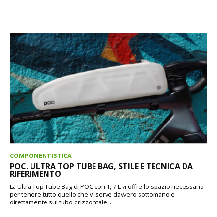
COMPONENTISTICA
POC. ULTRA TOP TUBE BAG, STILE E TECNICA DA
RIFERIMENTO
La Ultra Top Tube Bag di POC con 1, 7 L vi offre lo spazio necessario
per tenere tutto quello che vi serve davvero sottomano e
direttamente sul tubo orizzontale,...