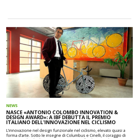
NEWS
NASCE «ANTONIO COLOMBO INNOVATION &
DESIGN AWARD»: A IBF DEBUTTA IL PREMIO
ITALIANO DELL'INNOVAZIONE NEL CICLISMO
L’innovazione nel design funzionale nel ciclismo, elevato quasi a
forma d’arte. Sotto le insegne di Columbus e Cinelli, il coraggio di