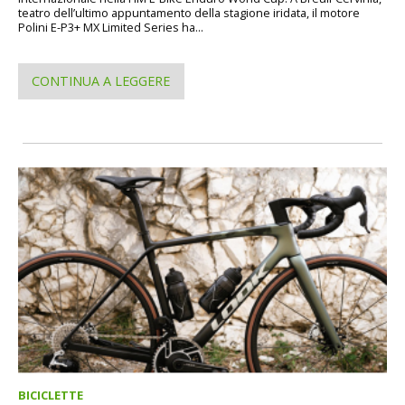
teatro dell’ultimo appuntamento della stagione iridata, il motore
Polini E-P3+ MX Limited Series ha...
CONTINUA A LEGGERE
BICICLETTE