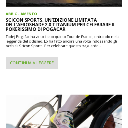
ABBIGLIAMENTO
SCICON SPORTS. UN’EDIZIONE LIMITATA
DELL’AEROSHADE 2.0 TITANIUM PER CELEBRARE IL
POKERISSIMO DI POGACAR
Tadej Pogačar ha vinto il suo quinto Tour de France, entrando nella
leggenda del ciclismo. Lo ha fatto ancora una volta indossando gli
occhiali Scicon Sports. Per celebrare questo traguardo...
CONTINUA A LEGGERE