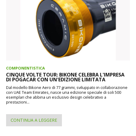
COMPONENTISTICA
CINQUE VOLTE TOUR: BIKONE CELEBRA L'IMPRESA
DI POGACAR CON UN'EDIZIONE LIMITATA
Dal modello Bikone Aero di 77 grammi, sviluppato in collaborazione
con UAE Team Emirates, nasce una edizione speciale di soli 500
esemplari che abbina un esclusivo design celebrativo a
prestazioni...
CONTINUA A LEGGERE