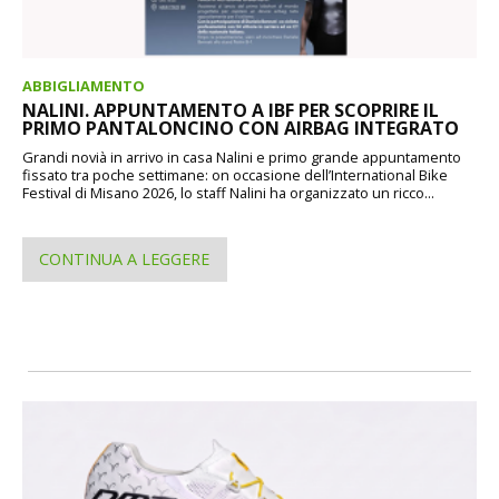
ABBIGLIAMENTO
NALINI. APPUNTAMENTO A IBF PER SCOPRIRE IL
PRIMO PANTALONCINO CON AIRBAG INTEGRATO
Grandi novià in arrivo in casa Nalini e primo grande appuntamento
fissato tra poche settimane: on occasione dell’International Bike
Festival di Misano 2026, lo staff Nalini ha organizzato un ricco...
CONTINUA A LEGGERE