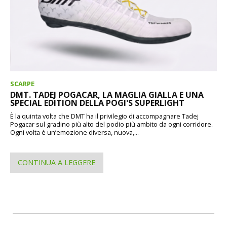
SCARPE
DMT. TADEJ POGACAR, LA MAGLIA GIALLA E UNA
SPECIAL EDITION DELLA POGI'S SUPERLIGHT
È la quinta volta che DMT ha il privilegio di accompagnare Tadej
Pogacar sul gradino più alto del podio più ambito da ogni corridore.
Ogni volta è un’emozione diversa, nuova,...
CONTINUA A LEGGERE