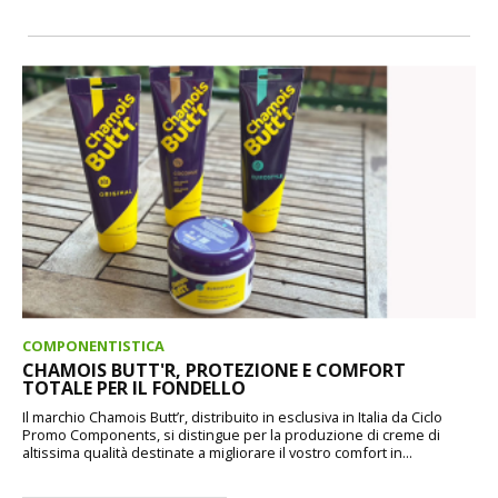
COMPONENTISTICA
CHAMOIS BUTT'R, PROTEZIONE E COMFORT
TOTALE PER IL FONDELLO
Il marchio Chamois Butt’r, distribuito in esclusiva in Italia da Ciclo
Promo Components, si distingue per la produzione di creme di
altissima qualità destinate a migliorare il vostro comfort in...