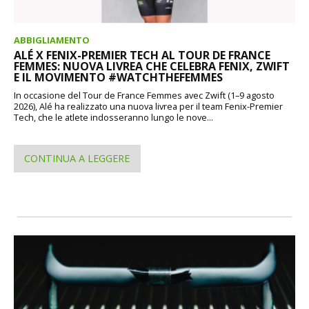
ABBIGLIAMENTO
ALÉ X FENIX-PREMIER TECH AL TOUR DE FRANCE
FEMMES: NUOVA LIVREA CHE CELEBRA FENIX, ZWIFT
E IL MOVIMENTO #WATCHTHEFEMMES
In occasione del Tour de France Femmes avec Zwift (1–9 agosto
2026), Alé ha realizzato una nuova livrea per il team Fenix-Premier
Tech, che le atlete indosseranno lungo le nove...
CONTINUA A LEGGERE