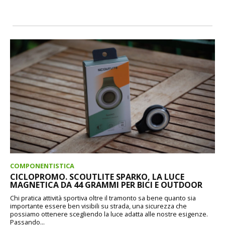
COMPONENTISTICA
CICLOPROMO. SCOUTLITE SPARKO, LA LUCE
MAGNETICA DA 44 GRAMMI PER BICI E OUTDOOR
Chi pratica attività sportiva oltre il tramonto sa bene quanto sia
importante essere ben visibili su strada, una sicurezza che
possiamo ottenere scegliendo la luce adatta alle nostre esigenze.
Passando...