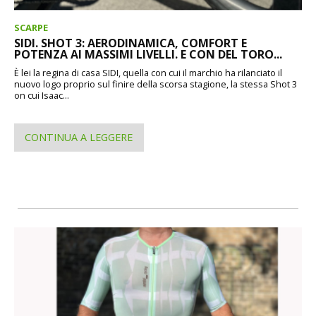
SCARPE
SIDI. SHOT 3: AERODINAMICA, COMFORT E
POTENZA AI MASSIMI LIVELLI. E CON DEL TORO...
È lei la regina di casa SIDI, quella con cui il marchio ha rilanciato il
nuovo logo proprio sul finire della scorsa stagione, la stessa Shot 3
on cui Isaac...
CONTINUA A LEGGERE