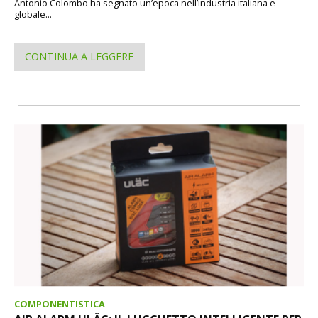
Antonio Colombo ha segnato un’epoca nell’industria italiana e
globale...
CONTINUA A LEGGERE
COMPONENTISTICA