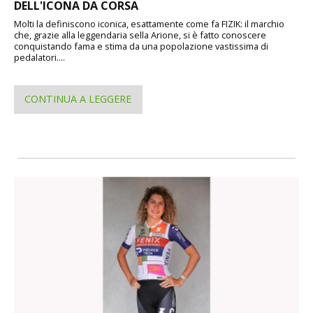
DELL'ICONA DA CORSA
Molti la definiscono iconica, esattamente come fa FIZIK: il marchio
che, grazie alla leggendaria sella Arione, si è fatto conoscere
conquistando fama e stima da una popolazione vastissima di
pedalatori....
CONTINUA A LEGGERE