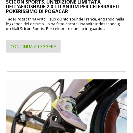
SCICON SPORTS. UN’EDIZIONE LIMITATA
DELL’AEROSHADE 2.0 TITANIUM PER CELEBRARE IL
POKERISSIMO DI POGACAR
Tadej Pogačar ha vinto il suo quinto Tour de France, entrando nella
leggenda del ciclismo. Lo ha fatto ancora una volta indossando gli
occhiali Scicon Sports. Per celebrare questo traguardo...
CONTINUA A LEGGERE