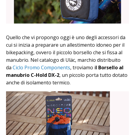
Quello che vi propongo oggi è uno degli accessori da
cui si inizia a preparare un allestimento idoneo per il
bikepacking, ovvero il piccolo borsello che si fissa al
manubrio. Nel catalogo di Uläc, marchio distribuito
da
Ciclo Promo Components
, troviamo i
l Borsello al
manubrio C-Hold DX-2
, un piccolo porta tutto dotato
anche di isolamento termico.