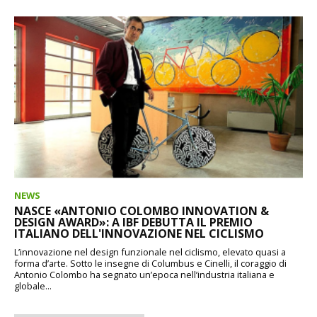
NEWS
NASCE «ANTONIO COLOMBO INNOVATION &
DESIGN AWARD»: A IBF DEBUTTA IL PREMIO
ITALIANO DELL'INNOVAZIONE NEL CICLISMO
L’innovazione nel design funzionale nel ciclismo, elevato quasi a
forma d’arte. Sotto le insegne di Columbus e Cinelli, il coraggio di
Antonio Colombo ha segnato un’epoca nell’industria italiana e
globale...