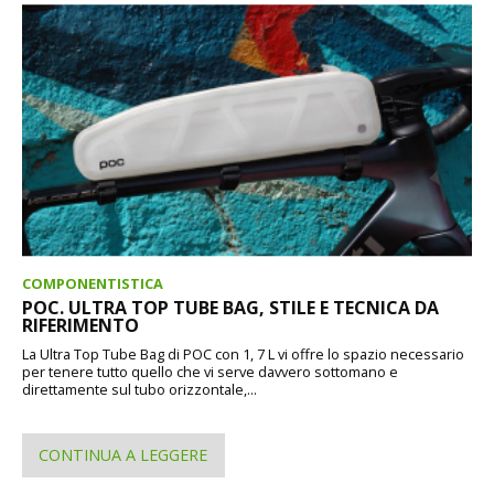
COMPONENTISTICA
POC. ULTRA TOP TUBE BAG, STILE E TECNICA DA
RIFERIMENTO
La Ultra Top Tube Bag di POC con 1, 7 L vi offre lo spazio necessario
per tenere tutto quello che vi serve davvero sottomano e
direttamente sul tubo orizzontale,...
CONTINUA A LEGGERE