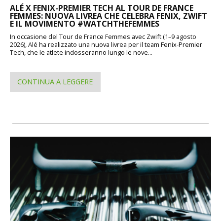
ALÉ X FENIX-PREMIER TECH AL TOUR DE FRANCE
FEMMES: NUOVA LIVREA CHE CELEBRA FENIX, ZWIFT
E IL MOVIMENTO #WATCHTHEFEMMES
In occasione del Tour de France Femmes avec Zwift (1–9 agosto
2026), Alé ha realizzato una nuova livrea per il team Fenix-Premier
Tech, che le atlete indosseranno lungo le nove...
CONTINUA A LEGGERE