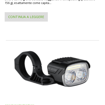
156 g), esattamente come capita...
CONTINUA A LEGGERE