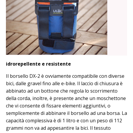
idrorepellente e resistente
Il borsello DX-2 è ovviamente compatibile con diverse
bici, dalle gravel fino alle e-bike. Il laccio di chiusura è
abbinato ad un bottone che regola lo scorrimento
della corda, inoltre, è presente anche un moschettone
che vi consente di fissare elementi aggiuntivi, o
semplicemente di abbinare il borsello ad una borsa. La
capacità complessiva è di 1 litro e con un peso di 112
grammi non va ad appesantire la bici. Il tessuto