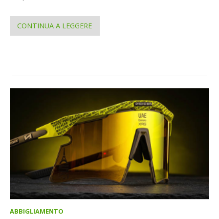
CONTINUA A LEGGERE
ABBIGLIAMENTO