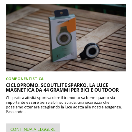
COMPONENTISTICA
CICLOPROMO. SCOUTLITE SPARKO, LA LUCE
MAGNETICA DA 44 GRAMMI PER BICI E OUTDOOR
Chi pratica attività sportiva oltre il tramonto sa bene quanto sia
importante essere ben visibili su strada, una sicurezza che
possiamo ottenere scegliendo la luce adatta alle nostre esigenze.
Passando...
CONTINUA A LEGGERE