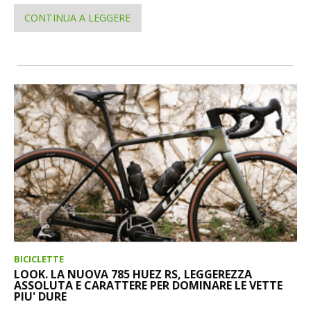
CONTINUA A LEGGERE
BICICLETTE
LOOK. LA NUOVA 785 HUEZ RS, LEGGEREZZA
ASSOLUTA E CARATTERE PER DOMINARE LE VETTE
PIU' DURE