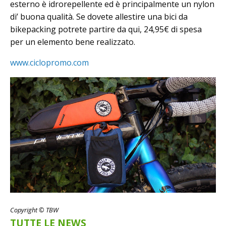
esterno è idrorepellente ed è principalmente un nylon
di’ buona qualità. Se dovete allestire una bici da
bikepacking potrete partire da qui, 24,95€ di spesa
per un elemento bene realizzato.
www.ciclopromo.com
Copyright © TBW
TUTTE LE NEWS