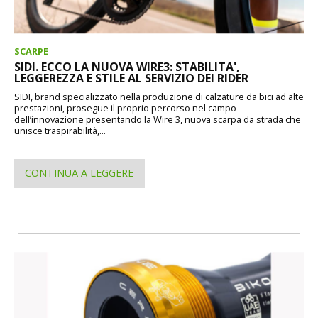
SCARPE
SIDI. ECCO LA NUOVA WIRE3: STABILITA',
LEGGEREZZA E STILE AL SERVIZIO DEI RIDER
SIDI, brand specializzato nella produzione di calzature da bici ad alte
prestazioni, prosegue il proprio percorso nel campo
dell’innovazione presentando la Wire 3, nuova scarpa da strada che
unisce traspirabilità,...
CONTINUA A LEGGERE