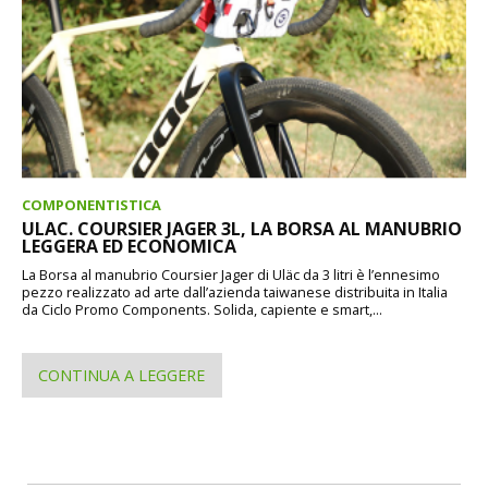
COMPONENTISTICA
ULAC. COURSIER JAGER 3L, LA BORSA AL MANUBRIO
LEGGERA ED ECONOMICA
La Borsa al manubrio Coursier Jager di Uläc da 3 litri è l’ennesimo
pezzo realizzato ad arte dall’azienda taiwanese distribuita in Italia
da Ciclo Promo Components. Solida, capiente e smart,...
CONTINUA A LEGGERE