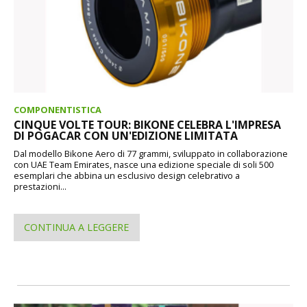
COMPONENTISTICA
CINQUE VOLTE TOUR: BIKONE CELEBRA L'IMPRESA
DI POGACAR CON UN'EDIZIONE LIMITATA
Dal modello Bikone Aero di 77 grammi, sviluppato in collaborazione
con UAE Team Emirates, nasce una edizione speciale di soli 500
esemplari che abbina un esclusivo design celebrativo a
prestazioni...
CONTINUA A LEGGERE