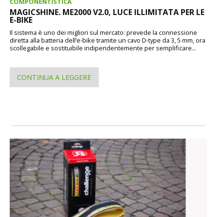
COMPONENTISTICA
MAGICSHINE. ME2000 V2.0, LUCE ILLIMITATA PER LE
E-BIKE
Il sistema è uno dei migliori sul mercato: prevede la connessione
diretta alla batteria dell’e-bike tramite un cavo D-type da 3, 5 mm, ora
scollegabile e sostituibile indipendentemente per semplificare...
CONTINUA A LEGGERE