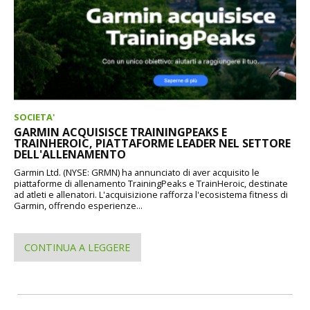
SOCIETA'
GARMIN ACQUISISCE TRAININGPEAKS E
TRAINHEROIC, PIATTAFORME LEADER NEL SETTORE
DELL'ALLENAMENTO
Garmin Ltd. (NYSE: GRMN) ha annunciato di aver acquisito le
piattaforme di allenamento TrainingPeaks e TrainHeroic, destinate
ad atleti e allenatori. L'acquisizione rafforza l'ecosistema fitness di
Garmin, offrendo esperienze...
CONTINUA A LEGGERE