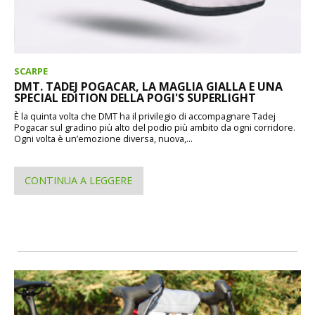
SCARPE
DMT. TADEJ POGACAR, LA MAGLIA GIALLA E UNA
SPECIAL EDITION DELLA POGI'S SUPERLIGHT
È la quinta volta che DMT ha il privilegio di accompagnare Tadej
Pogacar sul gradino più alto del podio più ambito da ogni corridore.
Ogni volta è un’emozione diversa, nuova,...
CONTINUA A LEGGERE