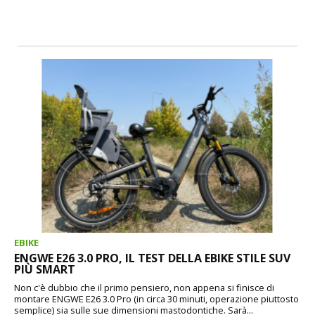
EBIKE
ENGWE E26 3.0 PRO, IL TEST DELLA EBIKE STILE SUV
PIÙ SMART
Non c'è dubbio che il primo pensiero, non appena si finisce di
montare ENGWE E26 3.0 Pro (in circa 30 minuti, operazione piuttosto
semplice) sia sulle sue dimensioni mastodontiche. Sarà...