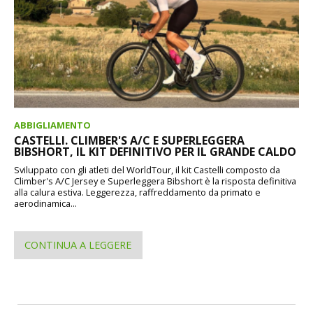
ABBIGLIAMENTO
CASTELLI. CLIMBER'S A/C E SUPERLEGGERA
BIBSHORT, IL KIT DEFINITIVO PER IL GRANDE CALDO
Sviluppato con gli atleti del WorldTour, il kit Castelli composto da
Climber's A/C Jersey e Superleggera Bibshort è la risposta definitiva
alla calura estiva. Leggerezza, raffreddamento da primato e
aerodinamica...
CONTINUA A LEGGERE