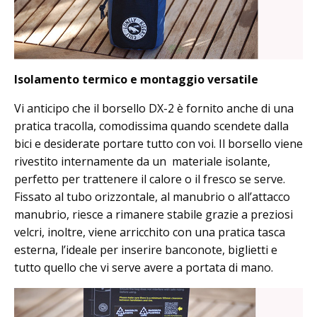
Isolamento termico e montaggio versatile
Vi anticipo che il borsello DX-2 è fornito anche di una
pratica tracolla, comodissima quando scendete dalla
bici e desiderate portare tutto con voi. Il borsello viene
rivestito internamente da un materiale isolante,
perfetto per trattenere il calore o il fresco se serve.
Fissato al tubo orizzontale, al manubrio o all’attacco
manubrio, riesce a rimanere stabile grazie a preziosi
velcri, inoltre, viene arricchito con una pratica tasca
esterna, l’ideale per inserire banconote, biglietti e
tutto quello che vi serve avere a portata di mano.