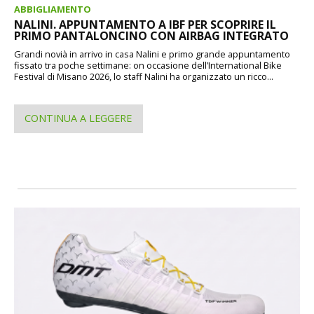
ABBIGLIAMENTO
NALINI. APPUNTAMENTO A IBF PER SCOPRIRE IL
PRIMO PANTALONCINO CON AIRBAG INTEGRATO
Grandi novià in arrivo in casa Nalini e primo grande appuntamento
fissato tra poche settimane: on occasione dell’International Bike
Festival di Misano 2026, lo staff Nalini ha organizzato un ricco...
CONTINUA A LEGGERE