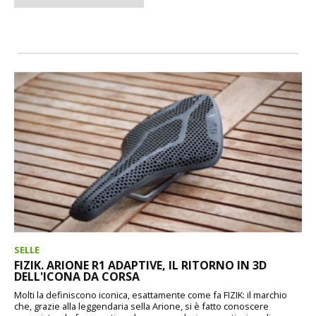
SELLE
FIZIK. ARIONE R1 ADAPTIVE, IL RITORNO IN 3D
DELL'ICONA DA CORSA
Molti la definiscono iconica, esattamente come fa FIZIK: il marchio
che, grazie alla leggendaria sella Arione, si è fatto conoscere