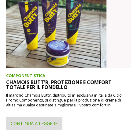
COMPONENTISTICA
CHAMOIS BUTT'R, PROTEZIONE E COMFORT
TOTALE PER IL FONDELLO
Il marchio Chamois Butt’r, distribuito in esclusiva in Italia da Ciclo
Promo Components, si distingue per la produzione di creme di
altissima qualità destinate a migliorare il vostro comfort in...
CONTINUA A LEGGERE