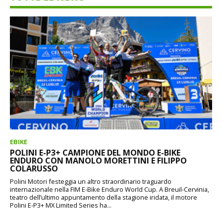
EBIKE
POLINI E-P3+ CAMPIONE DEL MONDO E-BIKE
ENDURO CON MANOLO MORETTINI E FILIPPO
COLARUSSO
Polini Motori festeggia un altro straordinario traguardo
internazionale nella FIM E-Bike Enduro World Cup. A Breuil-Cervinia,
teatro dell’ultimo appuntamento della stagione iridata, il motore
Polini E-P3+ MX Limited Series ha...