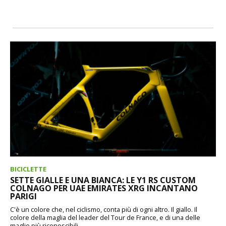
BICICLETTE
SETTE GIALLE E UNA BIANCA: LE Y1 RS CUSTOM
COLNAGO PER UAE EMIRATES XRG INCANTANO
PARIGI
C'è un colore che, nel ciclismo, conta più di ogni altro. Il giallo. Il
colore della maglia del leader del Tour de France, e di una delle
maglie più riconoscibili...