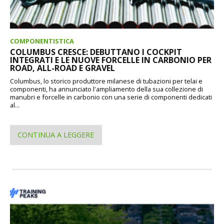
COMPONENTISTICA
COLUMBUS CRESCE: DEBUTTANO I COCKPIT
INTEGRATI E LE NUOVE FORCELLE IN CARBONIO PER
ROAD, ALL-ROAD E GRAVEL
Columbus, lo storico produttore milanese di tubazioni per telai e
componenti, ha annunciato l'ampliamento della sua collezione di
manubri e forcelle in carbonio con una serie di componenti dedicati
al...
CONTINUA A LEGGERE