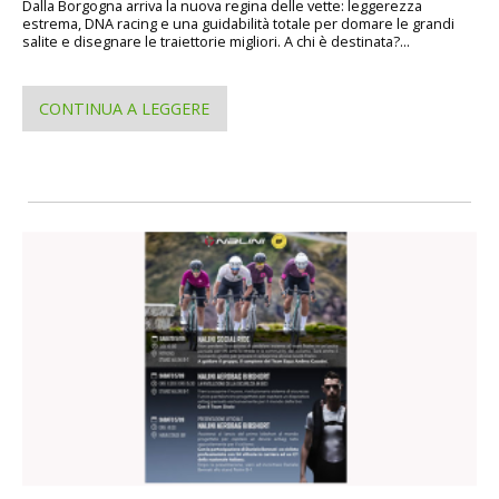
Dalla Borgogna arriva la nuova regina delle vette: leggerezza
estrema, DNA racing e una guidabilità totale per domare le grandi
salite e disegnare le traiettorie migliori. A chi è destinata?...
CONTINUA A LEGGERE