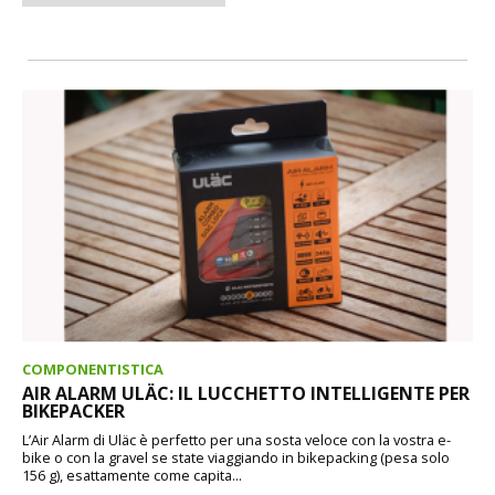
COMPONENTISTICA
AIR ALARM ULÄC: IL LUCCHETTO INTELLIGENTE PER
BIKEPACKER
L’Air Alarm di Uläc è perfetto per una sosta veloce con la vostra e-
bike o con la gravel se state viaggiando in bikepacking (pesa solo
156 g), esattamente come capita...