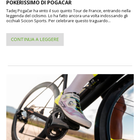
POKERISSIMO DI POGACAR
Tadej Pogačar ha vinto il suo quinto Tour de France, entrando nella
leggenda del ciclismo. Lo ha fatto ancora una volta indossando gli
occhiali Scicon Sports. Per celebrare questo traguardo...
CONTINUA A LEGGERE