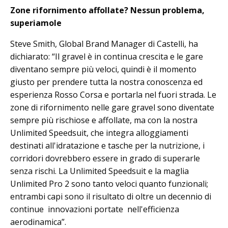
Zone rifornimento affollate? Nessun problema,
superiamole
Steve Smith, Global Brand Manager di Castelli, ha
dichiarato: “Il gravel è in continua crescita e le gare
diventano sempre più veloci, quindi è il momento
giusto per prendere tutta la nostra conoscenza ed
esperienza Rosso Corsa e portarla nel fuori strada. Le
zone di rifornimento nelle gare gravel sono diventate
sempre più rischiose e affollate, ma con la nostra
Unlimited Speedsuit, che integra alloggiamenti
destinati all'idratazione e tasche per la nutrizione, i
corridori dovrebbero essere in grado di superarle
senza rischi. La Unlimited Speedsuit e la maglia
Unlimited Pro 2 sono tanto veloci quanto funzionali;
entrambi capi sono il risultato di oltre un decennio di
continue innovazioni portate nell'efficienza
aerodinamica”.