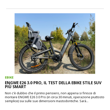
EBIKE
ENGWE E26 3.0 PRO, IL TEST DELLA EBIKE STILE SUV
PIÙ SMART
Non c'è dubbio che il primo pensiero, non appena si finisce di
montare ENGWE E26 3.0 Pro (in circa 30 minuti, operazione piuttosto
semplice) sia sulle sue dimensioni mastodontiche. Sarà...