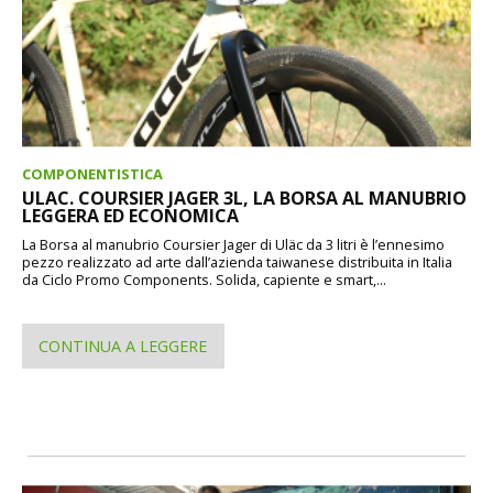
COMPONENTISTICA
ULAC. COURSIER JAGER 3L, LA BORSA AL MANUBRIO
LEGGERA ED ECONOMICA
La Borsa al manubrio Coursier Jager di Uläc da 3 litri è l’ennesimo
pezzo realizzato ad arte dall’azienda taiwanese distribuita in Italia
da Ciclo Promo Components. Solida, capiente e smart,...
CONTINUA A LEGGERE