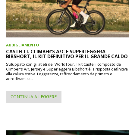
ABBIGLIAMENTO
CASTELLI. CLIMBER'S A/C E SUPERLEGGERA
BIBSHORT, IL KIT DEFINITIVO PER IL GRANDE CALDO
Sviluppato con gli atleti del WorldTour, il kit Castelli composto da
Climber's A/C Jersey e Superleggera Bibshort è la risposta definitiva
alla calura estiva. Leggerezza, raffreddamento da primato e
aerodinamica...
CONTINUA A LEGGERE