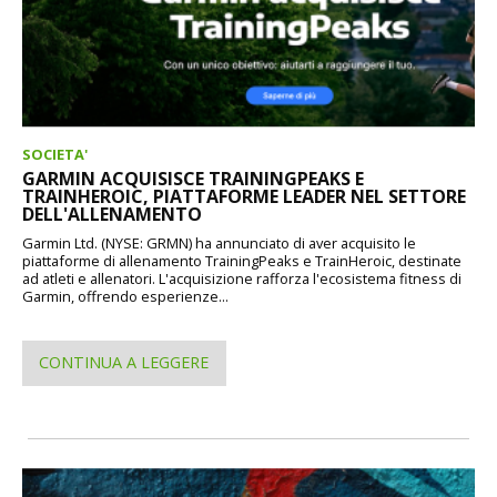
SOCIETA'
GARMIN ACQUISISCE TRAININGPEAKS E
TRAINHEROIC, PIATTAFORME LEADER NEL SETTORE
DELL'ALLENAMENTO
Garmin Ltd. (NYSE: GRMN) ha annunciato di aver acquisito le
piattaforme di allenamento TrainingPeaks e TrainHeroic, destinate
ad atleti e allenatori. L'acquisizione rafforza l'ecosistema fitness di
Garmin, offrendo esperienze...
CONTINUA A LEGGERE