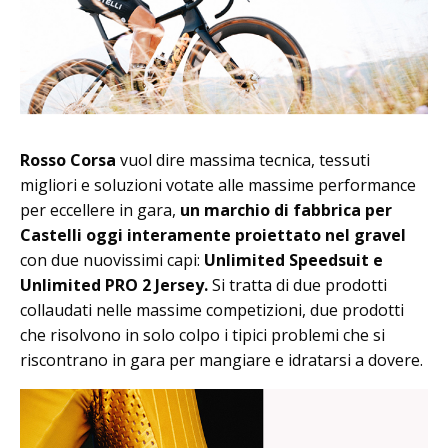
Rosso Corsa
vuol dire massima tecnica, tessuti
migliori e soluzioni votate alle massime performance
per eccellere in gara,
un marchio di fabbrica per
Castelli oggi interamente proiettato nel gravel
con due nuovissimi capi:
Unlimited Speedsuit e
Unlimited PRO 2 Jersey.
Si tratta di due prodotti
collaudati nelle massime competizioni, due prodotti
che risolvono in solo colpo i tipici problemi che si
riscontrano in gara per mangiare e idratarsi a dovere.