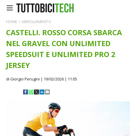
HOME
>
ABBIGLIAMENTO
CASTELLI. ROSSO CORSA SBARCA
NEL GRAVEL CON UNLIMITED
SPEEDSUIT E UNLIMITED PRO 2
JERSEY
di Giorgio Perugini
| 19/02/2026 | 11:05