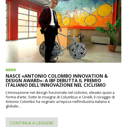
NEWS
NASCE «ANTONIO COLOMBO INNOVATION &
DESIGN AWARD»: A IBF DEBUTTA IL PREMIO
ITALIANO DELL'INNOVAZIONE NEL CICLISMO
L’innovazione nel design funzionale nel ciclismo, elevato quasi a
forma d’arte. Sotto le insegne di Columbus e Cinelli, il coraggio di
Antonio Colombo ha segnato un’epoca nell’industria italiana e
globale...
CONTINUA A LEGGERE