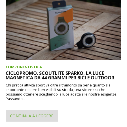
COMPONENTISTICA
CICLOPROMO. SCOUTLITE SPARKO, LA LUCE
MAGNETICA DA 44 GRAMMI PER BICI E OUTDOOR
Chi pratica attività sportiva oltre il tramonto sa bene quanto sia
importante essere ben visibili su strada, una sicurezza che
possiamo ottenere scegliendo la luce adatta alle nostre esigenze.
Passando...
CONTINUA A LEGGERE