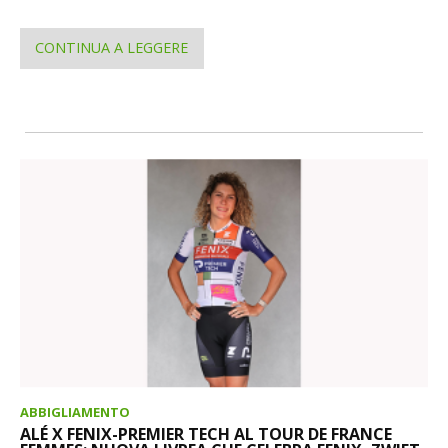
CONTINUA A LEGGERE
ABBIGLIAMENTO
ALÉ X FENIX-PREMIER TECH AL TOUR DE FRANCE