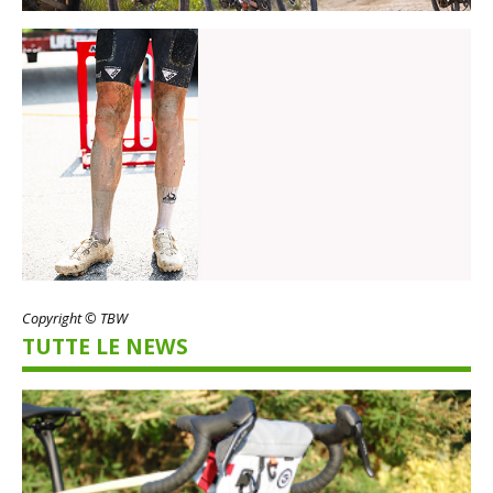
Copyright © TBW
TUTTE LE NEWS