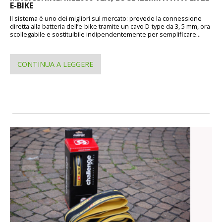
E-BIKE
Il sistema è uno dei migliori sul mercato: prevede la connessione
diretta alla batteria dell’e-bike tramite un cavo D-type da 3, 5 mm, ora
scollegabile e sostituibile indipendentemente per semplificare...
CONTINUA A LEGGERE