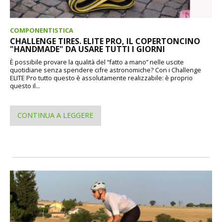
COMPONENTISTICA
CHALLENGE TIRES. ELITE PRO, IL COPERTONCINO
"HANDMADE" DA USARE TUTTI I GIORNI
È possibile provare la qualità del “fatto a mano” nelle uscite
quotidiane senza spendere cifre astronomiche? Con i Challenge
ELITE Pro tutto questo è assolutamente realizzabile: è proprio
questo il...
CONTINUA A LEGGERE