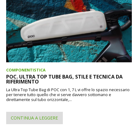
COMPONENTISTICA
POC. ULTRA TOP TUBE BAG, STILE E TECNICA DA
RIFERIMENTO
La Ultra Top Tube Bag di POC con 1, 7 L vi offre lo spazio necessario
per tenere tutto quello che vi serve davvero sottomano e
direttamente sul tubo orizzontale,...
CONTINUA A LEGGERE