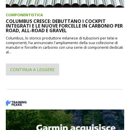
COMPONENTISTICA
COLUMBUS CRESCE: DEBUTTANO I COCKPIT
INTEGRATI E LE NUOVE FORCELLE IN CARBONIO PER
ROAD, ALL-ROAD E GRAVEL
Columbus, lo storico produttore milanese di tubazioni per telai e
componenti, ha annunciato l'ampliamento della sua collezione di
manubri e forcelle in carbonio con una serie di componenti dedicati
al...
CONTINUA A LEGGERE