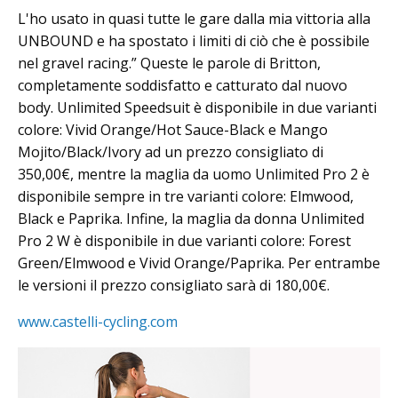
L'ho usato in quasi tutte le gare dalla mia vittoria alla
UNBOUND e ha spostato i limiti di ciò che è possibile
nel gravel racing.” Queste le parole di Britton,
completamente soddisfatto e catturato dal nuovo
body. Unlimited Speedsuit è disponibile in due varianti
colore: Vivid Orange/Hot Sauce-Black e Mango
Mojito/Black/Ivory ad un prezzo consigliato di
350,00€, mentre la maglia da uomo Unlimited Pro 2 è
disponibile sempre in tre varianti colore: Elmwood,
Black e Paprika. Infine, la maglia da donna Unlimited
Pro 2 W è disponibile in due varianti colore: Forest
Green/Elmwood e Vivid Orange/Paprika. Per entrambe
le versioni il prezzo consigliato sarà di 180,00€.
www.castelli-cycling.com