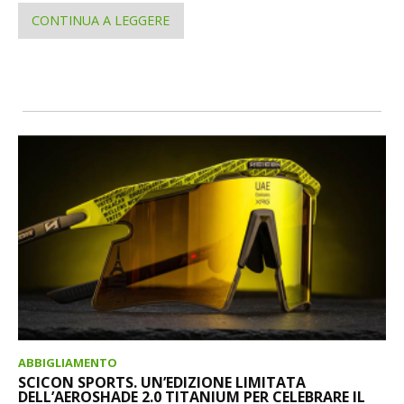
CONTINUA A LEGGERE
ABBIGLIAMENTO
SCICON SPORTS. UN’EDIZIONE LIMITATA
DELL’AEROSHADE 2.0 TITANIUM PER CELEBRARE IL