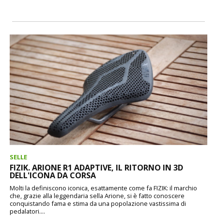
SELLE
FIZIK. ARIONE R1 ADAPTIVE, IL RITORNO IN 3D
DELL'ICONA DA CORSA
Molti la definiscono iconica, esattamente come fa FIZIK: il marchio
che, grazie alla leggendaria sella Arione, si è fatto conoscere
conquistando fama e stima da una popolazione vastissima di
pedalatori....