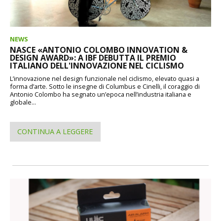
NEWS
NASCE «ANTONIO COLOMBO INNOVATION &
DESIGN AWARD»: A IBF DEBUTTA IL PREMIO
ITALIANO DELL'INNOVAZIONE NEL CICLISMO
L’innovazione nel design funzionale nel ciclismo, elevato quasi a
forma d’arte. Sotto le insegne di Columbus e Cinelli, il coraggio di
Antonio Colombo ha segnato un’epoca nell’industria italiana e
globale...
CONTINUA A LEGGERE