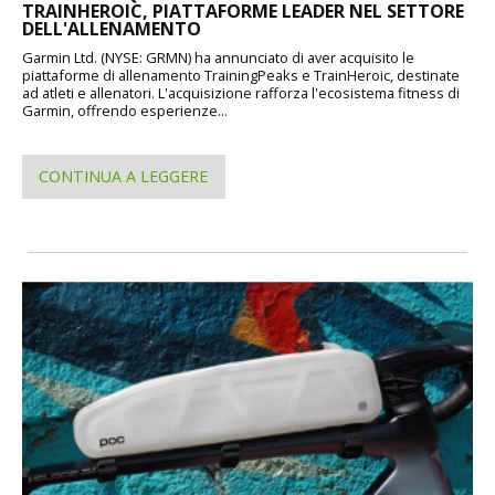
TRAINHEROIC, PIATTAFORME LEADER NEL SETTORE
DELL'ALLENAMENTO
Garmin Ltd. (NYSE: GRMN) ha annunciato di aver acquisito le
piattaforme di allenamento TrainingPeaks e TrainHeroic, destinate
ad atleti e allenatori. L'acquisizione rafforza l'ecosistema fitness di
Garmin, offrendo esperienze...
CONTINUA A LEGGERE