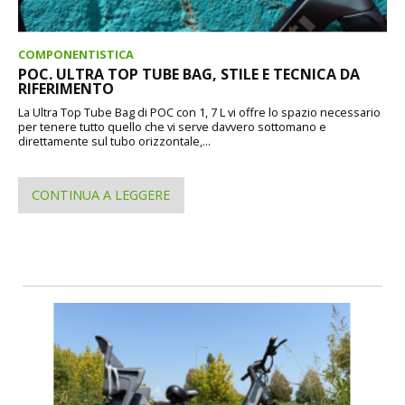
COMPONENTISTICA
POC. ULTRA TOP TUBE BAG, STILE E TECNICA DA
RIFERIMENTO
La Ultra Top Tube Bag di POC con 1, 7 L vi offre lo spazio necessario
per tenere tutto quello che vi serve davvero sottomano e
direttamente sul tubo orizzontale,...
CONTINUA A LEGGERE