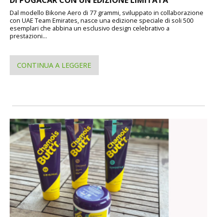
DI POGACAR CON UN'EDIZIONE LIMITATA
Dal modello Bikone Aero di 77 grammi, sviluppato in collaborazione
con UAE Team Emirates, nasce una edizione speciale di soli 500
esemplari che abbina un esclusivo design celebrativo a
prestazioni...
CONTINUA A LEGGERE