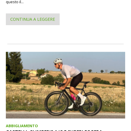
questo il...
CONTINUA A LEGGERE
ABBIGLIAMENTO