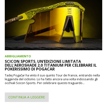
ABBIGLIAMENTO
SCICON SPORTS. UN’EDIZIONE LIMITATA
DELL’AEROSHADE 2.0 TITANIUM PER CELEBRARE IL
POKERISSIMO DI POGACAR
Tadej Pogačar ha vinto il suo quinto Tour de France, entrando nella
leggenda del ciclismo. Lo ha fatto ancora una volta indossando gli
occhiali Scicon Sports. Per celebrare questo traguardo...
CONTINUA A LEGGERE