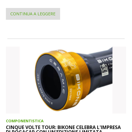
CONTINUA A LEGGERE
COMPONENTISTICA
CINQUE VOLTE TOUR: BIKONE CELEBRA L'IMPRESA