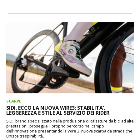
SCARPE
SIDI. ECCO LA NUOVA WIRE3: STABILITA',
LEGGEREZZA E STILE AL SERVIZIO DEI RIDER
SIDI, brand specializzato nella produzione di calzature da bici ad alte
prestazioni, prosegue il proprio percorso nel campo
dell’innovazione presentando la Wire 3, nuova scarpa da strada che
unisce traspirabilità,...