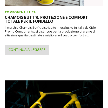
COMPONENTISTICA
CHAMOIS BUTT'R, PROTEZIONE E COMFORT
TOTALE PER IL FONDELLO
Il marchio Chamois Butt’r, distribuito in esclusiva in Italia da Ciclo
Promo Components, si distingue per la produzione di creme di
altissima qualità destinate a migliorare il vostro comfort in...
CONTINUA A LEGGERE