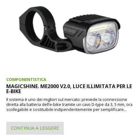
COMPONENTISTICA
MAGICSHINE. ME2000 V2.0, LUCE ILLIMITATA PER LE
E-BIKE
Il sistema è uno dei migliori sul mercato: prevede la connessione
diretta alla batteria dell’e-bike tramite un cavo D-type da 3, 5 mm, ora
scollegabile e sostituibile indipendentemente per semplificare...
CONTINUA A LEGGERE