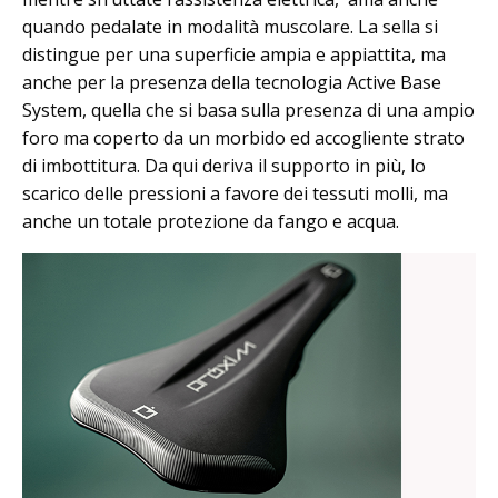
quando pedalate in modalità muscolare. La sella si
distingue per una superficie ampia e appiattita, ma
anche per la presenza della tecnologia Active Base
System, quella che si basa sulla presenza di una ampio
foro ma coperto da un morbido ed accogliente strato
di imbottitura. Da qui deriva il supporto in più, lo
scarico delle pressioni a favore dei tessuti molli, ma
anche un totale protezione da fango e acqua.