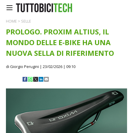
HOME
>
SELLE
PROLOGO. PROXIM ALTIUS, IL
MONDO DELLE E-BIKE HA UNA
NUOVA SELLA DI RIFERIMENTO
di Giorgio Perugini
| 23/02/2026 | 09:10