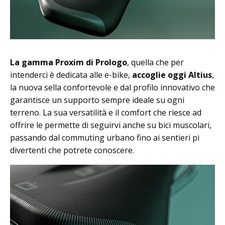
La gamma Proxim di Prologo
, quella che per
intenderci è dedicata alle e-bike,
accoglie oggi Altius
,
la nuova sella confortevole e dal profilo innovativo che
garantisce un supporto sempre ideale su ogni
terreno. La sua versatilità e il comfort che riesce ad
offrire le permette di seguirvi anche su bici muscolari,
passando dal commuting urbano fino ai sentieri pi
divertenti che potrete conoscere.