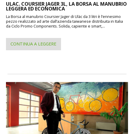
ULAC. COURSIER JAGER 3L, LA BORSA AL MANUBRIO
LEGGERA ED ECONOMICA
La Borsa al manubrio Coursier Jager di Uläc da 3 litri è l’ennesimo
pezzo realizzato ad arte dall’azienda taiwanese distribuita in Italia
da Ciclo Promo Components. Solida, capiente e smart,...
CONTINUA A LEGGERE