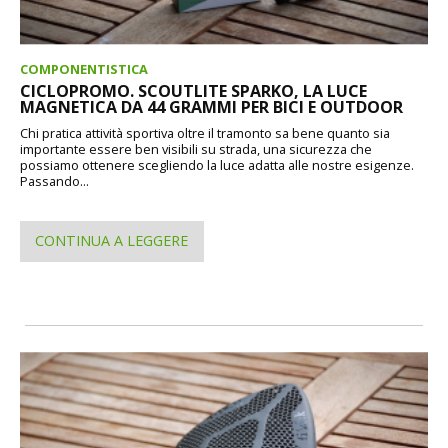
COMPONENTISTICA
CICLOPROMO. SCOUTLITE SPARKO, LA LUCE
MAGNETICA DA 44 GRAMMI PER BICI E OUTDOOR
Chi pratica attività sportiva oltre il tramonto sa bene quanto sia
importante essere ben visibili su strada, una sicurezza che
possiamo ottenere scegliendo la luce adatta alle nostre esigenze.
Passando...
CONTINUA A LEGGERE