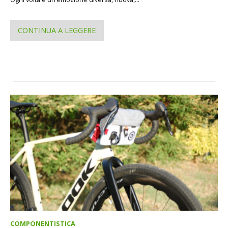
CONTINUA A LEGGERE
COMPONENTISTICA