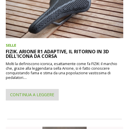
SELLE
FIZIK. ARIONE R1 ADAPTIVE, IL RITORNO IN 3D
DELL'ICONA DA CORSA
Molti la definiscono iconica, esattamente come fa FIZIK: il marchio
che, grazie alla leggendaria sella Arione, si è fatto conoscere
conquistando fama e stima da una popolazione vastissima di
pedalatori....
CONTINUA A LEGGERE