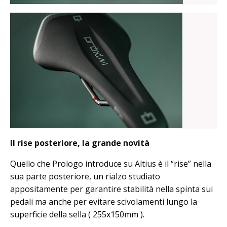
Il rise posteriore, la grande novità
Quello che Prologo introduce su Altius è il “rise” nella
sua parte posteriore, un rialzo studiato
appositamente per garantire stabilità nella spinta sui
pedali ma anche per evitare scivolamenti lungo la
superficie della sella ( 255x150mm ).