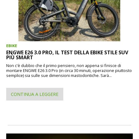
EBIKE
ENGWE E26 3.0 PRO, IL TEST DELLA EBIKE STILE SUV
PIÙ SMART
Non c'è dubbio che il primo pensiero, non appena si finisce di
montare ENGWE E26 3.0 Pro (in circa 30 minuti, operazione piuttosto
semplice) sia sulle sue dimensioni mastodontiche. Sarà...
CONTINUA A LEGGERE