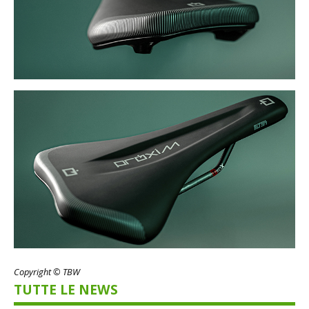
Copyright © TBW
TUTTE LE NEWS