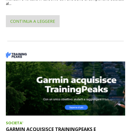
al...
CONTINUA A LEGGERE
SOCIETA'
GARMIN ACQUISISCE TRAININGPEAKS E