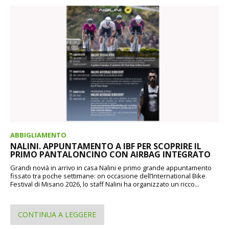
ABBIGLIAMENTO
NALINI. APPUNTAMENTO A IBF PER SCOPRIRE IL
PRIMO PANTALONCINO CON AIRBAG INTEGRATO
Grandi novià in arrivo in casa Nalini e primo grande appuntamento
fissato tra poche settimane: on occasione dell’International Bike
Festival di Misano 2026, lo staff Nalini ha organizzato un ricco...
CONTINUA A LEGGERE