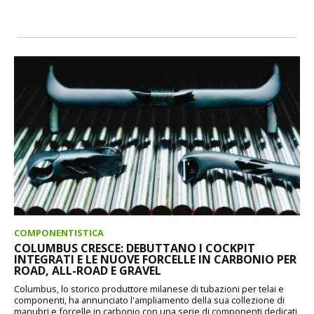
COMPONENTISTICA
COLUMBUS CRESCE: DEBUTTANO I COCKPIT
INTEGRATI E LE NUOVE FORCELLE IN CARBONIO PER
ROAD, ALL-ROAD E GRAVEL
Columbus, lo storico produttore milanese di tubazioni per telai e
componenti, ha annunciato l'ampliamento della sua collezione di
manubri e forcelle in carbonio con una serie di componenti dedicati