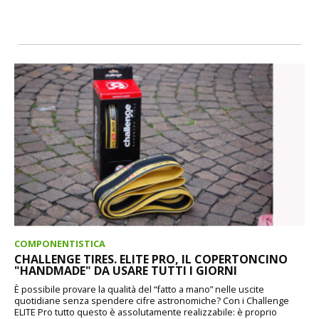
COMPONENTISTICA
CHALLENGE TIRES. ELITE PRO, IL COPERTONCINO
"HANDMADE" DA USARE TUTTI I GIORNI
È possibile provare la qualità del “fatto a mano” nelle uscite
quotidiane senza spendere cifre astronomiche? Con i Challenge
ELITE Pro tutto questo è assolutamente realizzabile: è proprio