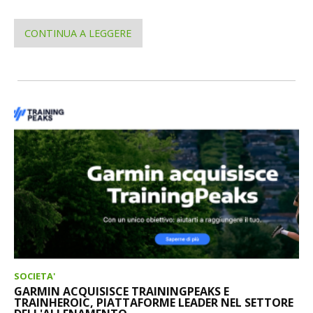
CONTINUA A LEGGERE
SOCIETA'
GARMIN ACQUISISCE TRAININGPEAKS E
TRAINHEROIC, PIATTAFORME LEADER NEL SETTORE