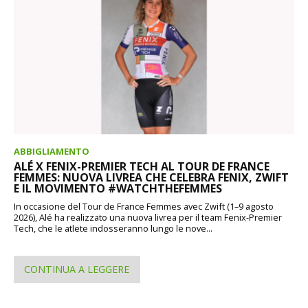
ABBIGLIAMENTO
ALÉ X FENIX-PREMIER TECH AL TOUR DE FRANCE
FEMMES: NUOVA LIVREA CHE CELEBRA FENIX, ZWIFT
E IL MOVIMENTO #WATCHTHEFEMMES
In occasione del Tour de France Femmes avec Zwift (1–9 agosto
2026), Alé ha realizzato una nuova livrea per il team Fenix-Premier
Tech, che le atlete indosseranno lungo le nove...
CONTINUA A LEGGERE