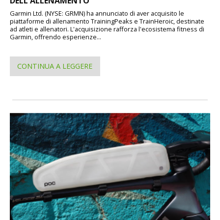
DELL'ALLENAMENTO
Garmin Ltd. (NYSE: GRMN) ha annunciato di aver acquisito le
piattaforme di allenamento TrainingPeaks e TrainHeroic, destinate
ad atleti e allenatori. L'acquisizione rafforza l'ecosistema fitness di
Garmin, offrendo esperienze...
CONTINUA A LEGGERE