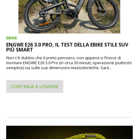
EBIKE
ENGWE E26 3.0 PRO, IL TEST DELLA EBIKE STILE SUV
PIÙ SMART
Non c'è dubbio che il primo pensiero, non appena si finisce di
montare ENGWE E26 3.0 Pro (in circa 30 minuti, operazione piuttosto
semplice) sia sulle sue dimensioni mastodontiche. Sarà...
CONTINUA A LEGGERE