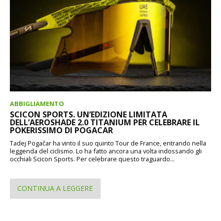
ABBIGLIAMENTO
SCICON SPORTS. UN’EDIZIONE LIMITATA
DELL’AEROSHADE 2.0 TITANIUM PER CELEBRARE IL
POKERISSIMO DI POGACAR
Tadej Pogačar ha vinto il suo quinto Tour de France, entrando nella
leggenda del ciclismo. Lo ha fatto ancora una volta indossando gli
occhiali Scicon Sports. Per celebrare questo traguardo...
CONTINUA A LEGGERE