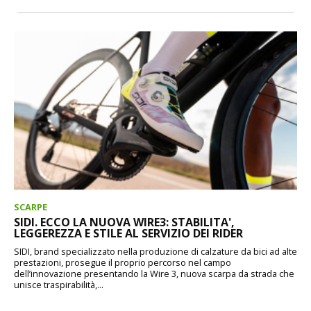
SCARPE
SIDI. ECCO LA NUOVA WIRE3: STABILITA',
LEGGEREZZA E STILE AL SERVIZIO DEI RIDER
SIDI, brand specializzato nella produzione di calzature da bici ad alte
prestazioni, prosegue il proprio percorso nel campo
dell’innovazione presentando la Wire 3, nuova scarpa da strada che
unisce traspirabilità,...