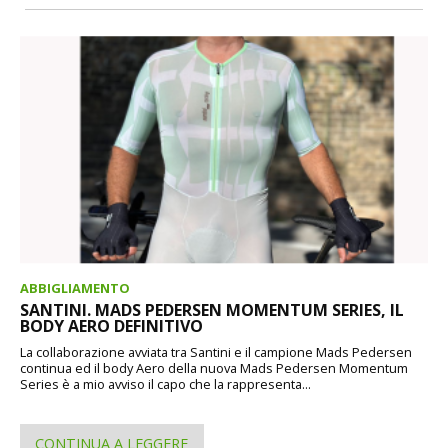
ABBIGLIAMENTO
SANTINI. MADS PEDERSEN MOMENTUM SERIES, IL
BODY AERO DEFINITIVO
La collaborazione avviata tra Santini e il campione Mads Pedersen
continua ed il body Aero della nuova Mads Pedersen Momentum
Series è a mio avviso il capo che la rappresenta...
CONTINUA A LEGGERE