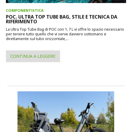
COMPONENTISTICA
POC. ULTRA TOP TUBE BAG, STILE E TECNICA DA
RIFERIMENTO
La Ultra Top Tube Bag di POC con 1, 7 L vi offre lo spazio necessario
per tenere tutto quello che vi serve davvero sottomano e
direttamente sul tubo orizzontale,...
CONTINUA A LEGGERE