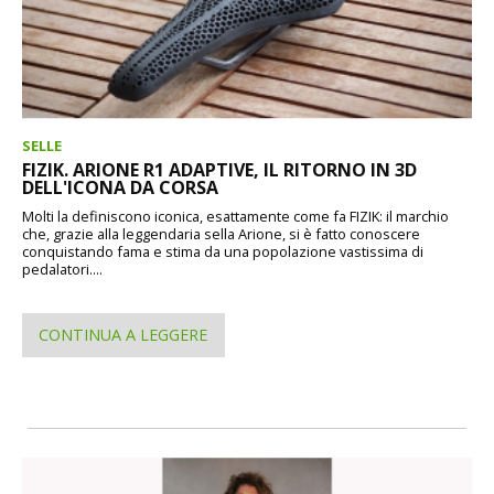
SELLE
FIZIK. ARIONE R1 ADAPTIVE, IL RITORNO IN 3D
DELL'ICONA DA CORSA
Molti la definiscono iconica, esattamente come fa FIZIK: il marchio
che, grazie alla leggendaria sella Arione, si è fatto conoscere
conquistando fama e stima da una popolazione vastissima di
pedalatori....
CONTINUA A LEGGERE