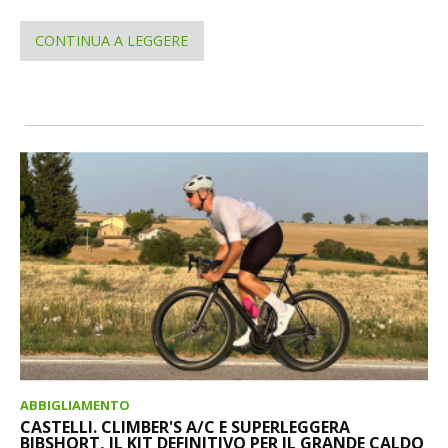
CONTINUA A LEGGERE
ABBIGLIAMENTO
CASTELLI. CLIMBER'S A/C E SUPERLEGGERA
BIBSHORT, IL KIT DEFINITIVO PER IL GRANDE CALDO