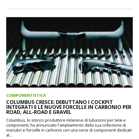
COMPONENTISTICA
COLUMBUS CRESCE: DEBUTTANO I COCKPIT
INTEGRATI E LE NUOVE FORCELLE IN CARBONIO PER
ROAD, ALL-ROAD E GRAVEL
Columbus, lo storico produttore milanese di tubazioni per telai e
componenti, ha annunciato l'ampliamento della sua collezione di
manubri e forcelle in carbonio con una serie di componenti dedicati
al...