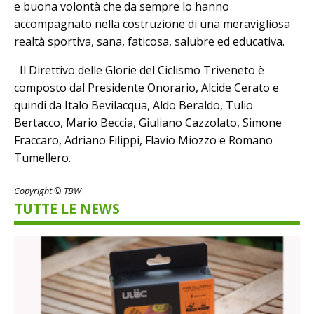
e buona volontà che da sempre lo hanno
accompagnato nella costruzione di una meravigliosa
realtà sportiva, sana, faticosa, salubre ed educativa.
Il Direttivo delle Glorie del Ciclismo Triveneto è
composto dal Presidente Onorario, Alcide Cerato e
quindi da Italo Bevilacqua, Aldo Beraldo, Tulio
Bertacco, Mario Beccia, Giuliano Cazzolato, Simone
Fraccaro, Adriano Filippi, Flavio Miozzo e Romano
Tumellero.
Copyright © TBW
TUTTE LE NEWS