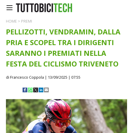
HOME
>
PREMI
PELLIZOTTI, VENDRAMIN, DALLA
PRIA E SCOPEL TRA I DIRIGENTI
SARANNO I PREMIATI NELLA
FESTA DEL CICLISMO TRIVENETO
di Francesco Coppola
| 13/09/2025 | 07:55