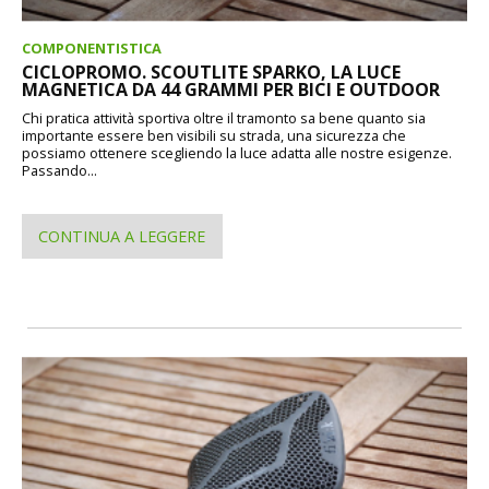
COMPONENTISTICA
CICLOPROMO. SCOUTLITE SPARKO, LA LUCE
MAGNETICA DA 44 GRAMMI PER BICI E OUTDOOR
Chi pratica attività sportiva oltre il tramonto sa bene quanto sia
importante essere ben visibili su strada, una sicurezza che
possiamo ottenere scegliendo la luce adatta alle nostre esigenze.
Passando...
CONTINUA A LEGGERE