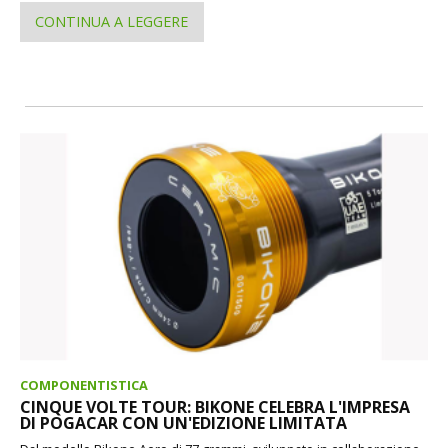
CONTINUA A LEGGERE
COMPONENTISTICA
CINQUE VOLTE TOUR: BIKONE CELEBRA L'IMPRESA
DI POGACAR CON UN'EDIZIONE LIMITATA