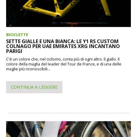
BICICLETTE
SETTE GIALLE E UNA BIANCA: LE Y1 RS CUSTOM
COLNAGO PER UAE EMIRATES XRG INCANTANO
PARIGI
C'è un colore che, nel ciclismo, conta più di ogni altro. Il giallo. Il
colore della maglia del leader del Tour de France, e di una delle
maglie più riconoscibili...
CONTINUA A LEGGERE