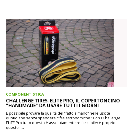
COMPONENTISTICA
CHALLENGE TIRES. ELITE PRO, IL COPERTONCINO
"HANDMADE" DA USARE TUTTI I GIORNI
È possibile provare la qualità del “fatto a mano” nelle uscite
quotidiane senza spendere cifre astronomiche? Con i Challenge
ELITE Pro tutto questo è assolutamente realizzabile: è proprio
questo il...