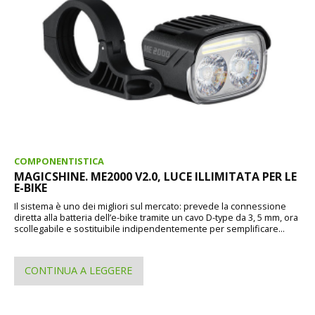
COMPONENTISTICA
MAGICSHINE. ME2000 V2.0, LUCE ILLIMITATA PER LE
E-BIKE
Il sistema è uno dei migliori sul mercato: prevede la connessione
diretta alla batteria dell’e-bike tramite un cavo D-type da 3, 5 mm, ora
scollegabile e sostituibile indipendentemente per semplificare...
CONTINUA A LEGGERE