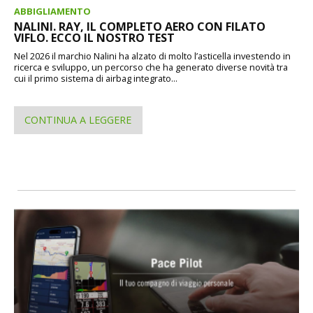
ABBIGLIAMENTO
NALINI. RAY, IL COMPLETO AERO CON FILATO
VIFLO. ECCO IL NOSTRO TEST
Nel 2026 il marchio Nalini ha alzato di molto l’asticella investendo in
ricerca e sviluppo, un percorso che ha generato diverse novità tra
cui il primo sistema di airbag integrato...
CONTINUA A LEGGERE