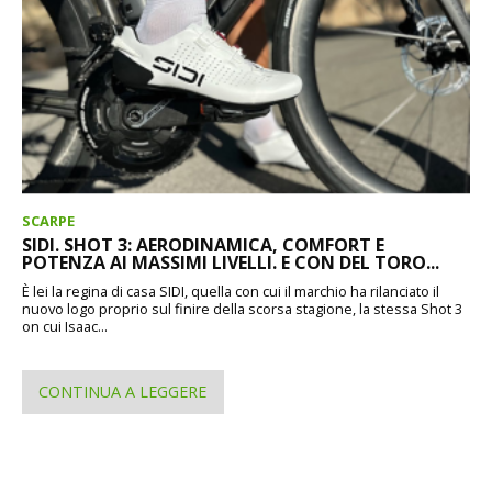
SCARPE
SIDI. SHOT 3: AERODINAMICA, COMFORT E
POTENZA AI MASSIMI LIVELLI. E CON DEL TORO...
È lei la regina di casa SIDI, quella con cui il marchio ha rilanciato il
nuovo logo proprio sul finire della scorsa stagione, la stessa Shot 3
on cui Isaac...
CONTINUA A LEGGERE