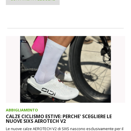
ABBIGLIAMENTO
CALZE CICLISMO ESTIVE: PERCHE' SCEGLIERE LE
NUOVE SIXS AEROTECH V2
Le nuove calze AEROTECH V2 di SIXS nascono esclusivamente per il