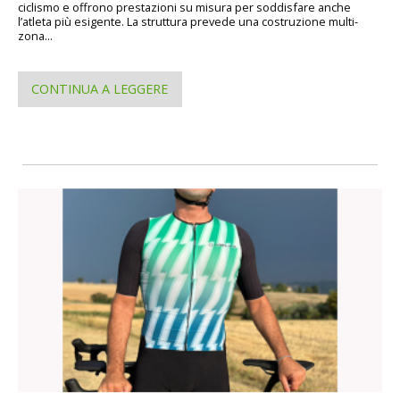
ciclismo e offrono prestazioni su misura per soddisfare anche
l’atleta più esigente. La struttura prevede una costruzione multi-
zona...
CONTINUA A LEGGERE