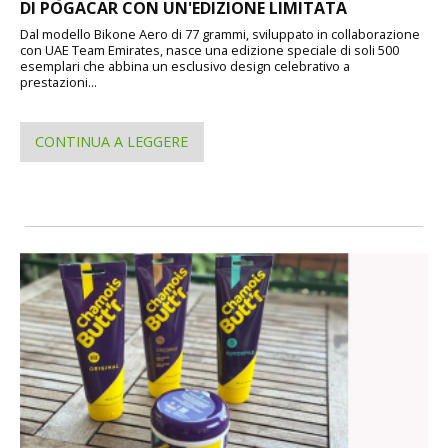
DI POGACAR CON UN'EDIZIONE LIMITATA
Dal modello Bikone Aero di 77 grammi, sviluppato in collaborazione
con UAE Team Emirates, nasce una edizione speciale di soli 500
esemplari che abbina un esclusivo design celebrativo a
prestazioni...
CONTINUA A LEGGERE