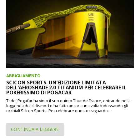
ABBIGLIAMENTO
SCICON SPORTS. UN’EDIZIONE LIMITATA
DELL’AEROSHADE 2.0 TITANIUM PER CELEBRARE IL
POKERISSIMO DI POGACAR
Tadej Pogačar ha vinto il suo quinto Tour de France, entrando nella
leggenda del ciclismo. Lo ha fatto ancora una volta indossando gli
occhiali Scicon Sports. Per celebrare questo traguardo...
CONTINUA A LEGGERE