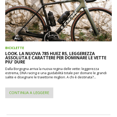
BICICLETTE
LOOK. LA NUOVA 785 HUEZ RS, LEGGEREZZA
ASSOLUTA E CARATTERE PER DOMINARE LE VETTE
PIU' DURE
Dalla Borgogna arriva la nuova regina delle vette: leggerezza
estrema, DNA racing e una guidabilità totale per domare le grandi
salite e disegnare le traiettorie migliori. A chi è destinata?...
CONTINUA A LEGGERE