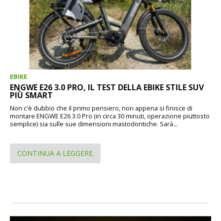
EBIKE
ENGWE E26 3.0 PRO, IL TEST DELLA EBIKE STILE SUV
PIÙ SMART
Non c'è dubbio che il primo pensiero, non appena si finisce di
montare ENGWE E26 3.0 Pro (in circa 30 minuti, operazione piuttosto
semplice) sia sulle sue dimensioni mastodontiche. Sarà...
CONTINUA A LEGGERE