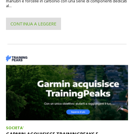
manubri e forcelle in carbonio con una serie di componenti dedicati
al...
CONTINUA A LEGGERE
SOCIETA'