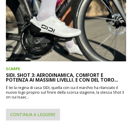
SCARPE
SIDI. SHOT 3: AERODINAMICA, COMFORT E
POTENZA AI MASSIMI LIVELLI. E CON DEL TORO...
È lei la regina di casa SIDI, quella con cui il marchio ha rilanciato il
nuovo logo proprio sul finire della scorsa stagione, la stessa Shot 3
on cui Isaac...
CONTINUA A LEGGERE