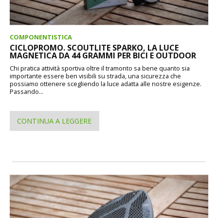
COMPONENTISTICA
CICLOPROMO. SCOUTLITE SPARKO, LA LUCE
MAGNETICA DA 44 GRAMMI PER BICI E OUTDOOR
Chi pratica attività sportiva oltre il tramonto sa bene quanto sia
importante essere ben visibili su strada, una sicurezza che
possiamo ottenere scegliendo la luce adatta alle nostre esigenze.
Passando...
CONTINUA A LEGGERE