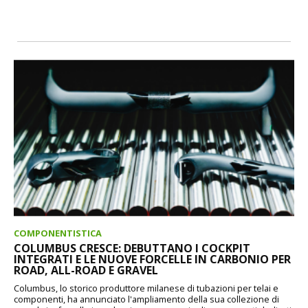
COMPONENTISTICA
COLUMBUS CRESCE: DEBUTTANO I COCKPIT
INTEGRATI E LE NUOVE FORCELLE IN CARBONIO PER
ROAD, ALL-ROAD E GRAVEL
Columbus, lo storico produttore milanese di tubazioni per telai e
componenti, ha annunciato l'ampliamento della sua collezione di