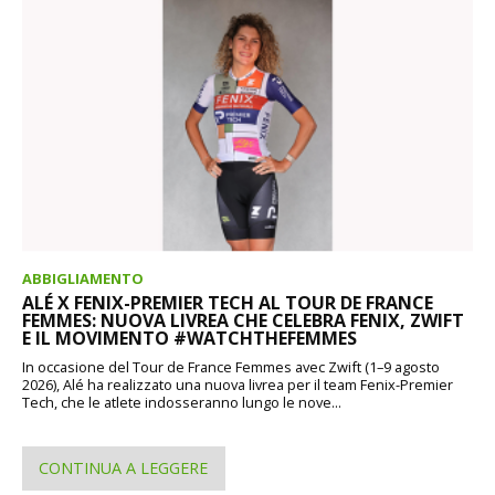
ABBIGLIAMENTO
ALÉ X FENIX-PREMIER TECH AL TOUR DE FRANCE
FEMMES: NUOVA LIVREA CHE CELEBRA FENIX, ZWIFT
E IL MOVIMENTO #WATCHTHEFEMMES
In occasione del Tour de France Femmes avec Zwift (1–9 agosto
2026), Alé ha realizzato una nuova livrea per il team Fenix-Premier
Tech, che le atlete indosseranno lungo le nove...
CONTINUA A LEGGERE