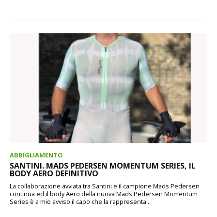
ABBIGLIAMENTO
SANTINI. MADS PEDERSEN MOMENTUM SERIES, IL
BODY AERO DEFINITIVO
La collaborazione avviata tra Santini e il campione Mads Pedersen
continua ed il body Aero della nuova Mads Pedersen Momentum
Series è a mio avviso il capo che la rappresenta...