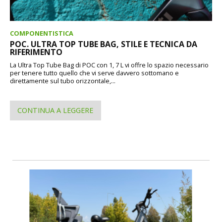
COMPONENTISTICA
POC. ULTRA TOP TUBE BAG, STILE E TECNICA DA
RIFERIMENTO
La Ultra Top Tube Bag di POC con 1, 7 L vi offre lo spazio necessario
per tenere tutto quello che vi serve davvero sottomano e
direttamente sul tubo orizzontale,...
CONTINUA A LEGGERE