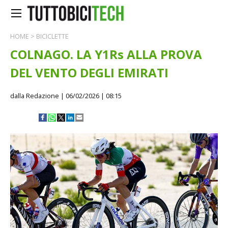
HOME
>
BICICLETTE
COLNAGO. LA Y1Rs ALLA PROVA
DEL VENTO DEGLI EMIRATI
dalla Redazione
| 06/02/2026 | 08:15