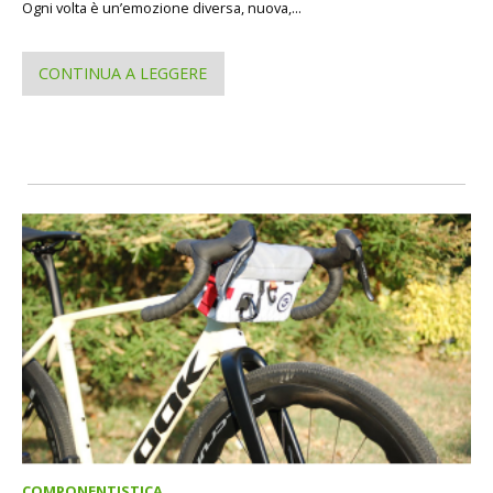
Ogni volta è un’emozione diversa, nuova,...
CONTINUA A LEGGERE
COMPONENTISTICA