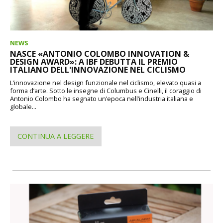
NEWS
NASCE «ANTONIO COLOMBO INNOVATION &
DESIGN AWARD»: A IBF DEBUTTA IL PREMIO
ITALIANO DELL'INNOVAZIONE NEL CICLISMO
L’innovazione nel design funzionale nel ciclismo, elevato quasi a
forma d’arte. Sotto le insegne di Columbus e Cinelli, il coraggio di
Antonio Colombo ha segnato un’epoca nell’industria italiana e
globale...
CONTINUA A LEGGERE