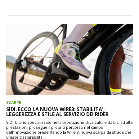
SCARPE
SIDI. ECCO LA NUOVA WIRE3: STABILITA',
LEGGEREZZA E STILE AL SERVIZIO DEI RIDER
SIDI, brand specializzato nella produzione di calzature da bici ad alte
prestazioni, prosegue il proprio percorso nel campo
dell’innovazione presentando la Wire 3, nuova scarpa da strada che
unisce traspirabilità,...