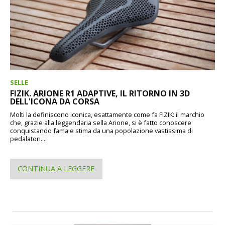
SELLE
FIZIK. ARIONE R1 ADAPTIVE, IL RITORNO IN 3D
DELL'ICONA DA CORSA
Molti la definiscono iconica, esattamente come fa FIZIK: il marchio
che, grazie alla leggendaria sella Arione, si è fatto conoscere
conquistando fama e stima da una popolazione vastissima di
pedalatori....
CONTINUA A LEGGERE