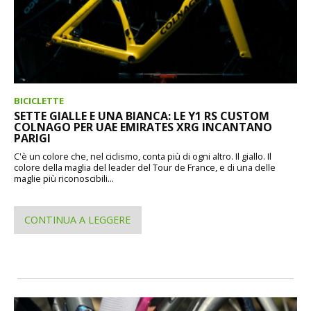
BICICLETTE
SETTE GIALLE E UNA BIANCA: LE Y1 RS CUSTOM
COLNAGO PER UAE EMIRATES XRG INCANTANO
PARIGI
C'è un colore che, nel ciclismo, conta più di ogni altro. Il giallo. Il
colore della maglia del leader del Tour de France, e di una delle
maglie più riconoscibili...
CONTINUA A LEGGERE