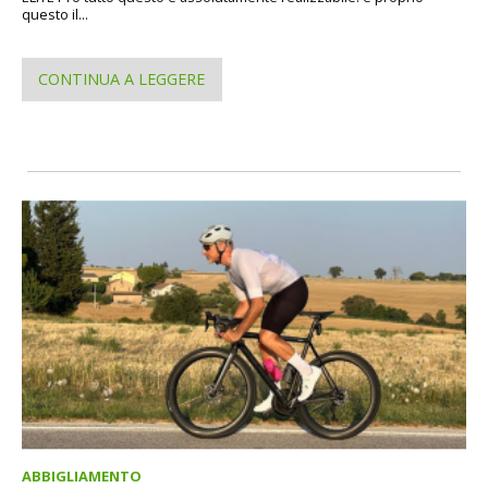
questo il...
CONTINUA A LEGGERE
ABBIGLIAMENTO