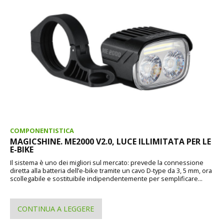
COMPONENTISTICA
MAGICSHINE. ME2000 V2.0, LUCE ILLIMITATA PER LE
E-BIKE
Il sistema è uno dei migliori sul mercato: prevede la connessione
diretta alla batteria dell’e-bike tramite un cavo D-type da 3, 5 mm, ora
scollegabile e sostituibile indipendentemente per semplificare...
CONTINUA A LEGGERE