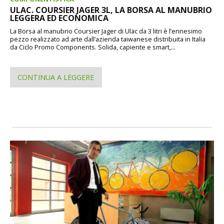
ULAC. COURSIER JAGER 3L, LA BORSA AL MANUBRIO
LEGGERA ED ECONOMICA
La Borsa al manubrio Coursier Jager di Uläc da 3 litri è l’ennesimo
pezzo realizzato ad arte dall’azienda taiwanese distribuita in Italia
da Ciclo Promo Components. Solida, capiente e smart,...
CONTINUA A LEGGERE