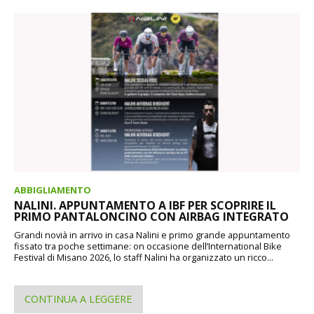
ABBIGLIAMENTO
NALINI. APPUNTAMENTO A IBF PER SCOPRIRE IL
PRIMO PANTALONCINO CON AIRBAG INTEGRATO
Grandi novià in arrivo in casa Nalini e primo grande appuntamento
fissato tra poche settimane: on occasione dell’International Bike
Festival di Misano 2026, lo staff Nalini ha organizzato un ricco...
CONTINUA A LEGGERE