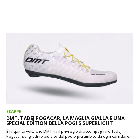
SCARPE
DMT. TADEJ POGACAR, LA MAGLIA GIALLA E UNA
SPECIAL EDITION DELLA POGI'S SUPERLIGHT
È la quinta volta che DMT ha il privilegio di accompagnare Tadej
Pogacar sul gradino più alto del podio più ambito da ogni corridore.