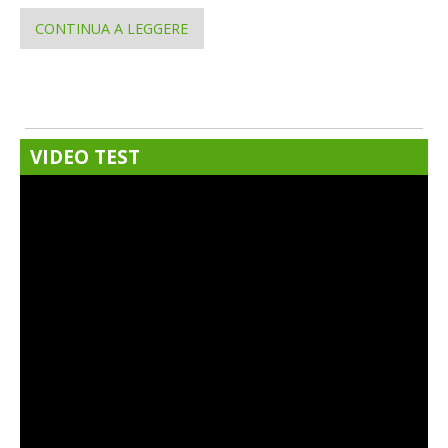
CONTINUA A LEGGERE
VIDEO TEST