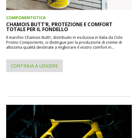
COMPONENTISTICA
CHAMOIS BUTT'R, PROTEZIONE E COMFORT
TOTALE PER IL FONDELLO
Il marchio Chamois Butt’r, distribuito in esclusiva in Italia da Ciclo
Promo Components, si distingue per la produzione di creme di
altissima qualità destinate a migliorare il vostro comfort in...
CONTINUA A LEGGERE