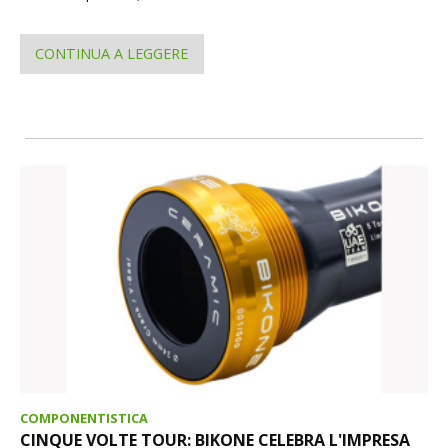
CONTINUA A LEGGERE
COMPONENTISTICA
CINQUE VOLTE TOUR: BIKONE CELEBRA L'IMPRESA