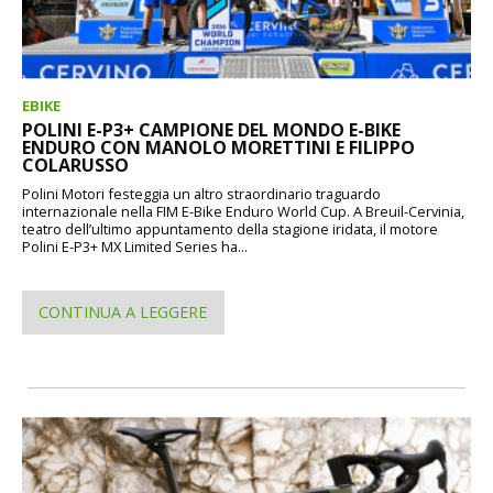
EBIKE
POLINI E-P3+ CAMPIONE DEL MONDO E-BIKE
ENDURO CON MANOLO MORETTINI E FILIPPO
COLARUSSO
Polini Motori festeggia un altro straordinario traguardo
internazionale nella FIM E-Bike Enduro World Cup. A Breuil-Cervinia,
teatro dell’ultimo appuntamento della stagione iridata, il motore
Polini E-P3+ MX Limited Series ha...
CONTINUA A LEGGERE