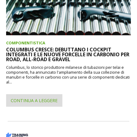
COMPONENTISTICA
COLUMBUS CRESCE: DEBUTTANO I COCKPIT
INTEGRATI E LE NUOVE FORCELLE IN CARBONIO PER
ROAD, ALL-ROAD E GRAVEL
Columbus, lo storico produttore milanese di tubazioni per telai e
componenti, ha annunciato l'ampliamento della sua collezione di
manubri e forcelle in carbonio con una serie di componenti dedicati
al...
CONTINUA A LEGGERE