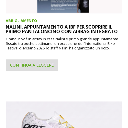
ABBIGLIAMENTO
NALINI. APPUNTAMENTO A IBF PER SCOPRIRE IL
PRIMO PANTALONCINO CON AIRBAG INTEGRATO
Grandi novià in arrivo in casa Nalini e primo grande appuntamento
fissato tra poche settimane: on occasione dell’International Bike
Festival di Misano 2026, lo staff Nalini ha organizzato un ricco...
CONTINUA A LEGGERE