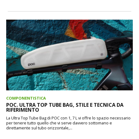
COMPONENTISTICA
POC. ULTRA TOP TUBE BAG, STILE E TECNICA DA
RIFERIMENTO
La Ultra Top Tube Bag di POC con 1, 7 L vi offre lo spazio necessario
per tenere tutto quello che vi serve davvero sottomano e
direttamente sul tubo orizzontale,...