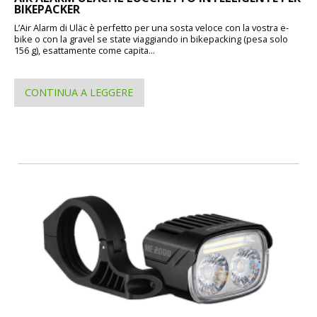
BIKEPACKER
L’Air Alarm di Uläc è perfetto per una sosta veloce con la vostra e-
bike o con la gravel se state viaggiando in bikepacking (pesa solo
156 g), esattamente come capita...
CONTINUA A LEGGERE