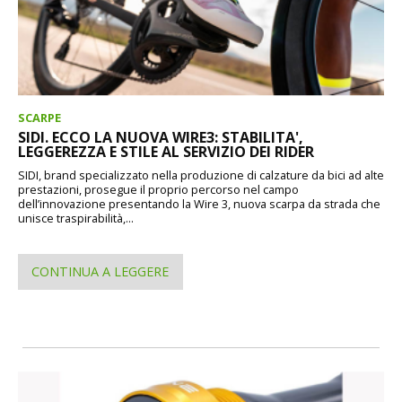
SCARPE
SIDI. ECCO LA NUOVA WIRE3: STABILITA',
LEGGEREZZA E STILE AL SERVIZIO DEI RIDER
SIDI, brand specializzato nella produzione di calzature da bici ad alte
prestazioni, prosegue il proprio percorso nel campo
dell’innovazione presentando la Wire 3, nuova scarpa da strada che
unisce traspirabilità,...
CONTINUA A LEGGERE