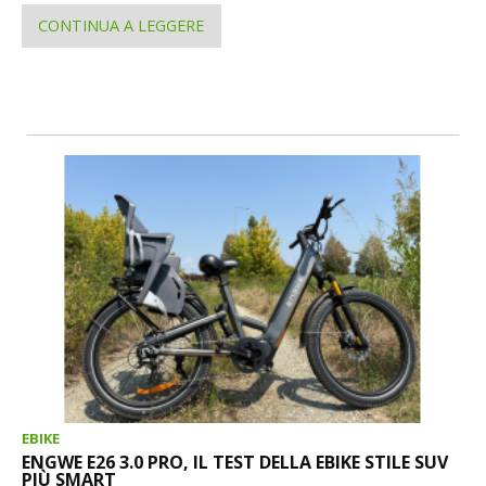
CONTINUA A LEGGERE
EBIKE
ENGWE E26 3.0 PRO, IL TEST DELLA EBIKE STILE SUV
PIÙ SMART