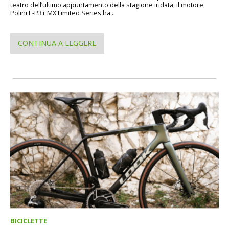
teatro dell’ultimo appuntamento della stagione iridata, il motore
Polini E-P3+ MX Limited Series ha...
CONTINUA A LEGGERE
BICICLETTE