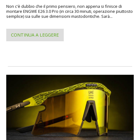
Non c'è dubbio che il primo pensiero, non appena si finisce di
montare ENGWE E26 3.0 Pro (in circa 30 minuti, operazione piuttosto
semplice) sia sulle sue dimensioni mastodontiche. Sarà...
CONTINUA A LEGGERE