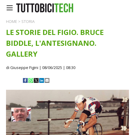
HOME
>
STORIA
LE STORIE DEL FIGIO. BRUCE
BIDDLE, L'ANTESIGNANO.
GALLERY
di Giuseppe Figini
| 08/06/2025 | 08:30