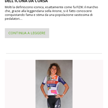
DELL'ICONA DA CORSA
Molti la definiscono iconica, esattamente come fa FIZIK: il marchio
che, grazie alla leggendaria sella Arione, si è fatto conoscere
conquistando fama e stima da una popolazione vastissima di
pedalatori....
CONTINUA A LEGGERE