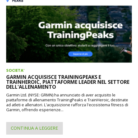
SOCIETA'
GARMIN ACQUISISCE TRAININGPEAKS E
TRAINHEROIC, PIATTAFORME LEADER NEL SETTORE
DELL'ALLENAMENTO
Garmin Ltd. (NYSE: GRMN) ha annunciato di aver acquisito le
piattaforme di allenamento TrainingPeaks e TrainHeroic, destinate
ad atleti e allenatori. L'acquisizione rafforza l'ecosistema fitness di
Garmin, offrendo esperienze...
CONTINUA A LEGGERE