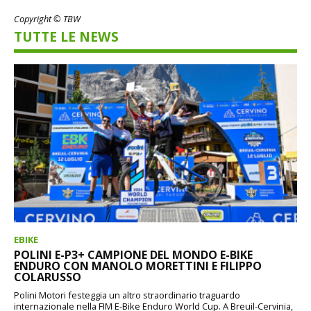
Copyright © TBW
TUTTE LE NEWS
EBIKE
POLINI E-P3+ CAMPIONE DEL MONDO E-BIKE
ENDURO CON MANOLO MORETTINI E FILIPPO
COLARUSSO
Polini Motori festeggia un altro straordinario traguardo
internazionale nella FIM E-Bike Enduro World Cup. A Breuil-Cervinia,