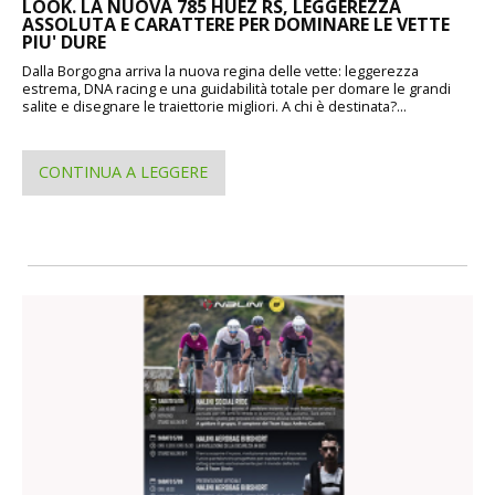
LOOK. LA NUOVA 785 HUEZ RS, LEGGEREZZA
ASSOLUTA E CARATTERE PER DOMINARE LE VETTE
PIU' DURE
Dalla Borgogna arriva la nuova regina delle vette: leggerezza
estrema, DNA racing e una guidabilità totale per domare le grandi
salite e disegnare le traiettorie migliori. A chi è destinata?...
CONTINUA A LEGGERE