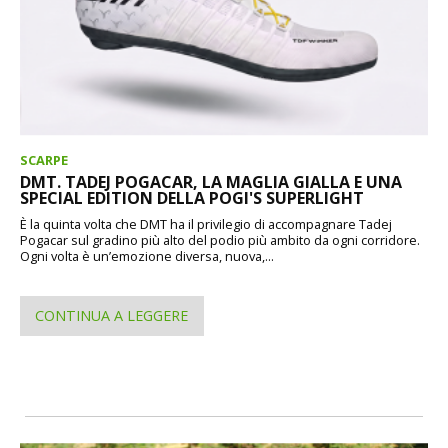
SCARPE
DMT. TADEJ POGACAR, LA MAGLIA GIALLA E UNA
SPECIAL EDITION DELLA POGI'S SUPERLIGHT
È la quinta volta che DMT ha il privilegio di accompagnare Tadej
Pogacar sul gradino più alto del podio più ambito da ogni corridore.
Ogni volta è un’emozione diversa, nuova,...
CONTINUA A LEGGERE