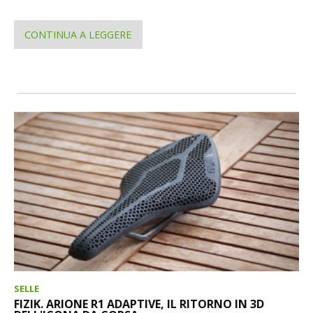
CONTINUA A LEGGERE
SELLE
FIZIK. ARIONE R1 ADAPTIVE, IL RITORNO IN 3D