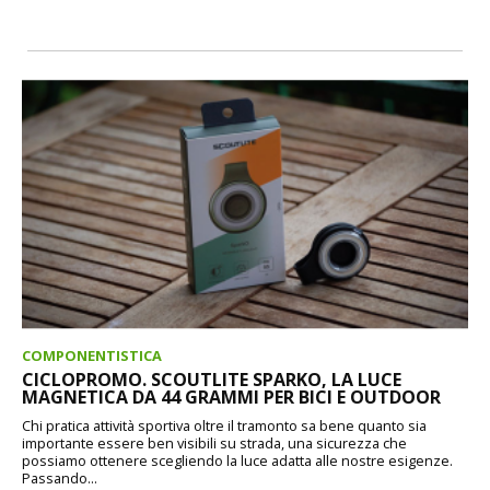
COMPONENTISTICA
CICLOPROMO. SCOUTLITE SPARKO, LA LUCE
MAGNETICA DA 44 GRAMMI PER BICI E OUTDOOR
Chi pratica attività sportiva oltre il tramonto sa bene quanto sia
importante essere ben visibili su strada, una sicurezza che
possiamo ottenere scegliendo la luce adatta alle nostre esigenze.
Passando...