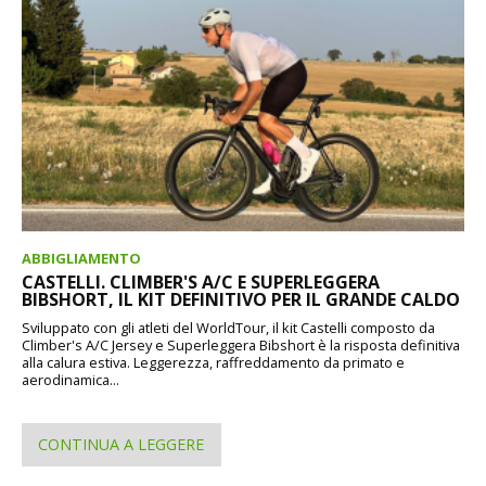
ABBIGLIAMENTO
CASTELLI. CLIMBER'S A/C E SUPERLEGGERA
BIBSHORT, IL KIT DEFINITIVO PER IL GRANDE CALDO
Sviluppato con gli atleti del WorldTour, il kit Castelli composto da
Climber's A/C Jersey e Superleggera Bibshort è la risposta definitiva
alla calura estiva. Leggerezza, raffreddamento da primato e
aerodinamica...
CONTINUA A LEGGERE