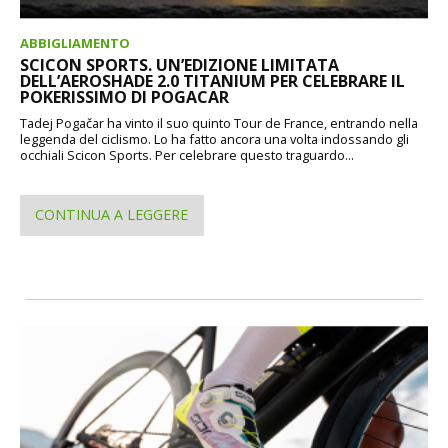
ABBIGLIAMENTO
SCICON SPORTS. UN’EDIZIONE LIMITATA
DELL’AEROSHADE 2.0 TITANIUM PER CELEBRARE IL
POKERISSIMO DI POGACAR
Tadej Pogačar ha vinto il suo quinto Tour de France, entrando nella
leggenda del ciclismo. Lo ha fatto ancora una volta indossando gli
occhiali Scicon Sports. Per celebrare questo traguardo...
CONTINUA A LEGGERE