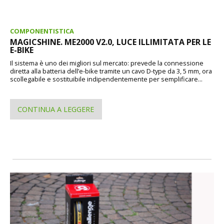
COMPONENTISTICA
MAGICSHINE. ME2000 V2.0, LUCE ILLIMITATA PER LE
E-BIKE
Il sistema è uno dei migliori sul mercato: prevede la connessione
diretta alla batteria dell’e-bike tramite un cavo D-type da 3, 5 mm, ora
scollegabile e sostituibile indipendentemente per semplificare...
CONTINUA A LEGGERE