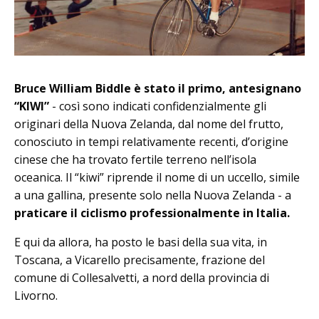
Bruce William Biddle è stato il primo, antesignano
“KIWI”
- così sono indicati confidenzialmente gli
originari della Nuova Zelanda, dal nome del frutto,
conosciuto in tempi relativamente recenti, d’origine
cinese che ha trovato fertile terreno nell’isola
oceanica. Il “kiwi” riprende il nome di un uccello, simile
a una gallina, presente solo nella Nuova Zelanda - a
praticare il ciclismo professionalmente in Italia.
E qui da allora, ha posto le basi della sua vita, in
Toscana, a Vicarello precisamente, frazione del
comune di Collesalvetti, a nord della provincia di
Livorno.