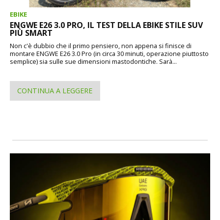
EBIKE
ENGWE E26 3.0 PRO, IL TEST DELLA EBIKE STILE SUV
PIÙ SMART
Non c'è dubbio che il primo pensiero, non appena si finisce di
montare ENGWE E26 3.0 Pro (in circa 30 minuti, operazione piuttosto
semplice) sia sulle sue dimensioni mastodontiche. Sarà...
CONTINUA A LEGGERE