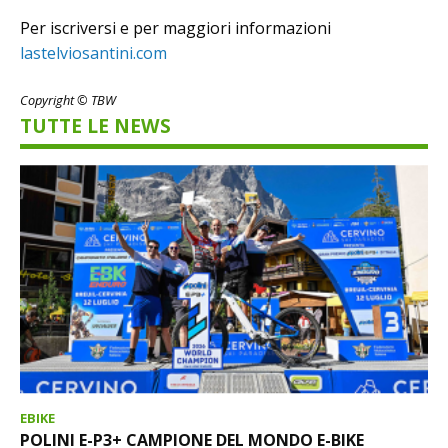
Per iscriversi e per maggiori informazioni
lastelviosantini.com
Copyright © TBW
TUTTE LE NEWS
EBIKE
POLINI E-P3+ CAMPIONE DEL MONDO E-BIKE