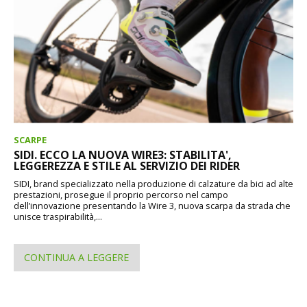
SCARPE
SIDI. ECCO LA NUOVA WIRE3: STABILITA',
LEGGEREZZA E STILE AL SERVIZIO DEI RIDER
SIDI, brand specializzato nella produzione di calzature da bici ad alte
prestazioni, prosegue il proprio percorso nel campo
dell’innovazione presentando la Wire 3, nuova scarpa da strada che
unisce traspirabilità,...
CONTINUA A LEGGERE