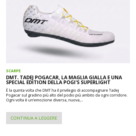
SCARPE
DMT. TADEJ POGACAR, LA MAGLIA GIALLA E UNA
SPECIAL EDITION DELLA POGI'S SUPERLIGHT
È la quinta volta che DMT ha il privilegio di accompagnare Tadej
Pogacar sul gradino più alto del podio più ambito da ogni corridore.
Ogni volta è un’emozione diversa, nuova,...
CONTINUA A LEGGERE