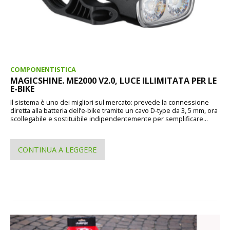
COMPONENTISTICA
MAGICSHINE. ME2000 V2.0, LUCE ILLIMITATA PER LE
E-BIKE
Il sistema è uno dei migliori sul mercato: prevede la connessione
diretta alla batteria dell’e-bike tramite un cavo D-type da 3, 5 mm, ora
scollegabile e sostituibile indipendentemente per semplificare...
CONTINUA A LEGGERE