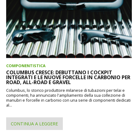
COMPONENTISTICA
COLUMBUS CRESCE: DEBUTTANO I COCKPIT
INTEGRATI E LE NUOVE FORCELLE IN CARBONIO PER
ROAD, ALL-ROAD E GRAVEL
Columbus, lo storico produttore milanese di tubazioni per telai e
componenti, ha annunciato l'ampliamento della sua collezione di
manubri e forcelle in carbonio con una serie di componenti dedicati
al...
CONTINUA A LEGGERE