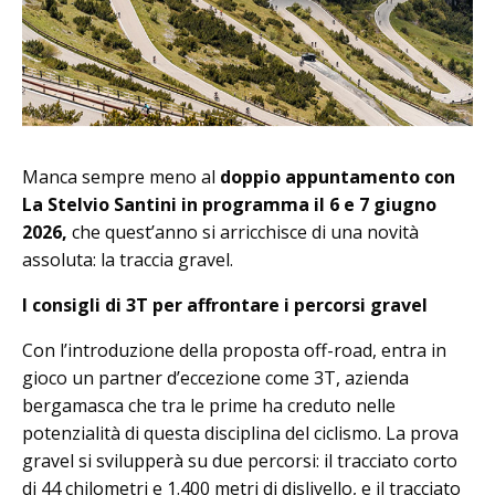
Manca sempre meno al
doppio appuntamento con
La Stelvio Santini in programma il 6 e 7 giugno
2026,
che quest’anno si arricchisce di una novità
assoluta: la traccia gravel.
I consigli di 3T per affrontare i percorsi gravel
Con l’introduzione della proposta off-road, entra in
gioco un partner d’eccezione come 3T, azienda
bergamasca che tra le prime ha creduto nelle
potenzialità di questa disciplina del ciclismo. La prova
gravel si svilupperà su due percorsi: il tracciato corto
di 44 chilometri e 1.400 metri di dislivello, e il tracciato