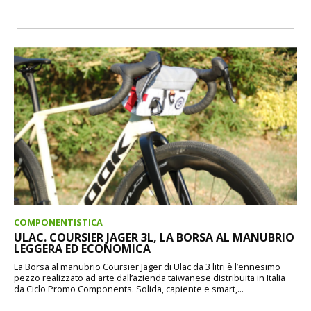
COMPONENTISTICA
ULAC. COURSIER JAGER 3L, LA BORSA AL MANUBRIO
LEGGERA ED ECONOMICA
La Borsa al manubrio Coursier Jager di Uläc da 3 litri è l’ennesimo
pezzo realizzato ad arte dall’azienda taiwanese distribuita in Italia
da Ciclo Promo Components. Solida, capiente e smart,...