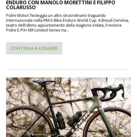
ENDURO CON MANOLO MORETTINI E FILIPPO
COLARUSSO
Polini Motori festeggia un altro straordinario traguardo
internazionale nella FIM E-Bike Enduro World Cup. A Breuil-Cervinia,
teatro dell’ultimo appuntamento della stagione iridata, il motore
Polini E-P3+ MX Limited Series ha...
CONTINUA A LEGGERE