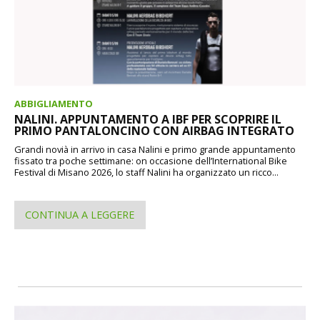
ABBIGLIAMENTO
NALINI. APPUNTAMENTO A IBF PER SCOPRIRE IL
PRIMO PANTALONCINO CON AIRBAG INTEGRATO
Grandi novià in arrivo in casa Nalini e primo grande appuntamento
fissato tra poche settimane: on occasione dell’International Bike
Festival di Misano 2026, lo staff Nalini ha organizzato un ricco...
CONTINUA A LEGGERE