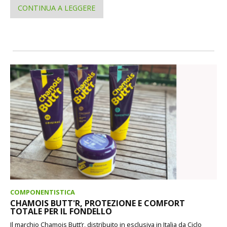
CONTINUA A LEGGERE
COMPONENTISTICA
CHAMOIS BUTT'R, PROTEZIONE E COMFORT
TOTALE PER IL FONDELLO
Il marchio Chamois Butt’r, distribuito in esclusiva in Italia da Ciclo