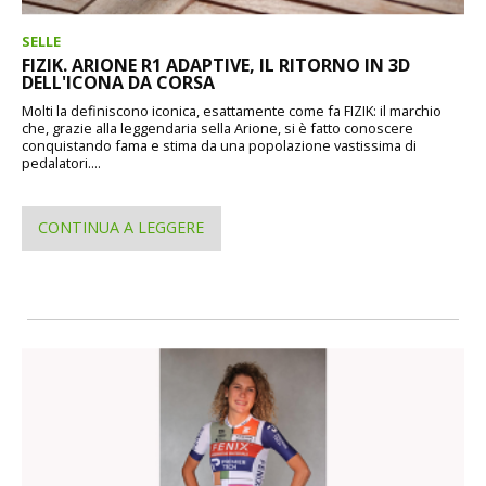
SELLE
FIZIK. ARIONE R1 ADAPTIVE, IL RITORNO IN 3D
DELL'ICONA DA CORSA
Molti la definiscono iconica, esattamente come fa FIZIK: il marchio
che, grazie alla leggendaria sella Arione, si è fatto conoscere
conquistando fama e stima da una popolazione vastissima di
pedalatori....
CONTINUA A LEGGERE