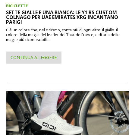
BICICLETTE
SETTE GIALLE E UNA BIANCA: LE Y1 RS CUSTOM
COLNAGO PER UAE EMIRATES XRG INCANTANO
PARIGI
C'è un colore che, nel ciclismo, conta più di ogni altro. Il giallo. Il
colore della maglia del leader del Tour de France, e di una delle
maglie più riconoscibili...
CONTINUA A LEGGERE