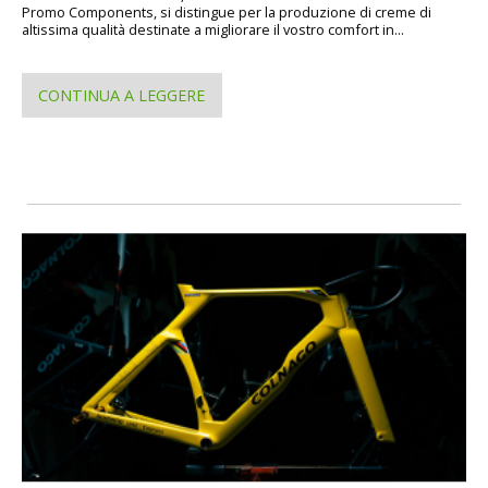
Promo Components, si distingue per la produzione di creme di
altissima qualità destinate a migliorare il vostro comfort in...
CONTINUA A LEGGERE