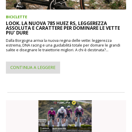
BICICLETTE
LOOK. LA NUOVA 785 HUEZ RS, LEGGEREZZA
ASSOLUTA E CARATTERE PER DOMINARE LE VETTE
PIU' DURE
Dalla Borgogna arriva la nuova regina delle vette: leggerezza
estrema, DNA racing e una guidabilità totale per domare le grandi
salite e disegnare le traiettorie migliori. A chi è destinata?...
CONTINUA A LEGGERE