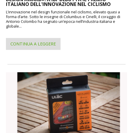
ITALIANO DELL'INNOVAZIONE NEL CICLISMO
L’innovazione nel design funzionale nel ciclismo, elevato quasi a
forma d’arte. Sotto le insegne di Columbus e Cinelli, il coraggio di
Antonio Colombo ha segnato un’epoca nell’industria italiana e
globale...
CONTINUA A LEGGERE