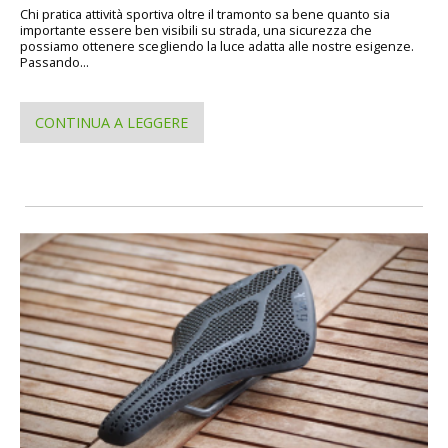
Chi pratica attività sportiva oltre il tramonto sa bene quanto sia
importante essere ben visibili su strada, una sicurezza che
possiamo ottenere scegliendo la luce adatta alle nostre esigenze.
Passando...
CONTINUA A LEGGERE