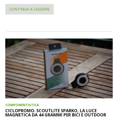
CONTINUA A LEGGERE
COMPONENTISTICA
CICLOPROMO. SCOUTLITE SPARKO, LA LUCE
MAGNETICA DA 44 GRAMMI PER BICI E OUTDOOR