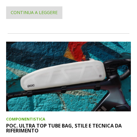
CONTINUA A LEGGERE
COMPONENTISTICA
POC. ULTRA TOP TUBE BAG, STILE E TECNICA DA
RIFERIMENTO