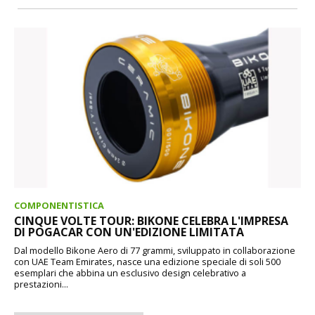
COMPONENTISTICA
CINQUE VOLTE TOUR: BIKONE CELEBRA L'IMPRESA
DI POGACAR CON UN'EDIZIONE LIMITATA
Dal modello Bikone Aero di 77 grammi, sviluppato in collaborazione
con UAE Team Emirates, nasce una edizione speciale di soli 500
esemplari che abbina un esclusivo design celebrativo a
prestazioni...