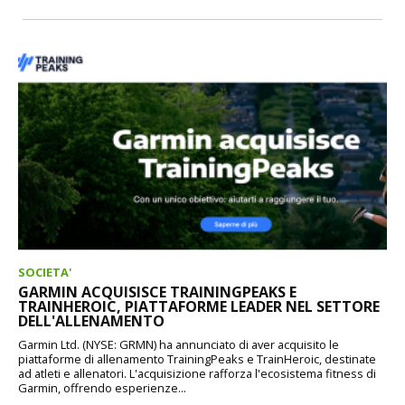
SOCIETA'
GARMIN ACQUISISCE TRAININGPEAKS E
TRAINHEROIC, PIATTAFORME LEADER NEL SETTORE
DELL'ALLENAMENTO
Garmin Ltd. (NYSE: GRMN) ha annunciato di aver acquisito le
piattaforme di allenamento TrainingPeaks e TrainHeroic, destinate
ad atleti e allenatori. L'acquisizione rafforza l'ecosistema fitness di
Garmin, offrendo esperienze...