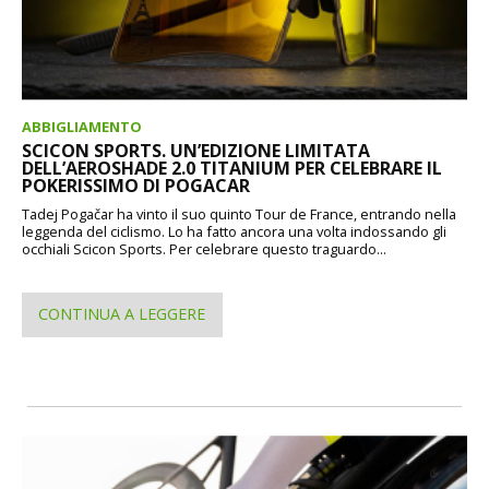
ABBIGLIAMENTO
SCICON SPORTS. UN’EDIZIONE LIMITATA
DELL’AEROSHADE 2.0 TITANIUM PER CELEBRARE IL
POKERISSIMO DI POGACAR
Tadej Pogačar ha vinto il suo quinto Tour de France, entrando nella
leggenda del ciclismo. Lo ha fatto ancora una volta indossando gli
occhiali Scicon Sports. Per celebrare questo traguardo...
CONTINUA A LEGGERE