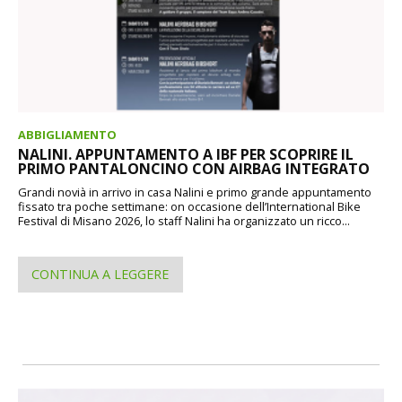
ABBIGLIAMENTO
NALINI. APPUNTAMENTO A IBF PER SCOPRIRE IL
PRIMO PANTALONCINO CON AIRBAG INTEGRATO
Grandi novià in arrivo in casa Nalini e primo grande appuntamento
fissato tra poche settimane: on occasione dell’International Bike
Festival di Misano 2026, lo staff Nalini ha organizzato un ricco...
CONTINUA A LEGGERE