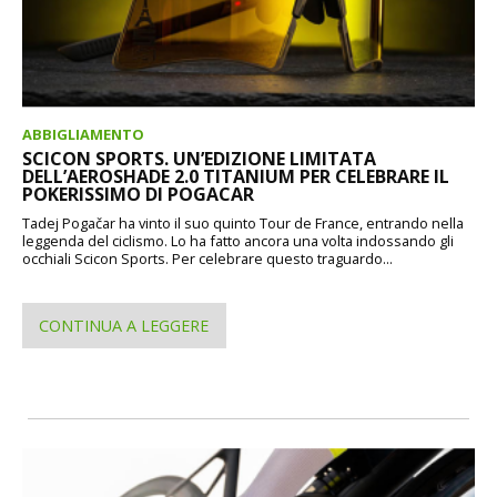
ABBIGLIAMENTO
SCICON SPORTS. UN’EDIZIONE LIMITATA
DELL’AEROSHADE 2.0 TITANIUM PER CELEBRARE IL
POKERISSIMO DI POGACAR
Tadej Pogačar ha vinto il suo quinto Tour de France, entrando nella
leggenda del ciclismo. Lo ha fatto ancora una volta indossando gli
occhiali Scicon Sports. Per celebrare questo traguardo...
CONTINUA A LEGGERE