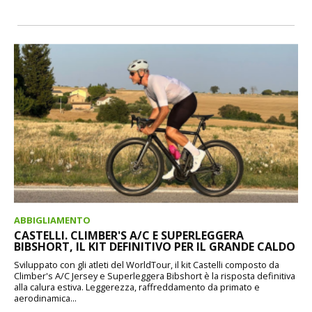
ABBIGLIAMENTO
CASTELLI. CLIMBER'S A/C E SUPERLEGGERA
BIBSHORT, IL KIT DEFINITIVO PER IL GRANDE CALDO
Sviluppato con gli atleti del WorldTour, il kit Castelli composto da
Climber's A/C Jersey e Superleggera Bibshort è la risposta definitiva
alla calura estiva. Leggerezza, raffreddamento da primato e
aerodinamica...