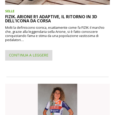
SELLE
FIZIK. ARIONE R1 ADAPTIVE, IL RITORNO IN 3D
DELL'ICONA DA CORSA
Molti la definiscono iconica, esattamente come fa FIZIK: il marchio
che, grazie alla leggendaria sella Arione, si è fatto conoscere
conquistando fama e stima da una popolazione vastissima di
pedalatori....
CONTINUA A LEGGERE