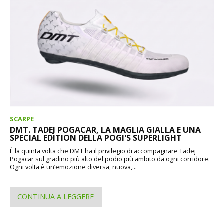
SCARPE
DMT. TADEJ POGACAR, LA MAGLIA GIALLA E UNA
SPECIAL EDITION DELLA POGI'S SUPERLIGHT
È la quinta volta che DMT ha il privilegio di accompagnare Tadej
Pogacar sul gradino più alto del podio più ambito da ogni corridore.
Ogni volta è un’emozione diversa, nuova,...
CONTINUA A LEGGERE