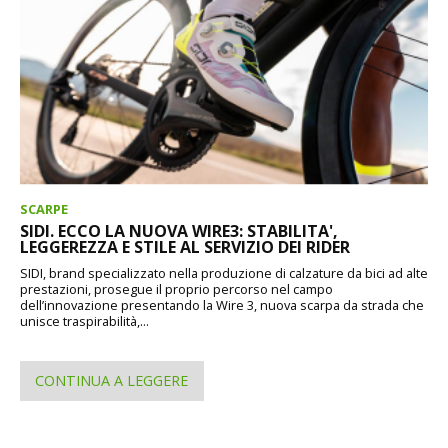
SCARPE
SIDI. ECCO LA NUOVA WIRE3: STABILITA',
LEGGEREZZA E STILE AL SERVIZIO DEI RIDER
SIDI, brand specializzato nella produzione di calzature da bici ad alte
prestazioni, prosegue il proprio percorso nel campo
dell’innovazione presentando la Wire 3, nuova scarpa da strada che
unisce traspirabilità,...
CONTINUA A LEGGERE