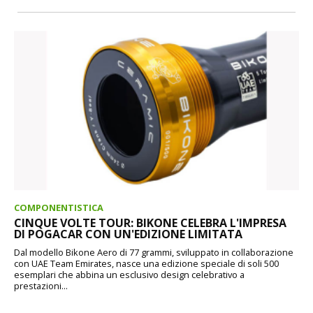
COMPONENTISTICA
CINQUE VOLTE TOUR: BIKONE CELEBRA L'IMPRESA
DI POGACAR CON UN'EDIZIONE LIMITATA
Dal modello Bikone Aero di 77 grammi, sviluppato in collaborazione
con UAE Team Emirates, nasce una edizione speciale di soli 500
esemplari che abbina un esclusivo design celebrativo a
prestazioni...