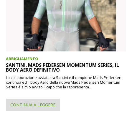
ABBIGLIAMENTO
SANTINI. MADS PEDERSEN MOMENTUM SERIES, IL
BODY AERO DEFINITIVO
La collaborazione avviata tra Santini e il campione Mads Pedersen
continua ed il body Aero della nuova Mads Pedersen Momentum
Series è a mio avviso il capo che la rappresenta...
CONTINUA A LEGGERE