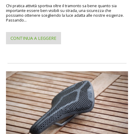
Chi pratica attività sportiva oltre il tramonto sa bene quanto sia
importante essere ben visibili su strada, una sicurezza che
possiamo ottenere scegliendo la luce adatta alle nostre esigenze.
Passando...
CONTINUA A LEGGERE