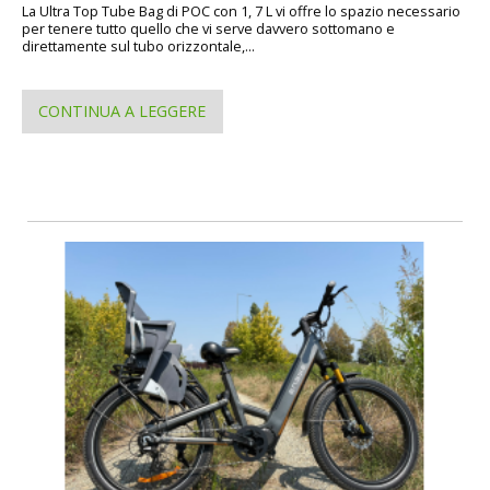
La Ultra Top Tube Bag di POC con 1, 7 L vi offre lo spazio necessario
per tenere tutto quello che vi serve davvero sottomano e
direttamente sul tubo orizzontale,...
CONTINUA A LEGGERE