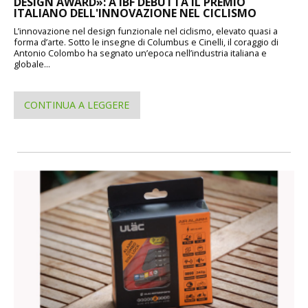
DESIGN AWARD»: A IBF DEBUTTA IL PREMIO
ITALIANO DELL'INNOVAZIONE NEL CICLISMO
L’innovazione nel design funzionale nel ciclismo, elevato quasi a
forma d’arte. Sotto le insegne di Columbus e Cinelli, il coraggio di
Antonio Colombo ha segnato un’epoca nell’industria italiana e
globale...
CONTINUA A LEGGERE