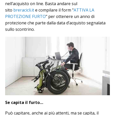
nell’acquisto on line. Basta andare sul
sito
breracicli.it
e compilare il form "
ATTIVA LA
PROTEZIONE FURTO
" per ottenere un anno di
protezione che parte dalla data d’acquisto segnalata
sullo scontrino.
Se capita il furto…
Può capitare, anche ai più attenti, ma se capita, il