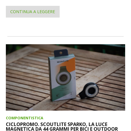
CONTINUA A LEGGERE
COMPONENTISTICA
CICLOPROMO. SCOUTLITE SPARKO, LA LUCE
MAGNETICA DA 44 GRAMMI PER BICI E OUTDOOR