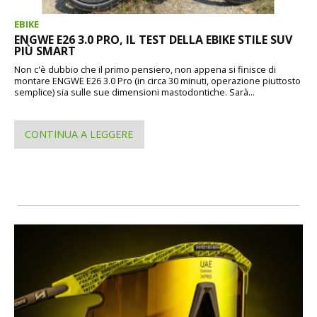
EBIKE
ENGWE E26 3.0 PRO, IL TEST DELLA EBIKE STILE SUV
PIÙ SMART
Non c'è dubbio che il primo pensiero, non appena si finisce di
montare ENGWE E26 3.0 Pro (in circa 30 minuti, operazione piuttosto
semplice) sia sulle sue dimensioni mastodontiche. Sarà...
CONTINUA A LEGGERE