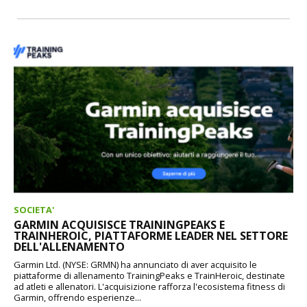
SOCIETA'
GARMIN ACQUISISCE TRAININGPEAKS E
TRAINHEROIC, PIATTAFORME LEADER NEL SETTORE
DELL'ALLENAMENTO
Garmin Ltd. (NYSE: GRMN) ha annunciato di aver acquisito le
piattaforme di allenamento TrainingPeaks e TrainHeroic, destinate
ad atleti e allenatori. L'acquisizione rafforza l'ecosistema fitness di
Garmin, offrendo esperienze...