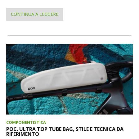
CONTINUA A LEGGERE
COMPONENTISTICA
POC. ULTRA TOP TUBE BAG, STILE E TECNICA DA
RIFERIMENTO