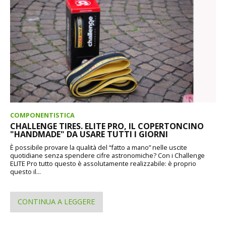
COMPONENTISTICA
CHALLENGE TIRES. ELITE PRO, IL COPERTONCINO
"HANDMADE" DA USARE TUTTI I GIORNI
È possibile provare la qualità del “fatto a mano” nelle uscite
quotidiane senza spendere cifre astronomiche? Con i Challenge
ELITE Pro tutto questo è assolutamente realizzabile: è proprio
questo il...
CONTINUA A LEGGERE