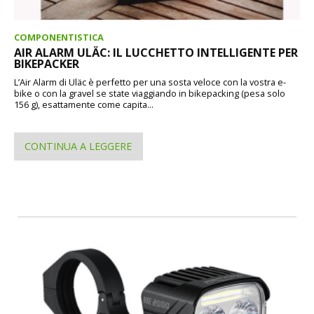
COMPONENTISTICA
AIR ALARM ULÄC: IL LUCCHETTO INTELLIGENTE PER
BIKEPACKER
L’Air Alarm di Uläc è perfetto per una sosta veloce con la vostra e-
bike o con la gravel se state viaggiando in bikepacking (pesa solo
156 g), esattamente come capita...
CONTINUA A LEGGERE