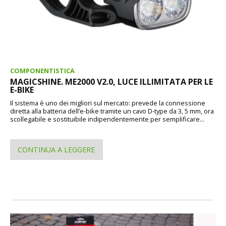
COMPONENTISTICA
MAGICSHINE. ME2000 V2.0, LUCE ILLIMITATA PER LE
E-BIKE
Il sistema è uno dei migliori sul mercato: prevede la connessione
diretta alla batteria dell’e-bike tramite un cavo D-type da 3, 5 mm, ora
scollegabile e sostituibile indipendentemente per semplificare...
CONTINUA A LEGGERE