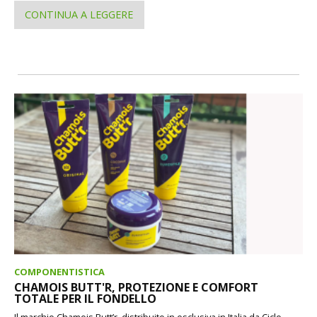
CONTINUA A LEGGERE
COMPONENTISTICA
CHAMOIS BUTT'R, PROTEZIONE E COMFORT
TOTALE PER IL FONDELLO