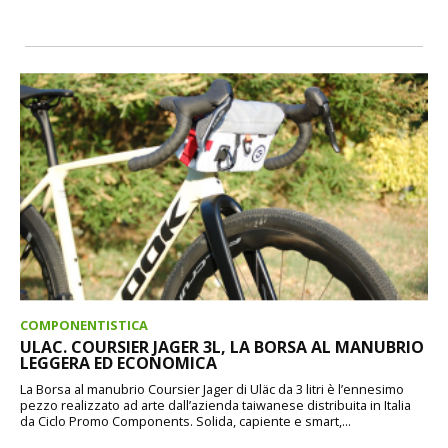
COMPONENTISTICA
ULAC. COURSIER JAGER 3L, LA BORSA AL MANUBRIO
LEGGERA ED ECONOMICA
La Borsa al manubrio Coursier Jager di Uläc da 3 litri è l’ennesimo
pezzo realizzato ad arte dall’azienda taiwanese distribuita in Italia
da Ciclo Promo Components. Solida, capiente e smart,...