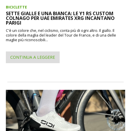
BICICLETTE
SETTE GIALLE E UNA BIANCA: LE Y1 RS CUSTOM
COLNAGO PER UAE EMIRATES XRG INCANTANO
PARIGI
C'è un colore che, nel ciclismo, conta più di ogni altro. Il giallo. Il
colore della maglia del leader del Tour de France, e di una delle
maglie più riconoscibili...
CONTINUA A LEGGERE