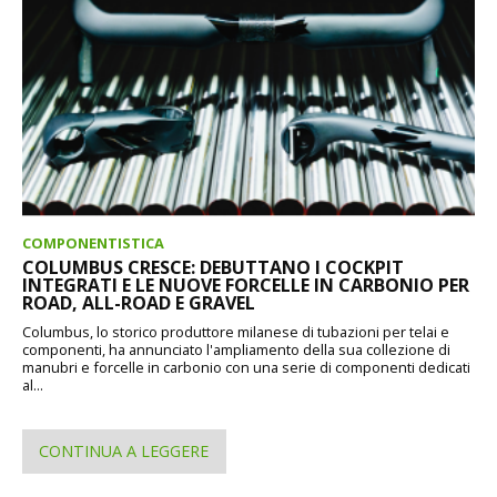
COMPONENTISTICA
COLUMBUS CRESCE: DEBUTTANO I COCKPIT
INTEGRATI E LE NUOVE FORCELLE IN CARBONIO PER
ROAD, ALL-ROAD E GRAVEL
Columbus, lo storico produttore milanese di tubazioni per telai e
componenti, ha annunciato l'ampliamento della sua collezione di
manubri e forcelle in carbonio con una serie di componenti dedicati
al...
CONTINUA A LEGGERE