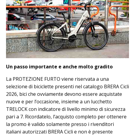
Un passo importante e anche molto gradito
La PROTEZIONE FURTO viene riservata a una
selezione di biciclette presenti nel catalogo BRERA Cicli
2026, bici che ovviamente devono essere acquistate
nuove e per l’occasione, insieme a un lucchetto
TRELOCK con indicatore di livello minimo di sicurezza
pari a 7. Ricordatelo, l’acquisto completo per ottenere
la promo è valido solamente presso i rivenditori
italiani autorizzati BRERA Cicli e non è presente