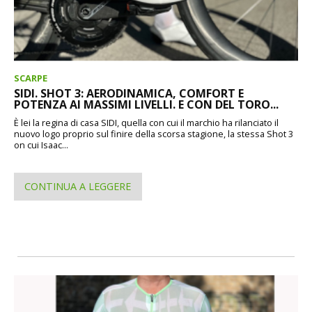
SCARPE
SIDI. SHOT 3: AERODINAMICA, COMFORT E
POTENZA AI MASSIMI LIVELLI. E CON DEL TORO...
È lei la regina di casa SIDI, quella con cui il marchio ha rilanciato il
nuovo logo proprio sul finire della scorsa stagione, la stessa Shot 3
on cui Isaac...
CONTINUA A LEGGERE