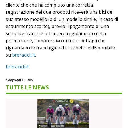
cliente che che ha compiuto una corretta
registrazione dei due prodotti riceverà una bici del
suo stesso modello (o di un modello simile, in caso di
esaurimento scorte), previo il pagamento di una
semplice franchigia. L’intero regolamento della
promozione, comprensivo di tutti i dettagli che
riguardano le franchigie ed i lucchetti, è disponibile
su
breracicli.it
.
breracicli.it
Copyright © TBW
TUTTE LE NEWS