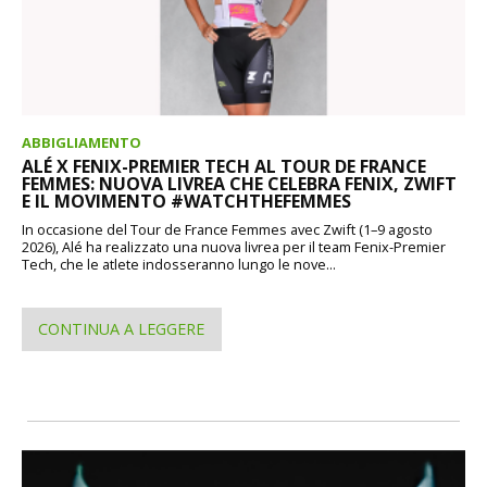
ABBIGLIAMENTO
ALÉ X FENIX-PREMIER TECH AL TOUR DE FRANCE
FEMMES: NUOVA LIVREA CHE CELEBRA FENIX, ZWIFT
E IL MOVIMENTO #WATCHTHEFEMMES
In occasione del Tour de France Femmes avec Zwift (1–9 agosto
2026), Alé ha realizzato una nuova livrea per il team Fenix-Premier
Tech, che le atlete indosseranno lungo le nove...
CONTINUA A LEGGERE