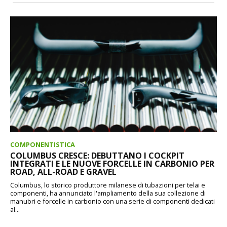
COMPONENTISTICA
COLUMBUS CRESCE: DEBUTTANO I COCKPIT
INTEGRATI E LE NUOVE FORCELLE IN CARBONIO PER
ROAD, ALL-ROAD E GRAVEL
Columbus, lo storico produttore milanese di tubazioni per telai e
componenti, ha annunciato l'ampliamento della sua collezione di
manubri e forcelle in carbonio con una serie di componenti dedicati
al...