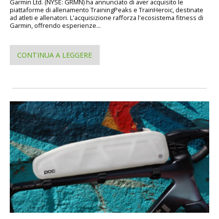
Garmin Ltd. (NYSE: GRMN) ha annunciato di aver acquisito le
piattaforme di allenamento TrainingPeaks e TrainHeroic, destinate
ad atleti e allenatori. L'acquisizione rafforza l'ecosistema fitness di
Garmin, offrendo esperienze...
CONTINUA A LEGGERE