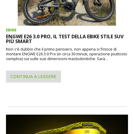
EBIKE
ENGWE E26 3.0 PRO, IL TEST DELLA EBIKE STILE SUV
PIÙ SMART
Non c'è dubbio che il primo pensiero, non appena si finisce di
montare ENGWE E26 3.0 Pro (in circa 30 minuti, operazione piuttosto
semplice) sia sulle sue dimensioni mastodontiche. Sarà...
CONTINUA A LEGGERE