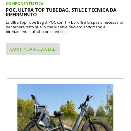
COMPONENTISTICA
POC. ULTRA TOP TUBE BAG, STILE E TECNICA DA
RIFERIMENTO
La Ultra Top Tube Bag di POC con 1, 7 L vi offre lo spazio necessario
per tenere tutto quello che vi serve davvero sottomano e
direttamente sul tubo orizzontale,...
CONTINUA A LEGGERE