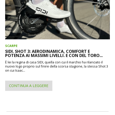
SCARPE
SIDI. SHOT 3: AERODINAMICA, COMFORT E
POTENZA AI MASSIMI LIVELLI. E CON DEL TORO...
È lei la regina di casa SIDI, quella con cui il marchio ha rilanciato il
nuovo logo proprio sul finire della scorsa stagione, la stessa Shot 3
on cui Isaac...
CONTINUA A LEGGERE