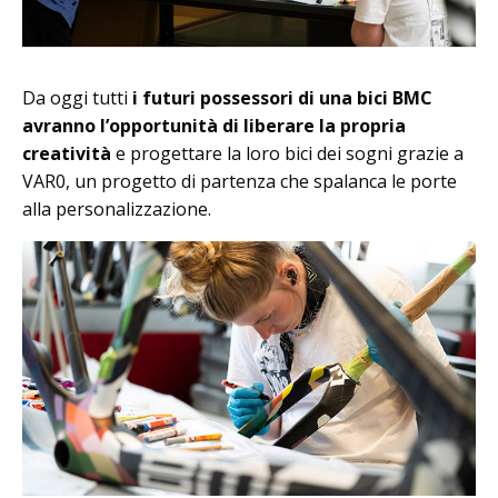
Da oggi tutti
i futuri possessori di una bici BMC
avranno l’opportunità di liberare la propria
creatività
e progettare la loro bici dei sogni grazie a
VAR0, un progetto di partenza che spalanca le porte
alla personalizzazione.