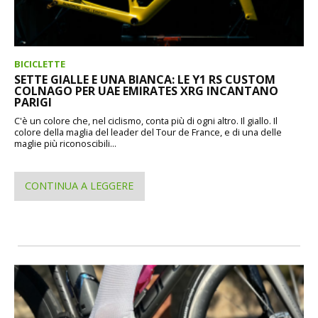
BICICLETTE
SETTE GIALLE E UNA BIANCA: LE Y1 RS CUSTOM
COLNAGO PER UAE EMIRATES XRG INCANTANO
PARIGI
C'è un colore che, nel ciclismo, conta più di ogni altro. Il giallo. Il
colore della maglia del leader del Tour de France, e di una delle
maglie più riconoscibili...
CONTINUA A LEGGERE