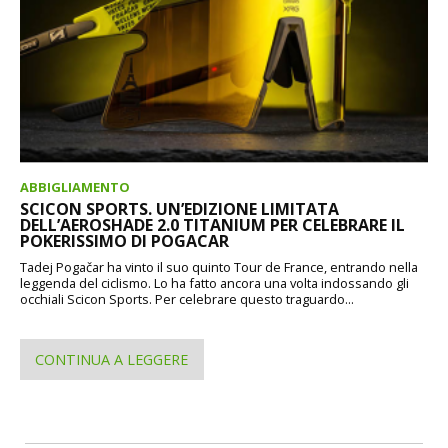
ABBIGLIAMENTO
SCICON SPORTS. UN’EDIZIONE LIMITATA
DELL’AEROSHADE 2.0 TITANIUM PER CELEBRARE IL
POKERISSIMO DI POGACAR
Tadej Pogačar ha vinto il suo quinto Tour de France, entrando nella
leggenda del ciclismo. Lo ha fatto ancora una volta indossando gli
occhiali Scicon Sports. Per celebrare questo traguardo...
CONTINUA A LEGGERE