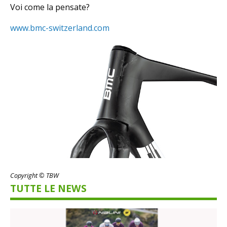
Voi come la pensate?
www.bmc-switzerland.com
Copyright © TBW
TUTTE LE NEWS