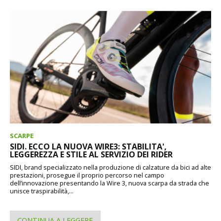
SCARPE
SIDI. ECCO LA NUOVA WIRE3: STABILITA',
LEGGEREZZA E STILE AL SERVIZIO DEI RIDER
SIDI, brand specializzato nella produzione di calzature da bici ad alte
prestazioni, prosegue il proprio percorso nel campo
dell’innovazione presentando la Wire 3, nuova scarpa da strada che
unisce traspirabilità,...
CONTINUA A LEGGERE