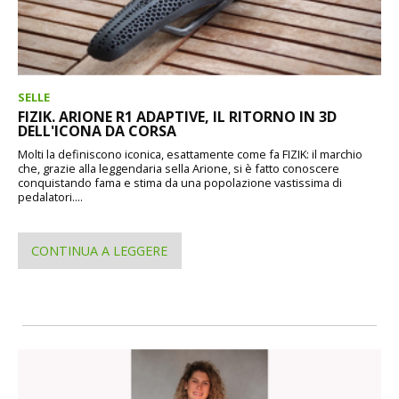
SELLE
FIZIK. ARIONE R1 ADAPTIVE, IL RITORNO IN 3D
DELL'ICONA DA CORSA
Molti la definiscono iconica, esattamente come fa FIZIK: il marchio
che, grazie alla leggendaria sella Arione, si è fatto conoscere
conquistando fama e stima da una popolazione vastissima di
pedalatori....
CONTINUA A LEGGERE