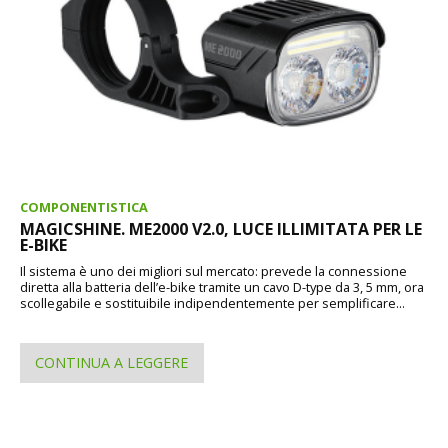
COMPONENTISTICA
MAGICSHINE. ME2000 V2.0, LUCE ILLIMITATA PER LE
E-BIKE
Il sistema è uno dei migliori sul mercato: prevede la connessione
diretta alla batteria dell’e-bike tramite un cavo D-type da 3, 5 mm, ora
scollegabile e sostituibile indipendentemente per semplificare...
CONTINUA A LEGGERE