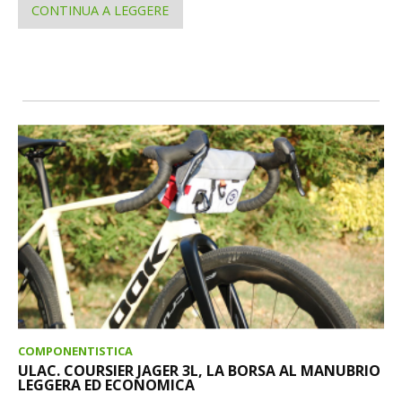
CONTINUA A LEGGERE
COMPONENTISTICA
ULAC. COURSIER JAGER 3L, LA BORSA AL MANUBRIO
LEGGERA ED ECONOMICA