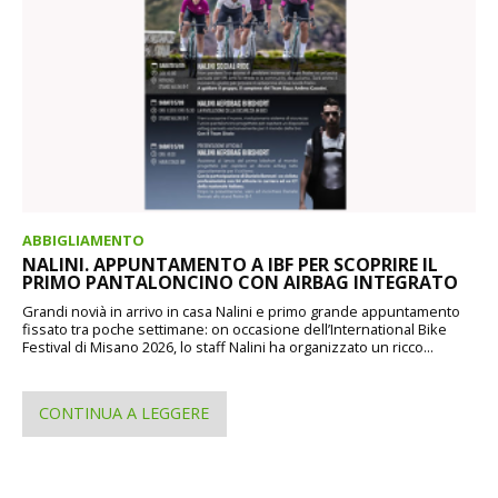
ABBIGLIAMENTO
NALINI. APPUNTAMENTO A IBF PER SCOPRIRE IL
PRIMO PANTALONCINO CON AIRBAG INTEGRATO
Grandi novià in arrivo in casa Nalini e primo grande appuntamento
fissato tra poche settimane: on occasione dell’International Bike
Festival di Misano 2026, lo staff Nalini ha organizzato un ricco...
CONTINUA A LEGGERE