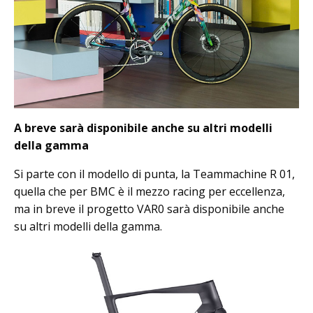
A breve sarà disponibile anche su altri modelli
della gamma
Si parte con il modello di punta, la Teammachine R 01,
quella che per BMC è il mezzo racing per eccellenza,
ma in breve il progetto VAR0 sarà disponibile anche
su altri modelli della gamma.