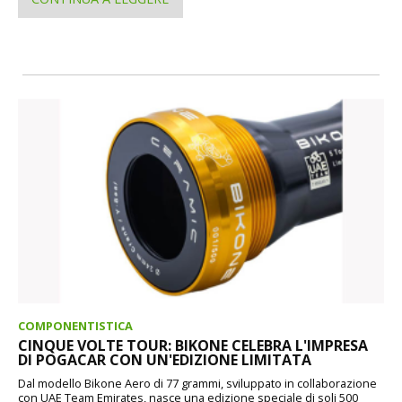
COMPONENTISTICA
CINQUE VOLTE TOUR: BIKONE CELEBRA L'IMPRESA
DI POGACAR CON UN'EDIZIONE LIMITATA
Dal modello Bikone Aero di 77 grammi, sviluppato in collaborazione
con UAE Team Emirates, nasce una edizione speciale di soli 500