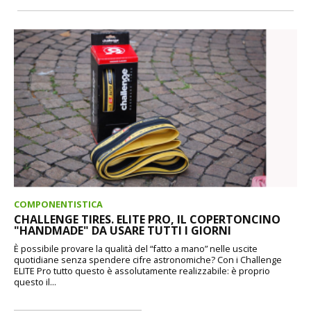
COMPONENTISTICA
CHALLENGE TIRES. ELITE PRO, IL COPERTONCINO
"HANDMADE" DA USARE TUTTI I GIORNI
È possibile provare la qualità del “fatto a mano” nelle uscite
quotidiane senza spendere cifre astronomiche? Con i Challenge
ELITE Pro tutto questo è assolutamente realizzabile: è proprio
questo il...