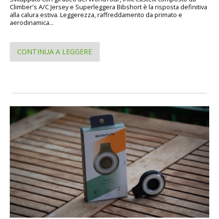
Climber's A/C Jersey e Superleggera Bibshort è la risposta definitiva
alla calura estiva. Leggerezza, raffreddamento da primato e
aerodinamica...
CONTINUA A LEGGERE