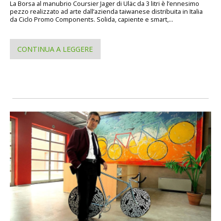
La Borsa al manubrio Coursier Jager di Uläc da 3 litri è l’ennesimo
pezzo realizzato ad arte dall’azienda taiwanese distribuita in Italia
da Ciclo Promo Components. Solida, capiente e smart,...
CONTINUA A LEGGERE