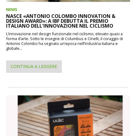
NEWS
NASCE «ANTONIO COLOMBO INNOVATION &
DESIGN AWARD»: A IBF DEBUTTA IL PREMIO
ITALIANO DELL'INNOVAZIONE NEL CICLISMO
L’innovazione nel design funzionale nel ciclismo, elevato quasi a
forma d’arte. Sotto le insegne di Columbus e Cinelli, il coraggio di
Antonio Colombo ha segnato un’epoca nell’industria italiana e
globale...
CONTINUA A LEGGERE