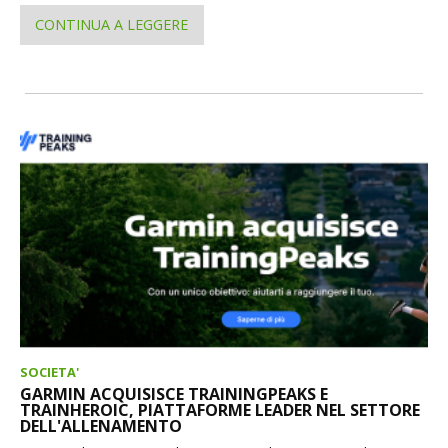
CONTINUA A LEGGERE
SOCIETA'
GARMIN ACQUISISCE TRAININGPEAKS E
TRAINHEROIC, PIATTAFORME LEADER NEL SETTORE
DELL'ALLENAMENTO