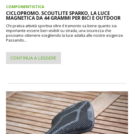
COMPONENTISTICA
CICLOPROMO. SCOUTLITE SPARKO, LA LUCE
MAGNETICA DA 44 GRAMMI PER BICI E OUTDOOR
Chi pratica attività sportiva oltre il tramonto sa bene quanto sia
importante essere ben visibili su strada, una sicurezza che
possiamo ottenere scegliendo la luce adatta alle nostre esigenze.
Passando...
CONTINUA A LEGGERE