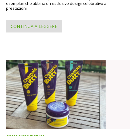
esemplari che abbina un esclusivo design celebrativo a
prestazioni...
CONTINUA A LEGGERE