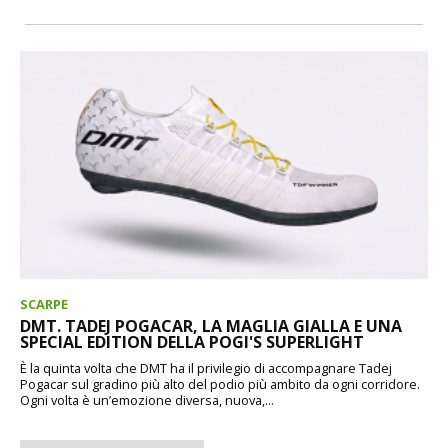
SCARPE
DMT. TADEJ POGACAR, LA MAGLIA GIALLA E UNA
SPECIAL EDITION DELLA POGI'S SUPERLIGHT
È la quinta volta che DMT ha il privilegio di accompagnare Tadej
Pogacar sul gradino più alto del podio più ambito da ogni corridore.
Ogni volta è un’emozione diversa, nuova,...