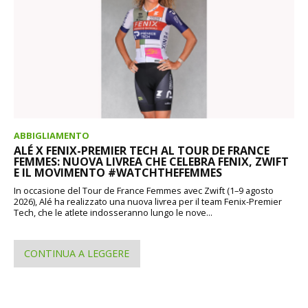
ABBIGLIAMENTO
ALÉ X FENIX-PREMIER TECH AL TOUR DE FRANCE
FEMMES: NUOVA LIVREA CHE CELEBRA FENIX, ZWIFT
E IL MOVIMENTO #WATCHTHEFEMMES
In occasione del Tour de France Femmes avec Zwift (1–9 agosto
2026), Alé ha realizzato una nuova livrea per il team Fenix-Premier
Tech, che le atlete indosseranno lungo le nove...
CONTINUA A LEGGERE