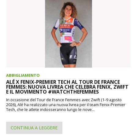
ABBIGLIAMENTO
ALÉ X FENIX-PREMIER TECH AL TOUR DE FRANCE
FEMMES: NUOVA LIVREA CHE CELEBRA FENIX, ZWIFT
E IL MOVIMENTO #WATCHTHEFEMMES
In occasione del Tour de France Femmes avec Zwift (1–9 agosto
2026), Alé ha realizzato una nuova livrea per il team Fenix-Premier
Tech, che le atlete indosseranno lungo le nove...
CONTINUA A LEGGERE