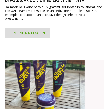
DI POGACAR CON UN'EDIZIONE LIMITATA
Dal modello Bikone Aero di 77 grammi, sviluppato in collaborazione
con UAE Team Emirates, nasce una edizione speciale di soli 500
esemplari che abbina un esclusivo design celebrativo a
prestazioni...
CONTINUA A LEGGERE