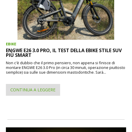
EBIKE
ENGWE E26 3.0 PRO, IL TEST DELLA EBIKE STILE SUV
PIÙ SMART
Non c'è dubbio che il primo pensiero, non appena si finisce di
montare ENGWE E26 3.0 Pro (in circa 30 minuti, operazione piuttosto
semplice) sia sulle sue dimensioni mastodontiche. Sarà...
CONTINUA A LEGGERE