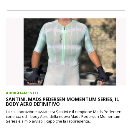
ABBIGLIAMENTO
SANTINI. MADS PEDERSEN MOMENTUM SERIES, IL
BODY AERO DEFINITIVO
La collaborazione avviata tra Santini e il campione Mads Pedersen
continua ed il body Aero della nuova Mads Pedersen Momentum
Series è a mio avviso il capo che la rappresenta...