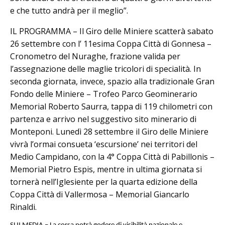
e che tutto andrà per il meglio”.
IL PROGRAMMA – Il Giro delle Miniere scatterà sabato
26 settembre con l’ 11esima Coppa Città di Gonnesa –
Cronometro del Nuraghe, frazione valida per
l’assegnazione delle maglie tricolori di specialità. In
seconda giornata, invece, spazio alla tradizionale Gran
Fondo delle Miniere – Trofeo Parco Geominerario
Memorial Roberto Saurra, tappa di 119 chilometri con
partenza e arrivo nel suggestivo sito minerario di
Monteponi. Lunedì 28 settembre il Giro delle Miniere
vivrà l’ormai consueta ‘escursione’ nei territori del
Medio Campidano, con la 4° Coppa Città di Pabillonis –
Memorial Pietro Espis, mentre in ultima giornata si
tornerà nell’Iglesiente per la quarta edizione della
Coppa Città di Vallermosa – Memorial Giancarlo
Rinaldi.