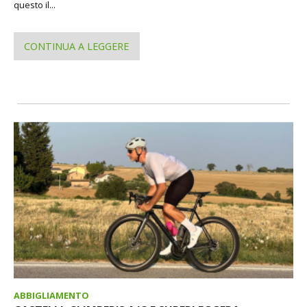
questo il...
CONTINUA A LEGGERE
ABBIGLIAMENTO