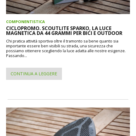
COMPONENTISTICA
CICLOPROMO. SCOUTLITE SPARKO, LA LUCE
MAGNETICA DA 44 GRAMMI PER BICI E OUTDOOR
Chi pratica attività sportiva oltre il tramonto sa bene quanto sia
importante essere ben visibili su strada, una sicurezza che
possiamo ottenere scegliendo la luce adatta alle nostre esigenze.
Passando...
CONTINUA A LEGGERE