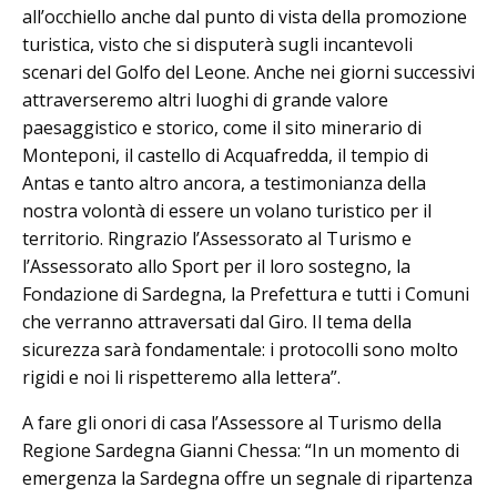
all’occhiello anche dal punto di vista della promozione
turistica, visto che si disputerà sugli incantevoli
scenari del Golfo del Leone. Anche nei giorni successivi
attraverseremo altri luoghi di grande valore
paesaggistico e storico, come il sito minerario di
Monteponi, il castello di Acquafredda, il tempio di
Antas e tanto altro ancora, a testimonianza della
nostra volontà di essere un volano turistico per il
territorio. Ringrazio l’Assessorato al Turismo e
l’Assessorato allo Sport per il loro sostegno, la
Fondazione di Sardegna, la Prefettura e tutti i Comuni
che verranno attraversati dal Giro. Il tema della
sicurezza sarà fondamentale: i protocolli sono molto
rigidi e noi li rispetteremo alla lettera”.
A fare gli onori di casa l’Assessore al Turismo della
Regione Sardegna Gianni Chessa: “In un momento di
emergenza la Sardegna offre un segnale di ripartenza