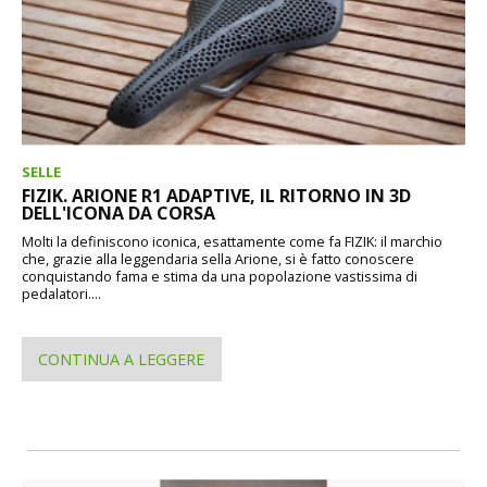
SELLE
FIZIK. ARIONE R1 ADAPTIVE, IL RITORNO IN 3D
DELL'ICONA DA CORSA
Molti la definiscono iconica, esattamente come fa FIZIK: il marchio
che, grazie alla leggendaria sella Arione, si è fatto conoscere
conquistando fama e stima da una popolazione vastissima di
pedalatori....
CONTINUA A LEGGERE