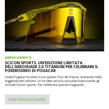
ABBIGLIAMENTO
SCICON SPORTS. UN’EDIZIONE LIMITATA
DELL’AEROSHADE 2.0 TITANIUM PER CELEBRARE IL
POKERISSIMO DI POGACAR
Tadej Pogačar ha vinto il suo quinto Tour de France, entrando nella
leggenda del ciclismo. Lo ha fatto ancora una volta indossando gli
occhiali Scicon Sports. Per celebrare questo traguardo...
CONTINUA A LEGGERE