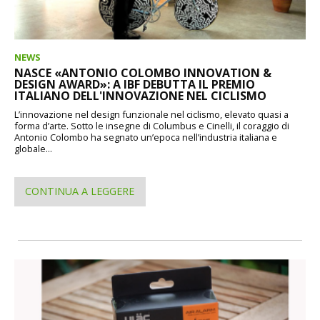
NEWS
NASCE «ANTONIO COLOMBO INNOVATION &
DESIGN AWARD»: A IBF DEBUTTA IL PREMIO
ITALIANO DELL'INNOVAZIONE NEL CICLISMO
L’innovazione nel design funzionale nel ciclismo, elevato quasi a
forma d’arte. Sotto le insegne di Columbus e Cinelli, il coraggio di
Antonio Colombo ha segnato un’epoca nell’industria italiana e
globale...
CONTINUA A LEGGERE