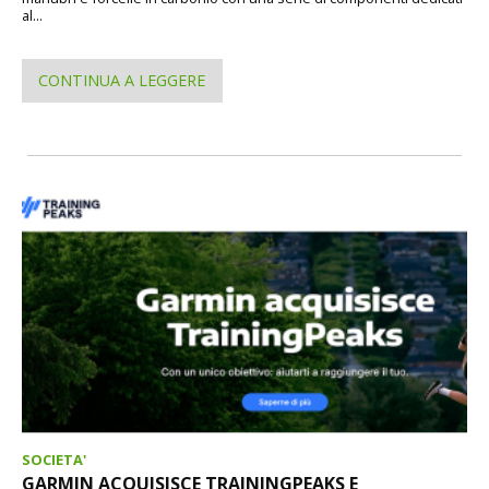
al...
CONTINUA A LEGGERE
SOCIETA'
GARMIN ACQUISISCE TRAININGPEAKS E