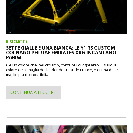
BICICLETTE
SETTE GIALLE E UNA BIANCA: LE Y1 RS CUSTOM
COLNAGO PER UAE EMIRATES XRG INCANTANO
PARIGI
C'è un colore che, nel ciclismo, conta più di ogni altro. Il giallo. Il
colore della maglia del leader del Tour de France, e di una delle
maglie più riconoscibili...
CONTINUA A LEGGERE