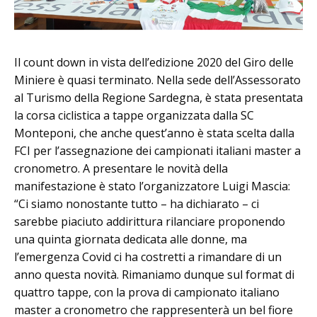
Il count down in vista dell’edizione 2020 del Giro delle
Miniere è quasi terminato. Nella sede dell’Assessorato
al Turismo della Regione Sardegna, è stata presentata
la corsa ciclistica a tappe organizzata dalla SC
Monteponi, che anche quest’anno è stata scelta dalla
FCI per l’assegnazione dei campionati italiani master a
cronometro. A presentare le novità della
manifestazione è stato l’organizzatore Luigi Mascia:
“Ci siamo nonostante tutto – ha dichiarato – ci
sarebbe piaciuto addirittura rilanciare proponendo
una quinta giornata dedicata alle donne, ma
l’emergenza Covid ci ha costretti a rimandare di un
anno questa novità. Rimaniamo dunque sul format di
quattro tappe, con la prova di campionato italiano
master a cronometro che rappresenterà un bel fiore