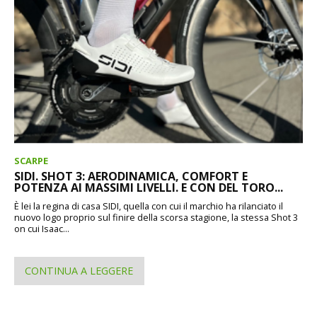
SCARPE
SIDI. SHOT 3: AERODINAMICA, COMFORT E
POTENZA AI MASSIMI LIVELLI. E CON DEL TORO...
È lei la regina di casa SIDI, quella con cui il marchio ha rilanciato il
nuovo logo proprio sul finire della scorsa stagione, la stessa Shot 3
on cui Isaac...
CONTINUA A LEGGERE