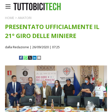
HOME
>
AMATORI
PRESENTATO UFFICIALMENTE IL
21° GIRO DELLE MINIERE
dalla Redazione
| 26/09/2020 | 07:25