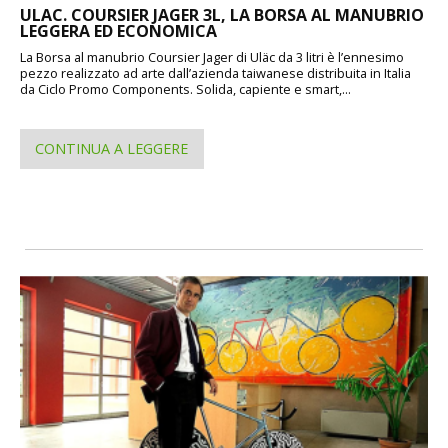
ULAC. COURSIER JAGER 3L, LA BORSA AL MANUBRIO
LEGGERA ED ECONOMICA
La Borsa al manubrio Coursier Jager di Uläc da 3 litri è l’ennesimo
pezzo realizzato ad arte dall’azienda taiwanese distribuita in Italia
da Ciclo Promo Components. Solida, capiente e smart,...
CONTINUA A LEGGERE