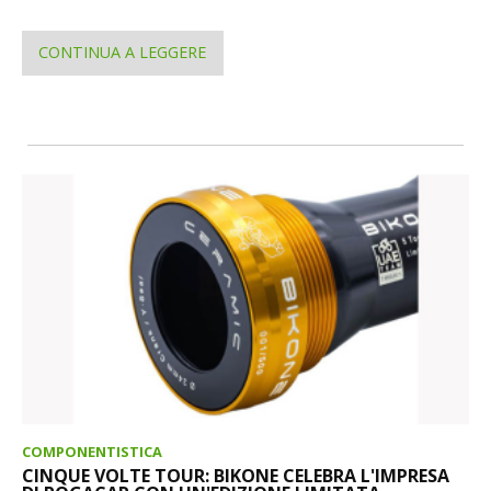
CONTINUA A LEGGERE
COMPONENTISTICA
CINQUE VOLTE TOUR: BIKONE CELEBRA L'IMPRESA