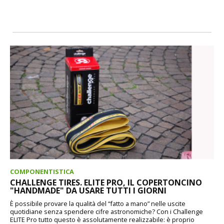
COMPONENTISTICA
CHALLENGE TIRES. ELITE PRO, IL COPERTONCINO
"HANDMADE" DA USARE TUTTI I GIORNI
È possibile provare la qualità del “fatto a mano” nelle uscite
quotidiane senza spendere cifre astronomiche? Con i Challenge
ELITE Pro tutto questo è assolutamente realizzabile: è proprio