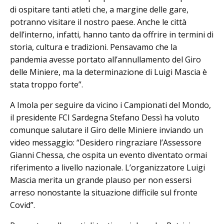
di ospitare tanti atleti che, a margine delle gare,
potranno visitare il nostro paese. Anche le città
dell’interno, infatti, hanno tanto da offrire in termini di
storia, cultura e tradizioni. Pensavamo che la
pandemia avesse portato all’annullamento del Giro
delle Miniere, ma la determinazione di Luigi Mascia è
stata troppo forte”.
A Imola per seguire da vicino i Campionati del Mondo,
il presidente FCI Sardegna Stefano Dessì ha voluto
comunque salutare il Giro delle Miniere inviando un
video messaggio: “Desidero ringraziare l’Assessore
Gianni Chessa, che ospita un evento diventato ormai
riferimento a livello nazionale. L’organizzatore Luigi
Mascia merita un grande plauso per non essersi
arreso nonostante la situazione difficile sul fronte
Covid”.