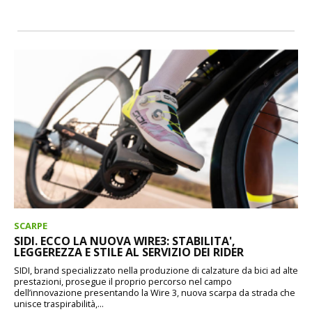
SCARPE
SIDI. ECCO LA NUOVA WIRE3: STABILITA',
LEGGEREZZA E STILE AL SERVIZIO DEI RIDER
SIDI, brand specializzato nella produzione di calzature da bici ad alte
prestazioni, prosegue il proprio percorso nel campo
dell’innovazione presentando la Wire 3, nuova scarpa da strada che
unisce traspirabilità,...