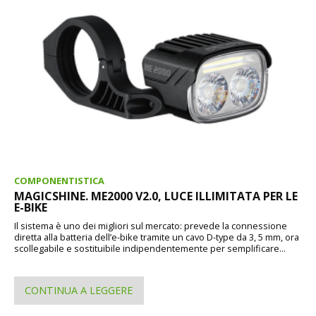
COMPONENTISTICA
MAGICSHINE. ME2000 V2.0, LUCE ILLIMITATA PER LE
E-BIKE
Il sistema è uno dei migliori sul mercato: prevede la connessione
diretta alla batteria dell’e-bike tramite un cavo D-type da 3, 5 mm, ora
scollegabile e sostituibile indipendentemente per semplificare...
CONTINUA A LEGGERE