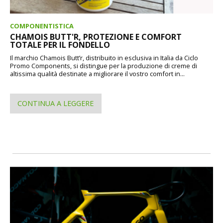
COMPONENTISTICA
CHAMOIS BUTT'R, PROTEZIONE E COMFORT
TOTALE PER IL FONDELLO
Il marchio Chamois Butt’r, distribuito in esclusiva in Italia da Ciclo
Promo Components, si distingue per la produzione di creme di
altissima qualità destinate a migliorare il vostro comfort in...
CONTINUA A LEGGERE