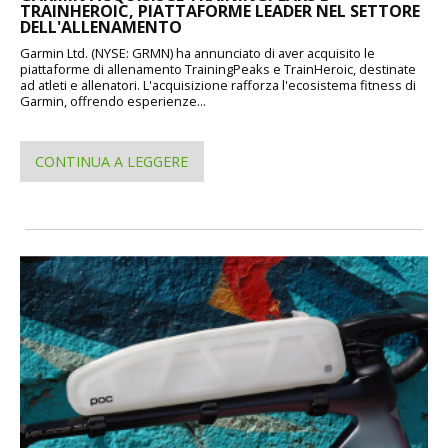
TRAINHEROIC, PIATTAFORME LEADER NEL SETTORE
DELL'ALLENAMENTO
Garmin Ltd. (NYSE: GRMN) ha annunciato di aver acquisito le
piattaforme di allenamento TrainingPeaks e TrainHeroic, destinate
ad atleti e allenatori. L'acquisizione rafforza l'ecosistema fitness di
Garmin, offrendo esperienze...
CONTINUA A LEGGERE