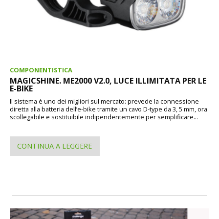
COMPONENTISTICA
MAGICSHINE. ME2000 V2.0, LUCE ILLIMITATA PER LE
E-BIKE
Il sistema è uno dei migliori sul mercato: prevede la connessione
diretta alla batteria dell’e-bike tramite un cavo D-type da 3, 5 mm, ora
scollegabile e sostituibile indipendentemente per semplificare...
CONTINUA A LEGGERE