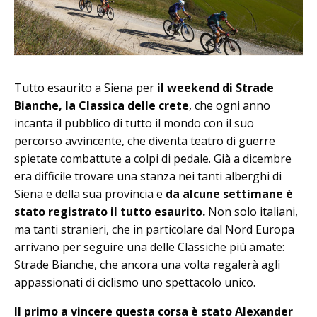
Tutto esaurito a Siena per
il weekend di Strade
Bianche, la Classica delle crete
, che ogni anno
incanta il pubblico di tutto il mondo con il suo
percorso avvincente, che diventa teatro di guerre
spietate combattute a colpi di pedale. Già a dicembre
era difficile trovare una stanza nei tanti alberghi di
Siena e della sua provincia e
da alcune settimane è
stato registrato il tutto esaurito.
Non solo italiani,
ma tanti stranieri, che in particolare dal Nord Europa
arrivano per seguire una delle Classiche più amate:
Strade Bianche, che ancora una volta regalerà agli
appassionati di ciclismo uno spettacolo unico.
Il primo a vincere questa corsa è stato Alexander