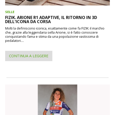
SELLE
FIZIK. ARIONE R1 ADAPTIVE, IL RITORNO IN 3D
DELL'ICONA DA CORSA
Molti la definiscono iconica, esattamente come fa FIZIK: il marchio
che, grazie alla leggendaria sella Arione, si è fatto conoscere
conquistando fama e stima da una popolazione vastissima di
pedalatori....
CONTINUA A LEGGERE