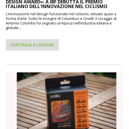
DESIGN AWARD»: A IBF DEBUTTA IL PREMIO
ITALIANO DELL'INNOVAZIONE NEL CICLISMO
L’innovazione nel design funzionale nel ciclismo, elevato quasi a
forma d’arte. Sotto le insegne di Columbus e Cinelli, il coraggio di
Antonio Colombo ha segnato un’epoca nell’industria italiana e
globale...
CONTINUA A LEGGERE