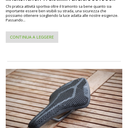
Chi pratica attività sportiva oltre il tramonto sa bene quanto sia
importante essere ben visibili su strada, una sicurezza che
possiamo ottenere scegliendo la luce adatta alle nostre esigenze.
Passando...
CONTINUA A LEGGERE