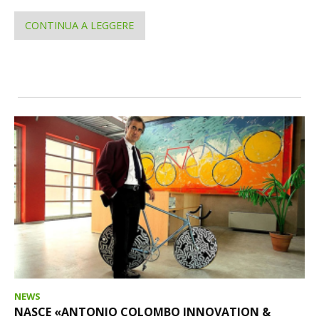
CONTINUA A LEGGERE
NEWS
NASCE «ANTONIO COLOMBO INNOVATION &