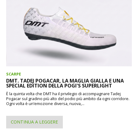
SCARPE
DMT. TADEJ POGACAR, LA MAGLIA GIALLA E UNA
SPECIAL EDITION DELLA POGI'S SUPERLIGHT
È la quinta volta che DMT ha il privilegio di accompagnare Tadej
Pogacar sul gradino più alto del podio più ambito da ogni corridore.
Ogni volta è un’emozione diversa, nuova,...
CONTINUA A LEGGERE