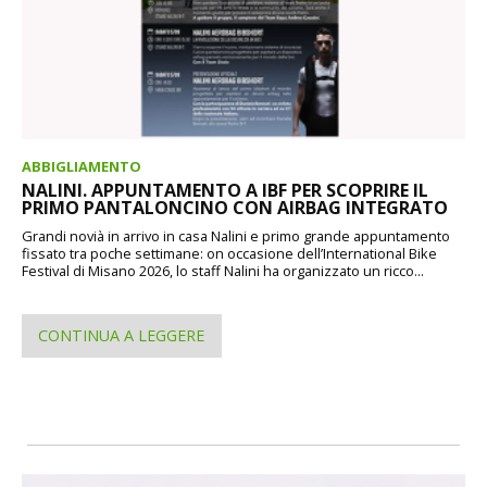
ABBIGLIAMENTO
NALINI. APPUNTAMENTO A IBF PER SCOPRIRE IL
PRIMO PANTALONCINO CON AIRBAG INTEGRATO
Grandi novià in arrivo in casa Nalini e primo grande appuntamento
fissato tra poche settimane: on occasione dell’International Bike
Festival di Misano 2026, lo staff Nalini ha organizzato un ricco...
CONTINUA A LEGGERE