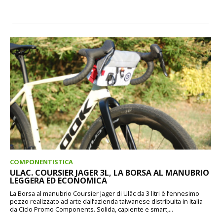
COMPONENTISTICA
ULAC. COURSIER JAGER 3L, LA BORSA AL MANUBRIO
LEGGERA ED ECONOMICA
La Borsa al manubrio Coursier Jager di Uläc da 3 litri è l’ennesimo
pezzo realizzato ad arte dall’azienda taiwanese distribuita in Italia
da Ciclo Promo Components. Solida, capiente e smart,...