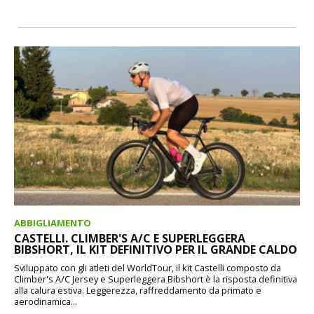
ABBIGLIAMENTO
CASTELLI. CLIMBER'S A/C E SUPERLEGGERA
BIBSHORT, IL KIT DEFINITIVO PER IL GRANDE CALDO
Sviluppato con gli atleti del WorldTour, il kit Castelli composto da
Climber's A/C Jersey e Superleggera Bibshort è la risposta definitiva
alla calura estiva. Leggerezza, raffreddamento da primato e
aerodinamica...