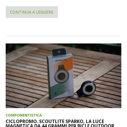
CONTINUA A LEGGERE
COMPONENTISTICA
CICLOPROMO. SCOUTLITE SPARKO, LA LUCE
MAGNETICA DA 44 GRAMMI PER BICI E OUTDOOR