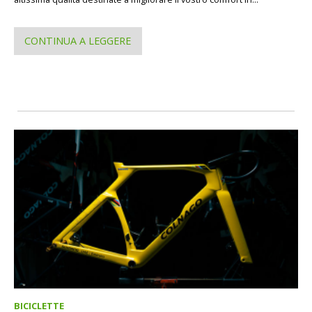
CONTINUA A LEGGERE
BICICLETTE