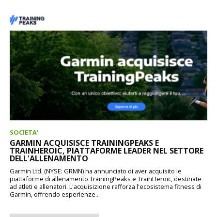
SOCIETA'
GARMIN ACQUISISCE TRAININGPEAKS E
TRAINHEROIC, PIATTAFORME LEADER NEL SETTORE
DELL'ALLENAMENTO
Garmin Ltd. (NYSE: GRMN) ha annunciato di aver acquisito le
piattaforme di allenamento TrainingPeaks e TrainHeroic, destinate
ad atleti e allenatori. L'acquisizione rafforza l'ecosistema fitness di
Garmin, offrendo esperienze...