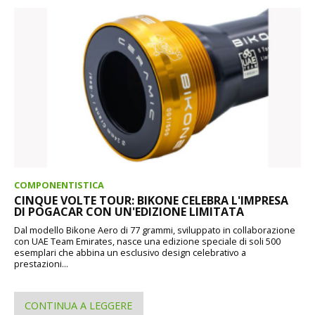
COMPONENTISTICA
CINQUE VOLTE TOUR: BIKONE CELEBRA L'IMPRESA
DI POGACAR CON UN'EDIZIONE LIMITATA
Dal modello Bikone Aero di 77 grammi, sviluppato in collaborazione
con UAE Team Emirates, nasce una edizione speciale di soli 500
esemplari che abbina un esclusivo design celebrativo a
prestazioni...
CONTINUA A LEGGERE