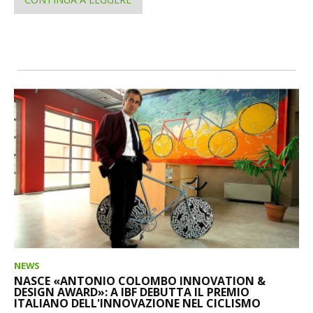
NEWS
NASCE «ANTONIO COLOMBO INNOVATION &
DESIGN AWARD»: A IBF DEBUTTA IL PREMIO
ITALIANO DELL'INNOVAZIONE NEL CICLISMO