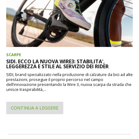
SCARPE
SIDI. ECCO LA NUOVA WIRE3: STABILITA',
LEGGEREZZA E STILE AL SERVIZIO DEI RIDER
SIDI, brand specializzato nella produzione di calzature da bici ad alte
prestazioni, prosegue il proprio percorso nel campo
dell’innovazione presentando la Wire 3, nuova scarpa da strada che
unisce traspirabilità,...
CONTINUA A LEGGERE