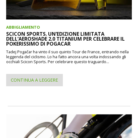
ABBIGLIAMENTO
SCICON SPORTS. UN’EDIZIONE LIMITATA
DELL’AEROSHADE 2.0 TITANIUM PER CELEBRARE IL
POKERISSIMO DI POGACAR
Tadej Pogačar ha vinto il suo quinto Tour de France, entrando nella
leggenda del ciclismo. Lo ha fatto ancora una volta indossando gli
occhiali Scicon Sports. Per celebrare questo traguardo...
CONTINUA A LEGGERE