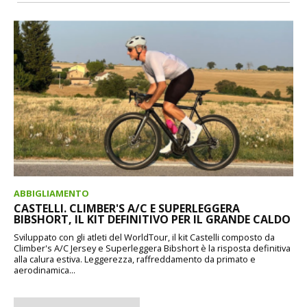
ABBIGLIAMENTO
CASTELLI. CLIMBER'S A/C E SUPERLEGGERA
BIBSHORT, IL KIT DEFINITIVO PER IL GRANDE CALDO
Sviluppato con gli atleti del WorldTour, il kit Castelli composto da
Climber's A/C Jersey e Superleggera Bibshort è la risposta definitiva
alla calura estiva. Leggerezza, raffreddamento da primato e
aerodinamica...