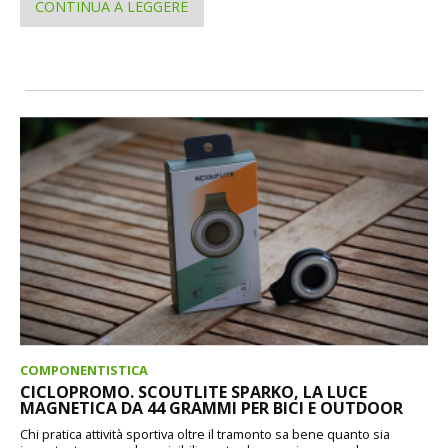
CONTINUA A LEGGERE
COMPONENTISTICA
CICLOPROMO. SCOUTLITE SPARKO, LA LUCE
MAGNETICA DA 44 GRAMMI PER BICI E OUTDOOR
Chi pratica attività sportiva oltre il tramonto sa bene quanto sia