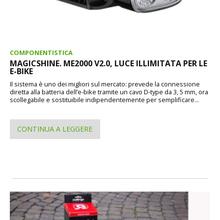
COMPONENTISTICA
MAGICSHINE. ME2000 V2.0, LUCE ILLIMITATA PER LE
E-BIKE
Il sistema è uno dei migliori sul mercato: prevede la connessione
diretta alla batteria dell’e-bike tramite un cavo D-type da 3, 5 mm, ora
scollegabile e sostituibile indipendentemente per semplificare...
CONTINUA A LEGGERE