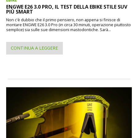
EBIKE
ENGWE E26 3.0 PRO, IL TEST DELLA EBIKE STILE SUV
PIÙ SMART
Non c'è dubbio che il primo pensiero, non appena si finisce di
montare ENGWE E26 3.0 Pro (in circa 30 minuti, operazione piuttosto
semplice) sia sulle sue dimensioni mastodontiche. Sarà...
CONTINUA A LEGGERE