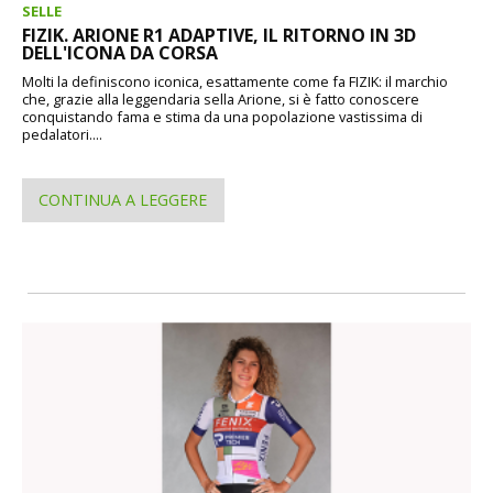
SELLE
FIZIK. ARIONE R1 ADAPTIVE, IL RITORNO IN 3D
DELL'ICONA DA CORSA
Molti la definiscono iconica, esattamente come fa FIZIK: il marchio
che, grazie alla leggendaria sella Arione, si è fatto conoscere
conquistando fama e stima da una popolazione vastissima di
pedalatori....
CONTINUA A LEGGERE