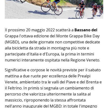
Il prossimo 20 maggio 2022 scatterà a
Bassano del
Grappa l'ottava edizione del Monte Grappa Bike Day
(MGBD), una delle giornate non competitive dedicate
alla bicicletta da strada in montagna più note e
partecipate d'Italia e d'Europa, la prima in termini
numerici interamente ospitata nella Regione Veneto.
Significative e corpose le novità previste per il sabato
mattina a due ruote per eccellenza delle Prealpi
Venete, ambientato tra le valli del Piave e del Brenta e
il Feltrino. In primis si segnala un cambiamento di
percorso che valorizza ulteriormente la salita al
massiccio, riproponendo la stessa affrontata
nell'anno inaugurale del MGBD: in totale l'impegno