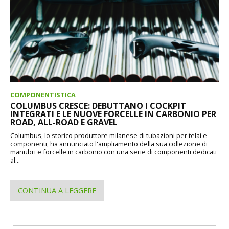
COMPONENTISTICA
COLUMBUS CRESCE: DEBUTTANO I COCKPIT
INTEGRATI E LE NUOVE FORCELLE IN CARBONIO PER
ROAD, ALL-ROAD E GRAVEL
Columbus, lo storico produttore milanese di tubazioni per telai e
componenti, ha annunciato l'ampliamento della sua collezione di
manubri e forcelle in carbonio con una serie di componenti dedicati
al...
CONTINUA A LEGGERE