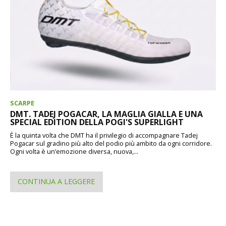
SCARPE
DMT. TADEJ POGACAR, LA MAGLIA GIALLA E UNA
SPECIAL EDITION DELLA POGI'S SUPERLIGHT
È la quinta volta che DMT ha il privilegio di accompagnare Tadej
Pogacar sul gradino più alto del podio più ambito da ogni corridore.
Ogni volta è un’emozione diversa, nuova,...
CONTINUA A LEGGERE