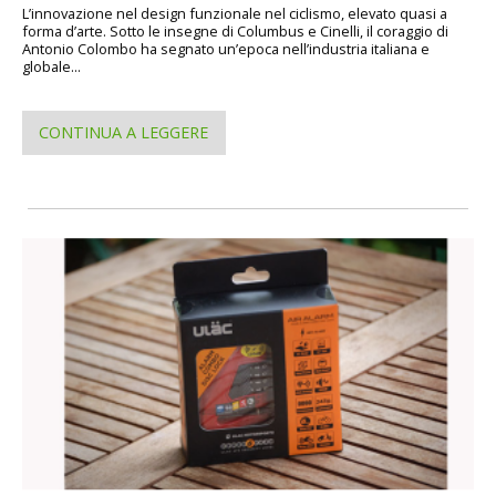
L’innovazione nel design funzionale nel ciclismo, elevato quasi a
forma d’arte. Sotto le insegne di Columbus e Cinelli, il coraggio di
Antonio Colombo ha segnato un’epoca nell’industria italiana e
globale...
CONTINUA A LEGGERE