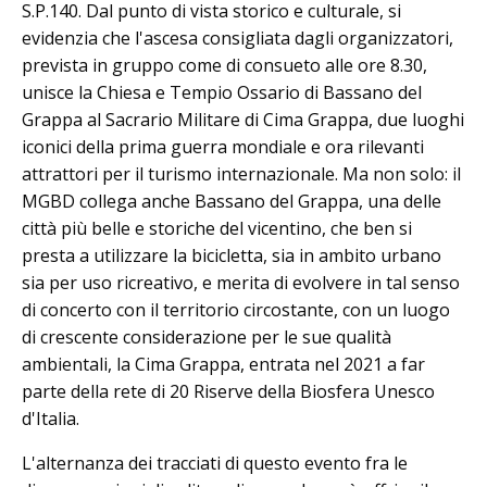
S.P.140. Dal punto di vista storico e culturale, si
evidenzia che l'ascesa consigliata dagli organizzatori,
prevista in gruppo come di consueto alle ore 8.30,
unisce la Chiesa e Tempio Ossario di Bassano del
Grappa al Sacrario Militare di Cima Grappa, due luoghi
iconici della prima guerra mondiale e ora rilevanti
attrattori per il turismo internazionale. Ma non solo: il
MGBD collega anche Bassano del Grappa, una delle
città più belle e storiche del vicentino, che ben si
presta a utilizzare la bicicletta, sia in ambito urbano
sia per uso ricreativo, e merita di evolvere in tal senso
di concerto con il territorio circostante, con un luogo
di crescente considerazione per le sue qualità
ambientali, la Cima Grappa, entrata nel 2021 a far
parte della rete di 20 Riserve della Biosfera Unesco
d'Italia.
L'alternanza dei tracciati di questo evento fra le