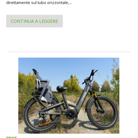
direttamente sul tubo orizzontale,...
CONTINUA A LEGGERE