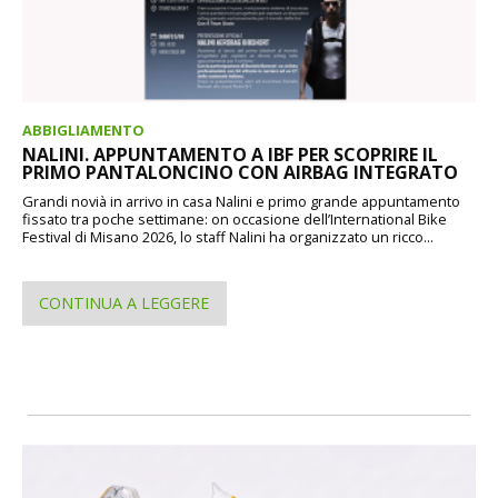
ABBIGLIAMENTO
NALINI. APPUNTAMENTO A IBF PER SCOPRIRE IL
PRIMO PANTALONCINO CON AIRBAG INTEGRATO
Grandi novià in arrivo in casa Nalini e primo grande appuntamento
fissato tra poche settimane: on occasione dell’International Bike
Festival di Misano 2026, lo staff Nalini ha organizzato un ricco...
CONTINUA A LEGGERE