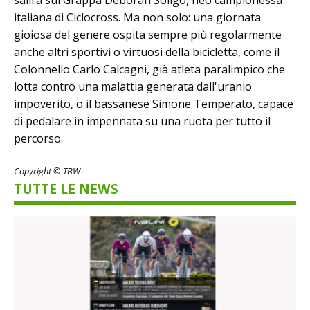
italiana di Ciclocross. Ma non solo: una giornata
gioiosa del genere ospita sempre più regolarmente
anche altri sportivi o virtuosi della bicicletta, come il
Colonnello Carlo Calcagni, già atleta paralimpico che
lotta contro una malattia generata dall'uranio
impoverito, o il bassanese Simone Temperato, capace
di pedalare in impennata su una ruota per tutto il
percorso.
Copyright © TBW
TUTTE LE NEWS