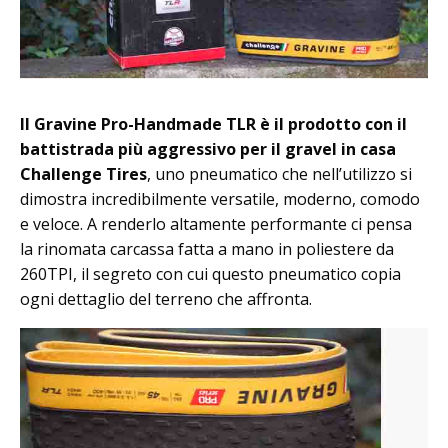
Il Gravine Pro-Handmade TLR è il prodotto con il
battistrada più aggressivo per il gravel in casa
Challenge Tires
, uno pneumatico che nell’utilizzo si
dimostra incredibilmente versatile, moderno, comodo
e veloce. A renderlo altamente performante ci pensa
la rinomata carcassa fatta a mano in poliestere da
260TPI, il segreto con cui questo pneumatico copia
ogni dettaglio del terreno che affronta.