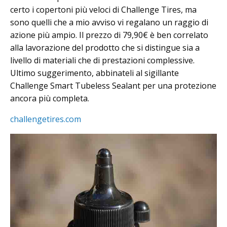
certo i copertoni più veloci di Challenge Tires, ma
sono quelli che a mio avviso vi regalano un raggio di
azione più ampio. Il prezzo di 79,90€ è ben correlato
alla lavorazione del prodotto che si distingue sia a
livello di materiali che di prestazioni complessive.
Ultimo suggerimento, abbinateli al sigillante
Challenge Smart Tubeless Sealant per una protezione
ancora più completa.
challengetires.com