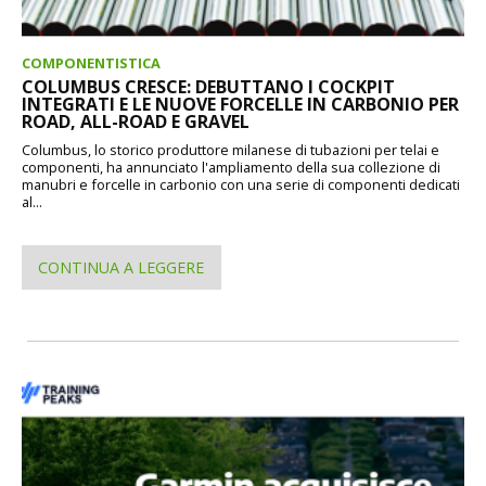
COMPONENTISTICA
COLUMBUS CRESCE: DEBUTTANO I COCKPIT
INTEGRATI E LE NUOVE FORCELLE IN CARBONIO PER
ROAD, ALL-ROAD E GRAVEL
Columbus, lo storico produttore milanese di tubazioni per telai e
componenti, ha annunciato l'ampliamento della sua collezione di
manubri e forcelle in carbonio con una serie di componenti dedicati
al...
CONTINUA A LEGGERE