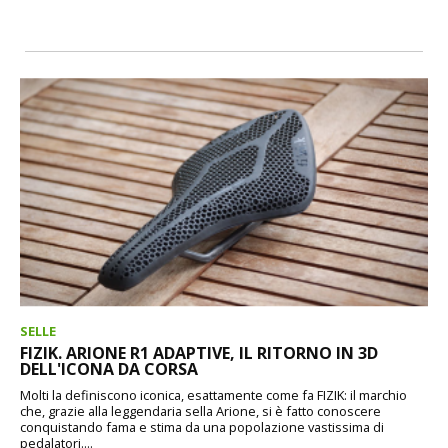
SELLE
FIZIK. ARIONE R1 ADAPTIVE, IL RITORNO IN 3D
DELL'ICONA DA CORSA
Molti la definiscono iconica, esattamente come fa FIZIK: il marchio
che, grazie alla leggendaria sella Arione, si è fatto conoscere
conquistando fama e stima da una popolazione vastissima di
pedalatori....