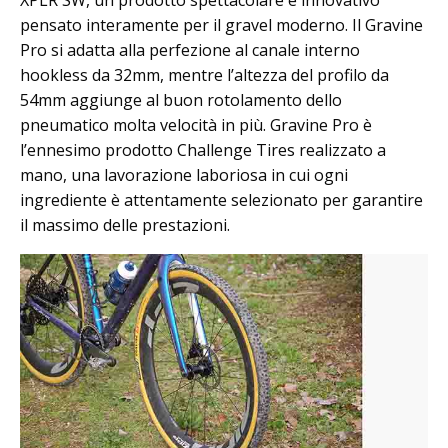
pensato interamente per il gravel moderno. Il Gravine
Pro si adatta alla perfezione al canale interno
hookless da 32mm, mentre l’altezza del profilo da
54mm aggiunge al buon rotolamento dello
pneumatico molta velocità in più. Gravine Pro è
l’ennesimo prodotto Challenge Tires realizzato a
mano, una lavorazione laboriosa in cui ogni
ingrediente è attentamente selezionato per garantire
il massimo delle prestazioni.