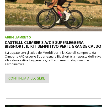
ABBIGLIAMENTO
CASTELLI. CLIMBER'S A/C E SUPERLEGGERA
BIBSHORT, IL KIT DEFINITIVO PER IL GRANDE CALDO
Sviluppato con gli atleti del WorldTour, il kit Castelli composto da
Climber's A/C Jersey e Superleggera Bibshort è la risposta definitiva
alla calura estiva. Leggerezza, raffreddamento da primato e
aerodinamica...
CONTINUA A LEGGERE