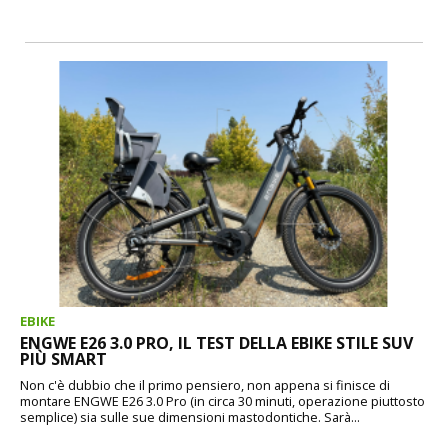
EBIKE
ENGWE E26 3.0 PRO, IL TEST DELLA EBIKE STILE SUV
PIÙ SMART
Non c'è dubbio che il primo pensiero, non appena si finisce di
montare ENGWE E26 3.0 Pro (in circa 30 minuti, operazione piuttosto
semplice) sia sulle sue dimensioni mastodontiche. Sarà...