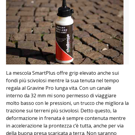
La mescola SmartPlus offre grip elevato anche sui
fondi più scivolosi mentre la sua tenuta nel tempo
regala al Gravine Pro lunga vita. Con un canale
interno da 32 mm mi sono permesso di viaggiare
molto basso con le pressioni, un trucco che migliora la
trazione sui terreni più scivolosi. Detto questo, la
deformazione in frenata è sempre contenuta mentre
in accelerazione la prontezza c’è tutta, anche per via
della buona presa scaricata a terra. Non saranno