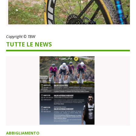
Copyright © TBW
TUTTE LE NEWS
ABBIGLIAMENTO