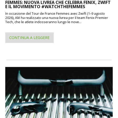
FEMMES: NUOVA LIVREA CHE CELEBRA FENIX, ZWIFT
E IL MOVIMENTO #WATCHTHEFEMMES
In occasione del Tour de France Femmes avec Zwift (1–9 agosto
2026), Alé ha realizzato una nuova livrea per il team Fenix-Premier
Tech, che le atlete indosseranno lungo le nove...
CONTINUA A LEGGERE