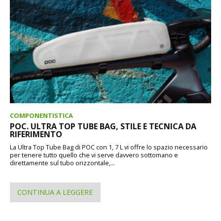
COMPONENTISTICA
POC. ULTRA TOP TUBE BAG, STILE E TECNICA DA
RIFERIMENTO
La Ultra Top Tube Bag di POC con 1, 7 L vi offre lo spazio necessario
per tenere tutto quello che vi serve davvero sottomano e
direttamente sul tubo orizzontale,...
CONTINUA A LEGGERE