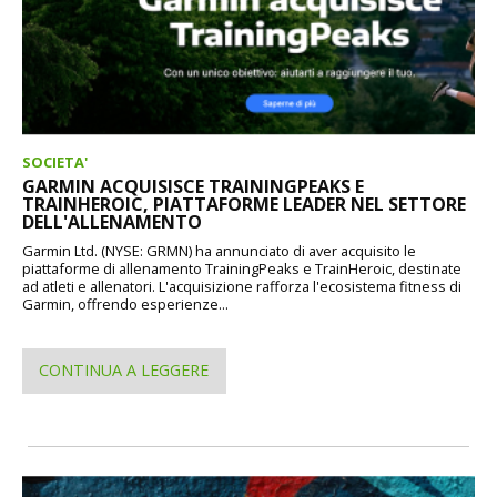
SOCIETA'
GARMIN ACQUISISCE TRAININGPEAKS E
TRAINHEROIC, PIATTAFORME LEADER NEL SETTORE
DELL'ALLENAMENTO
Garmin Ltd. (NYSE: GRMN) ha annunciato di aver acquisito le
piattaforme di allenamento TrainingPeaks e TrainHeroic, destinate
ad atleti e allenatori. L'acquisizione rafforza l'ecosistema fitness di
Garmin, offrendo esperienze...
CONTINUA A LEGGERE