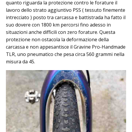
quanto riguarda la protezione contro le forature il
lavoro dello strato aggiuntivo PSS ( tessuto finemente
intrecciato ) posto tra carcassa e battistrada ha fatto il
suo dovere con 1800 km percorsi fino adesso in
situazioni anche difficili con zero forature. Questa
protezione non ostacola la deformazione della
carcassa e non appesantisce il Gravine Pro-Handmade
TLR, uno pneumatico che pesa circa 560 grammi nella
misura da 45.