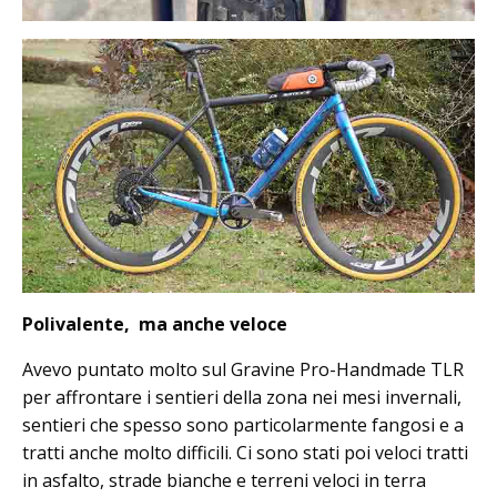
Polivalente, ma anche veloce
Avevo puntato molto sul Gravine Pro-Handmade TLR
per affrontare i sentieri della zona nei mesi invernali,
sentieri che spesso sono particolarmente fangosi e a
tratti anche molto difficili. Ci sono stati poi veloci tratti
in asfalto, strade bianche e terreni veloci in terra