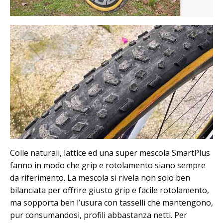
Colle naturali, lattice ed una super mescola SmartPlus
fanno in modo che grip e rotolamento siano sempre
da riferimento. La mescola si rivela non solo ben
bilanciata per offrire giusto grip e facile rotolamento,
ma sopporta ben l’usura con tasselli che mantengono,
pur consumandosi, profili abbastanza netti. Per