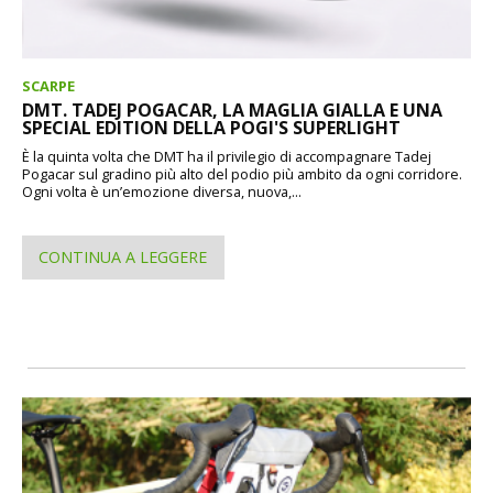
SCARPE
DMT. TADEJ POGACAR, LA MAGLIA GIALLA E UNA
SPECIAL EDITION DELLA POGI'S SUPERLIGHT
È la quinta volta che DMT ha il privilegio di accompagnare Tadej
Pogacar sul gradino più alto del podio più ambito da ogni corridore.
Ogni volta è un’emozione diversa, nuova,...
CONTINUA A LEGGERE