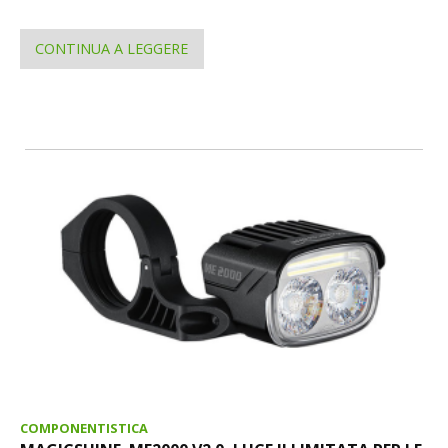
CONTINUA A LEGGERE
COMPONENTISTICA