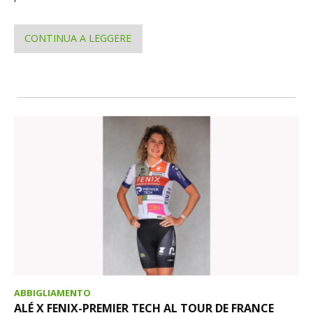
CONTINUA A LEGGERE
ABBIGLIAMENTO
ALÉ X FENIX-PREMIER TECH AL TOUR DE FRANCE