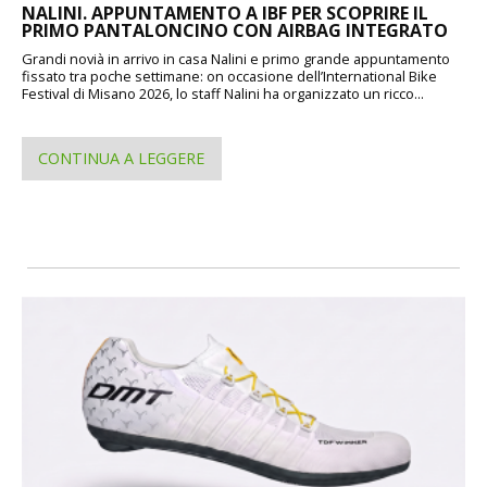
NALINI. APPUNTAMENTO A IBF PER SCOPRIRE IL
PRIMO PANTALONCINO CON AIRBAG INTEGRATO
Grandi novià in arrivo in casa Nalini e primo grande appuntamento
fissato tra poche settimane: on occasione dell’International Bike
Festival di Misano 2026, lo staff Nalini ha organizzato un ricco...
CONTINUA A LEGGERE