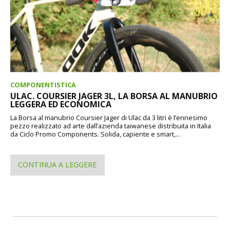
COMPONENTISTICA
ULAC. COURSIER JAGER 3L, LA BORSA AL MANUBRIO
LEGGERA ED ECONOMICA
La Borsa al manubrio Coursier Jager di Uläc da 3 litri è l’ennesimo
pezzo realizzato ad arte dall’azienda taiwanese distribuita in Italia
da Ciclo Promo Components. Solida, capiente e smart,...
CONTINUA A LEGGERE