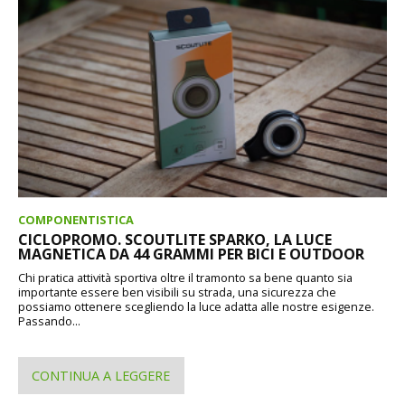
COMPONENTISTICA
CICLOPROMO. SCOUTLITE SPARKO, LA LUCE
MAGNETICA DA 44 GRAMMI PER BICI E OUTDOOR
Chi pratica attività sportiva oltre il tramonto sa bene quanto sia
importante essere ben visibili su strada, una sicurezza che
possiamo ottenere scegliendo la luce adatta alle nostre esigenze.
Passando...
CONTINUA A LEGGERE