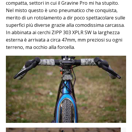
compatta, settori in cui il Gravine Pro mi ha stupito.
Nel misto questo è uno pneumatico che conquista,
merito di un rotolamento a dir poco spettacolare sulle
superfici più diverse grazie alla comodissima carcassa.
In abbinata ai cerchi ZIPP 303 XPLR SW la larghezza
esterna è arrivata a circa 47mm, mm preziosi su ogni
terreno, ma occhio alla forcella.