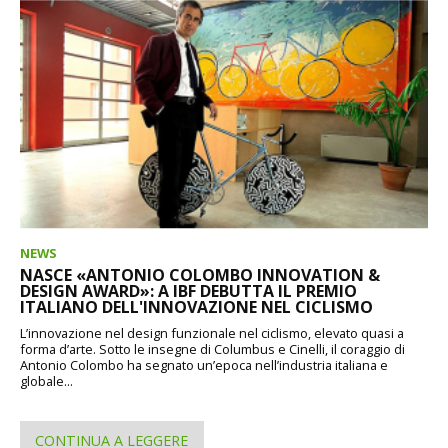
NEWS
NASCE «ANTONIO COLOMBO INNOVATION &
DESIGN AWARD»: A IBF DEBUTTA IL PREMIO
ITALIANO DELL'INNOVAZIONE NEL CICLISMO
L’innovazione nel design funzionale nel ciclismo, elevato quasi a
forma d’arte. Sotto le insegne di Columbus e Cinelli, il coraggio di
Antonio Colombo ha segnato un’epoca nell’industria italiana e
globale...
CONTINUA A LEGGERE