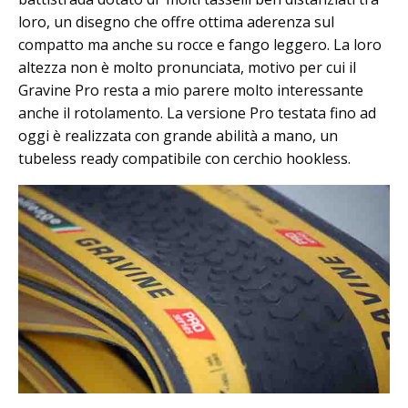
loro, un disegno che offre ottima aderenza sul
compatto ma anche su rocce e fango leggero. La loro
altezza non è molto pronunciata, motivo per cui il
Gravine Pro resta a mio parere molto interessante
anche il rotolamento. La versione Pro testata fino ad
oggi è realizzata con grande abilità a mano, un
tubeless ready compatibile con cerchio hookless.