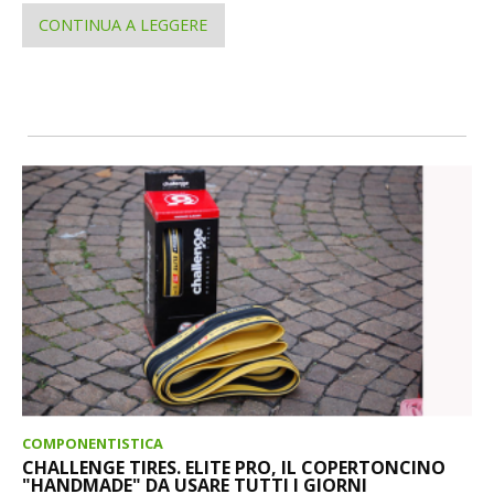
CONTINUA A LEGGERE
COMPONENTISTICA
CHALLENGE TIRES. ELITE PRO, IL COPERTONCINO
"HANDMADE" DA USARE TUTTI I GIORNI