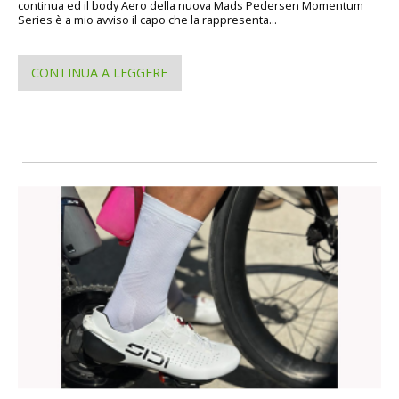
continua ed il body Aero della nuova Mads Pedersen Momentum
Series è a mio avviso il capo che la rappresenta...
CONTINUA A LEGGERE