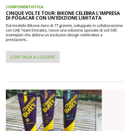
COMPONENTISTICA
CINQUE VOLTE TOUR: BIKONE CELEBRA L'IMPRESA
DI POGACAR CON UN'EDIZIONE LIMITATA
Dal modello Bikone Aero di 77 grammi, sviluppato in collaborazione
con UAE Team Emirates, nasce una edizione speciale di soli 500
esemplari che abbina un esclusivo design celebrativo a
prestazioni...
CONTINUA A LEGGERE