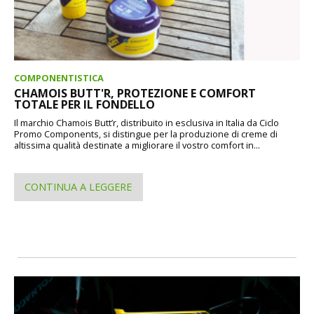
COMPONENTISTICA
CHAMOIS BUTT'R, PROTEZIONE E COMFORT
TOTALE PER IL FONDELLO
Il marchio Chamois Butt’r, distribuito in esclusiva in Italia da Ciclo
Promo Components, si distingue per la produzione di creme di
altissima qualità destinate a migliorare il vostro comfort in...
CONTINUA A LEGGERE