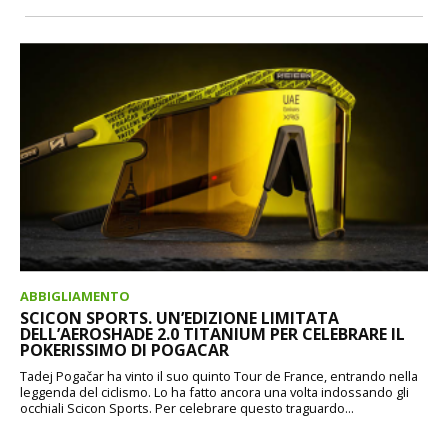
ABBIGLIAMENTO
SCICON SPORTS. UN’EDIZIONE LIMITATA
DELL’AEROSHADE 2.0 TITANIUM PER CELEBRARE IL
POKERISSIMO DI POGACAR
Tadej Pogačar ha vinto il suo quinto Tour de France, entrando nella
leggenda del ciclismo. Lo ha fatto ancora una volta indossando gli
occhiali Scicon Sports. Per celebrare questo traguardo...