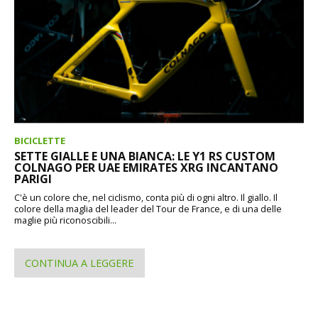
BICICLETTE
SETTE GIALLE E UNA BIANCA: LE Y1 RS CUSTOM
COLNAGO PER UAE EMIRATES XRG INCANTANO
PARIGI
C'è un colore che, nel ciclismo, conta più di ogni altro. Il giallo. Il
colore della maglia del leader del Tour de France, e di una delle
maglie più riconoscibili...
CONTINUA A LEGGERE