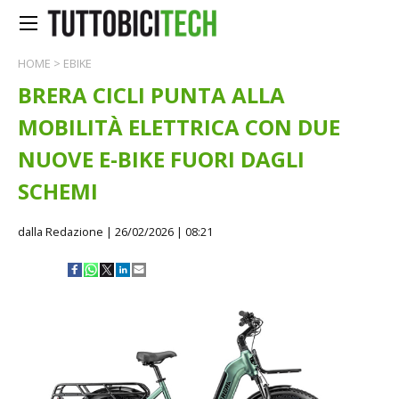
HOME
>
EBIKE
BRERA CICLI PUNTA ALLA
MOBILITÀ ELETTRICA CON DUE
NUOVE E-BIKE FUORI DAGLI
SCHEMI
dalla Redazione
| 26/02/2026 | 08:21