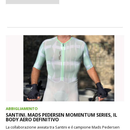
ABBIGLIAMENTO
SANTINI. MADS PEDERSEN MOMENTUM SERIES, IL
BODY AERO DEFINITIVO
La collaborazione avviata tra Santini e il campione Mads Pedersen