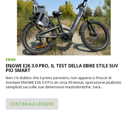
EBIKE
ENGWE E26 3.0 PRO, IL TEST DELLA EBIKE STILE SUV
PIÙ SMART
Non c'è dubbio che il primo pensiero, non appena si finisce di
montare ENGWE E26 3.0 Pro (in circa 30 minuti, operazione piuttosto
semplice) sia sulle sue dimensioni mastodontiche. Sarà...
CONTINUA A LEGGERE