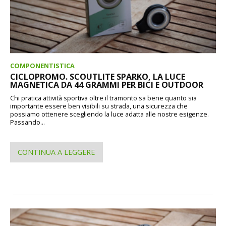
COMPONENTISTICA
CICLOPROMO. SCOUTLITE SPARKO, LA LUCE
MAGNETICA DA 44 GRAMMI PER BICI E OUTDOOR
Chi pratica attività sportiva oltre il tramonto sa bene quanto sia
importante essere ben visibili su strada, una sicurezza che
possiamo ottenere scegliendo la luce adatta alle nostre esigenze.
Passando...
CONTINUA A LEGGERE