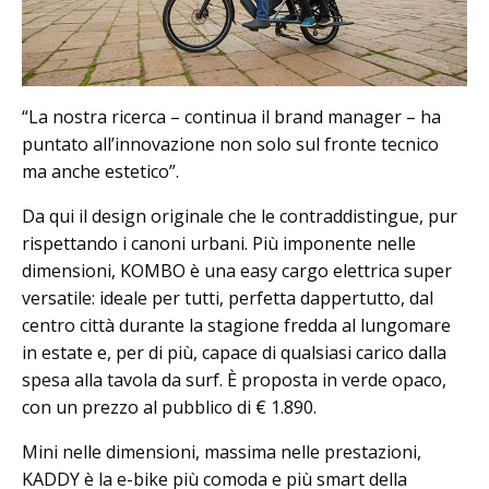
“La nostra ricerca – continua il brand manager – ha
puntato all’innovazione non solo sul fronte tecnico
ma anche estetico”.
Da qui il design originale che le contraddistingue, pur
rispettando i canoni urbani. Più imponente nelle
dimensioni, KOMBO è una easy cargo elettrica super
versatile: ideale per tutti, perfetta dappertutto, dal
centro città durante la stagione fredda al lungomare
in estate e, per di più, capace di qualsiasi carico dalla
spesa alla tavola da surf. È proposta in verde opaco,
con un prezzo al pubblico di € 1.890.
Mini nelle dimensioni, massima nelle prestazioni,
KADDY è la e-bike più comoda e più smart della