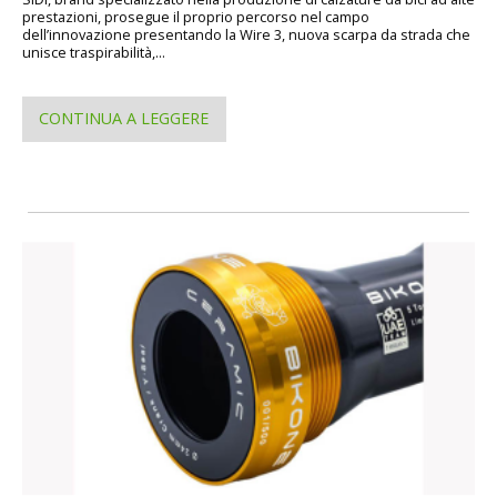
prestazioni, prosegue il proprio percorso nel campo
dell’innovazione presentando la Wire 3, nuova scarpa da strada che
unisce traspirabilità,...
CONTINUA A LEGGERE