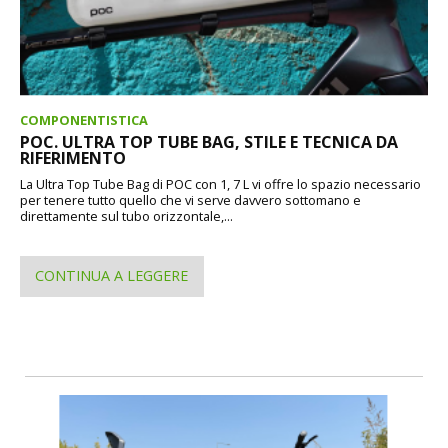
COMPONENTISTICA
POC. ULTRA TOP TUBE BAG, STILE E TECNICA DA
RIFERIMENTO
La Ultra Top Tube Bag di POC con 1, 7 L vi offre lo spazio necessario
per tenere tutto quello che vi serve davvero sottomano e
direttamente sul tubo orizzontale,...
CONTINUA A LEGGERE