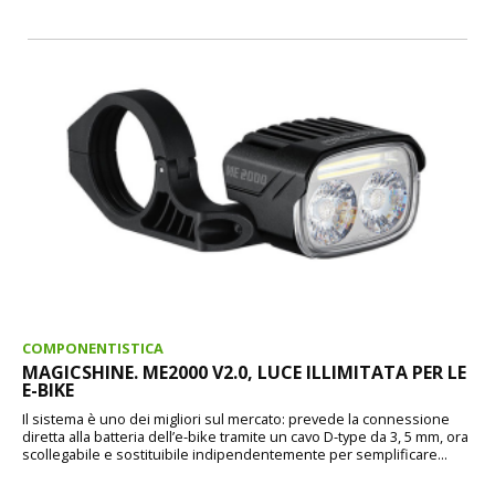
COMPONENTISTICA
MAGICSHINE. ME2000 V2.0, LUCE ILLIMITATA PER LE
E-BIKE
Il sistema è uno dei migliori sul mercato: prevede la connessione
diretta alla batteria dell’e-bike tramite un cavo D-type da 3, 5 mm, ora
scollegabile e sostituibile indipendentemente per semplificare...