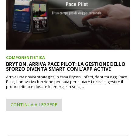
COMPONENTISTICA
BRYTON. ARRIVA PACE PILOT: LA GESTIONE DELLO
SFORZO DIVENTA SMART CON L'APP ACTIVE
Arriva una novità strategica in casa Bryton, infatti, debutta oggi Pace
Pilot, l'innovativa funzione pensata per aiutare i ciclisti a gestire il
proprio ritmo e dosare le energie in sella,...
CONTINUA A LEGGERE