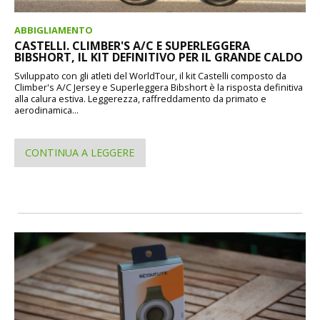
ABBIGLIAMENTO
CASTELLI. CLIMBER'S A/C E SUPERLEGGERA
BIBSHORT, IL KIT DEFINITIVO PER IL GRANDE CALDO
Sviluppato con gli atleti del WorldTour, il kit Castelli composto da
Climber's A/C Jersey e Superleggera Bibshort è la risposta definitiva
alla calura estiva. Leggerezza, raffreddamento da primato e
aerodinamica...
CONTINUA A LEGGERE