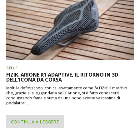
SELLE
FIZIK. ARIONE R1 ADAPTIVE, IL RITORNO IN 3D
DELL'ICONA DA CORSA
Molti la definiscono iconica, esattamente come fa FIZIK: il marchio
che, grazie alla leggendaria sella Arione, si è fatto conoscere
conquistando fama e stima da una popolazione vastissima di
pedalatori....
CONTINUA A LEGGERE