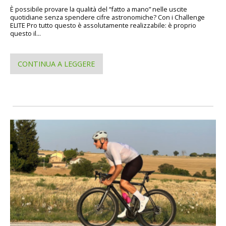
È possibile provare la qualità del “fatto a mano” nelle uscite
quotidiane senza spendere cifre astronomiche? Con i Challenge
ELITE Pro tutto questo è assolutamente realizzabile: è proprio
questo il...
CONTINUA A LEGGERE