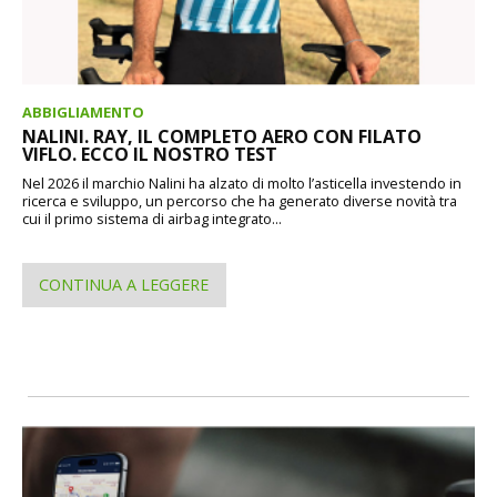
ABBIGLIAMENTO
NALINI. RAY, IL COMPLETO AERO CON FILATO
VIFLO. ECCO IL NOSTRO TEST
Nel 2026 il marchio Nalini ha alzato di molto l’asticella investendo in
ricerca e sviluppo, un percorso che ha generato diverse novità tra
cui il primo sistema di airbag integrato...
CONTINUA A LEGGERE