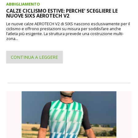
ABBIGLIAMENTO
CALZE CICLISMO ESTIVE: PERCHE' SCEGLIERE LE
NUOVE SIXS AEROTECH V2
Le nuove calze AEROTECH V2 di SIXS nascono esclusivamente per il
ciclismo e offrono prestazioni su misura per soddisfare anche
l’atleta più esigente. La struttura prevede una costruzione multi-
zona...
CONTINUA A LEGGERE