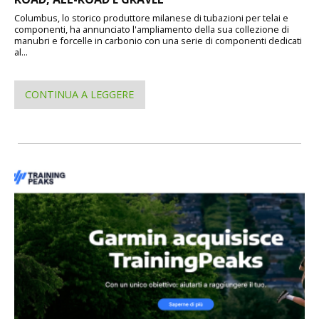
Columbus, lo storico produttore milanese di tubazioni per telai e
componenti, ha annunciato l'ampliamento della sua collezione di
manubri e forcelle in carbonio con una serie di componenti dedicati
al...
CONTINUA A LEGGERE