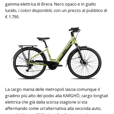
gamma elettrica di Brera. Nero opaco e in giallo
lucido, i colori disponibili, con un prezzo al pubblico di
€ 1.790.
La cargo mania delle metropoli lascia comunque il
gradino più alto del podio alla KARGHÒ, cargo longtail
elettrica che già dalla scorsa stagione si sta
affermando come un’alternativa alla seconda auto,