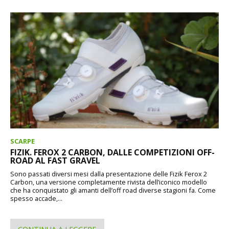
SCARPE
FIZIK. FEROX 2 CARBON, DALLE COMPETIZIONI OFF-
ROAD AL FAST GRAVEL
Sono passati diversi mesi dalla presentazione delle Fizik Ferox 2
Carbon, una versione completamente rivista dell’iconico modello
che ha conquistato gli amanti dell’off road diverse stagioni fa. Come
spesso accade,...