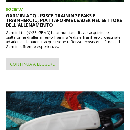
SOCIETA'
GARMIN ACQUISISCE TRAININGPEAKS E
TRAINHEROIC, PIATTAFORME LEADER NEL SETTORE
DELL'ALLENAMENTO
Garmin Ltd. (NYSE: GRMN) ha annunciato di aver acquisito le
piattaforme di allenamento TrainingPeaks e TrainHeroic, destinate
ad atleti e allenatori. L'acquisizione rafforza l'ecosistema fitness di
Garmin, offrendo esperienze...
CONTINUA A LEGGERE