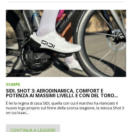
SCARPE
SIDI. SHOT 3: AERODINAMICA, COMFORT E
POTENZA AI MASSIMI LIVELLI. E CON DEL TORO...
È lei la regina di casa SIDI, quella con cui il marchio ha rilanciato il
nuovo logo proprio sul finire della scorsa stagione, la stessa Shot 3
on cui Isaac...
CONTINUA A LEGGERE