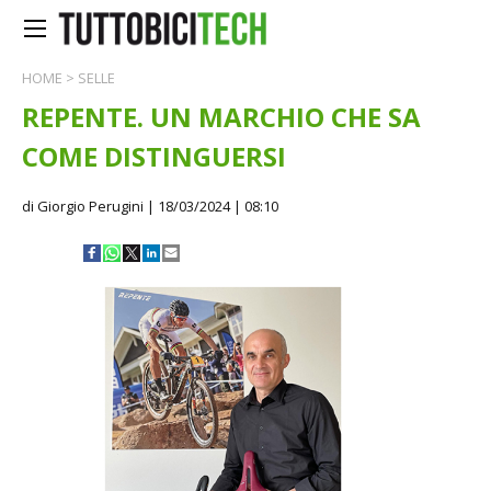
HOME
>
SELLE
REPENTE. UN MARCHIO CHE SA
COME DISTINGUERSI
di Giorgio Perugini
| 18/03/2024 | 08:10