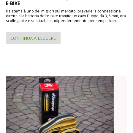
E-BIKE
Il sistema è uno dei migliori sul mercato: prevede la connessione
diretta alla batteria dell’e-bike tramite un cavo D-type da 3, 5 mm, ora
scollegabile e sostituibile indipendentemente per semplificare...
CONTINUA A LEGGERE