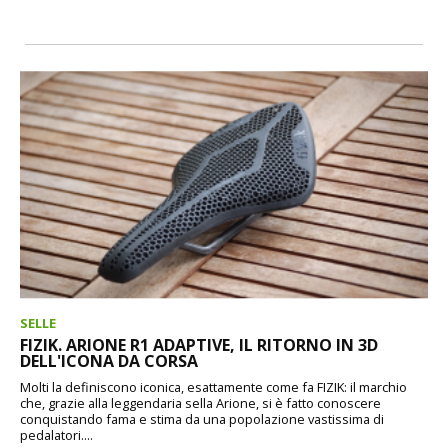
SELLE
FIZIK. ARIONE R1 ADAPTIVE, IL RITORNO IN 3D
DELL'ICONA DA CORSA
Molti la definiscono iconica, esattamente come fa FIZIK: il marchio
che, grazie alla leggendaria sella Arione, si è fatto conoscere
conquistando fama e stima da una popolazione vastissima di
pedalatori....