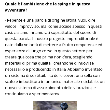
Quale è l'ambizione che la spinge in questa
avventura?
«Repente è una parola di origine latina, vuoi, dire
veloce, improvviso, ma, come accade spesso in questi
casi, ci siamo innamorati soprattutto del suono di
questa parola. Il nostro progetto imprenditoriale è
nato dalla volontà di mettere a frutto competenze ed
esperienze di lungo corso in questo settore per
creare qualcosa che prima non c’era, scegliendo
materiali di prima qualità, creandone di nuovi se
necessario e producendo in Italia. Abbiamo inventato
un sistema di sostituibilità delle cover, una sella con
scafo e imbottitura in un unico materiale riciclabile, un
nuovo sistema di assorbimento delle vibrazioni, e
continuiamo a sperimentare».