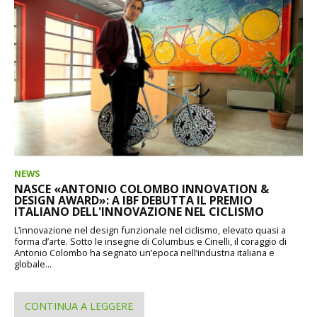
NEWS
NASCE «ANTONIO COLOMBO INNOVATION &
DESIGN AWARD»: A IBF DEBUTTA IL PREMIO
ITALIANO DELL'INNOVAZIONE NEL CICLISMO
L’innovazione nel design funzionale nel ciclismo, elevato quasi a
forma d’arte. Sotto le insegne di Columbus e Cinelli, il coraggio di
Antonio Colombo ha segnato un’epoca nell’industria italiana e
globale...
CONTINUA A LEGGERE