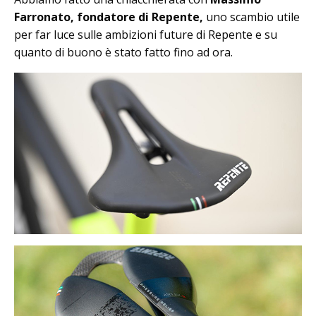
Farronato, fondatore di Repente,
uno scambio utile
per far luce sulle ambizioni future di Repente e su
quanto di buono è stato fatto fino ad ora.