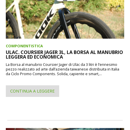
COMPONENTISTICA
ULAC. COURSIER JAGER 3L, LA BORSA AL MANUBRIO
LEGGERA ED ECONOMICA
La Borsa al manubrio Coursier Jager di Uläc da 3 litri è l’ennesimo
pezzo realizzato ad arte dall’azienda taiwanese distribuita in Italia
da Ciclo Promo Components. Solida, capiente e smart,...
CONTINUA A LEGGERE