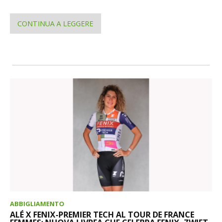
CONTINUA A LEGGERE
ABBIGLIAMENTO
ALÉ X FENIX-PREMIER TECH AL TOUR DE FRANCE