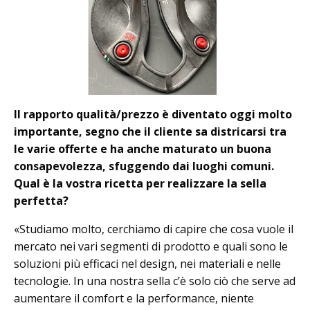
Il rapporto qualità/prezzo è diventato oggi molto
importante, segno che il cliente sa districarsi tra
le varie offerte e ha anche maturato un buona
consapevolezza, sfuggendo dai luoghi comuni.
Qual è la vostra ricetta per realizzare la sella
perfetta?
«Studiamo molto, cerchiamo di capire che cosa vuole il
mercato nei vari segmenti di prodotto e quali sono le
soluzioni più efficaci nel design, nei materiali e nelle
tecnologie. In una nostra sella c’è solo ciò che serve ad
aumentare il comfort e la performance, niente