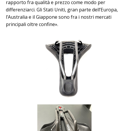
rapporto fra qualità e prezzo come modo per
differenziarci. Gli Stati Uniti, gran parte dell’Europa,
l’Australia e il Giappone sono fra i nostri mercati
principali oltre confine».