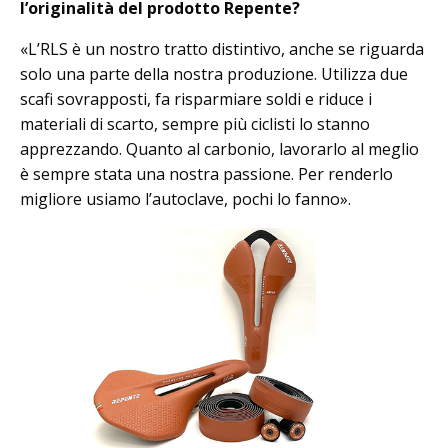
l’originalità del prodotto Repente?
«L’RLS è un nostro tratto distintivo, anche se riguarda
solo una parte della nostra produzione. Utilizza due
scafi sovrapposti, fa risparmiare soldi e riduce i
materiali di scarto, sempre più ciclisti lo stanno
apprezzando. Quanto al carbonio, lavorarlo al meglio
è sempre stata una nostra passione. Per renderlo
migliore usiamo l’autoclave, pochi lo fanno».