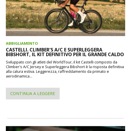
ABBIGLIAMENTO
CASTELLI. CLIMBER'S A/C E SUPERLEGGERA
BIBSHORT, IL KIT DEFINITIVO PER IL GRANDE CALDO
Sviluppato con gli atleti del WorldTour, il kit Castelli composto da
Climber's A/C Jersey e Superleggera Bibshort è la risposta definitiva
alla calura estiva. Leggerezza, raffreddamento da primato e
aerodinamica...
CONTINUA A LEGGERE