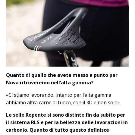
Quanto di quello che avete messo a punto per
Nova ritroveremo nell’alta gamma?
«Ci stiamo lavorando. Intanto per l’alta gamma
abbiamo altra carne al fuoco, con il 3D e non solo».
Le selle Repente si sono distinte fin da subito per
il sistema RLS e per la bellezza delle lavorazioni in
carbonio. Quanto di tutto questo definisce