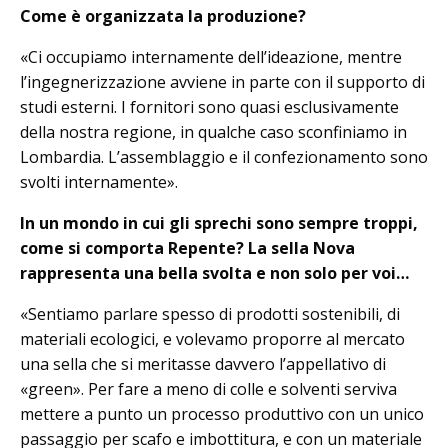
Come è organizzata la produzione?
«Ci occupiamo internamente dell’ideazione, mentre
l’ingegnerizzazione avviene in parte con il supporto di
studi esterni. I fornitori sono quasi esclusivamente
della nostra regione, in qualche caso sconfiniamo in
Lombardia. L’assemblaggio e il confezionamento sono
svolti internamente».
In un mondo in cui gli sprechi sono sempre troppi,
come si comporta Repente? La sella Nova
rappresenta una bella svolta e non solo per voi…
«Sentiamo parlare spesso di prodotti sostenibili, di
materiali ecologici, e volevamo proporre al mercato
una sella che si meritasse davvero l’appellativo di
«green». Per fare a meno di colle e solventi serviva
mettere a punto un processo produttivo con un unico
passaggio per scafo e imbottitura, e con un materiale