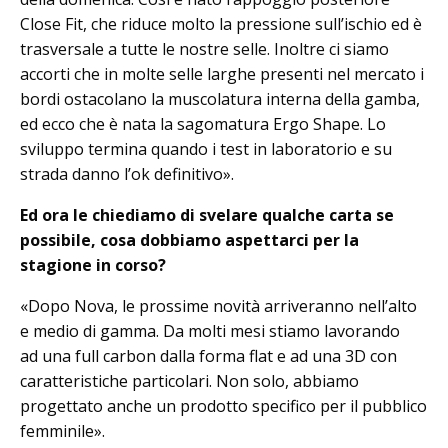
Close Fit, che riduce molto la pressione sull’ischio ed è
trasversale a tutte le nostre selle. Inoltre ci siamo
accorti che in molte selle larghe presenti nel mercato i
bordi ostacolano la muscolatura interna della gamba,
ed ecco che è nata la sagomatura Ergo Shape. Lo
sviluppo termina quando i test in laboratorio e su
strada danno l’ok definitivo».
Ed ora le chiediamo di svelare qualche carta se
possibile, cosa dobbiamo aspettarci per la
stagione in corso?
«Dopo Nova, le prossime novità arriveranno nell’alto
e medio di gamma. Da molti mesi stiamo lavorando
ad una full carbon dalla forma flat e ad una 3D con
caratteristiche particolari. Non solo, abbiamo
progettato anche un prodotto specifico per il pubblico
femminile».