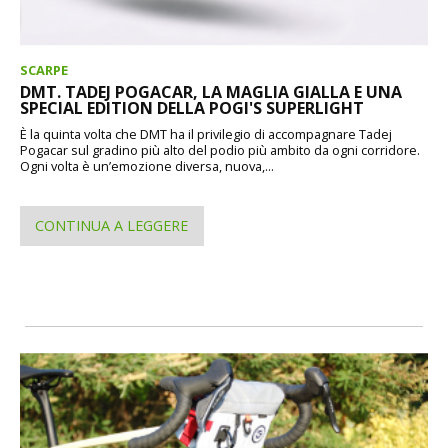
SCARPE
DMT. TADEJ POGACAR, LA MAGLIA GIALLA E UNA
SPECIAL EDITION DELLA POGI'S SUPERLIGHT
È la quinta volta che DMT ha il privilegio di accompagnare Tadej
Pogacar sul gradino più alto del podio più ambito da ogni corridore.
Ogni volta è un’emozione diversa, nuova,...
CONTINUA A LEGGERE