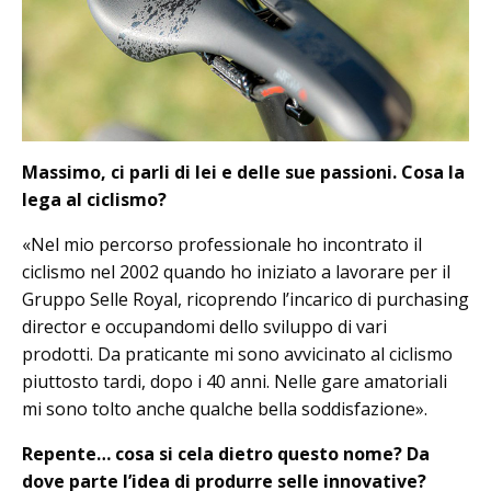
Massimo, ci parli di lei e delle sue passioni. Cosa la
lega al ciclismo?
«Nel mio percorso professionale ho incontrato il
ciclismo nel 2002 quando ho iniziato a lavorare per il
Gruppo Selle Royal, ricoprendo l’incarico di purchasing
director e occupandomi dello sviluppo di vari
prodotti. Da praticante mi sono avvicinato al ciclismo
piuttosto tardi, dopo i 40 anni. Nelle gare amatoriali
mi sono tolto anche qualche bella soddisfazione».
Repente… cosa si cela dietro questo nome? Da
dove parte l’idea di produrre selle innovative?