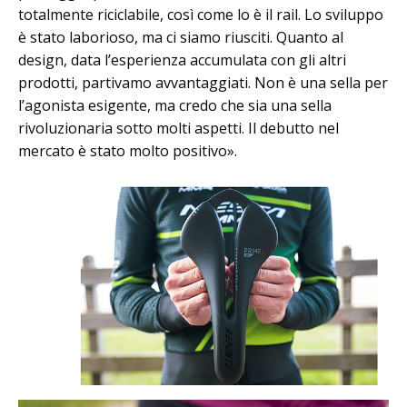
totalmente riciclabile, così come lo è il rail. Lo sviluppo
è stato laborioso, ma ci siamo riusciti. Quanto al
design, data l’esperienza accumulata con gli altri
prodotti, partivamo avvantaggiati. Non è una sella per
l’agonista esigente, ma credo che sia una sella
rivoluzionaria sotto molti aspetti. Il debutto nel
mercato è stato molto positivo».