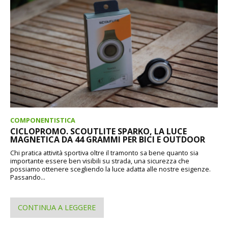
COMPONENTISTICA
CICLOPROMO. SCOUTLITE SPARKO, LA LUCE
MAGNETICA DA 44 GRAMMI PER BICI E OUTDOOR
Chi pratica attività sportiva oltre il tramonto sa bene quanto sia
importante essere ben visibili su strada, una sicurezza che
possiamo ottenere scegliendo la luce adatta alle nostre esigenze.
Passando...
CONTINUA A LEGGERE