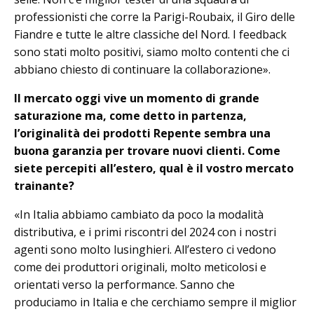
professionisti che corre la Parigi-Roubaix, il Giro delle
Fiandre e tutte le altre classiche del Nord. I feedback
sono stati molto positivi, siamo molto contenti che ci
abbiano chiesto di continuare la collaborazione».
Il mercato oggi vive un momento di grande
saturazione ma, come detto in partenza,
l’originalità dei prodotti Repente sembra una
buona garanzia per trovare nuovi clienti. Come
siete percepiti all’estero, qual è il vostro mercato
trainante?
«In Italia abbiamo cambiato da poco la modalità
distributiva, e i primi riscontri del 2024 con i nostri
agenti sono molto lusinghieri. All’estero ci vedono
come dei produttori originali, molto meticolosi e
orientati verso la performance. Sanno che
produciamo in Italia e che cerchiamo sempre il miglior