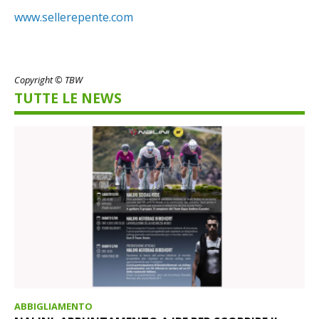
www.sellerepente.com
Copyright © TBW
TUTTE LE NEWS
ABBIGLIAMENTO