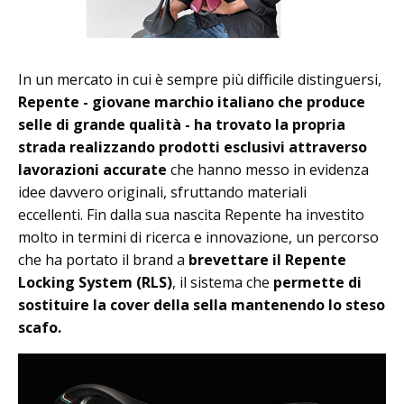
In un mercato in cui è sempre più difficile distinguersi,
Repente - giovane marchio italiano che produce
selle di grande qualità - ha trovato la propria
strada realizzando prodotti esclusivi attraverso
lavorazioni accurate
che hanno messo in evidenza
idee davvero originali, sfruttando materiali
eccellenti. Fin dalla sua nascita Repente ha investito
molto in termini di ricerca e innovazione, un percorso
che ha portato il brand a
brevettare il Repente
Locking System (RLS)
, il sistema che
permette di
sostituire la cover della sella mantenendo lo steso
scafo.