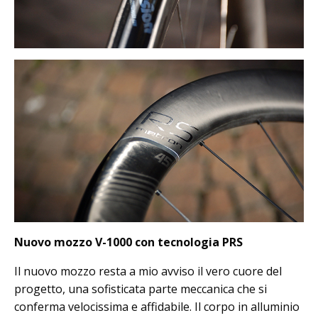
Nuovo mozzo V-1000 con tecnologia PRS
Il nuovo mozzo resta a mio avviso il vero cuore del
progetto, una sofisticata parte meccanica che si
conferma velocissima e affidabile. Il corpo in alluminio