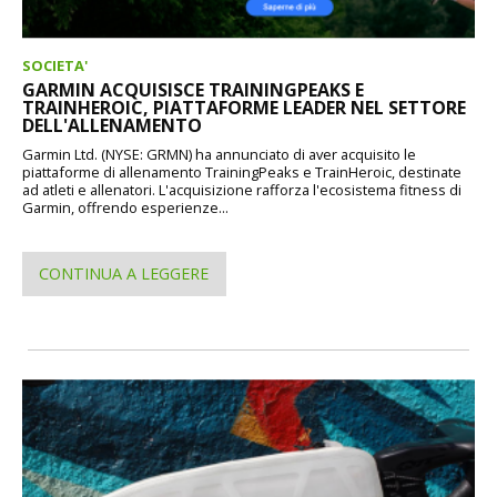
SOCIETA'
GARMIN ACQUISISCE TRAININGPEAKS E
TRAINHEROIC, PIATTAFORME LEADER NEL SETTORE
DELL'ALLENAMENTO
Garmin Ltd. (NYSE: GRMN) ha annunciato di aver acquisito le
piattaforme di allenamento TrainingPeaks e TrainHeroic, destinate
ad atleti e allenatori. L'acquisizione rafforza l'ecosistema fitness di
Garmin, offrendo esperienze...
CONTINUA A LEGGERE