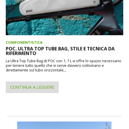
COMPONENTISTICA
POC. ULTRA TOP TUBE BAG, STILE E TECNICA DA
RIFERIMENTO
La Ultra Top Tube Bag di POC con 1, 7 L vi offre lo spazio necessario
per tenere tutto quello che vi serve davvero sottomano e
direttamente sul tubo orizzontale,...
CONTINUA A LEGGERE