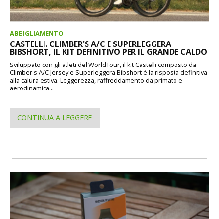
ABBIGLIAMENTO
CASTELLI. CLIMBER'S A/C E SUPERLEGGERA
BIBSHORT, IL KIT DEFINITIVO PER IL GRANDE CALDO
Sviluppato con gli atleti del WorldTour, il kit Castelli composto da
Climber's A/C Jersey e Superleggera Bibshort è la risposta definitiva
alla calura estiva. Leggerezza, raffreddamento da primato e
aerodinamica...
CONTINUA A LEGGERE