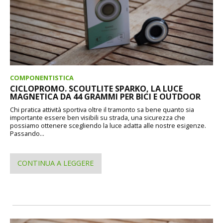
COMPONENTISTICA
CICLOPROMO. SCOUTLITE SPARKO, LA LUCE
MAGNETICA DA 44 GRAMMI PER BICI E OUTDOOR
Chi pratica attività sportiva oltre il tramonto sa bene quanto sia
importante essere ben visibili su strada, una sicurezza che
possiamo ottenere scegliendo la luce adatta alle nostre esigenze.
Passando...
CONTINUA A LEGGERE