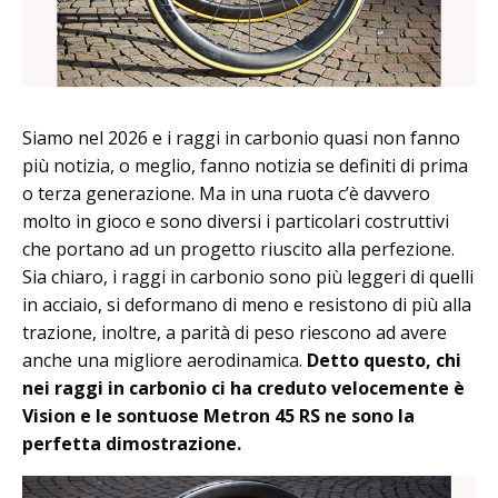
Siamo nel 2026 e i raggi in carbonio quasi non fanno
più notizia, o meglio, fanno notizia se definiti di prima
o terza generazione. Ma in una ruota c’è davvero
molto in gioco e sono diversi i particolari costruttivi
che portano ad un progetto riuscito alla perfezione.
Sia chiaro, i raggi in carbonio sono più leggeri di quelli
in acciaio, si deformano di meno e resistono di più alla
trazione, inoltre, a parità di peso riescono ad avere
anche una migliore aerodinamica.
Detto questo, chi
nei raggi in carbonio ci ha creduto velocemente è
Vision e le sontuose Metron 45 RS ne sono la
perfetta dimostrazione.