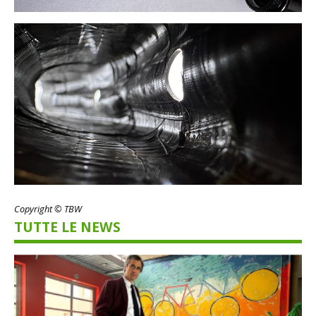
Copyright © TBW
TUTTE LE NEWS