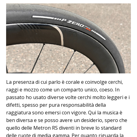
La presenza di cui parlo è corale e coinvolge cerchi,
raggi e mozzo come un comparto unico, coeso. In
passato ho usato diverse volte cerchi molto leggeri e i
difetti, spesso per pura responsabilità della
raggiatura sono emersi con vigore. Qui la musica è
ben diversa e se posso avere un desiderio, spero che
quello delle Metron RS diventi in breve lo standard
delle ruote di media gamma. Per quanto riguarda la