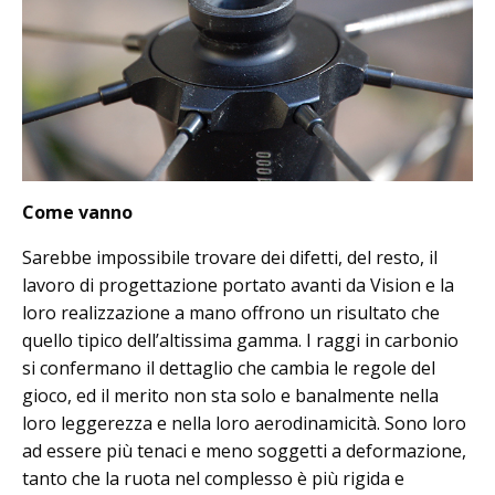
Come vanno
Sarebbe impossibile trovare dei difetti, del resto, il
lavoro di progettazione portato avanti da Vision e la
loro realizzazione a mano offrono un risultato che
quello tipico dell’altissima gamma. I raggi in carbonio
si confermano il dettaglio che cambia le regole del
gioco, ed il merito non sta solo e banalmente nella
loro leggerezza e nella loro aerodinamicità. Sono loro
ad essere più tenaci e meno soggetti a deformazione,
tanto che la ruota nel complesso è più rigida e