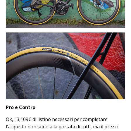
Pro e Contro
Ok, i 3,109€ di listino necessari per completare
l’acquisto non sono alla portata di tutti, ma il prezzo