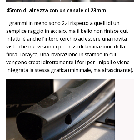
45mm di altezza con un canale di 23mm
I grammi in meno sono 2,4 rispetto a quelli di un
semplice raggio in acciaio, ma il bello non finisce qui,
infatti, è anche l’intero cerchio ad essere una novità
visto che nuovi sono i processi di laminazione della
fibra Torayca, una lavorazione in stampo in cui
vengono creati direttamente i fori per i nippli e viene
integrata la stessa grafica (minimale, ma affascinante).