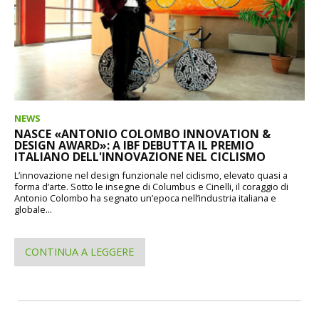
NEWS
NASCE «ANTONIO COLOMBO INNOVATION &
DESIGN AWARD»: A IBF DEBUTTA IL PREMIO
ITALIANO DELL'INNOVAZIONE NEL CICLISMO
L’innovazione nel design funzionale nel ciclismo, elevato quasi a
forma d’arte. Sotto le insegne di Columbus e Cinelli, il coraggio di
Antonio Colombo ha segnato un’epoca nell’industria italiana e
globale...
CONTINUA A LEGGERE