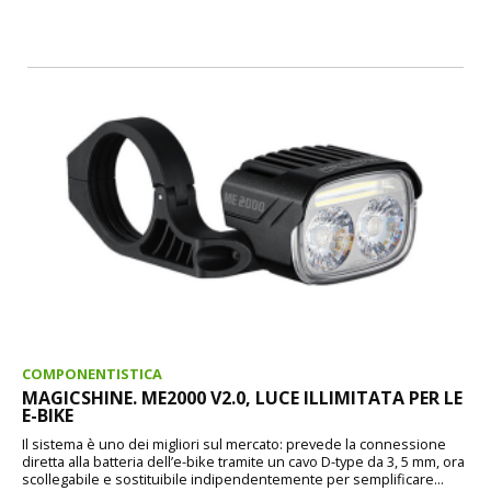
COMPONENTISTICA
MAGICSHINE. ME2000 V2.0, LUCE ILLIMITATA PER LE
E-BIKE
Il sistema è uno dei migliori sul mercato: prevede la connessione
diretta alla batteria dell’e-bike tramite un cavo D-type da 3, 5 mm, ora
scollegabile e sostituibile indipendentemente per semplificare...