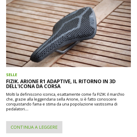
SELLE
FIZIK. ARIONE R1 ADAPTIVE, IL RITORNO IN 3D
DELL'ICONA DA CORSA
Molti la definiscono iconica, esattamente come fa FIZIK: il marchio
che, grazie alla leggendaria sella Arione, si è fatto conoscere
conquistando fama e stima da una popolazione vastissima di
pedalatori....
CONTINUA A LEGGERE