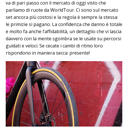
va di pari passo con il mercato di oggi visto che
parliamo di ruote da WorldTour. Ci sono sul mercato
set ancora più costosi e la regola è sempre la stessa:
le primizie si pagano. La confidenza che danno è totale
e molto fa anche l’affidabilità, un dettaglio che vi lascia
davvero con la mente sgombra se le usate su percorsi
guidati e veloci. Se cecate i cambi di ritmo loro
rispondono in maniera secca: presente!