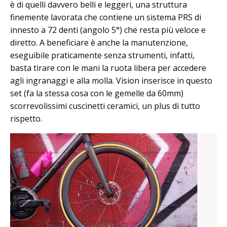
è di quelli davvero belli e leggeri, una struttura
finemente lavorata che contiene un sistema PRS di
innesto a 72 denti (angolo 5°) che resta più veloce e
diretto. A beneficiare è anche la manutenzione,
eseguibile praticamente senza strumenti, infatti,
basta tirare con le mani la ruota libera per accedere
agli ingranaggi e alla molla. Vision inserisce in questo
set (fa la stessa cosa con le gemelle da 60mm)
scorrevolissimi cuscinetti ceramici, un plus di tutto
rispetto.