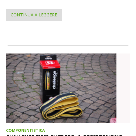
CONTINUA A LEGGERE
COMPONENTISTICA