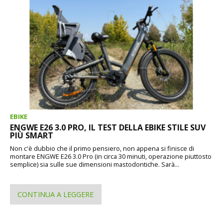
EBIKE
ENGWE E26 3.0 PRO, IL TEST DELLA EBIKE STILE SUV
PIÙ SMART
Non c'è dubbio che il primo pensiero, non appena si finisce di
montare ENGWE E26 3.0 Pro (in circa 30 minuti, operazione piuttosto
semplice) sia sulle sue dimensioni mastodontiche. Sarà...
CONTINUA A LEGGERE