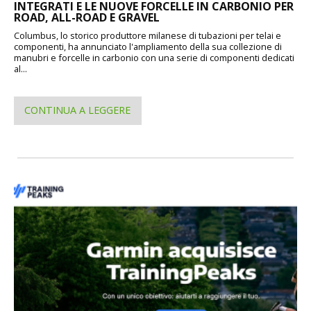
INTEGRATI E LE NUOVE FORCELLE IN CARBONIO PER
ROAD, ALL-ROAD E GRAVEL
Columbus, lo storico produttore milanese di tubazioni per telai e
componenti, ha annunciato l'ampliamento della sua collezione di
manubri e forcelle in carbonio con una serie di componenti dedicati
al...
CONTINUA A LEGGERE