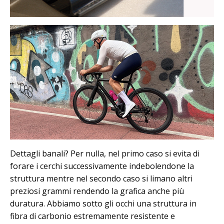
Dettagli banali? Per nulla, nel primo caso si evita di
forare i cerchi successivamente indebolendone la
struttura mentre nel secondo caso si limano altri
preziosi grammi rendendo la grafica anche più
duratura. Abbiamo sotto gli occhi una struttura in
fibra di carbonio estremamente resistente e