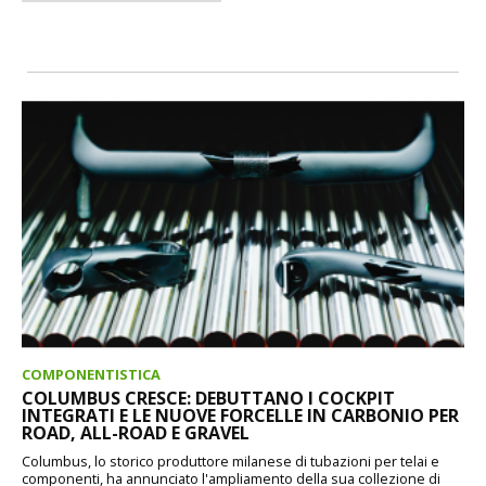
COMPONENTISTICA
COLUMBUS CRESCE: DEBUTTANO I COCKPIT
INTEGRATI E LE NUOVE FORCELLE IN CARBONIO PER
ROAD, ALL-ROAD E GRAVEL
Columbus, lo storico produttore milanese di tubazioni per telai e
componenti, ha annunciato l'ampliamento della sua collezione di