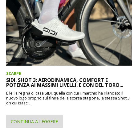
SCARPE
SIDI. SHOT 3: AERODINAMICA, COMFORT E
POTENZA AI MASSIMI LIVELLI. E CON DEL TORO...
È lei la regina di casa SIDI, quella con cui il marchio ha rilanciato il
nuovo logo proprio sul finire della scorsa stagione, la stessa Shot 3
on cui Isaac...
CONTINUA A LEGGERE