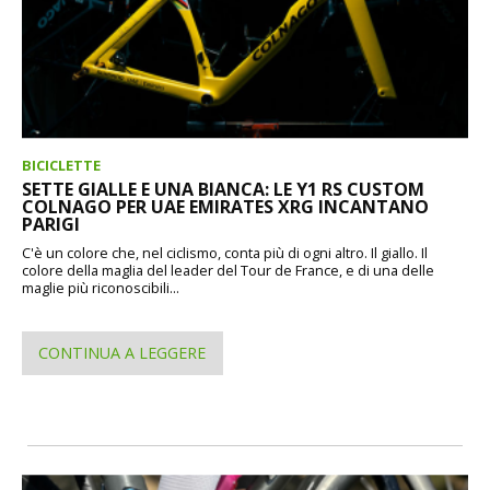
BICICLETTE
SETTE GIALLE E UNA BIANCA: LE Y1 RS CUSTOM
COLNAGO PER UAE EMIRATES XRG INCANTANO
PARIGI
C'è un colore che, nel ciclismo, conta più di ogni altro. Il giallo. Il
colore della maglia del leader del Tour de France, e di una delle
maglie più riconoscibili...
CONTINUA A LEGGERE