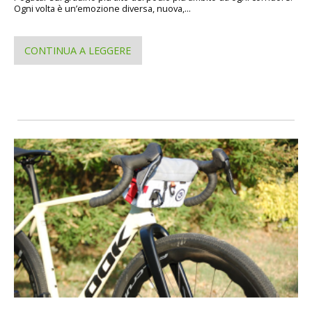
Ogni volta è un’emozione diversa, nuova,...
CONTINUA A LEGGERE