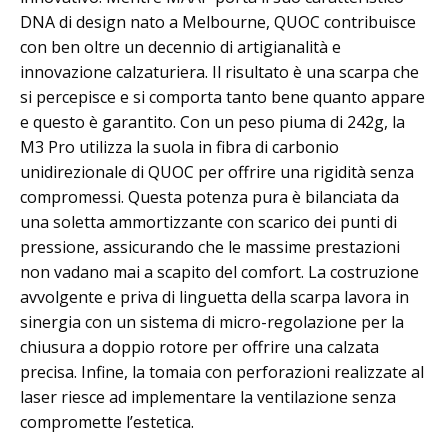
DNA di design nato a Melbourne, QUOC contribuisce
con ben oltre un decennio di artigianalità e
innovazione calzaturiera. Il risultato è una scarpa che
si percepisce e si comporta tanto bene quanto appare
e questo è garantito. Con un peso piuma di 242g, la
M3 Pro utilizza la suola in fibra di carbonio
unidirezionale di QUOC per offrire una rigidità senza
compromessi. Questa potenza pura è bilanciata da
una soletta ammortizzante con scarico dei punti di
pressione, assicurando che le massime prestazioni
non vadano mai a scapito del comfort. La costruzione
avvolgente e priva di linguetta della scarpa lavora in
sinergia con un sistema di micro-regolazione per la
chiusura a doppio rotore per offrire una calzata
precisa. Infine, la tomaia con perforazioni realizzate al
laser riesce ad implementare la ventilazione senza
compromette l’estetica.