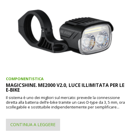
COMPONENTISTICA
MAGICSHINE. ME2000 V2.0, LUCE ILLIMITATA PER LE
E-BIKE
Il sistema è uno dei migliori sul mercato: prevede la connessione
diretta alla batteria dell’e-bike tramite un cavo D-type da 3, 5 mm, ora
scollegabile e sostituibile indipendentemente per semplificare...
CONTINUA A LEGGERE