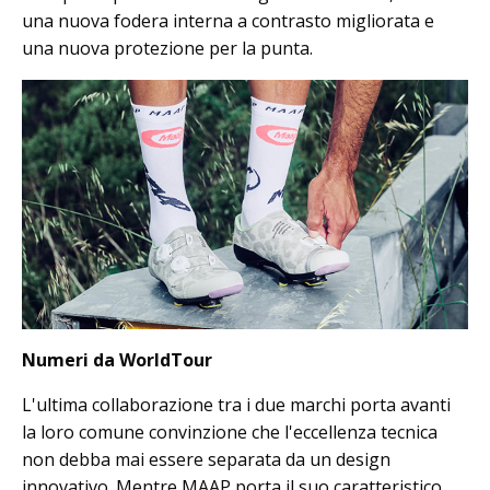
una nuova fodera interna a contrasto migliorata e
una nuova protezione per la punta.
Numeri da WorldTour
L'ultima collaborazione tra i due marchi porta avanti
la loro comune convinzione che l'eccellenza tecnica
non debba mai essere separata da un design
innovativo. Mentre MAAP porta il suo caratteristico