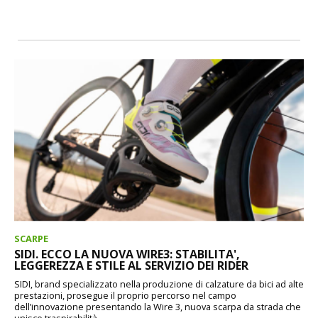
SCARPE
SIDI. ECCO LA NUOVA WIRE3: STABILITA',
LEGGEREZZA E STILE AL SERVIZIO DEI RIDER
SIDI, brand specializzato nella produzione di calzature da bici ad alte
prestazioni, prosegue il proprio percorso nel campo
dell’innovazione presentando la Wire 3, nuova scarpa da strada che
unisce traspirabilità,...