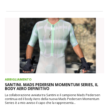
ABBIGLIAMENTO
SANTINI. MADS PEDERSEN MOMENTUM SERIES, IL
BODY AERO DEFINITIVO
La collaborazione avviata tra Santini e il campione Mads Pedersen
continua ed il body Aero della nuova Mads Pedersen Momentum
Series è a mio avviso il capo che la rappresenta...