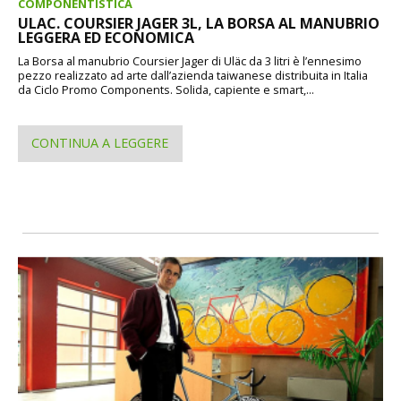
COMPONENTISTICA
ULAC. COURSIER JAGER 3L, LA BORSA AL MANUBRIO
LEGGERA ED ECONOMICA
La Borsa al manubrio Coursier Jager di Uläc da 3 litri è l’ennesimo
pezzo realizzato ad arte dall’azienda taiwanese distribuita in Italia
da Ciclo Promo Components. Solida, capiente e smart,...
CONTINUA A LEGGERE