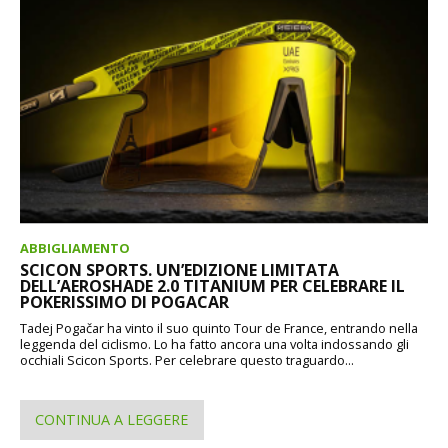
ABBIGLIAMENTO
SCICON SPORTS. UN’EDIZIONE LIMITATA
DELL’AEROSHADE 2.0 TITANIUM PER CELEBRARE IL
POKERISSIMO DI POGACAR
Tadej Pogačar ha vinto il suo quinto Tour de France, entrando nella
leggenda del ciclismo. Lo ha fatto ancora una volta indossando gli
occhiali Scicon Sports. Per celebrare questo traguardo...
CONTINUA A LEGGERE