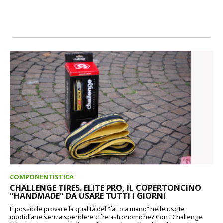
COMPONENTISTICA
CHALLENGE TIRES. ELITE PRO, IL COPERTONCINO
"HANDMADE" DA USARE TUTTI I GIORNI
È possibile provare la qualità del “fatto a mano” nelle uscite
quotidiane senza spendere cifre astronomiche? Con i Challenge