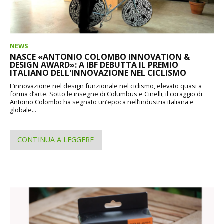
NEWS
NASCE «ANTONIO COLOMBO INNOVATION &
DESIGN AWARD»: A IBF DEBUTTA IL PREMIO
ITALIANO DELL'INNOVAZIONE NEL CICLISMO
L’innovazione nel design funzionale nel ciclismo, elevato quasi a
forma d’arte. Sotto le insegne di Columbus e Cinelli, il coraggio di
Antonio Colombo ha segnato un’epoca nell’industria italiana e
globale...
CONTINUA A LEGGERE