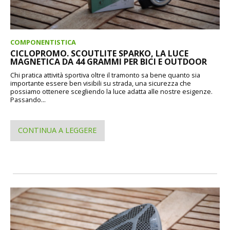
COMPONENTISTICA
CICLOPROMO. SCOUTLITE SPARKO, LA LUCE
MAGNETICA DA 44 GRAMMI PER BICI E OUTDOOR
Chi pratica attività sportiva oltre il tramonto sa bene quanto sia
importante essere ben visibili su strada, una sicurezza che
possiamo ottenere scegliendo la luce adatta alle nostre esigenze.
Passando...
CONTINUA A LEGGERE