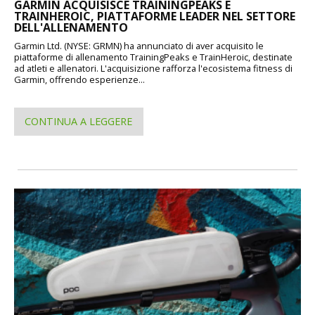
GARMIN ACQUISISCE TRAININGPEAKS E
TRAINHEROIC, PIATTAFORME LEADER NEL SETTORE
DELL'ALLENAMENTO
Garmin Ltd. (NYSE: GRMN) ha annunciato di aver acquisito le
piattaforme di allenamento TrainingPeaks e TrainHeroic, destinate
ad atleti e allenatori. L'acquisizione rafforza l'ecosistema fitness di
Garmin, offrendo esperienze...
CONTINUA A LEGGERE