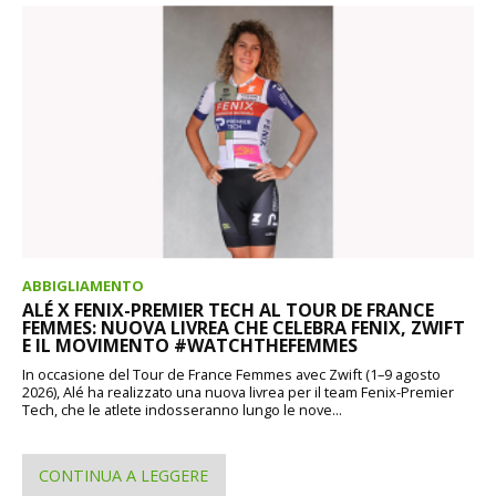
ABBIGLIAMENTO
ALÉ X FENIX-PREMIER TECH AL TOUR DE FRANCE
FEMMES: NUOVA LIVREA CHE CELEBRA FENIX, ZWIFT
E IL MOVIMENTO #WATCHTHEFEMMES
In occasione del Tour de France Femmes avec Zwift (1–9 agosto
2026), Alé ha realizzato una nuova livrea per il team Fenix-Premier
Tech, che le atlete indosseranno lungo le nove...
CONTINUA A LEGGERE