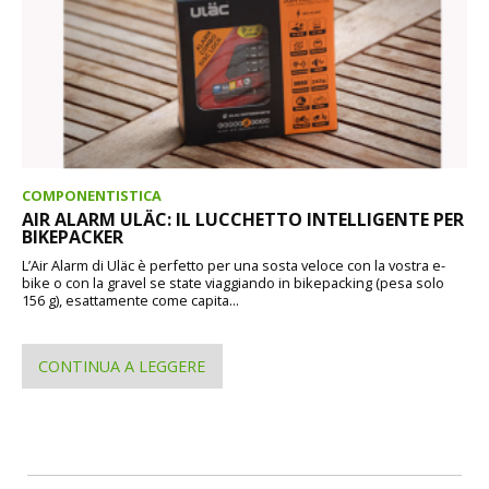
COMPONENTISTICA
AIR ALARM ULÄC: IL LUCCHETTO INTELLIGENTE PER
BIKEPACKER
L’Air Alarm di Uläc è perfetto per una sosta veloce con la vostra e-
bike o con la gravel se state viaggiando in bikepacking (pesa solo
156 g), esattamente come capita...
CONTINUA A LEGGERE