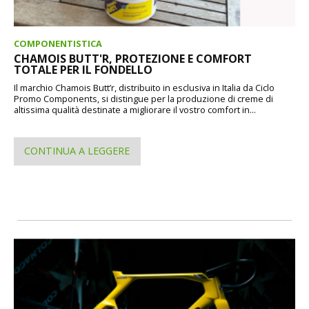
COMPONENTISTICA
CHAMOIS BUTT'R, PROTEZIONE E COMFORT
TOTALE PER IL FONDELLO
Il marchio Chamois Butt’r, distribuito in esclusiva in Italia da Ciclo
Promo Components, si distingue per la produzione di creme di
altissima qualità destinate a migliorare il vostro comfort in...
CONTINUA A LEGGERE