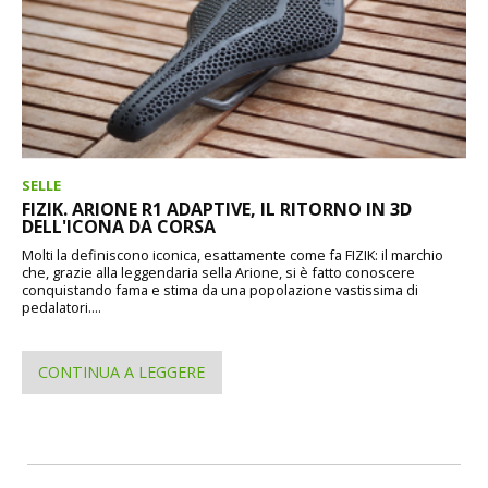
SELLE
FIZIK. ARIONE R1 ADAPTIVE, IL RITORNO IN 3D
DELL'ICONA DA CORSA
Molti la definiscono iconica, esattamente come fa FIZIK: il marchio
che, grazie alla leggendaria sella Arione, si è fatto conoscere
conquistando fama e stima da una popolazione vastissima di
pedalatori....
CONTINUA A LEGGERE