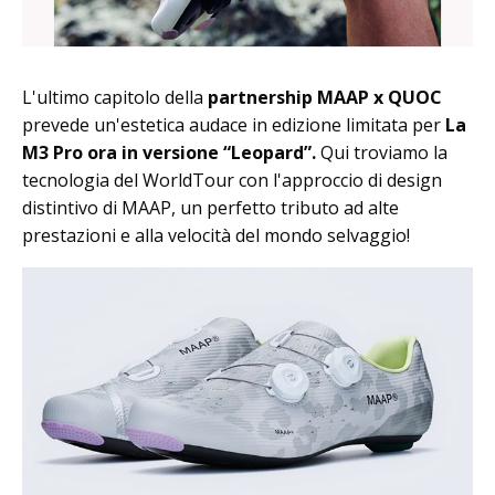
L'ultimo capitolo della
partnership MAAP x QUOC
prevede un'estetica audace in edizione limitata per
La
M3 Pro ora in versione “Leopard”.
Qui troviamo la
tecnologia del WorldTour con l'approccio di design
distintivo di MAAP, un perfetto tributo ad alte
prestazioni e alla velocità del mondo selvaggio!