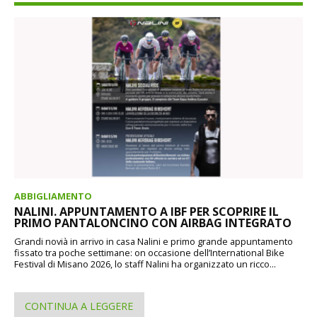
ABBIGLIAMENTO
NALINI. APPUNTAMENTO A IBF PER SCOPRIRE IL
PRIMO PANTALONCINO CON AIRBAG INTEGRATO
Grandi novià in arrivo in casa Nalini e primo grande appuntamento
fissato tra poche settimane: on occasione dell’International Bike
Festival di Misano 2026, lo staff Nalini ha organizzato un ricco...
CONTINUA A LEGGERE