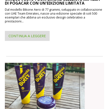
DI POGACAR CON UN'EDIZIONE LIMITATA
Dal modello Bikone Aero di 77 grammi, sviluppato in collaborazione
con UAE Team Emirates, nasce una edizione speciale di soli 500
esemplari che abbina un esclusivo design celebrativo a
prestazioni...
CONTINUA A LEGGERE