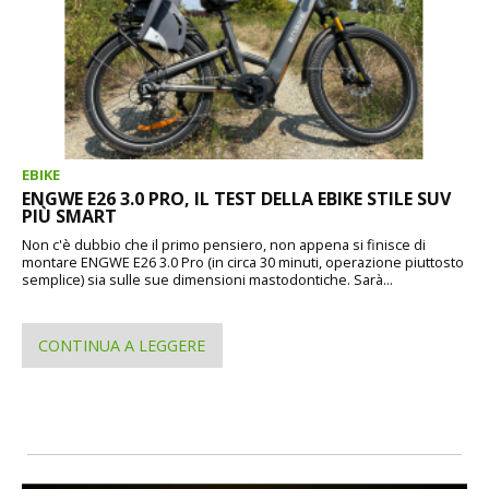
EBIKE
ENGWE E26 3.0 PRO, IL TEST DELLA EBIKE STILE SUV
PIÙ SMART
Non c'è dubbio che il primo pensiero, non appena si finisce di
montare ENGWE E26 3.0 Pro (in circa 30 minuti, operazione piuttosto
semplice) sia sulle sue dimensioni mastodontiche. Sarà...
CONTINUA A LEGGERE