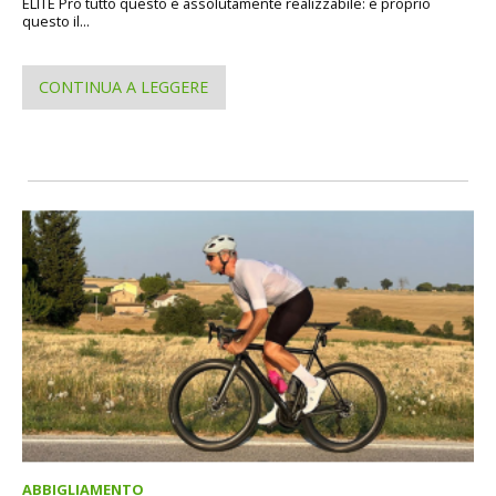
ELITE Pro tutto questo è assolutamente realizzabile: è proprio
questo il...
CONTINUA A LEGGERE
ABBIGLIAMENTO