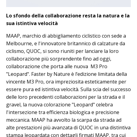
Lo sfondo della collaborazione resta la natura e la
sua istintiva velocità
MAAP, marchio di abbigliamento ciclistico con sede a
Melbourne, e l'innovatore britannico di calzature da
ciclismo, QUOC, si sono riuniti per lanciare la loro
collaborazione più sorprendente fino ad oggi,
collaborazione che porta alle nuova M3 Pro
"Leopard". Faster by Nature è l’edizione limitata della
vincente M3 Pro, ora impreziosita esteticamente per
essere pura ed istintiva velocità. Sulla scia del successo
delle loro precedenti collaborazioni per la strada e il
gravel, la nuova colorazione "Leopard" celebra
l'intersezione tra efficienza biologica e precisione
meccanica. MAAP ha avvolto la scarpa da strada ad
alte prestazioni più avanzata di QUOC in una distintiva
stampa leopardata con dettagli firmati MAAP, tra cui