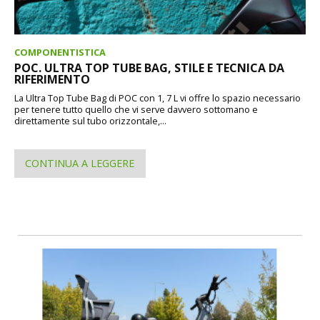
COMPONENTISTICA
POC. ULTRA TOP TUBE BAG, STILE E TECNICA DA
RIFERIMENTO
La Ultra Top Tube Bag di POC con 1, 7 L vi offre lo spazio necessario
per tenere tutto quello che vi serve davvero sottomano e
direttamente sul tubo orizzontale,...
CONTINUA A LEGGERE