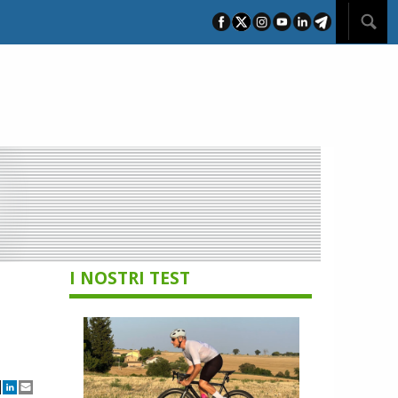
I NOSTRI TEST