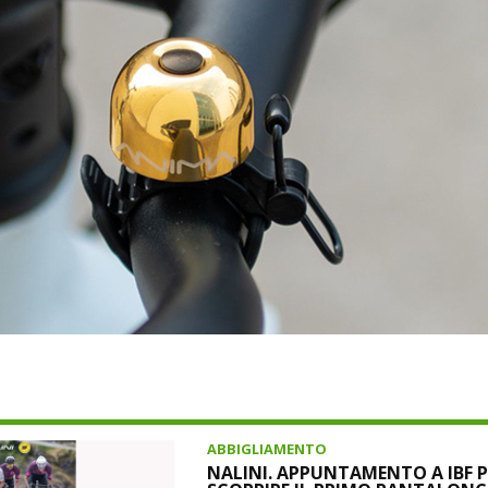
ABBIGLIAMENTO
NALINI. APPUNTAMENTO A IBF P