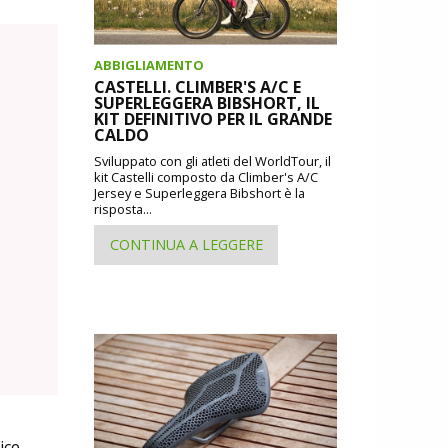
ABBIGLIAMENTO
CASTELLI. CLIMBER'S A/C E
SUPERLEGGERA BIBSHORT, IL
KIT DEFINITIVO PER IL GRANDE
CALDO
Sviluppato con gli atleti del WorldTour, il
kit Castelli composto da Climber's A/C
Jersey e Superleggera Bibshort è la
risposta...
CONTINUA A LEGGERE
ice