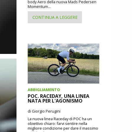
body Aero della nuova Mads Pedersen
Momentum...
CONTINUA A LEGGERE
ABBIGLIAMENTO
POC. RACEDAY, UNA LINEA
NATA PER L'AGONISMO
di Giorgio Perugini
La nuova linea Raceday di POC ha un
obiettivo chiaro: farvi sentire nella
migliore condizione per dare il massimo