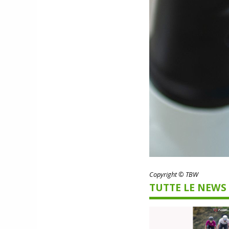
Copyright © TBW
TUTTE LE NEWS