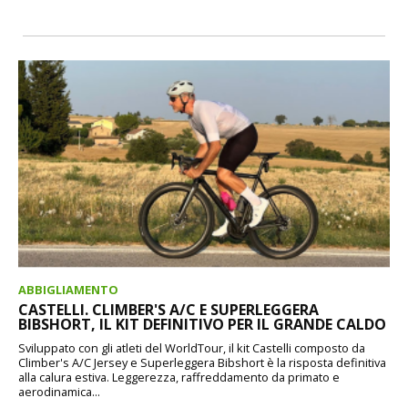
ABBIGLIAMENTO
CASTELLI. CLIMBER'S A/C E SUPERLEGGERA
BIBSHORT, IL KIT DEFINITIVO PER IL GRANDE CALDO
Sviluppato con gli atleti del WorldTour, il kit Castelli composto da
Climber's A/C Jersey e Superleggera Bibshort è la risposta definitiva
alla calura estiva. Leggerezza, raffreddamento da primato e
aerodinamica...