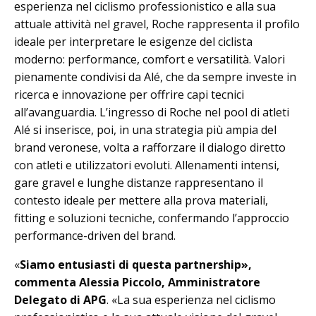
esperienza nel ciclismo professionistico e alla sua
attuale attività nel gravel, Roche rappresenta il profilo
ideale per interpretare le esigenze del ciclista
moderno: performance, comfort e versatilità. Valori
pienamente condivisi da Alé, che da sempre investe in
ricerca e innovazione per offrire capi tecnici
all’avanguardia. L’ingresso di Roche nel pool di atleti
Alé si inserisce, poi, in una strategia più ampia del
brand veronese, volta a rafforzare il dialogo diretto
con atleti e utilizzatori evoluti. Allenamenti intensi,
gare gravel e lunghe distanze rappresentano il
contesto ideale per mettere alla prova materiali,
fitting e soluzioni tecniche, confermando l’approccio
performance-driven del brand.
«
Siamo entusiasti di questa partnership»,
commenta Alessia Piccolo, Amministratore
Delegato di APG
. «La sua esperienza nel ciclismo