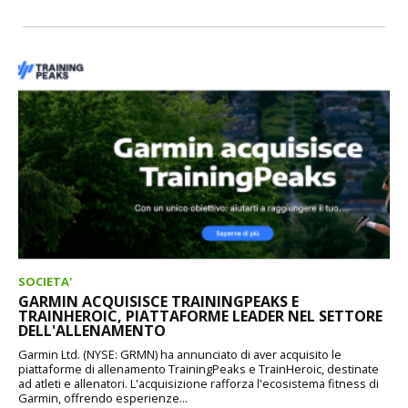
SOCIETA'
GARMIN ACQUISISCE TRAININGPEAKS E
TRAINHEROIC, PIATTAFORME LEADER NEL SETTORE
DELL'ALLENAMENTO
Garmin Ltd. (NYSE: GRMN) ha annunciato di aver acquisito le
piattaforme di allenamento TrainingPeaks e TrainHeroic, destinate
ad atleti e allenatori. L'acquisizione rafforza l'ecosistema fitness di
Garmin, offrendo esperienze...