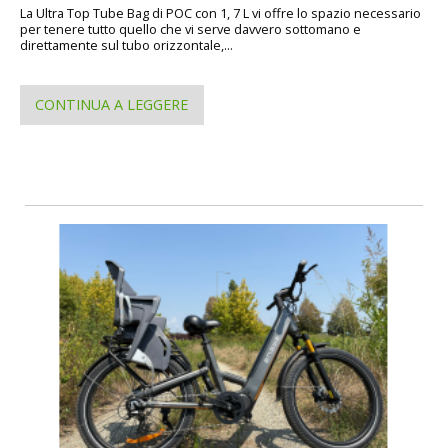
La Ultra Top Tube Bag di POC con 1, 7 L vi offre lo spazio necessario
per tenere tutto quello che vi serve davvero sottomano e
direttamente sul tubo orizzontale,...
CONTINUA A LEGGERE