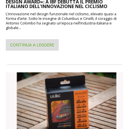
DESIGN AWARD»: A IBF DEBUTTA IL PREMIO
ITALIANO DELL'INNOVAZIONE NEL CICLISMO
L’innovazione nel design funzionale nel ciclismo, elevato quasi a
forma d’arte. Sotto le insegne di Columbus e Cinelli, il coraggio di
Antonio Colombo ha segnato un’epoca nell’industria italiana e
globale...
CONTINUA A LEGGERE