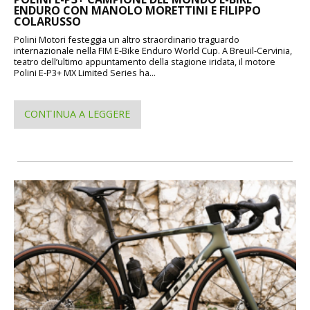
ENDURO CON MANOLO MORETTINI E FILIPPO
COLARUSSO
Polini Motori festeggia un altro straordinario traguardo
internazionale nella FIM E-Bike Enduro World Cup. A Breuil-Cervinia,
teatro dell’ultimo appuntamento della stagione iridata, il motore
Polini E-P3+ MX Limited Series ha...
CONTINUA A LEGGERE