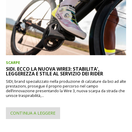
SCARPE
SIDI. ECCO LA NUOVA WIRE3: STABILITA',
LEGGEREZZA E STILE AL SERVIZIO DEI RIDER
SIDI, brand specializzato nella produzione di calzature da bici ad alte
prestazioni, prosegue il proprio percorso nel campo
dell’innovazione presentando la Wire 3, nuova scarpa da strada che
unisce traspirabilità,...
CONTINUA A LEGGERE