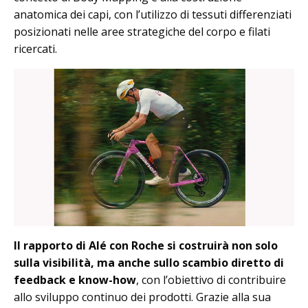
anatomica dei capi, con l’utilizzo di tessuti differenziati
posizionati nelle aree strategiche del corpo e filati
ricercati.
Il rapporto di Alé con Roche si costruirà non solo
sulla visibilità, ma anche sullo scambio diretto di
feedback e know-how
, con l’obiettivo di contribuire
allo sviluppo continuo dei prodotti. Grazie alla sua