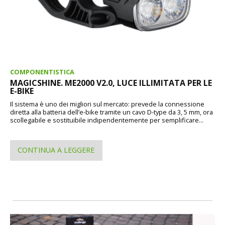
COMPONENTISTICA
MAGICSHINE. ME2000 V2.0, LUCE ILLIMITATA PER LE
E-BIKE
Il sistema è uno dei migliori sul mercato: prevede la connessione
diretta alla batteria dell’e-bike tramite un cavo D-type da 3, 5 mm, ora
scollegabile e sostituibile indipendentemente per semplificare...
CONTINUA A LEGGERE