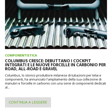
COMPONENTISTICA
COLUMBUS CRESCE: DEBUTTANO I COCKPIT
INTEGRATI E LE NUOVE FORCELLE IN CARBONIO PER
ROAD, ALL-ROAD E GRAVEL
Columbus, lo storico produttore milanese di tubazioni per telai e
componenti, ha annunciato l'ampliamento della sua collezione di
manubri e forcelle in carbonio con una serie di componenti dedicati
al...
CONTINUA A LEGGERE