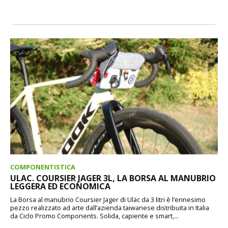
COMPONENTISTICA
ULAC. COURSIER JAGER 3L, LA BORSA AL MANUBRIO
LEGGERA ED ECONOMICA
La Borsa al manubrio Coursier Jager di Uläc da 3 litri è l’ennesimo
pezzo realizzato ad arte dall’azienda taiwanese distribuita in Italia
da Ciclo Promo Components. Solida, capiente e smart,...