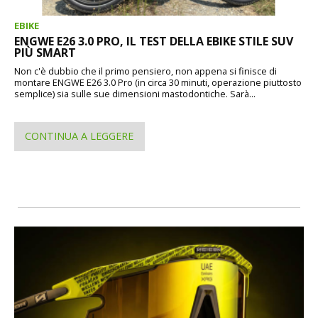
EBIKE
ENGWE E26 3.0 PRO, IL TEST DELLA EBIKE STILE SUV
PIÙ SMART
Non c'è dubbio che il primo pensiero, non appena si finisce di
montare ENGWE E26 3.0 Pro (in circa 30 minuti, operazione piuttosto
semplice) sia sulle sue dimensioni mastodontiche. Sarà...
CONTINUA A LEGGERE