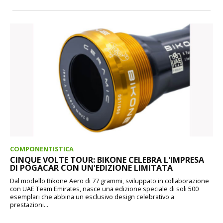
COMPONENTISTICA
CINQUE VOLTE TOUR: BIKONE CELEBRA L'IMPRESA
DI POGACAR CON UN'EDIZIONE LIMITATA
Dal modello Bikone Aero di 77 grammi, sviluppato in collaborazione
con UAE Team Emirates, nasce una edizione speciale di soli 500
esemplari che abbina un esclusivo design celebrativo a
prestazioni...