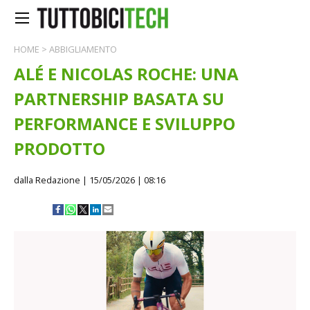
HOME
>
ABBIGLIAMENTO
ALÉ E NICOLAS ROCHE: UNA
PARTNERSHIP BASATA SU
PERFORMANCE E SVILUPPO
PRODOTTO
dalla Redazione
| 15/05/2026 | 08:16