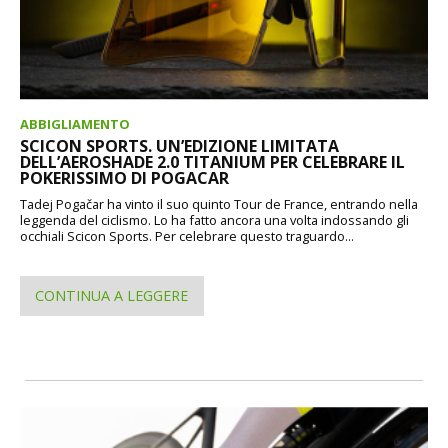
ABBIGLIAMENTO
SCICON SPORTS. UN’EDIZIONE LIMITATA
DELL’AEROSHADE 2.0 TITANIUM PER CELEBRARE IL
POKERISSIMO DI POGACAR
Tadej Pogačar ha vinto il suo quinto Tour de France, entrando nella
leggenda del ciclismo. Lo ha fatto ancora una volta indossando gli
occhiali Scicon Sports. Per celebrare questo traguardo...
CONTINUA A LEGGERE