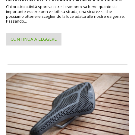
Chi pratica attività sportiva oltre il tramonto sa bene quanto sia
importante essere ben visibili su strada, una sicurezza che
possiamo ottenere scegliendo la luce adatta alle nostre esigenze.
Passando...
CONTINUA A LEGGERE