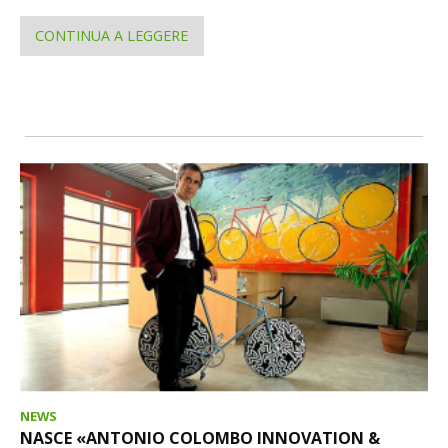
CONTINUA A LEGGERE
NEWS
NASCE «ANTONIO COLOMBO INNOVATION &