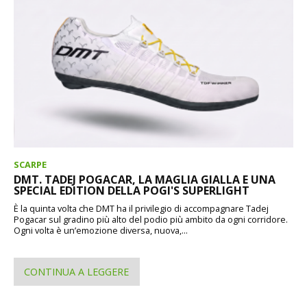
SCARPE
DMT. TADEJ POGACAR, LA MAGLIA GIALLA E UNA
SPECIAL EDITION DELLA POGI'S SUPERLIGHT
È la quinta volta che DMT ha il privilegio di accompagnare Tadej
Pogacar sul gradino più alto del podio più ambito da ogni corridore.
Ogni volta è un’emozione diversa, nuova,...
CONTINUA A LEGGERE