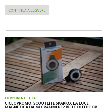
CONTINUA A LEGGERE
COMPONENTISTICA
CICLOPROMO. SCOUTLITE SPARKO, LA LUCE
MAGNETICA DA 44 GRAMMI PER BICI E OUTDOOR