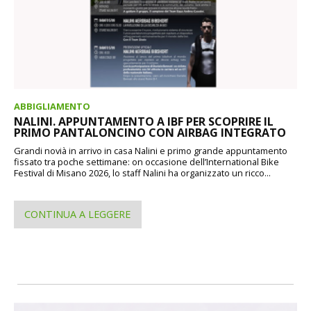
ABBIGLIAMENTO
NALINI. APPUNTAMENTO A IBF PER SCOPRIRE IL
PRIMO PANTALONCINO CON AIRBAG INTEGRATO
Grandi novià in arrivo in casa Nalini e primo grande appuntamento
fissato tra poche settimane: on occasione dell’International Bike
Festival di Misano 2026, lo staff Nalini ha organizzato un ricco...
CONTINUA A LEGGERE