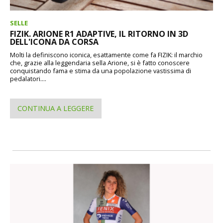
SELLE
FIZIK. ARIONE R1 ADAPTIVE, IL RITORNO IN 3D
DELL'ICONA DA CORSA
Molti la definiscono iconica, esattamente come fa FIZIK: il marchio
che, grazie alla leggendaria sella Arione, si è fatto conoscere
conquistando fama e stima da una popolazione vastissima di
pedalatori....
CONTINUA A LEGGERE