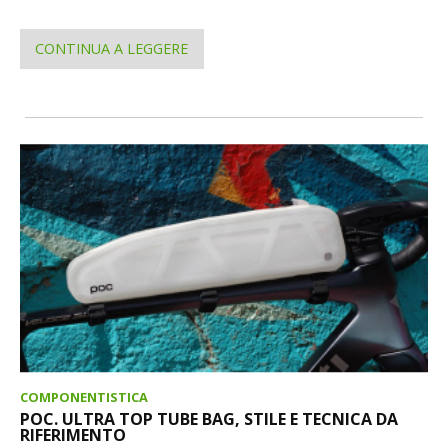
CONTINUA A LEGGERE
COMPONENTISTICA
POC. ULTRA TOP TUBE BAG, STILE E TECNICA DA
RIFERIMENTO