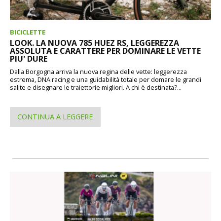
BICICLETTE
LOOK. LA NUOVA 785 HUEZ RS, LEGGEREZZA
ASSOLUTA E CARATTERE PER DOMINARE LE VETTE
PIU' DURE
Dalla Borgogna arriva la nuova regina delle vette: leggerezza
estrema, DNA racing e una guidabilità totale per domare le grandi
salite e disegnare le traiettorie migliori. A chi è destinata?...
CONTINUA A LEGGERE