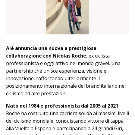
Alé annuncia una nuova e prestigiosa
collaborazione con Nicolas Roche
, ex ciclista
professionista e oggi attivo nel mondo gravel. Una
partnership che unisce esperienza, visione e
innovazione, rafforzando ulteriormente il
posizionamento internazionale del brand italiano nel
ciclismo ad alte prestazioni
Nato nel 1984 e professionista dal 2005 al 2021
,
Roche ha costruito una carriera solida ai massimi livelli
del ciclismo mondiale, conquistando vittorie di tappa
alla Vuelta a España e partecipando a 24 grandi Giri,