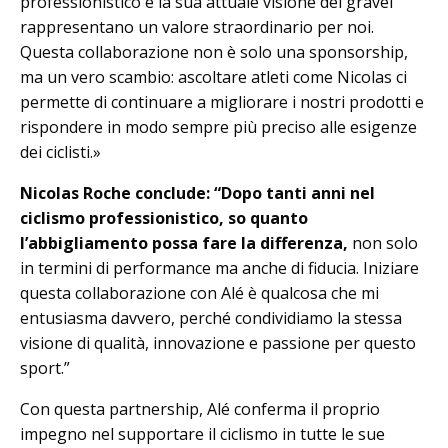
professionistico e la sua attuale visione del gravel
rappresentano un valore straordinario per noi.
Questa collaborazione non è solo una sponsorship,
ma un vero scambio: ascoltare atleti come Nicolas ci
permette di continuare a migliorare i nostri prodotti e
rispondere in modo sempre più preciso alle esigenze
dei ciclisti.»
Nicolas Roche conclude: “Dopo tanti anni nel
ciclismo professionistico, so quanto
l’abbigliamento possa fare la differenza,
non solo
in termini di performance ma anche di fiducia. Iniziare
questa collaborazione con Alé è qualcosa che mi
entusiasma davvero, perché condividiamo la stessa
visione di qualità, innovazione e passione per questo
sport.”
Con questa partnership, Alé conferma il proprio
impegno nel supportare il ciclismo in tutte le sue