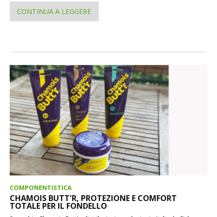
CONTINUA A LEGGERE
COMPONENTISTICA
CHAMOIS BUTT'R, PROTEZIONE E COMFORT
TOTALE PER IL FONDELLO