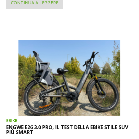
CONTINUA A LEGGERE
EBIKE
ENGWE E26 3.0 PRO, IL TEST DELLA EBIKE STILE SUV
PIÙ SMART