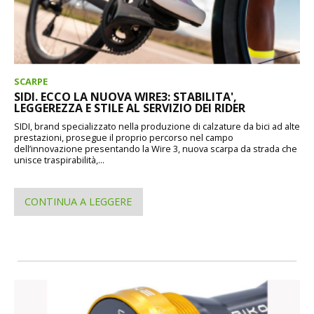
SCARPE
SIDI. ECCO LA NUOVA WIRE3: STABILITA',
LEGGEREZZA E STILE AL SERVIZIO DEI RIDER
SIDI, brand specializzato nella produzione di calzature da bici ad alte
prestazioni, prosegue il proprio percorso nel campo
dell’innovazione presentando la Wire 3, nuova scarpa da strada che
unisce traspirabilità,...
CONTINUA A LEGGERE