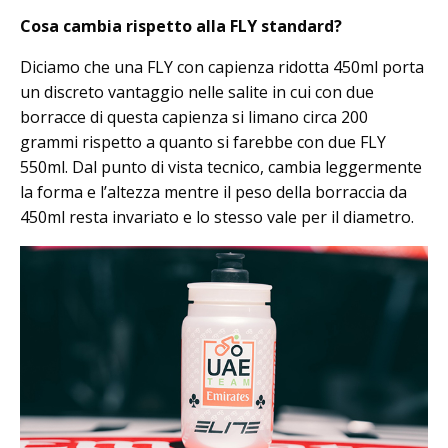
Cosa cambia rispetto alla FLY standard?
Diciamo che una FLY con capienza ridotta 450ml porta
un discreto vantaggio nelle salite in cui con due
borracce di questa capienza si limano circa 200
grammi rispetto a quanto si farebbe con due FLY
550ml. Dal punto di vista tecnico, cambia leggermente
la forma e l’altezza mentre il peso della borraccia da
450ml resta invariato e lo stesso vale per il diametro.