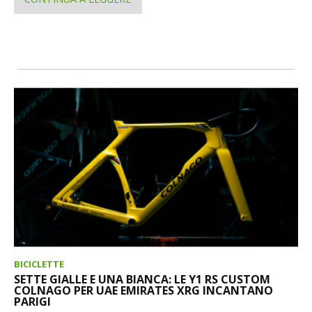
BICICLETTE
SETTE GIALLE E UNA BIANCA: LE Y1 RS CUSTOM
COLNAGO PER UAE EMIRATES XRG INCANTANO
PARIGI