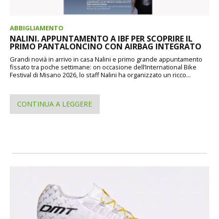
ABBIGLIAMENTO
NALINI. APPUNTAMENTO A IBF PER SCOPRIRE IL
PRIMO PANTALONCINO CON AIRBAG INTEGRATO
Grandi novià in arrivo in casa Nalini e primo grande appuntamento
fissato tra poche settimane: on occasione dell’International Bike
Festival di Misano 2026, lo staff Nalini ha organizzato un ricco...
CONTINUA A LEGGERE