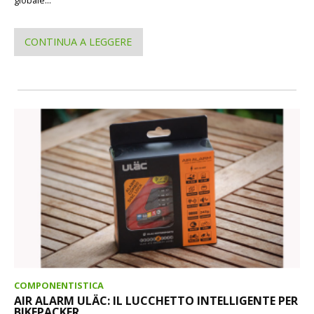
CONTINUA A LEGGERE
COMPONENTISTICA
AIR ALARM ULÄC: IL LUCCHETTO INTELLIGENTE PER
BIKEPACKER