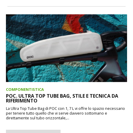
COMPONENTISTICA
POC. ULTRA TOP TUBE BAG, STILE E TECNICA DA
RIFERIMENTO
La Ultra Top Tube Bag di POC con 1, 7 L vi offre lo spazio necessario
per tenere tutto quello che vi serve davvero sottomano e
direttamente sul tubo orizzontale,...