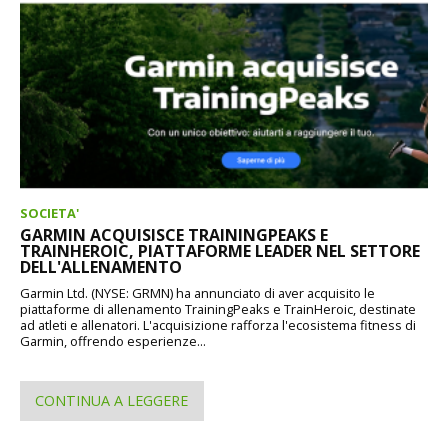
SOCIETA'
GARMIN ACQUISISCE TRAININGPEAKS E
TRAINHEROIC, PIATTAFORME LEADER NEL SETTORE
DELL'ALLENAMENTO
Garmin Ltd. (NYSE: GRMN) ha annunciato di aver acquisito le
piattaforme di allenamento TrainingPeaks e TrainHeroic, destinate
ad atleti e allenatori. L'acquisizione rafforza l'ecosistema fitness di
Garmin, offrendo esperienze...
CONTINUA A LEGGERE