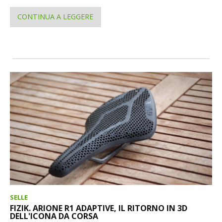
CONTINUA A LEGGERE
SELLE
FIZIK. ARIONE R1 ADAPTIVE, IL RITORNO IN 3D
DELL'ICONA DA CORSA