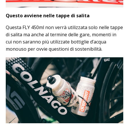
Questo avviene nelle tappe di salita
Questa FLY 450ml non verrà utilizzata solo nelle tappe
di salita ma anche al termine delle gare, momenti in
cui non saranno più utilizzate bottiglie d’acqua
monouso per ovvie questioni di sostenibilità.