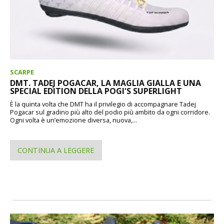
SCARPE
DMT. TADEJ POGACAR, LA MAGLIA GIALLA E UNA
SPECIAL EDITION DELLA POGI'S SUPERLIGHT
È la quinta volta che DMT ha il privilegio di accompagnare Tadej
Pogacar sul gradino più alto del podio più ambito da ogni corridore.
Ogni volta è un’emozione diversa, nuova,...
CONTINUA A LEGGERE