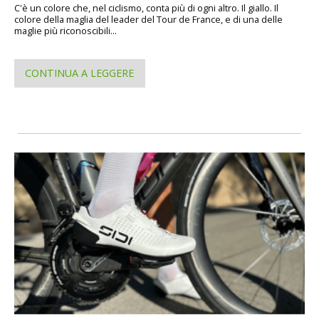
C'è un colore che, nel ciclismo, conta più di ogni altro. Il giallo. Il
colore della maglia del leader del Tour de France, e di una delle
maglie più riconoscibili...
CONTINUA A LEGGERE