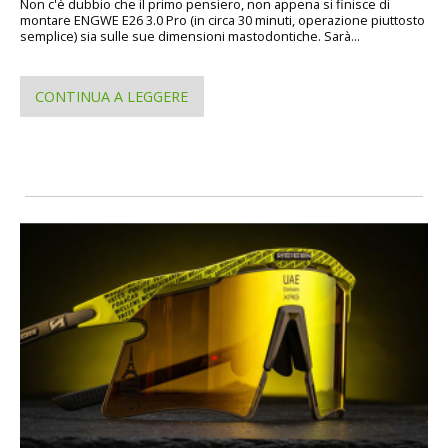
Non c'è dubbio che il primo pensiero, non appena si finisce di
montare ENGWE E26 3.0 Pro (in circa 30 minuti, operazione piuttosto
semplice) sia sulle sue dimensioni mastodontiche. Sarà...
CONTINUA A LEGGERE