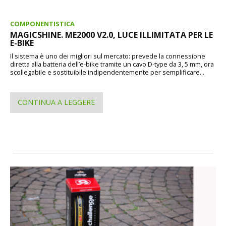
COMPONENTISTICA
MAGICSHINE. ME2000 V2.0, LUCE ILLIMITATA PER LE
E-BIKE
Il sistema è uno dei migliori sul mercato: prevede la connessione
diretta alla batteria dell’e-bike tramite un cavo D-type da 3, 5 mm, ora
scollegabile e sostituibile indipendentemente per semplificare...
CONTINUA A LEGGERE