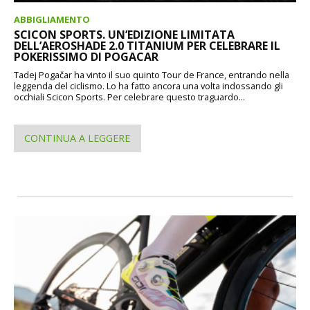
ABBIGLIAMENTO
SCICON SPORTS. UN’EDIZIONE LIMITATA
DELL’AEROSHADE 2.0 TITANIUM PER CELEBRARE IL
POKERISSIMO DI POGACAR
Tadej Pogačar ha vinto il suo quinto Tour de France, entrando nella
leggenda del ciclismo. Lo ha fatto ancora una volta indossando gli
occhiali Scicon Sports. Per celebrare questo traguardo...
CONTINUA A LEGGERE