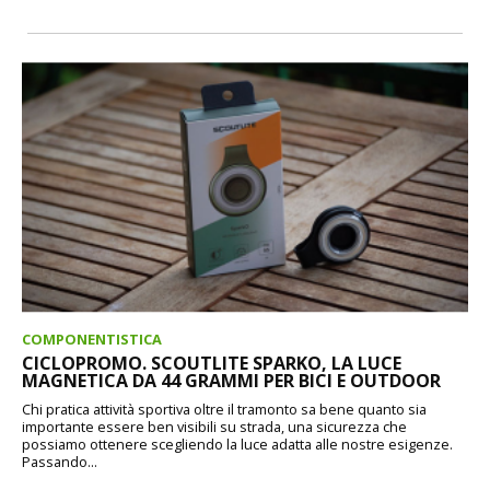
COMPONENTISTICA
CICLOPROMO. SCOUTLITE SPARKO, LA LUCE
MAGNETICA DA 44 GRAMMI PER BICI E OUTDOOR
Chi pratica attività sportiva oltre il tramonto sa bene quanto sia
importante essere ben visibili su strada, una sicurezza che
possiamo ottenere scegliendo la luce adatta alle nostre esigenze.
Passando...