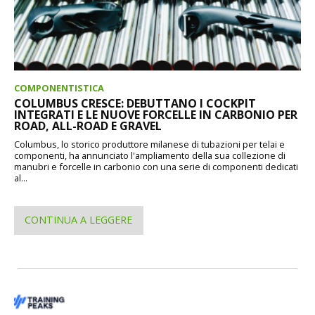
COMPONENTISTICA
COLUMBUS CRESCE: DEBUTTANO I COCKPIT
INTEGRATI E LE NUOVE FORCELLE IN CARBONIO PER
ROAD, ALL-ROAD E GRAVEL
Columbus, lo storico produttore milanese di tubazioni per telai e
componenti, ha annunciato l'ampliamento della sua collezione di
manubri e forcelle in carbonio con una serie di componenti dedicati
al...
CONTINUA A LEGGERE