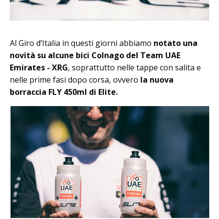
Al Giro d’Italia in questi giorni abbiamo
notato una
novità su alcune bici Colnago del Team UAE
Emirates - XRG
, soprattutto nelle tappe con salita e
nelle prime fasi dopo corsa, ovvero
la nuova
borraccia FLY 450ml di Elite.