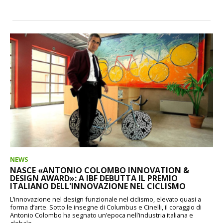
NEWS
NASCE «ANTONIO COLOMBO INNOVATION &
DESIGN AWARD»: A IBF DEBUTTA IL PREMIO
ITALIANO DELL'INNOVAZIONE NEL CICLISMO
L’innovazione nel design funzionale nel ciclismo, elevato quasi a
forma d’arte. Sotto le insegne di Columbus e Cinelli, il coraggio di
Antonio Colombo ha segnato un’epoca nell’industria italiana e
globale...