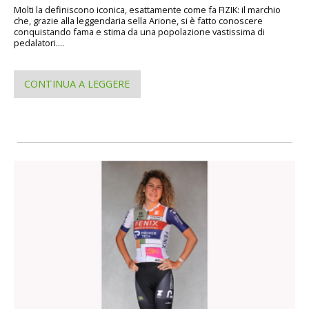
Molti la definiscono iconica, esattamente come fa FIZIK: il marchio
che, grazie alla leggendaria sella Arione, si è fatto conoscere
conquistando fama e stima da una popolazione vastissima di
pedalatori....
CONTINUA A LEGGERE