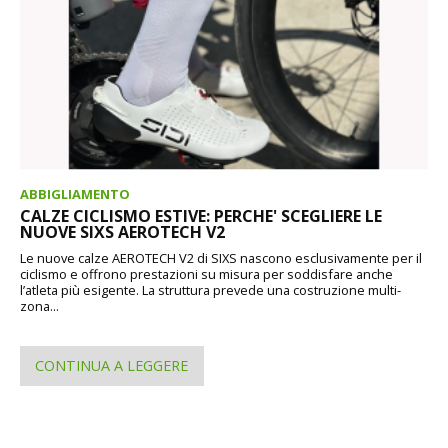
ABBIGLIAMENTO
CALZE CICLISMO ESTIVE: PERCHE' SCEGLIERE LE
NUOVE SIXS AEROTECH V2
Le nuove calze AEROTECH V2 di SIXS nascono esclusivamente per il
ciclismo e offrono prestazioni su misura per soddisfare anche
l’atleta più esigente. La struttura prevede una costruzione multi-
zona...
CONTINUA A LEGGERE