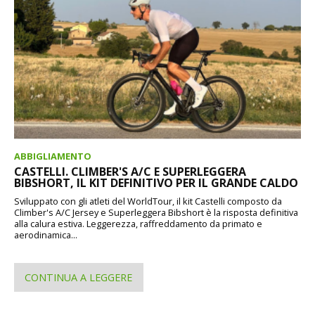
ABBIGLIAMENTO
CASTELLI. CLIMBER'S A/C E SUPERLEGGERA
BIBSHORT, IL KIT DEFINITIVO PER IL GRANDE CALDO
Sviluppato con gli atleti del WorldTour, il kit Castelli composto da
Climber's A/C Jersey e Superleggera Bibshort è la risposta definitiva
alla calura estiva. Leggerezza, raffreddamento da primato e
aerodinamica...
CONTINUA A LEGGERE