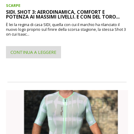
SCARPE
SIDI. SHOT 3: AERODINAMICA, COMFORT E
POTENZA AI MASSIMI LIVELLI. E CON DEL TORO...
È lei la regina di casa SIDI, quella con cui il marchio ha rilanciato il
nuovo logo proprio sul finire della scorsa stagione, la stessa Shot 3
on cui Isaac...
CONTINUA A LEGGERE