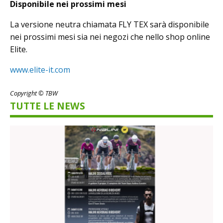
Disponibile nei prossimi mesi
La versione neutra chiamata FLY TEX sarà disponibile
nei prossimi mesi sia nei negozi che nello shop online
Elite.
www.elite-it.com
Copyright © TBW
TUTTE LE NEWS