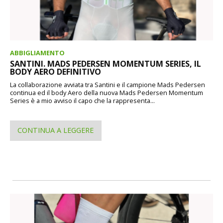
ABBIGLIAMENTO
SANTINI. MADS PEDERSEN MOMENTUM SERIES, IL
BODY AERO DEFINITIVO
La collaborazione avviata tra Santini e il campione Mads Pedersen
continua ed il body Aero della nuova Mads Pedersen Momentum
Series è a mio avviso il capo che la rappresenta...
CONTINUA A LEGGERE