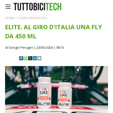
HOME
>
COMPONENTISTICA
ELITE. AL GIRO D'ITALIA UNA FLY
DA 450 ML
di Giorgio Perugini
| 20/05/2026 | 08:15