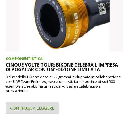
COMPONENTISTICA
CINQUE VOLTE TOUR: BIKONE CELEBRA L'IMPRESA
DI POGACAR CON UN'EDIZIONE LIMITATA
Dal modello Bikone Aero di 77 grammi, sviluppato in collaborazione
con UAE Team Emirates, nasce una edizione speciale di soli 500
esemplari che abbina un esclusivo design celebrativo a
prestazioni...
CONTINUA A LEGGERE