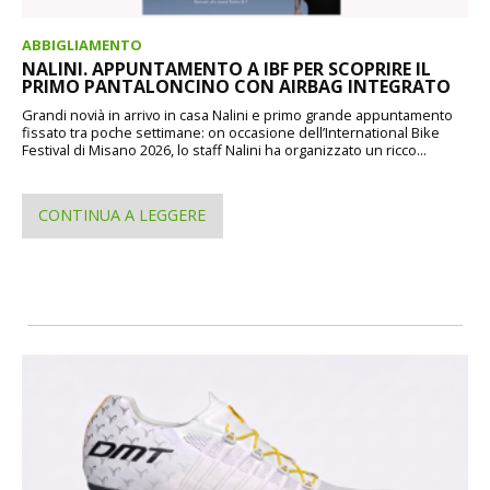
ABBIGLIAMENTO
NALINI. APPUNTAMENTO A IBF PER SCOPRIRE IL
PRIMO PANTALONCINO CON AIRBAG INTEGRATO
Grandi novià in arrivo in casa Nalini e primo grande appuntamento
fissato tra poche settimane: on occasione dell’International Bike
Festival di Misano 2026, lo staff Nalini ha organizzato un ricco...
CONTINUA A LEGGERE