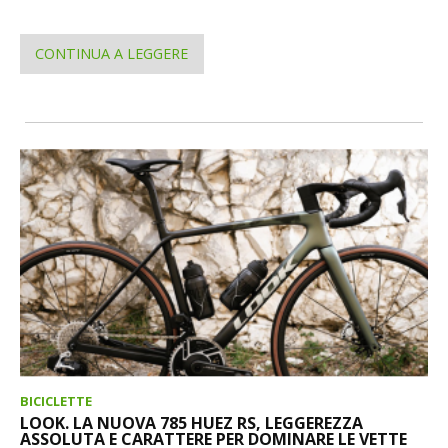
CONTINUA A LEGGERE
BICICLETTE
LOOK. LA NUOVA 785 HUEZ RS, LEGGEREZZA
ASSOLUTA E CARATTERE PER DOMINARE LE VETTE