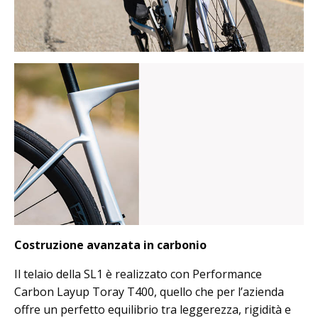
Costruzione avanzata in carbonio
Il telaio della SL1 è realizzato con Performance
Carbon Layup Toray T400, quello che per l’azienda
offre un perfetto equilibrio tra leggerezza, rigidità e