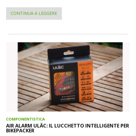
CONTINUA A LEGGERE
COMPONENTISTICA
AIR ALARM ULÄC: IL LUCCHETTO INTELLIGENTE PER
BIKEPACKER