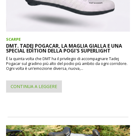
SCARPE
DMT. TADEJ POGACAR, LA MAGLIA GIALLA E UNA
SPECIAL EDITION DELLA POGI'S SUPERLIGHT
È la quinta volta che DMT ha il privilegio di accompagnare Tadej
Pogacar sul gradino più alto del podio più ambito da ogni corridore.
Ogni volta è un’emozione diversa, nuova,...
CONTINUA A LEGGERE