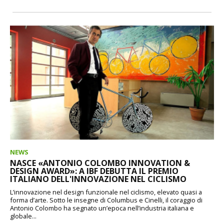
NEWS
NASCE «ANTONIO COLOMBO INNOVATION &
DESIGN AWARD»: A IBF DEBUTTA IL PREMIO
ITALIANO DELL'INNOVAZIONE NEL CICLISMO
L’innovazione nel design funzionale nel ciclismo, elevato quasi a
forma d’arte. Sotto le insegne di Columbus e Cinelli, il coraggio di
Antonio Colombo ha segnato un’epoca nell’industria italiana e
globale...