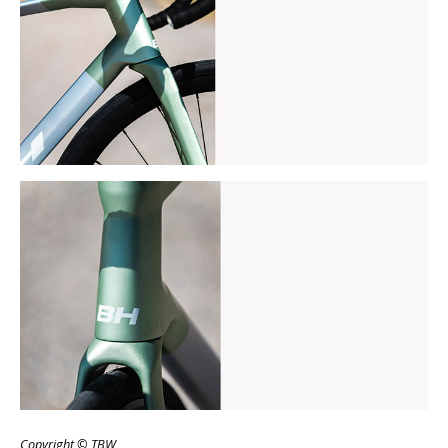
Copyright © TBW