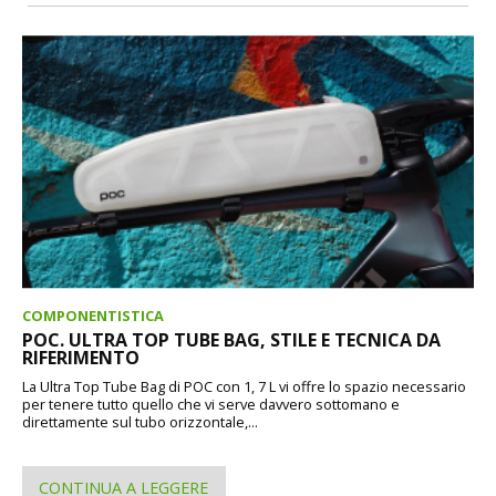
COMPONENTISTICA
POC. ULTRA TOP TUBE BAG, STILE E TECNICA DA
RIFERIMENTO
La Ultra Top Tube Bag di POC con 1, 7 L vi offre lo spazio necessario
per tenere tutto quello che vi serve davvero sottomano e
direttamente sul tubo orizzontale,...
CONTINUA A LEGGERE