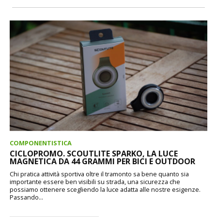
COMPONENTISTICA
CICLOPROMO. SCOUTLITE SPARKO, LA LUCE
MAGNETICA DA 44 GRAMMI PER BICI E OUTDOOR
Chi pratica attività sportiva oltre il tramonto sa bene quanto sia
importante essere ben visibili su strada, una sicurezza che
possiamo ottenere scegliendo la luce adatta alle nostre esigenze.
Passando...