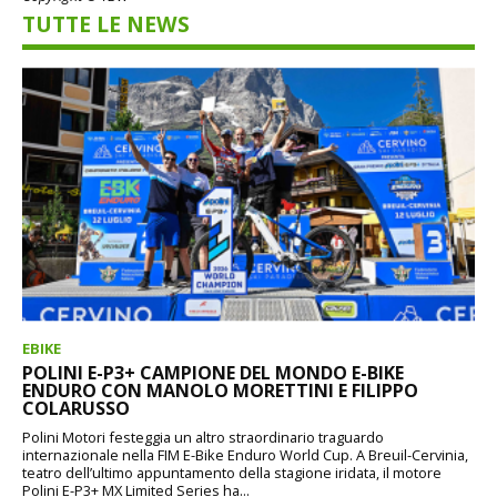
TUTTE LE NEWS
EBIKE
POLINI E-P3+ CAMPIONE DEL MONDO E-BIKE
ENDURO CON MANOLO MORETTINI E FILIPPO
COLARUSSO
Polini Motori festeggia un altro straordinario traguardo
internazionale nella FIM E-Bike Enduro World Cup. A Breuil-Cervinia,
teatro dell’ultimo appuntamento della stagione iridata, il motore
Polini E-P3+ MX Limited Series ha...