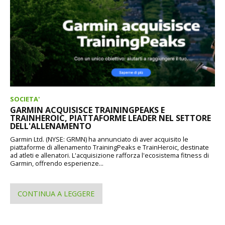
SOCIETA'
GARMIN ACQUISISCE TRAININGPEAKS E
TRAINHEROIC, PIATTAFORME LEADER NEL SETTORE
DELL'ALLENAMENTO
Garmin Ltd. (NYSE: GRMN) ha annunciato di aver acquisito le
piattaforme di allenamento TrainingPeaks e TrainHeroic, destinate
ad atleti e allenatori. L'acquisizione rafforza l'ecosistema fitness di
Garmin, offrendo esperienze...
CONTINUA A LEGGERE