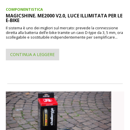
COMPONENTISTICA
MAGICSHINE. ME2000 V2.0, LUCE ILLIMITATA PER LE
E-BIKE
Il sistema è uno dei migliori sul mercato: prevede la connessione
diretta alla batteria dell’e-bike tramite un cavo D-type da 3, 5 mm, ora
scollegabile e sostituibile indipendentemente per semplificare...
CONTINUA A LEGGERE