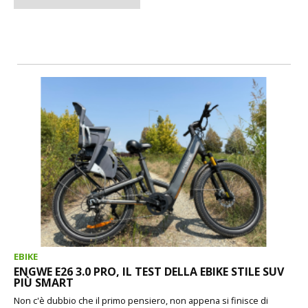
EBIKE
ENGWE E26 3.0 PRO, IL TEST DELLA EBIKE STILE SUV
PIÙ SMART
Non c'è dubbio che il primo pensiero, non appena si finisce di