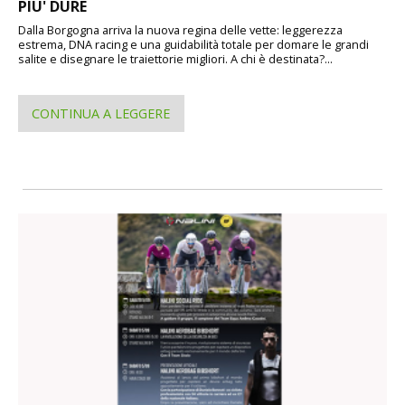
PIU' DURE
Dalla Borgogna arriva la nuova regina delle vette: leggerezza
estrema, DNA racing e una guidabilità totale per domare le grandi
salite e disegnare le traiettorie migliori. A chi è destinata?...
CONTINUA A LEGGERE