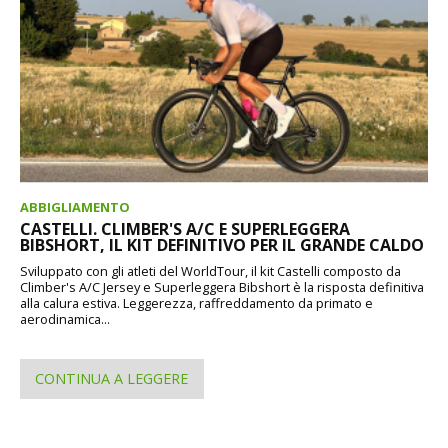
ABBIGLIAMENTO
CASTELLI. CLIMBER'S A/C E SUPERLEGGERA
BIBSHORT, IL KIT DEFINITIVO PER IL GRANDE CALDO
Sviluppato con gli atleti del WorldTour, il kit Castelli composto da
Climber's A/C Jersey e Superleggera Bibshort è la risposta definitiva
alla calura estiva. Leggerezza, raffreddamento da primato e
aerodinamica...
CONTINUA A LEGGERE