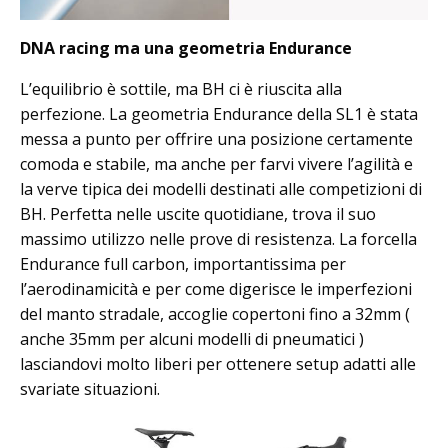
DNA racing ma una geometria Endurance
L’equilibrio è sottile, ma BH ci è riuscita alla
perfezione. La geometria Endurance della SL1 è stata
messa a punto per offrire una posizione certamente
comoda e stabile, ma anche per farvi vivere l’agilità e
la verve tipica dei modelli destinati alle competizioni di
BH. Perfetta nelle uscite quotidiane, trova il suo
massimo utilizzo nelle prove di resistenza. La forcella
Endurance full carbon, importantissima per
l’aerodinamicità e per come digerisce le imperfezioni
del manto stradale, accoglie copertoni fino a 32mm (
anche 35mm per alcuni modelli di pneumatici )
lasciandovi molto liberi per ottenere setup adatti alle
svariate situazioni.