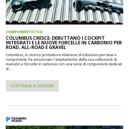
COMPONENTISTICA
COLUMBUS CRESCE: DEBUTTANO I COCKPIT
INTEGRATI E LE NUOVE FORCELLE IN CARBONIO PER
ROAD, ALL-ROAD E GRAVEL
Columbus, lo storico produttore milanese di tubazioni per telai e
componenti, ha annunciato l'ampliamento della sua collezione di
manubri e forcelle in carbonio con una serie di componenti dedicati
al...
CONTINUA A LEGGERE