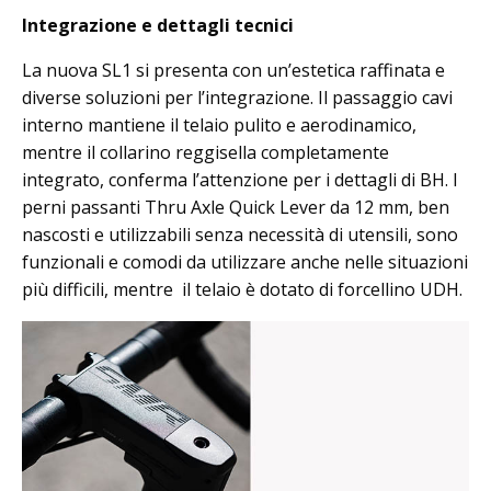
Integrazione e dettagli tecnici
La nuova SL1 si presenta con un’estetica raffinata e
diverse soluzioni per l’integrazione. Il passaggio cavi
interno mantiene il telaio pulito e aerodinamico,
mentre il collarino reggisella completamente
integrato, conferma l’attenzione per i dettagli di BH. I
perni passanti Thru Axle Quick Lever da 12 mm, ben
nascosti e utilizzabili senza necessità di utensili, sono
funzionali e comodi da utilizzare anche nelle situazioni
più difficili, mentre il telaio è dotato di forcellino UDH.