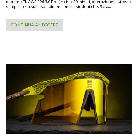
montare ENGWE E26 3.0 Pro (in circa 30 minuti, operazione piuttosto
semplice) sia sulle sue dimensioni mastodontiche. Sarà...
CONTINUA A LEGGERE