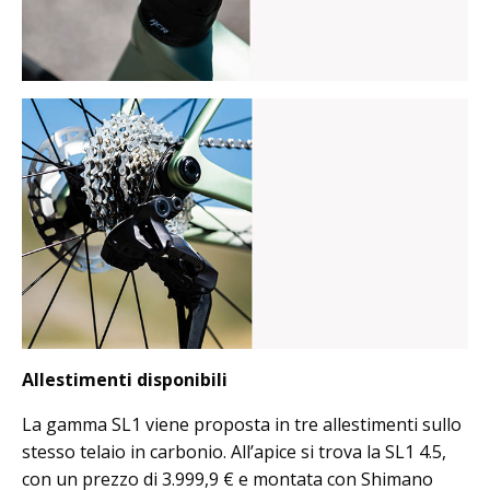
Allestimenti disponibili
La gamma SL1 viene proposta in tre allestimenti sullo
stesso telaio in carbonio. All’apice si trova la SL1 4.5,
con un prezzo di 3.999,9 € e montata con Shimano