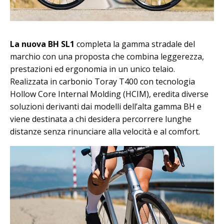
La nuova BH SL1
completa la gamma stradale del
marchio con una proposta che combina leggerezza,
prestazioni ed ergonomia in un unico telaio.
Realizzata in carbonio Toray T400 con tecnologia
Hollow Core Internal Molding (HCIM), eredita diverse
soluzioni derivanti dai modelli dell’alta gamma BH e
viene destinata a chi desidera percorrere lunghe
distanze senza rinunciare alla velocità e al comfort.