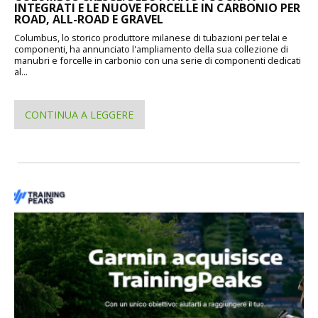
INTEGRATI E LE NUOVE FORCELLE IN CARBONIO PER
ROAD, ALL-ROAD E GRAVEL
Columbus, lo storico produttore milanese di tubazioni per telai e
componenti, ha annunciato l'ampliamento della sua collezione di
manubri e forcelle in carbonio con una serie di componenti dedicati
al...
CONTINUA A LEGGERE