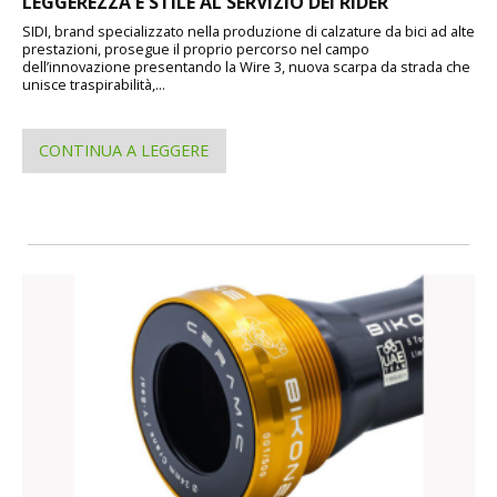
LEGGEREZZA E STILE AL SERVIZIO DEI RIDER
SIDI, brand specializzato nella produzione di calzature da bici ad alte
prestazioni, prosegue il proprio percorso nel campo
dell’innovazione presentando la Wire 3, nuova scarpa da strada che
unisce traspirabilità,...
CONTINUA A LEGGERE