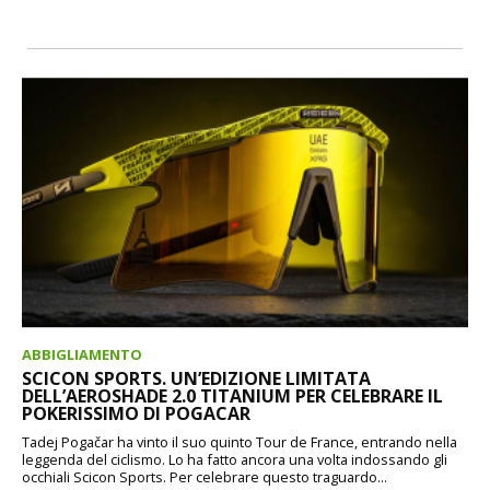
ABBIGLIAMENTO
SCICON SPORTS. UN’EDIZIONE LIMITATA
DELL’AEROSHADE 2.0 TITANIUM PER CELEBRARE IL
POKERISSIMO DI POGACAR
Tadej Pogačar ha vinto il suo quinto Tour de France, entrando nella
leggenda del ciclismo. Lo ha fatto ancora una volta indossando gli
occhiali Scicon Sports. Per celebrare questo traguardo...