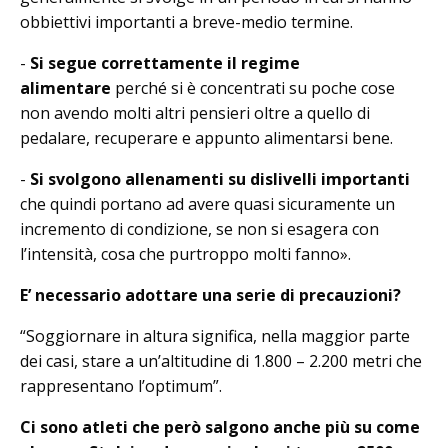
obbiettivi importanti a breve-medio termine.
-
Si segue correttamente il regime
alimentare
perché si è concentrati su poche cose
non avendo molti altri pensieri oltre a quello di
pedalare, recuperare e appunto alimentarsi bene.
-
Si svolgono allenamenti su dislivelli importanti
che quindi portano ad avere quasi sicuramente un
incremento di condizione, se non si esagera con
l’intensità, cosa che purtroppo molti fanno».
E’ necessario adottare una serie di precauzioni?
“Soggiornare in altura significa, nella maggior parte
dei casi, stare a un’altitudine di 1.800 – 2.200 metri che
rappresentano l’optimum”.
Ci sono atleti che però salgono anche più su come