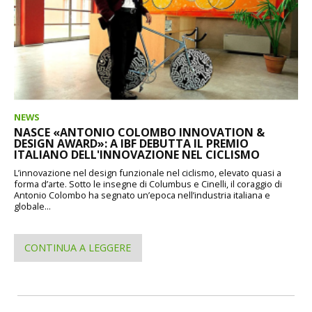
NEWS
NASCE «ANTONIO COLOMBO INNOVATION &
DESIGN AWARD»: A IBF DEBUTTA IL PREMIO
ITALIANO DELL'INNOVAZIONE NEL CICLISMO
L’innovazione nel design funzionale nel ciclismo, elevato quasi a
forma d’arte. Sotto le insegne di Columbus e Cinelli, il coraggio di
Antonio Colombo ha segnato un’epoca nell’industria italiana e
globale...
CONTINUA A LEGGERE