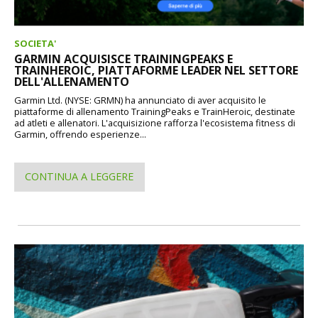
SOCIETA'
GARMIN ACQUISISCE TRAININGPEAKS E
TRAINHEROIC, PIATTAFORME LEADER NEL SETTORE
DELL'ALLENAMENTO
Garmin Ltd. (NYSE: GRMN) ha annunciato di aver acquisito le
piattaforme di allenamento TrainingPeaks e TrainHeroic, destinate
ad atleti e allenatori. L'acquisizione rafforza l'ecosistema fitness di
Garmin, offrendo esperienze...
CONTINUA A LEGGERE