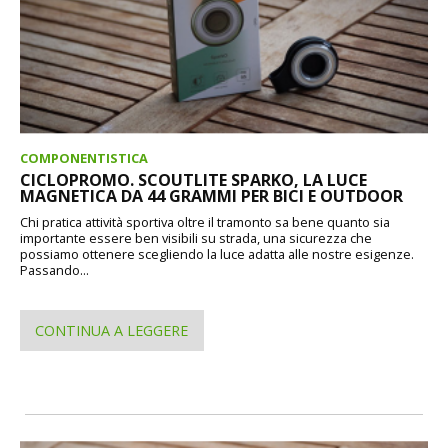
COMPONENTISTICA
CICLOPROMO. SCOUTLITE SPARKO, LA LUCE
MAGNETICA DA 44 GRAMMI PER BICI E OUTDOOR
Chi pratica attività sportiva oltre il tramonto sa bene quanto sia
importante essere ben visibili su strada, una sicurezza che
possiamo ottenere scegliendo la luce adatta alle nostre esigenze.
Passando...
CONTINUA A LEGGERE