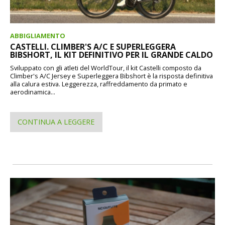
ABBIGLIAMENTO
CASTELLI. CLIMBER'S A/C E SUPERLEGGERA
BIBSHORT, IL KIT DEFINITIVO PER IL GRANDE CALDO
Sviluppato con gli atleti del WorldTour, il kit Castelli composto da
Climber's A/C Jersey e Superleggera Bibshort è la risposta definitiva
alla calura estiva. Leggerezza, raffreddamento da primato e
aerodinamica...
CONTINUA A LEGGERE