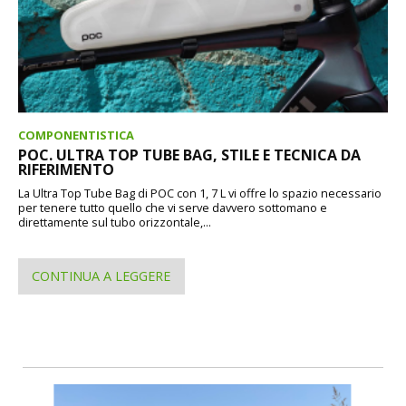
COMPONENTISTICA
POC. ULTRA TOP TUBE BAG, STILE E TECNICA DA
RIFERIMENTO
La Ultra Top Tube Bag di POC con 1, 7 L vi offre lo spazio necessario
per tenere tutto quello che vi serve davvero sottomano e
direttamente sul tubo orizzontale,...
CONTINUA A LEGGERE