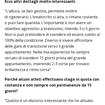
Ecco altri dettagli molto interessanti.
“L’altura, se ben gestita, permette inoltre
di rigenerarsi. L’ematocrito si alza, o rimane costante,
e puoi fare quantità. L’importante è non avere un
obiettivo agonistico a brevissimo, intendo 3 o 5 giorni.
Non si può pretendere di scendere ed essere subito al
100% della condizione. Diverso è invece affrontare
delle gare di transizione verso il grande
appuntamento. Nella mia esperienza ho sempre
cercato di scendere 15 giorni prima del grande
appuntamento, inserendo 2-3 corse per trovare
brillantezza e ritmo corsa”.
Perché alcuni atleti effettuano stage in quota con
costanza e non sempre con permanenze da 15
giorni?
“Questo è un discorso interessante che ho attuato