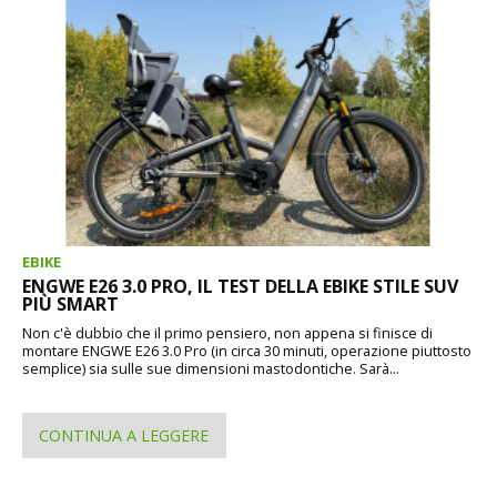
EBIKE
ENGWE E26 3.0 PRO, IL TEST DELLA EBIKE STILE SUV
PIÙ SMART
Non c'è dubbio che il primo pensiero, non appena si finisce di
montare ENGWE E26 3.0 Pro (in circa 30 minuti, operazione piuttosto
semplice) sia sulle sue dimensioni mastodontiche. Sarà...
CONTINUA A LEGGERE