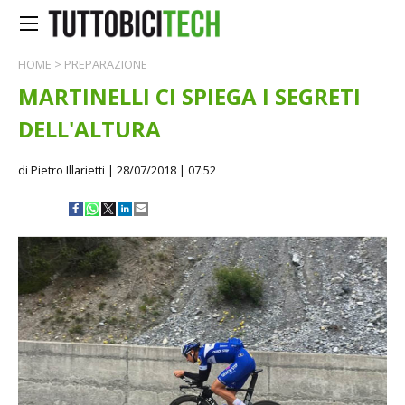
HOME
>
PREPARAZIONE
MARTINELLI CI SPIEGA I SEGRETI
DELL'ALTURA
di Pietro Illarietti
| 28/07/2018 | 07:52