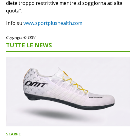
diete troppo restrittive mentre si soggiorna ad alta
quota”.
Info su
www.sportplushealth.com
Copyright © TBW
TUTTE LE NEWS
SCARPE