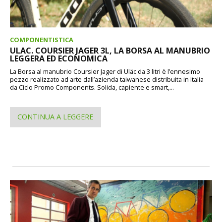
COMPONENTISTICA
ULAC. COURSIER JAGER 3L, LA BORSA AL MANUBRIO
LEGGERA ED ECONOMICA
La Borsa al manubrio Coursier Jager di Uläc da 3 litri è l’ennesimo
pezzo realizzato ad arte dall’azienda taiwanese distribuita in Italia
da Ciclo Promo Components. Solida, capiente e smart,...
CONTINUA A LEGGERE