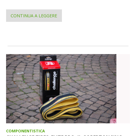
CONTINUA A LEGGERE
COMPONENTISTICA