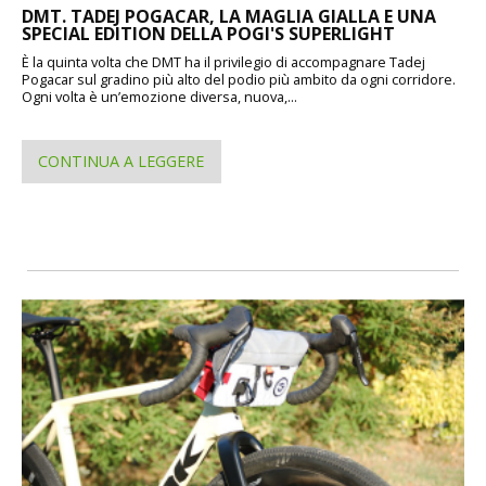
DMT. TADEJ POGACAR, LA MAGLIA GIALLA E UNA
SPECIAL EDITION DELLA POGI'S SUPERLIGHT
È la quinta volta che DMT ha il privilegio di accompagnare Tadej
Pogacar sul gradino più alto del podio più ambito da ogni corridore.
Ogni volta è un’emozione diversa, nuova,...
CONTINUA A LEGGERE