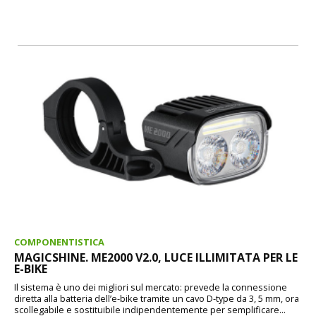
COMPONENTISTICA
MAGICSHINE. ME2000 V2.0, LUCE ILLIMITATA PER LE
E-BIKE
Il sistema è uno dei migliori sul mercato: prevede la connessione
diretta alla batteria dell’e-bike tramite un cavo D-type da 3, 5 mm, ora
scollegabile e sostituibile indipendentemente per semplificare...