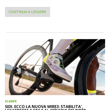
CONTINUA A LEGGERE
SCARPE
SIDI. ECCO LA NUOVA WIRE3: STABILITA',