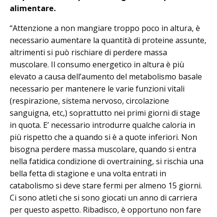
alimentare.
“Attenzione a non mangiare troppo poco in altura, è
necessario aumentare la quantità di proteine assunte,
altrimenti si può rischiare di perdere massa
muscolare. Il consumo energetico in altura è più
elevato a causa dell’aumento del metabolismo basale
necessario per mantenere le varie funzioni vitali
(respirazione, sistema nervoso, circolazione
sanguigna, etc,) soprattutto nei primi giorni di stage
in quota. E’ necessario introdurre qualche caloria in
più rispetto che a quando si è a quote inferiori. Non
bisogna perdere massa muscolare, quando si entra
nella fatidica condizione di overtraining, si rischia una
bella fetta di stagione e una volta entrati in
catabolismo si deve stare fermi per almeno 15 giorni.
Ci sono atleti che si sono giocati un anno di carriera
per questo aspetto. Ribadisco, è opportuno non fare