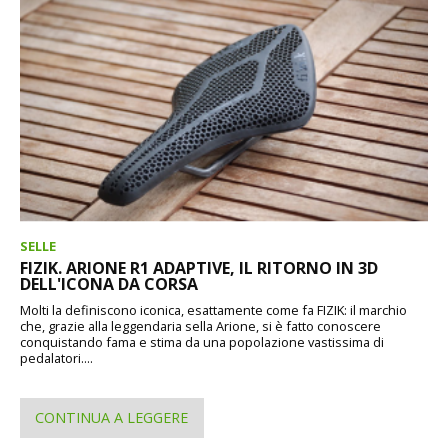
SELLE
FIZIK. ARIONE R1 ADAPTIVE, IL RITORNO IN 3D
DELL'ICONA DA CORSA
Molti la definiscono iconica, esattamente come fa FIZIK: il marchio
che, grazie alla leggendaria sella Arione, si è fatto conoscere
conquistando fama e stima da una popolazione vastissima di
pedalatori....
CONTINUA A LEGGERE