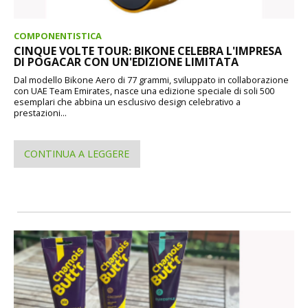
COMPONENTISTICA
CINQUE VOLTE TOUR: BIKONE CELEBRA L'IMPRESA
DI POGACAR CON UN'EDIZIONE LIMITATA
Dal modello Bikone Aero di 77 grammi, sviluppato in collaborazione
con UAE Team Emirates, nasce una edizione speciale di soli 500
esemplari che abbina un esclusivo design celebrativo a
prestazioni...
CONTINUA A LEGGERE