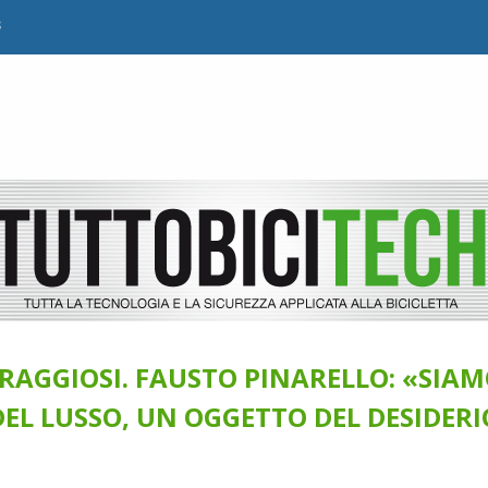
B
RAGGIOSI. FAUSTO PINARELLO: «SIA
EL LUSSO, UN OGGETTO DEL DESIDERI