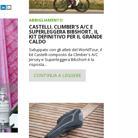
ABBIGLIAMENTO
CASTELLI. CLIMBER'S A/C E
SUPERLEGGERA BIBSHORT, IL
KIT DEFINITIVO PER IL GRANDE
CALDO
Sviluppato con gli atleti del WorldTour, il
kit Castelli composto da Climber's A/C
Jersey e Superleggera Bibshort è la
risposta...
CONTINUA A LEGGERE