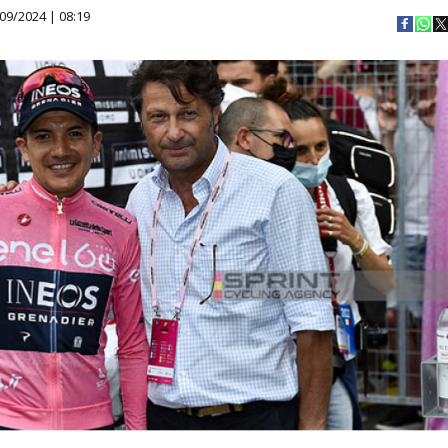
09/2024 | 08:19