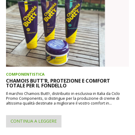
COMPONENTISTICA
CHAMOIS BUTT'R, PROTEZIONE E COMFORT
TOTALE PER IL FONDELLO
Il marchio Chamois Butt’r, distribuito in esclusiva in Italia da Ciclo
Promo Components, si distingue per la produzione di creme di
altissima qualità destinate a migliorare il vostro comfort in...
CONTINUA A LEGGERE