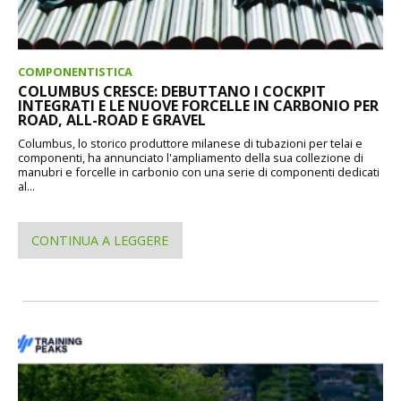
COMPONENTISTICA
COLUMBUS CRESCE: DEBUTTANO I COCKPIT
INTEGRATI E LE NUOVE FORCELLE IN CARBONIO PER
ROAD, ALL-ROAD E GRAVEL
Columbus, lo storico produttore milanese di tubazioni per telai e
componenti, ha annunciato l'ampliamento della sua collezione di
manubri e forcelle in carbonio con una serie di componenti dedicati
al...
CONTINUA A LEGGERE