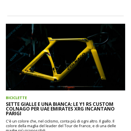
BICICLETTE
SETTE GIALLE E UNA BIANCA: LE Y1 RS CUSTOM
COLNAGO PER UAE EMIRATES XRG INCANTANO
PARIGI
C'è un colore che, nel ciclismo, conta più di ogni altro. Il giallo. Il
colore della maglia del leader del Tour de France, e di una delle
maglie più riconoscibili...