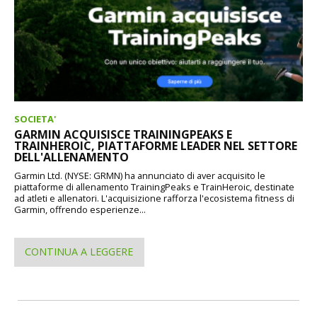
SOCIETA'
GARMIN ACQUISISCE TRAININGPEAKS E
TRAINHEROIC, PIATTAFORME LEADER NEL SETTORE
DELL'ALLENAMENTO
Garmin Ltd. (NYSE: GRMN) ha annunciato di aver acquisito le
piattaforme di allenamento TrainingPeaks e TrainHeroic, destinate
ad atleti e allenatori. L'acquisizione rafforza l'ecosistema fitness di
Garmin, offrendo esperienze...
CONTINUA A LEGGERE