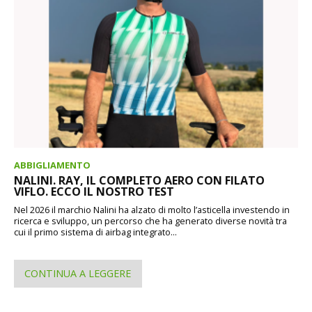
ABBIGLIAMENTO
NALINI. RAY, IL COMPLETO AERO CON FILATO
VIFLO. ECCO IL NOSTRO TEST
Nel 2026 il marchio Nalini ha alzato di molto l’asticella investendo in
ricerca e sviluppo, un percorso che ha generato diverse novità tra
cui il primo sistema di airbag integrato...
CONTINUA A LEGGERE