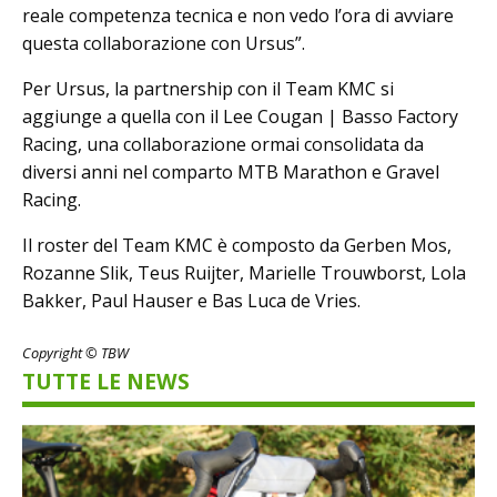
reale competenza tecnica e non vedo l’ora di avviare
questa collaborazione con Ursus”.
Per Ursus, la partnership con il Team KMC si
aggiunge a quella con il Lee Cougan | Basso Factory
Racing, una collaborazione ormai consolidata da
diversi anni nel comparto MTB Marathon e Gravel
Racing.
Il roster del Team KMC è composto da Gerben Mos,
Rozanne Slik, Teus Ruijter, Marielle Trouwborst, Lola
Bakker, Paul Hauser e Bas Luca de Vries.
Copyright © TBW
TUTTE LE NEWS