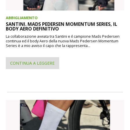
ABBIGLIAMENTO
SANTINI. MADS PEDERSEN MOMENTUM SERIES, IL
BODY AERO DEFINITIVO
La collaborazione avviata tra Santini e il campione Mads Pedersen
continua ed il body Aero della nuova Mads Pedersen Momentum
Series è a mio avviso il capo che la rappresenta...
CONTINUA A LEGGERE