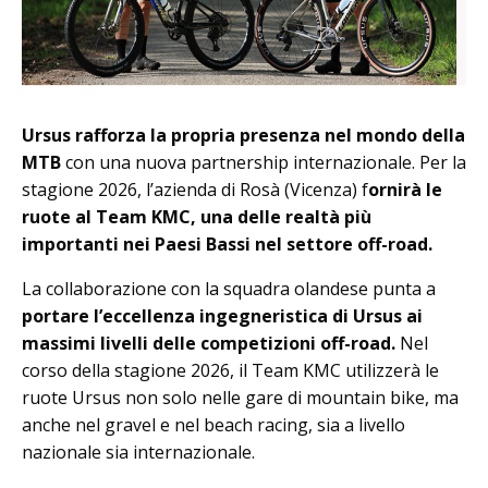
Ursus rafforza la propria presenza nel mondo della
MTB
con una nuova partnership internazionale. Per la
stagione 2026, l’azienda di Rosà (Vicenza) f
ornirà le
ruote al Team KMC, una delle realtà più
importanti nei Paesi Bassi nel settore off-road.
La collaborazione con la squadra olandese punta a
portare l’eccellenza ingegneristica di Ursus ai
massimi livelli delle competizioni off-road.
Nel
corso della stagione 2026, il Team KMC utilizzerà le
ruote Ursus non solo nelle gare di mountain bike, ma
anche nel gravel e nel beach racing, sia a livello
nazionale sia internazionale.