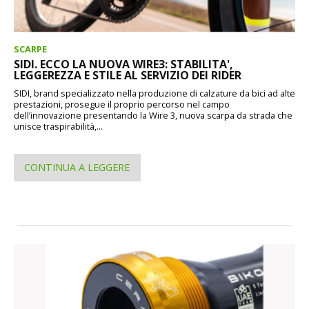
SCARPE
SIDI. ECCO LA NUOVA WIRE3: STABILITA',
LEGGEREZZA E STILE AL SERVIZIO DEI RIDER
SIDI, brand specializzato nella produzione di calzature da bici ad alte
prestazioni, prosegue il proprio percorso nel campo
dell’innovazione presentando la Wire 3, nuova scarpa da strada che
unisce traspirabilità,...
CONTINUA A LEGGERE