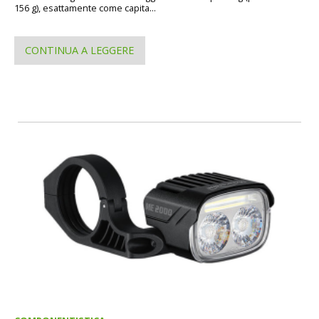
156 g), esattamente come capita...
CONTINUA A LEGGERE