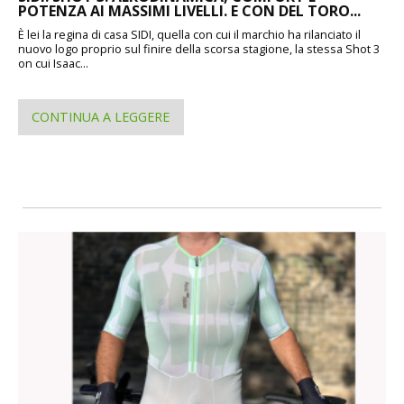
POTENZA AI MASSIMI LIVELLI. E CON DEL TORO...
È lei la regina di casa SIDI, quella con cui il marchio ha rilanciato il
nuovo logo proprio sul finire della scorsa stagione, la stessa Shot 3
on cui Isaac...
CONTINUA A LEGGERE