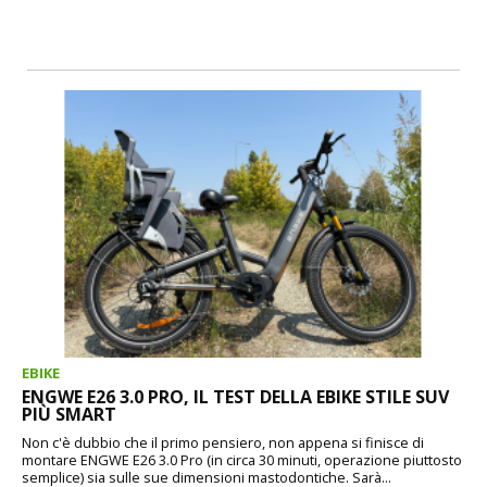
EBIKE
ENGWE E26 3.0 PRO, IL TEST DELLA EBIKE STILE SUV
PIÙ SMART
Non c'è dubbio che il primo pensiero, non appena si finisce di
montare ENGWE E26 3.0 Pro (in circa 30 minuti, operazione piuttosto
semplice) sia sulle sue dimensioni mastodontiche. Sarà...