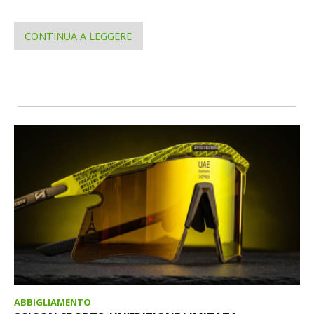
CONTINUA A LEGGERE
ABBIGLIAMENTO