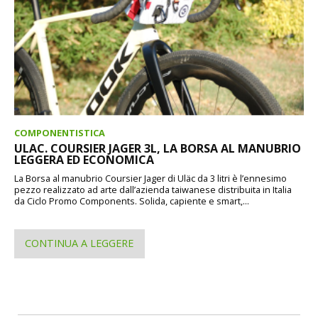
COMPONENTISTICA
ULAC. COURSIER JAGER 3L, LA BORSA AL MANUBRIO
LEGGERA ED ECONOMICA
La Borsa al manubrio Coursier Jager di Uläc da 3 litri è l’ennesimo
pezzo realizzato ad arte dall’azienda taiwanese distribuita in Italia
da Ciclo Promo Components. Solida, capiente e smart,...
CONTINUA A LEGGERE