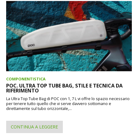
COMPONENTISTICA
POC. ULTRA TOP TUBE BAG, STILE E TECNICA DA
RIFERIMENTO
La Ultra Top Tube Bag di POC con 1, 7 L vi offre lo spazio necessario
per tenere tutto quello che vi serve davvero sottomano e
direttamente sul tubo orizzontale,...
CONTINUA A LEGGERE