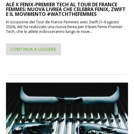
ALÉ X FENIX-PREMIER TECH AL TOUR DE FRANCE
FEMMES: NUOVA LIVREA CHE CELEBRA FENIX, ZWIFT
E IL MOVIMENTO #WATCHTHEFEMMES
In occasione del Tour de France Femmes avec Zwift (1–9 agosto
2026), Alé ha realizzato una nuova livrea per il team Fenix-Premier
Tech, che le atlete indosseranno lungo le nove...
CONTINUA A LEGGERE