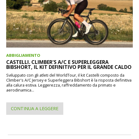
ABBIGLIAMENTO
CASTELLI. CLIMBER'S A/C E SUPERLEGGERA
BIBSHORT, IL KIT DEFINITIVO PER IL GRANDE CALDO
Sviluppato con gli atleti del WorldTour, il kit Castelli composto da
Climber's A/C Jersey e Superleggera Bibshort è la risposta definitiva
alla calura estiva. Leggerezza, raffreddamento da primato e
aerodinamica...
CONTINUA A LEGGERE