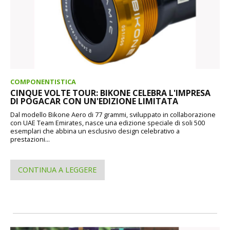
COMPONENTISTICA
CINQUE VOLTE TOUR: BIKONE CELEBRA L'IMPRESA
DI POGACAR CON UN'EDIZIONE LIMITATA
Dal modello Bikone Aero di 77 grammi, sviluppato in collaborazione
con UAE Team Emirates, nasce una edizione speciale di soli 500
esemplari che abbina un esclusivo design celebrativo a
prestazioni...
CONTINUA A LEGGERE