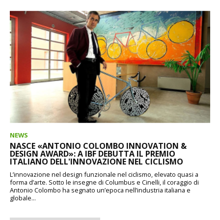
NEWS
NASCE «ANTONIO COLOMBO INNOVATION &
DESIGN AWARD»: A IBF DEBUTTA IL PREMIO
ITALIANO DELL'INNOVAZIONE NEL CICLISMO
L’innovazione nel design funzionale nel ciclismo, elevato quasi a
forma d’arte. Sotto le insegne di Columbus e Cinelli, il coraggio di
Antonio Colombo ha segnato un’epoca nell’industria italiana e
globale...