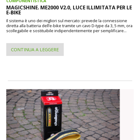
COMPONENTISTICA
MAGICSHINE. ME2000 V2.0, LUCE ILLIMITATA PER LE
E-BIKE
Il sistema è uno dei migliori sul mercato: prevede la connessione
diretta alla batteria dell’e-bike tramite un cavo D-type da 3, 5 mm, ora
scollegabile e sostituibile indipendentemente per semplificare...
CONTINUA A LEGGERE