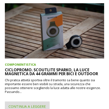
COMPONENTISTICA
CICLOPROMO. SCOUTLITE SPARKO, LA LUCE
MAGNETICA DA 44 GRAMMI PER BICI E OUTDOOR
Chi pratica attività sportiva oltre il tramonto sa bene quanto sia
importante essere ben visibili su strada, una sicurezza che
possiamo ottenere scegliendo la luce adatta alle nostre esigenze.
Passando...
CONTINUA A LEGGERE