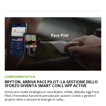
COMPONENTISTICA
BRYTON. ARRIVA PACE PILOT: LA GESTIONE DELLO
SFORZO DIVENTA SMART CON L'APP ACTIVE
Arriva una novità strategica in casa Bryton, infatti, debutta oggi Pace
Pilot, l'innovativa funzione pensata per aiutare i ciclisti a gestire il
proprio ritmo e dosare le energie in sella,...