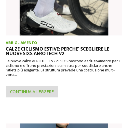
ABBIGLIAMENTO
CALZE CICLISMO ESTIVE: PERCHE' SCEGLIERE LE
NUOVE SIXS AEROTECH V2
Le nuove calze AEROTECH V2 di SIXS nascono esclusivamente per il
ciclismo e offrono prestazioni su misura per soddisfare anche
l’atleta più esigente. La struttura prevede una costruzione multi-
zona...
CONTINUA A LEGGERE