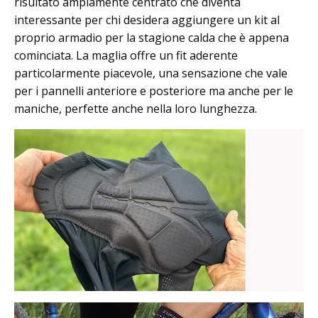
risultato ampiamente centrato che diventa
interessante per chi desidera aggiungere un kit al
proprio armadio per la stagione calda che è appena
cominciata. La maglia offre un fit aderente
particolarmente piacevole, una sensazione che vale
per i pannelli anteriore e posteriore ma anche per le
maniche, perfette anche nella loro lunghezza.