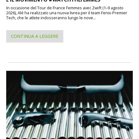
In occasione del Tour de France Femmes avec Zwift (1–9 agosto
2026), Alé ha realizzato una nuova livrea per il team Fenix-Premier
Tech, che le atlete indosseranno lungo le nove...
CONTINUA A LEGGERE