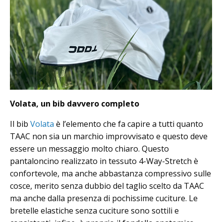
Volata, un bib davvero completo
Il bib
Volata
è l’elemento che fa capire a tutti quanto
TAAC non sia un marchio improvvisato e questo deve
essere un messaggio molto chiaro. Questo
pantaloncino realizzato in tessuto 4-Way-Stretch è
confortevole, ma anche abbastanza compressivo sulle
cosce, merito senza dubbio del taglio scelto da TAAC
ma anche dalla presenza di pochissime cuciture. Le
bretelle elastiche senza cuciture sono sottili e