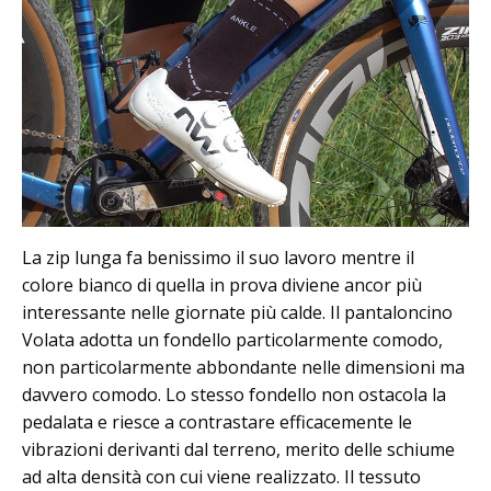
La zip lunga fa benissimo il suo lavoro mentre il
colore bianco di quella in prova diviene ancor più
interessante nelle giornate più calde. Il pantaloncino
Volata adotta un fondello particolarmente comodo,
non particolarmente abbondante nelle dimensioni ma
davvero comodo. Lo stesso fondello non ostacola la
pedalata e riesce a contrastare efficacemente le
vibrazioni derivanti dal terreno, merito delle schiume
ad alta densità con cui viene realizzato. Il tessuto