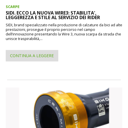
SCARPE
SIDI. ECCO LA NUOVA WIRE3: STABILITA',
LEGGEREZZA E STILE AL SERVIZIO DEI RIDER
SIDI, brand specializzato nella produzione di calzature da bici ad alte
prestazioni, prosegue il proprio percorso nel campo
dell’innovazione presentando la Wire 3, nuova scarpa da strada che
unisce traspirabilità,...
CONTINUA A LEGGERE