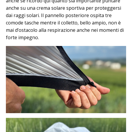
anche se ricordo qui quanto sia importante puntare
anche su una crema solare sportiva per proteggersi
dai raggi solari. Il pannello posteriore ospita tre
comode tasche mentre il colletto, bello ampio, non è
mai d’ostacolo alla respirazione anche nei momenti di
forte impegno.