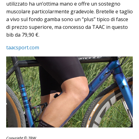
utilizzato ha un’ottima mano e offre un sostegno
muscolare particolarmente gradevole. Bretelle e taglio
a vivo sul fondo gamba sono un “plus” tipico di fasce
di prezzo superiore, ma concesso da TAAC in questo
bib da 79,90 €.
taacsport.com
Copyright © TBW