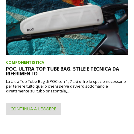
COMPONENTISTICA
POC. ULTRA TOP TUBE BAG, STILE E TECNICA DA
RIFERIMENTO
La Ultra Top Tube Bag di POC con 1, 7 L vi offre lo spazio necessario
per tenere tutto quello che vi serve davvero sottomano e
direttamente sul tubo orizzontale,...
CONTINUA A LEGGERE