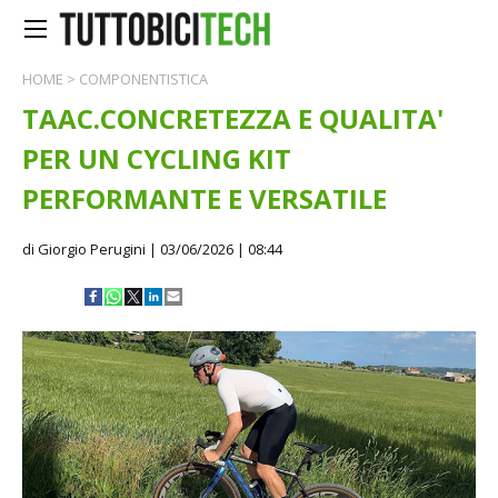
HOME
>
COMPONENTISTICA
TAAC.CONCRETEZZA E QUALITA'
PER UN CYCLING KIT
PERFORMANTE E VERSATILE
di Giorgio Perugini
| 03/06/2026 | 08:44