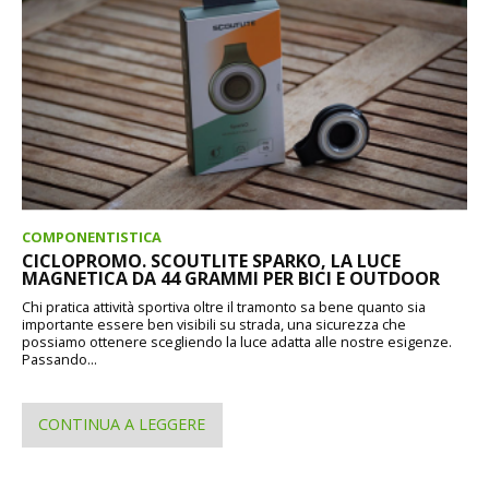
COMPONENTISTICA
CICLOPROMO. SCOUTLITE SPARKO, LA LUCE
MAGNETICA DA 44 GRAMMI PER BICI E OUTDOOR
Chi pratica attività sportiva oltre il tramonto sa bene quanto sia
importante essere ben visibili su strada, una sicurezza che
possiamo ottenere scegliendo la luce adatta alle nostre esigenze.
Passando...
CONTINUA A LEGGERE