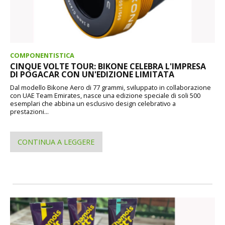
COMPONENTISTICA
CINQUE VOLTE TOUR: BIKONE CELEBRA L'IMPRESA
DI POGACAR CON UN'EDIZIONE LIMITATA
Dal modello Bikone Aero di 77 grammi, sviluppato in collaborazione
con UAE Team Emirates, nasce una edizione speciale di soli 500
esemplari che abbina un esclusivo design celebrativo a
prestazioni...
CONTINUA A LEGGERE