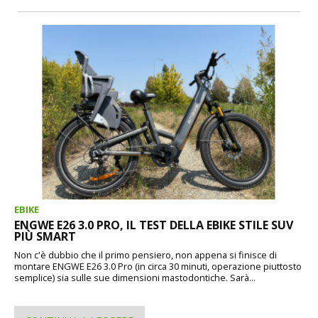
EBIKE
ENGWE E26 3.0 PRO, IL TEST DELLA EBIKE STILE SUV
PIÙ SMART
Non c'è dubbio che il primo pensiero, non appena si finisce di
montare ENGWE E26 3.0 Pro (in circa 30 minuti, operazione piuttosto
semplice) sia sulle sue dimensioni mastodontiche. Sarà...