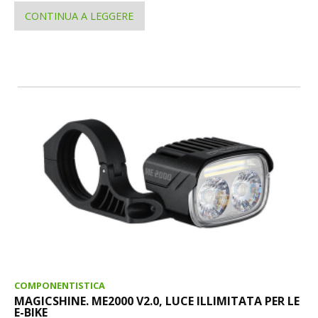
CONTINUA A LEGGERE
COMPONENTISTICA
MAGICSHINE. ME2000 V2.0, LUCE ILLIMITATA PER LE
E-BIKE