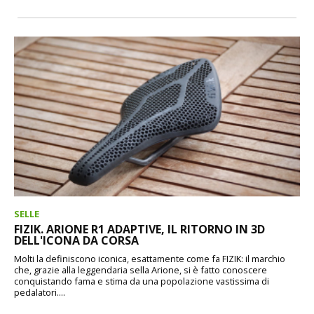
SELLE
FIZIK. ARIONE R1 ADAPTIVE, IL RITORNO IN 3D
DELL'ICONA DA CORSA
Molti la definiscono iconica, esattamente come fa FIZIK: il marchio
che, grazie alla leggendaria sella Arione, si è fatto conoscere
conquistando fama e stima da una popolazione vastissima di
pedalatori....