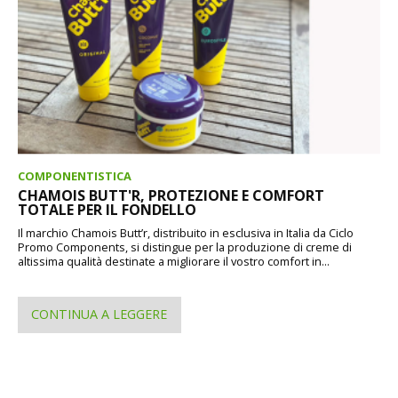
COMPONENTISTICA
CHAMOIS BUTT'R, PROTEZIONE E COMFORT
TOTALE PER IL FONDELLO
Il marchio Chamois Butt’r, distribuito in esclusiva in Italia da Ciclo
Promo Components, si distingue per la produzione di creme di
altissima qualità destinate a migliorare il vostro comfort in...
CONTINUA A LEGGERE