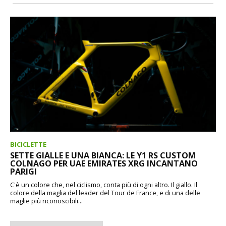
BICICLETTE
SETTE GIALLE E UNA BIANCA: LE Y1 RS CUSTOM
COLNAGO PER UAE EMIRATES XRG INCANTANO
PARIGI
C'è un colore che, nel ciclismo, conta più di ogni altro. Il giallo. Il
colore della maglia del leader del Tour de France, e di una delle
maglie più riconoscibili...