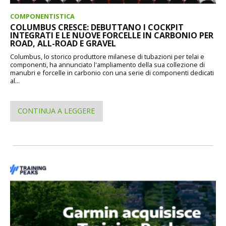
COMPONENTISTICA
COLUMBUS CRESCE: DEBUTTANO I COCKPIT
INTEGRATI E LE NUOVE FORCELLE IN CARBONIO PER
ROAD, ALL-ROAD E GRAVEL
Columbus, lo storico produttore milanese di tubazioni per telai e
componenti, ha annunciato l'ampliamento della sua collezione di
manubri e forcelle in carbonio con una serie di componenti dedicati
al...
CONTINUA A LEGGERE