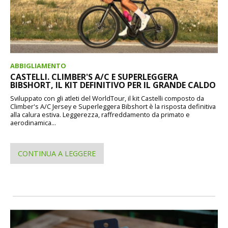
ABBIGLIAMENTO
CASTELLI. CLIMBER'S A/C E SUPERLEGGERA
BIBSHORT, IL KIT DEFINITIVO PER IL GRANDE CALDO
Sviluppato con gli atleti del WorldTour, il kit Castelli composto da
Climber's A/C Jersey e Superleggera Bibshort è la risposta definitiva
alla calura estiva. Leggerezza, raffreddamento da primato e
aerodinamica...
CONTINUA A LEGGERE