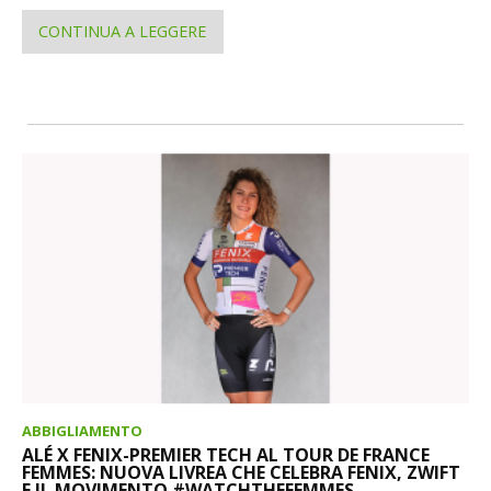
CONTINUA A LEGGERE
ABBIGLIAMENTO
ALÉ X FENIX-PREMIER TECH AL TOUR DE FRANCE
FEMMES: NUOVA LIVREA CHE CELEBRA FENIX, ZWIFT
E IL MOVIMENTO #WATCHTHEFEMMES