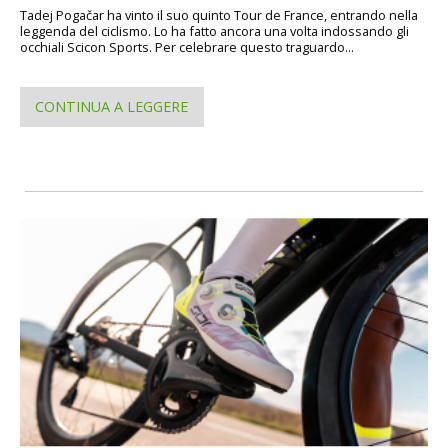
Tadej Pogačar ha vinto il suo quinto Tour de France, entrando nella
leggenda del ciclismo. Lo ha fatto ancora una volta indossando gli
occhiali Scicon Sports. Per celebrare questo traguardo...
CONTINUA A LEGGERE