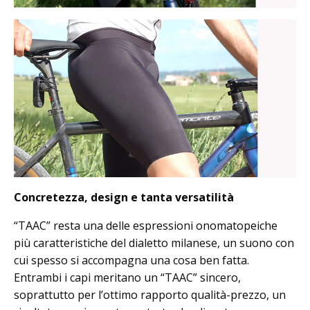
Concretezza, design e tanta versatilità
“TAAC” resta una delle espressioni onomatopeiche
più caratteristiche del dialetto milanese, un suono con
cui spesso si accompagna una cosa ben fatta.
Entrambi i capi meritano un “TAAC” sincero,
soprattutto per l’ottimo rapporto qualità-prezzo, un