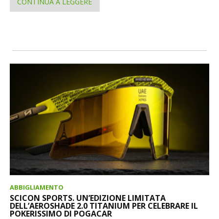
CONTINUA A LEGGERE
ABBIGLIAMENTO
SCICON SPORTS. UN’EDIZIONE LIMITATA
DELL’AEROSHADE 2.0 TITANIUM PER CELEBRARE IL
POKERISSIMO DI POGACAR