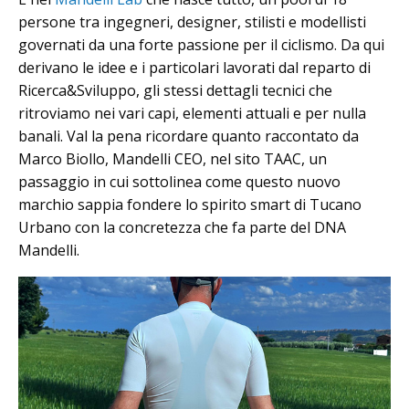
persone tra ingegneri, designer, stilisti e modellisti
governati da una forte passione per il ciclismo. Da qui
derivano le idee e i particolari lavorati dal reparto di
Ricerca&Sviluppo, gli stessi dettagli tecnici che
ritroviamo nei vari capi, elementi attuali e per nulla
banali. Val la pena ricordare quanto raccontato da
Marco Biollo, Mandelli CEO, nel sito TAAC, un
passaggio in cui sottolinea come questo nuovo
marchio sappia fondere lo spirito smart di Tucano
Urbano con la concretezza che fa parte del DNA
Mandelli.