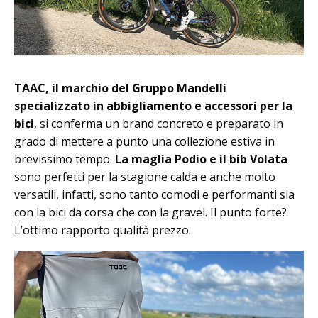
TAAC, il marchio del Gruppo Mandelli
specializzato in abbigliamento e accessori per la
bici
, si conferma un brand concreto e preparato in
grado di mettere a punto una collezione estiva in
brevissimo tempo.
La maglia Podio e il bib Volata
sono perfetti per la stagione calda e anche molto
versatili, infatti, sono tanto comodi e performanti sia
con la bici da corsa che con la gravel. Il punto forte?
L’ottimo rapporto qualità prezzo.