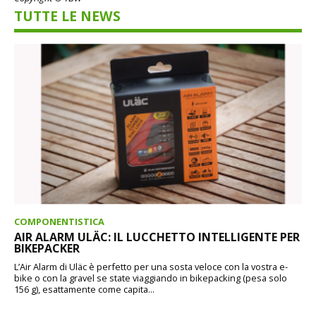
TUTTE LE NEWS
COMPONENTISTICA
AIR ALARM ULÄC: IL LUCCHETTO INTELLIGENTE PER
BIKEPACKER
L’Air Alarm di Uläc è perfetto per una sosta veloce con la vostra e-
bike o con la gravel se state viaggiando in bikepacking (pesa solo
156 g), esattamente come capita...