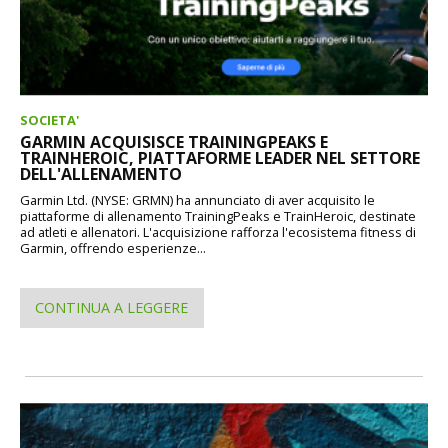
SOCIETA'
GARMIN ACQUISISCE TRAININGPEAKS E
TRAINHEROIC, PIATTAFORME LEADER NEL SETTORE
DELL'ALLENAMENTO
Garmin Ltd. (NYSE: GRMN) ha annunciato di aver acquisito le
piattaforme di allenamento TrainingPeaks e TrainHeroic, destinate
ad atleti e allenatori. L'acquisizione rafforza l'ecosistema fitness di
Garmin, offrendo esperienze...
CONTINUA A LEGGERE