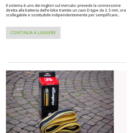
Il sistema è uno dei migliori sul mercato: prevede la connessione
diretta alla batteria dell’e-bike tramite un cavo D-type da 3, 5 mm, ora
scollegabile e sostituibile indipendentemente per semplificare...
CONTINUA A LEGGERE