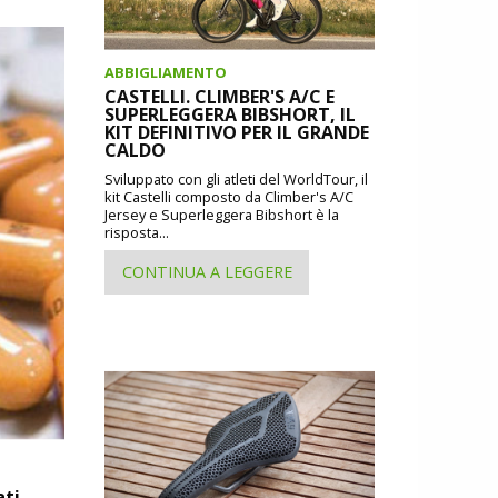
ABBIGLIAMENTO
CASTELLI. CLIMBER'S A/C E
SUPERLEGGERA BIBSHORT, IL
KIT DEFINITIVO PER IL GRANDE
CALDO
Sviluppato con gli atleti del WorldTour, il
kit Castelli composto da Climber's A/C
Jersey e Superleggera Bibshort è la
risposta...
CONTINUA A LEGGERE
ati