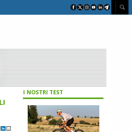
I NOSTRI TEST
LI