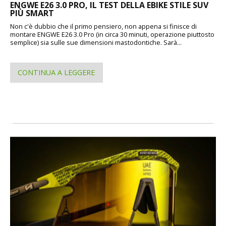
ENGWE E26 3.0 PRO, IL TEST DELLA EBIKE STILE SUV
PIÙ SMART
Non c'è dubbio che il primo pensiero, non appena si finisce di
montare ENGWE E26 3.0 Pro (in circa 30 minuti, operazione piuttosto
semplice) sia sulle sue dimensioni mastodontiche. Sarà...
CONTINUA A LEGGERE