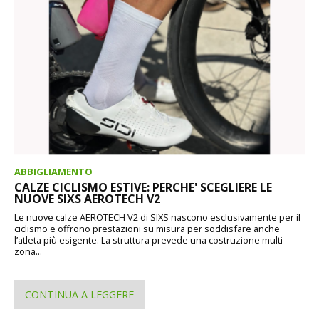
ABBIGLIAMENTO
CALZE CICLISMO ESTIVE: PERCHE' SCEGLIERE LE
NUOVE SIXS AEROTECH V2
Le nuove calze AEROTECH V2 di SIXS nascono esclusivamente per il
ciclismo e offrono prestazioni su misura per soddisfare anche
l’atleta più esigente. La struttura prevede una costruzione multi-
zona...
CONTINUA A LEGGERE