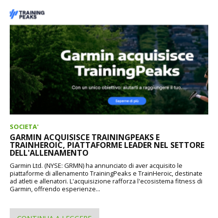
SOCIETA'
GARMIN ACQUISISCE TRAININGPEAKS E
TRAINHEROIC, PIATTAFORME LEADER NEL SETTORE
DELL'ALLENAMENTO
Garmin Ltd. (NYSE: GRMN) ha annunciato di aver acquisito le
piattaforme di allenamento TrainingPeaks e TrainHeroic, destinate
ad atleti e allenatori. L'acquisizione rafforza l'ecosistema fitness di
Garmin, offrendo esperienze...