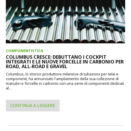
COMPONENTISTICA
COLUMBUS CRESCE: DEBUTTANO I COCKPIT
INTEGRATI E LE NUOVE FORCELLE IN CARBONIO PER
ROAD, ALL-ROAD E GRAVEL
Columbus, lo storico produttore milanese di tubazioni per telai e
componenti, ha annunciato l'ampliamento della sua collezione di
manubri e forcelle in carbonio con una serie di componenti dedicati
al...
CONTINUA A LEGGERE