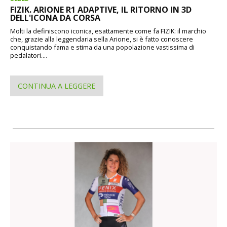
FIZIK. ARIONE R1 ADAPTIVE, IL RITORNO IN 3D
DELL'ICONA DA CORSA
Molti la definiscono iconica, esattamente come fa FIZIK: il marchio
che, grazie alla leggendaria sella Arione, si è fatto conoscere
conquistando fama e stima da una popolazione vastissima di
pedalatori....
CONTINUA A LEGGERE