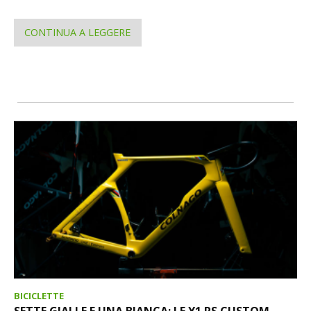
CONTINUA A LEGGERE
BICICLETTE