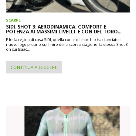
SCARPE
SIDI. SHOT 3: AERODINAMICA, COMFORT E
POTENZA AI MASSIMI LIVELLI. E CON DEL TORO...
È lei la regina di casa SIDI, quella con cui il marchio ha rilanciato il
nuovo logo proprio sul finire della scorsa stagione, la stessa Shot 3
on cui Isaac...
CONTINUA A LEGGERE