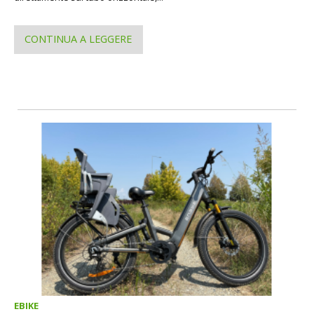
CONTINUA A LEGGERE
EBIKE