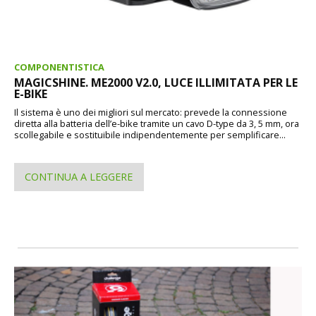
COMPONENTISTICA
MAGICSHINE. ME2000 V2.0, LUCE ILLIMITATA PER LE
E-BIKE
Il sistema è uno dei migliori sul mercato: prevede la connessione
diretta alla batteria dell’e-bike tramite un cavo D-type da 3, 5 mm, ora
scollegabile e sostituibile indipendentemente per semplificare...
CONTINUA A LEGGERE