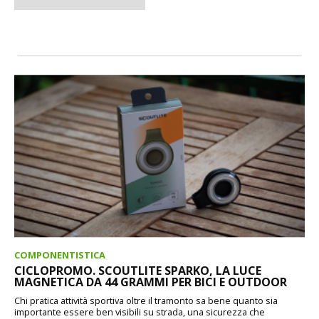
COMPONENTISTICA
CICLOPROMO. SCOUTLITE SPARKO, LA LUCE
MAGNETICA DA 44 GRAMMI PER BICI E OUTDOOR
Chi pratica attività sportiva oltre il tramonto sa bene quanto sia
importante essere ben visibili su strada, una sicurezza che