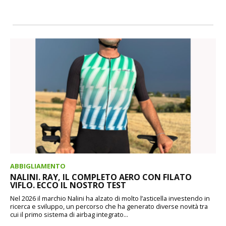
ABBIGLIAMENTO
NALINI. RAY, IL COMPLETO AERO CON FILATO
VIFLO. ECCO IL NOSTRO TEST
Nel 2026 il marchio Nalini ha alzato di molto l’asticella investendo in
ricerca e sviluppo, un percorso che ha generato diverse novità tra
cui il primo sistema di airbag integrato...