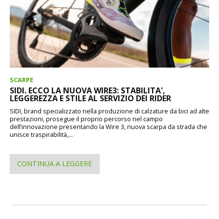
SCARPE
SIDI. ECCO LA NUOVA WIRE3: STABILITA',
LEGGEREZZA E STILE AL SERVIZIO DEI RIDER
SIDI, brand specializzato nella produzione di calzature da bici ad alte
prestazioni, prosegue il proprio percorso nel campo
dell’innovazione presentando la Wire 3, nuova scarpa da strada che
unisce traspirabilità,...
CONTINUA A LEGGERE