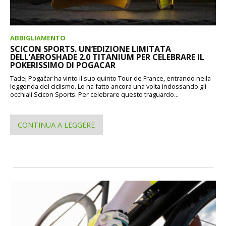
ABBIGLIAMENTO
SCICON SPORTS. UN’EDIZIONE LIMITATA
DELL’AEROSHADE 2.0 TITANIUM PER CELEBRARE IL
POKERISSIMO DI POGACAR
Tadej Pogačar ha vinto il suo quinto Tour de France, entrando nella
leggenda del ciclismo. Lo ha fatto ancora una volta indossando gli
occhiali Scicon Sports. Per celebrare questo traguardo...
CONTINUA A LEGGERE