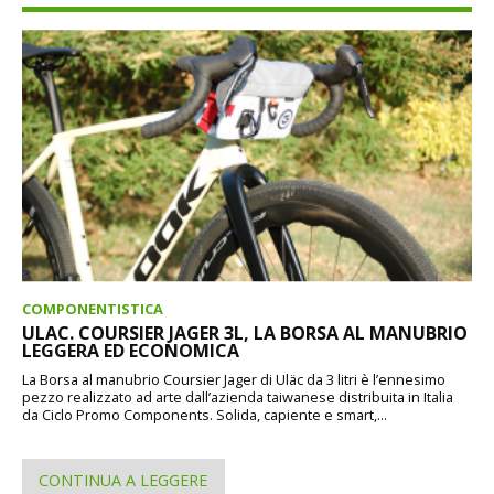
COMPONENTISTICA
ULAC. COURSIER JAGER 3L, LA BORSA AL MANUBRIO
LEGGERA ED ECONOMICA
La Borsa al manubrio Coursier Jager di Uläc da 3 litri è l’ennesimo
pezzo realizzato ad arte dall’azienda taiwanese distribuita in Italia
da Ciclo Promo Components. Solida, capiente e smart,...
CONTINUA A LEGGERE