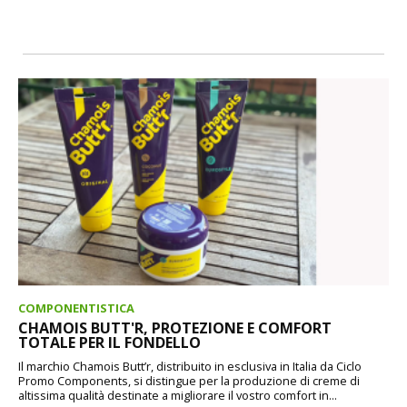
COMPONENTISTICA
CHAMOIS BUTT'R, PROTEZIONE E COMFORT
TOTALE PER IL FONDELLO
Il marchio Chamois Butt’r, distribuito in esclusiva in Italia da Ciclo
Promo Components, si distingue per la produzione di creme di
altissima qualità destinate a migliorare il vostro comfort in...