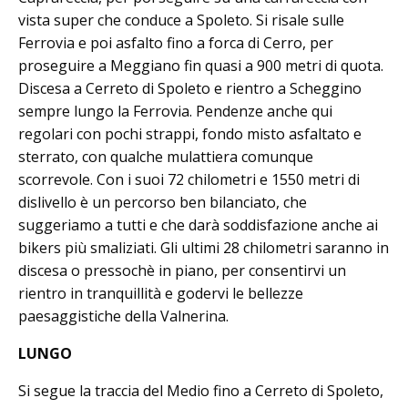
vista super che conduce a Spoleto. Si risale sulle
Ferrovia e poi asfalto fino a forca di Cerro, per
proseguire a Meggiano fin quasi a 900 metri di quota.
Discesa a Cerreto di Spoleto e rientro a Scheggino
sempre lungo la Ferrovia. Pendenze anche qui
regolari con pochi strappi, fondo misto asfaltato e
sterrato, con qualche mulattiera comunque
scorrevole. Con i suoi 72 chilometri e 1550 metri di
dislivello è un percorso ben bilanciato, che
suggeriamo a tutti e che darà soddisfazione anche ai
bikers più smaliziati. Gli ultimi 28 chilometri saranno in
discesa o pressochè in piano, per consentirvi un
rientro in tranquillità e godervi le bellezze
paesaggistiche della Valnerina.
LUNGO
Si segue la traccia del Medio fino a Cerreto di Spoleto,