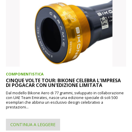
COMPONENTISTICA
CINQUE VOLTE TOUR: BIKONE CELEBRA L'IMPRESA
DI POGACAR CON UN'EDIZIONE LIMITATA
Dal modello Bikone Aero di 77 grammi, sviluppato in collaborazione
con UAE Team Emirates, nasce una edizione speciale di soli 500
esemplari che abbina un esclusivo design celebrativo a
prestazioni...
CONTINUA A LEGGERE