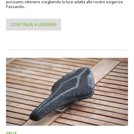
possiamo ottenere scegliendo la luce adatta alle nostre esigenze.
Passando...
CONTINUA A LEGGERE
SELLE