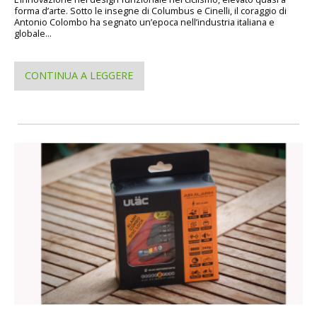
forma d’arte. Sotto le insegne di Columbus e Cinelli, il coraggio di
Antonio Colombo ha segnato un’epoca nell’industria italiana e
globale...
CONTINUA A LEGGERE