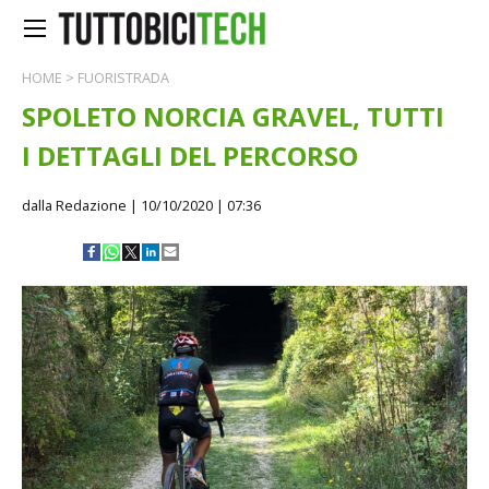
HOME
>
FUORISTRADA
SPOLETO NORCIA GRAVEL, TUTTI
I DETTAGLI DEL PERCORSO
dalla Redazione
| 10/10/2020 | 07:36