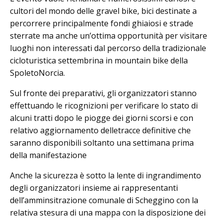
cultori del mondo delle gravel bike, bici destinate a
percorrere principalmente fondi ghiaiosi e strade
sterrate ma anche un’ottima opportunità per visitare
luoghi non interessati dal percorso della tradizionale
cicloturistica settembrina in mountain bike della
SpoletoNorcia.
Sul fronte dei preparativi, gli organizzatori stanno
effettuando le ricognizioni per verificare lo stato di
alcuni tratti dopo le piogge dei giorni scorsi e con
relativo aggiornamento delletracce definitive che
saranno disponibili soltanto una settimana prima
della manifestazione
Anche la sicurezza è sotto la lente di ingrandimento
degli organizzatori insieme ai rappresentanti
dell’amminsitrazione comunale di Scheggino con la
relativa stesura di una mappa con la disposizione dei