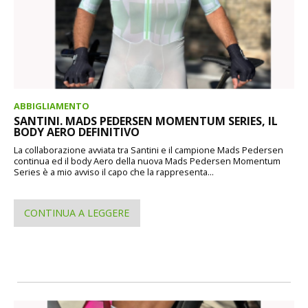
ABBIGLIAMENTO
SANTINI. MADS PEDERSEN MOMENTUM SERIES, IL
BODY AERO DEFINITIVO
La collaborazione avviata tra Santini e il campione Mads Pedersen
continua ed il body Aero della nuova Mads Pedersen Momentum
Series è a mio avviso il capo che la rappresenta...
CONTINUA A LEGGERE