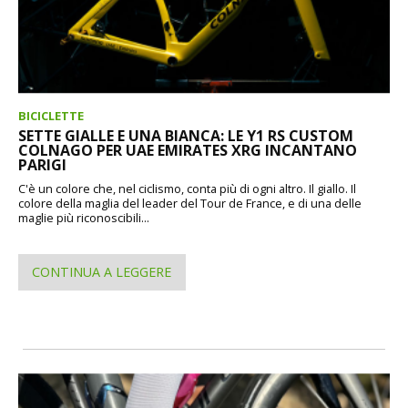
BICICLETTE
SETTE GIALLE E UNA BIANCA: LE Y1 RS CUSTOM
COLNAGO PER UAE EMIRATES XRG INCANTANO
PARIGI
C'è un colore che, nel ciclismo, conta più di ogni altro. Il giallo. Il
colore della maglia del leader del Tour de France, e di una delle
maglie più riconoscibili...
CONTINUA A LEGGERE