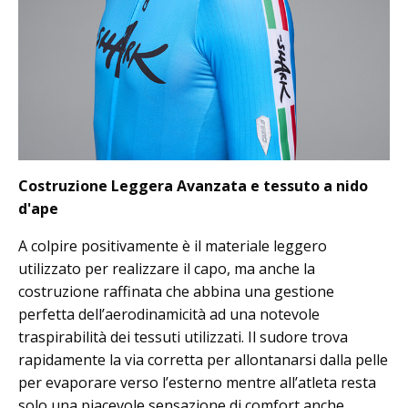
Costruzione Leggera Avanzata e tessuto a nido
d'ape
A colpire positivamente è il materiale leggero
utilizzato per realizzare il capo, ma anche la
costruzione raffinata che abbina una gestione
perfetta dell’aerodinamicità ad una notevole
traspirabilità dei tessuti utilizzati. Il sudore trova
rapidamente la via corretta per allontanarsi dalla pelle
per evaporare verso l’esterno mentre all’atleta resta
solo una piacevole sensazione di comfort anche