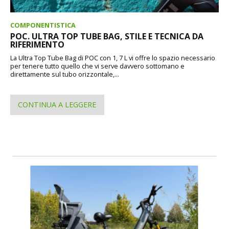
COMPONENTISTICA
POC. ULTRA TOP TUBE BAG, STILE E TECNICA DA
RIFERIMENTO
La Ultra Top Tube Bag di POC con 1, 7 L vi offre lo spazio necessario
per tenere tutto quello che vi serve davvero sottomano e
direttamente sul tubo orizzontale,...
CONTINUA A LEGGERE