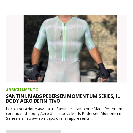
ABBIGLIAMENTO
SANTINI. MADS PEDERSEN MOMENTUM SERIES, IL
BODY AERO DEFINITIVO
La collaborazione avviata tra Santini e il campione Mads Pedersen
continua ed il body Aero della nuova Mads Pedersen Momentum
Series è a mio avviso il capo che la rappresenta...