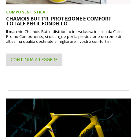
COMPONENTISTICA
CHAMOIS BUTT'R, PROTEZIONE E COMFORT
TOTALE PER IL FONDELLO
Il marchio Chamois Butt’r, distribuito in esclusiva in Italia da Ciclo
Promo Components, si distingue per la produzione di creme di
altissima qualità destinate a migliorare il vostro comfort in...
CONTINUA A LEGGERE