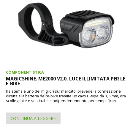
COMPONENTISTICA
MAGICSHINE. ME2000 V2.0, LUCE ILLIMITATA PER LE
E-BIKE
Il sistema è uno dei migliori sul mercato: prevede la connessione
diretta alla batteria dell’e-bike tramite un cavo D-type da 3, 5 mm, ora
scollegabile e sostituibile indipendentemente per semplificare...
CONTINUA A LEGGERE