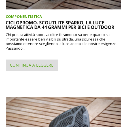
COMPONENTISTICA
CICLOPROMO. SCOUTLITE SPARKO, LA LUCE
MAGNETICA DA 44 GRAMMI PER BICI E OUTDOOR
Chi pratica attività sportiva oltre il tramonto sa bene quanto sia
importante essere ben visibili su strada, una sicurezza che
possiamo ottenere scegliendo la luce adatta alle nostre esigenze.
Passando...
CONTINUA A LEGGERE