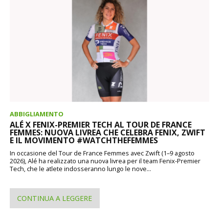
ABBIGLIAMENTO
ALÉ X FENIX-PREMIER TECH AL TOUR DE FRANCE
FEMMES: NUOVA LIVREA CHE CELEBRA FENIX, ZWIFT
E IL MOVIMENTO #WATCHTHEFEMMES
In occasione del Tour de France Femmes avec Zwift (1–9 agosto
2026), Alé ha realizzato una nuova livrea per il team Fenix-Premier
Tech, che le atlete indosseranno lungo le nove...
CONTINUA A LEGGERE