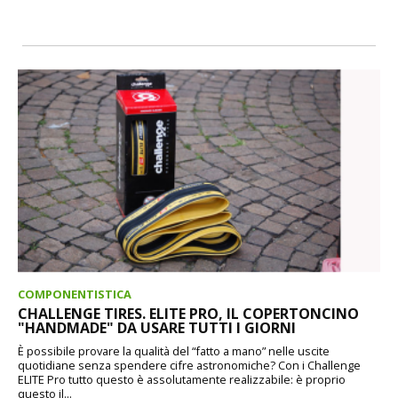
COMPONENTISTICA
CHALLENGE TIRES. ELITE PRO, IL COPERTONCINO
"HANDMADE" DA USARE TUTTI I GIORNI
È possibile provare la qualità del “fatto a mano” nelle uscite
quotidiane senza spendere cifre astronomiche? Con i Challenge
ELITE Pro tutto questo è assolutamente realizzabile: è proprio
questo il...