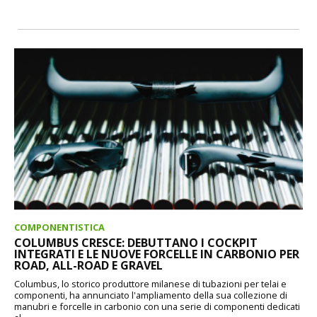
COMPONENTISTICA
COLUMBUS CRESCE: DEBUTTANO I COCKPIT
INTEGRATI E LE NUOVE FORCELLE IN CARBONIO PER
ROAD, ALL-ROAD E GRAVEL
Columbus, lo storico produttore milanese di tubazioni per telai e
componenti, ha annunciato l'ampliamento della sua collezione di
manubri e forcelle in carbonio con una serie di componenti dedicati