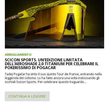
ABBIGLIAMENTO
SCICON SPORTS. UN’EDIZIONE LIMITATA
DELL’AEROSHADE 2.0 TITANIUM PER CELEBRARE IL
POKERISSIMO DI POGACAR
Tadej Pogačar ha vinto il suo quinto Tour de France, entrando nella
leggenda del ciclismo. Lo ha fatto ancora una volta indossando gli
occhiali Scicon Sports. Per celebrare questo traguardo...
CONTINUA A LEGGERE