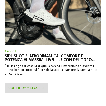
SCARPE
SIDI. SHOT 3: AERODINAMICA, COMFORT E
POTENZA AI MASSIMI LIVELLI. E CON DEL TORO...
È lei la regina di casa SIDI, quella con cui il marchio ha rilanciato il
nuovo logo proprio sul finire della scorsa stagione, la stessa Shot 3
on cui Isaac...
CONTINUA A LEGGERE