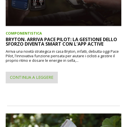
COMPONENTISTICA
BRYTON. ARRIVA PACE PILOT: LA GESTIONE DELLO
SFORZO DIVENTA SMART CON L'APP ACTIVE
Arriva una novità strategica in casa Bryton, infatti, debutta oggi Pace
Pilot, l'innovativa funzione pensata per aiutare i ciclisti a gestire il
proprio ritmo e dosare le energie in sella,...
CONTINUA A LEGGERE