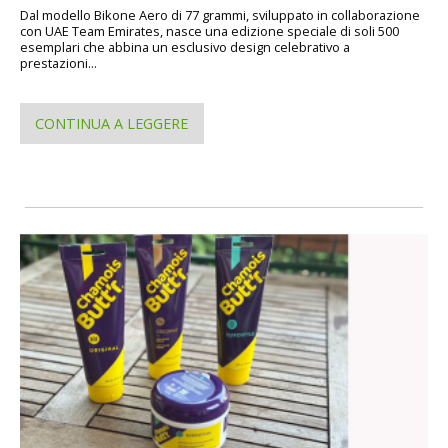
Dal modello Bikone Aero di 77 grammi, sviluppato in collaborazione
con UAE Team Emirates, nasce una edizione speciale di soli 500
esemplari che abbina un esclusivo design celebrativo a
prestazioni...
CONTINUA A LEGGERE