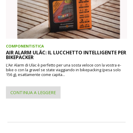
COMPONENTISTICA
AIR ALARM ULÄC: IL LUCCHETTO INTELLIGENTE PER
BIKEPACKER
L’Air Alarm di Uläc è perfetto per una sosta veloce con la vostra e-
bike o con la gravel se state viaggiando in bikepacking (pesa solo
156 g), esattamente come capita...
CONTINUA A LEGGERE