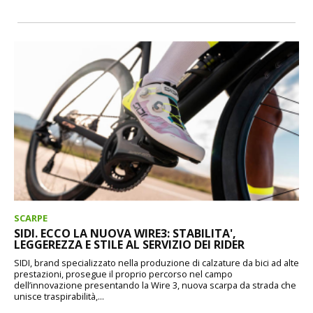
SCARPE
SIDI. ECCO LA NUOVA WIRE3: STABILITA',
LEGGEREZZA E STILE AL SERVIZIO DEI RIDER
SIDI, brand specializzato nella produzione di calzature da bici ad alte
prestazioni, prosegue il proprio percorso nel campo
dell’innovazione presentando la Wire 3, nuova scarpa da strada che
unisce traspirabilità,...