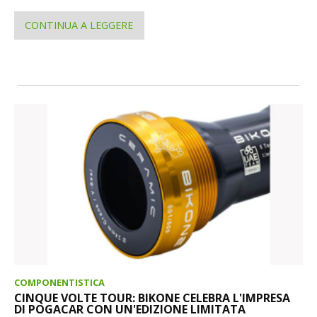
CONTINUA A LEGGERE
COMPONENTISTICA
CINQUE VOLTE TOUR: BIKONE CELEBRA L'IMPRESA
DI POGACAR CON UN'EDIZIONE LIMITATA