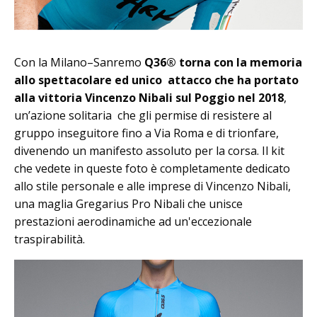
Con la Milano–Sanremo
Q36® torna con la memoria
allo spettacolare ed unico attacco che ha portato
alla vittoria Vincenzo Nibali sul Poggio nel 2018
,
un’azione solitaria che gli permise di resistere al
gruppo inseguitore fino a Via Roma e di trionfare,
divenendo un manifesto assoluto per la corsa. Il kit
che vedete in queste foto è completamente dedicato
allo stile personale e alle imprese di Vincenzo Nibali,
una maglia Gregarius Pro Nibali che unisce
prestazioni aerodinamiche ad un'eccezionale
traspirabilità.