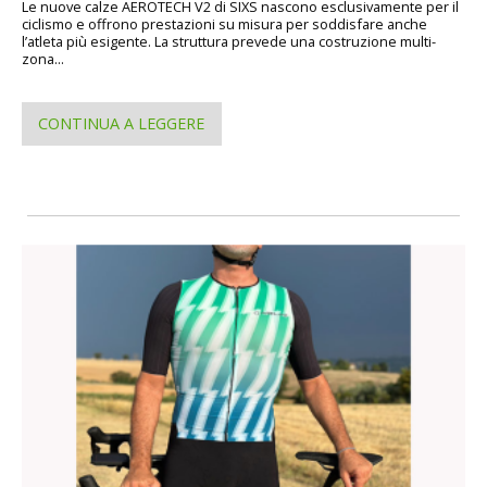
Le nuove calze AEROTECH V2 di SIXS nascono esclusivamente per il
ciclismo e offrono prestazioni su misura per soddisfare anche
l’atleta più esigente. La struttura prevede una costruzione multi-
zona...
CONTINUA A LEGGERE