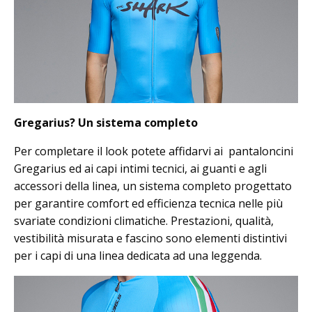
Gregarius? Un sistema completo
Per completare il look potete affidarvi ai pantaloncini
Gregarius ed ai capi intimi tecnici, ai guanti e agli
accessori della linea, un sistema completo progettato
per garantire comfort ed efficienza tecnica nelle più
svariate condizioni climatiche. Prestazioni, qualità,
vestibilità misurata e fascino sono elementi distintivi
per i capi di una linea dedicata ad una leggenda.