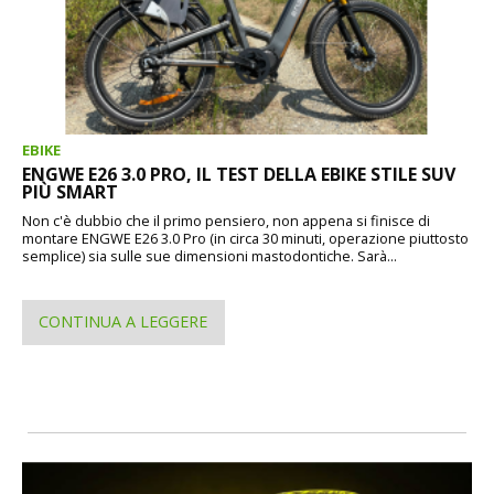
EBIKE
ENGWE E26 3.0 PRO, IL TEST DELLA EBIKE STILE SUV
PIÙ SMART
Non c'è dubbio che il primo pensiero, non appena si finisce di
montare ENGWE E26 3.0 Pro (in circa 30 minuti, operazione piuttosto
semplice) sia sulle sue dimensioni mastodontiche. Sarà...
CONTINUA A LEGGERE