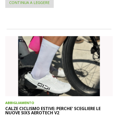
CONTINUA A LEGGERE
ABBIGLIAMENTO
CALZE CICLISMO ESTIVE: PERCHE' SCEGLIERE LE
NUOVE SIXS AEROTECH V2