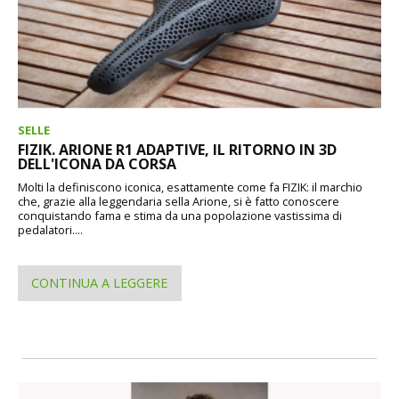
SELLE
FIZIK. ARIONE R1 ADAPTIVE, IL RITORNO IN 3D
DELL'ICONA DA CORSA
Molti la definiscono iconica, esattamente come fa FIZIK: il marchio
che, grazie alla leggendaria sella Arione, si è fatto conoscere
conquistando fama e stima da una popolazione vastissima di
pedalatori....
CONTINUA A LEGGERE