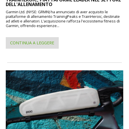
DELL'ALLENAMENTO
Garmin Ltd. (NYSE: GRMN) ha annunciato di aver acquisito le
piattaforme di allenamento TrainingPeaks e TrainHeroic, destinate
ad atleti e allenatori. L'acquisizione rafforza l'ecosistema fitness di
Garmin, offrendo esperienze...
CONTINUA A LEGGERE