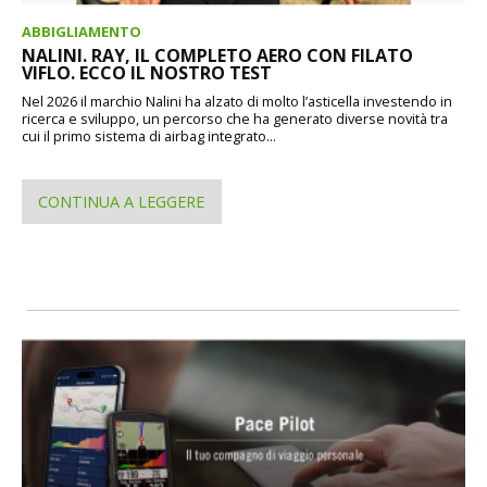
ABBIGLIAMENTO
NALINI. RAY, IL COMPLETO AERO CON FILATO
VIFLO. ECCO IL NOSTRO TEST
Nel 2026 il marchio Nalini ha alzato di molto l’asticella investendo in
ricerca e sviluppo, un percorso che ha generato diverse novità tra
cui il primo sistema di airbag integrato...
CONTINUA A LEGGERE