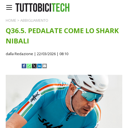
HOME
>
ABBIGLIAMENTO
Q36.5. PEDALATE COME LO SHARK
NIBALI
dalla Redazione
| 22/03/2026 | 08:10