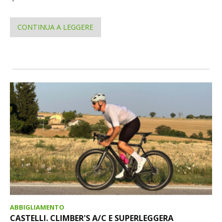
CONTINUA A LEGGERE
ABBIGLIAMENTO
CASTELLI. CLIMBER'S A/C E SUPERLEGGERA