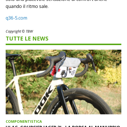
quando il ritmo sale.
q36-5.com
Copyright © TBW
TUTTE LE NEWS
COMPONENTISTICA