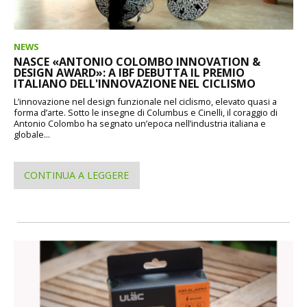
NEWS
NASCE «ANTONIO COLOMBO INNOVATION &
DESIGN AWARD»: A IBF DEBUTTA IL PREMIO
ITALIANO DELL'INNOVAZIONE NEL CICLISMO
L’innovazione nel design funzionale nel ciclismo, elevato quasi a
forma d’arte. Sotto le insegne di Columbus e Cinelli, il coraggio di
Antonio Colombo ha segnato un’epoca nell’industria italiana e
globale...
CONTINUA A LEGGERE