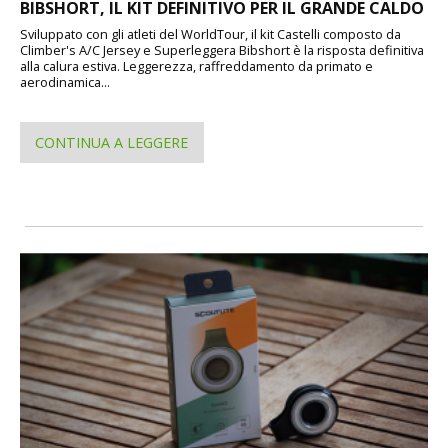
BIBSHORT, IL KIT DEFINITIVO PER IL GRANDE CALDO
Sviluppato con gli atleti del WorldTour, il kit Castelli composto da
Climber's A/C Jersey e Superleggera Bibshort è la risposta definitiva
alla calura estiva. Leggerezza, raffreddamento da primato e
aerodinamica...
CONTINUA A LEGGERE