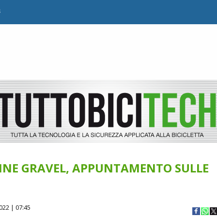
B
INE GRAVEL, APPUNTAMENTO SULLE
022 | 07:45