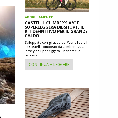
ABBIGLIAMENTO
CASTELLI. CLIMBER'S A/C E
SUPERLEGGERA BIBSHORT, IL
KIT DEFINITIVO PER IL GRANDE
CALDO
Sviluppato con gli atleti del WorldTour, il
kit Castelli composto da Climber's A/C
Jersey e Superleggera Bibshort è la
risposta...
CONTINUA A LEGGERE
È