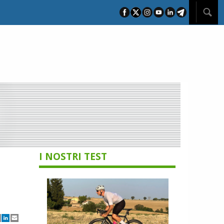
I NOSTRI TEST