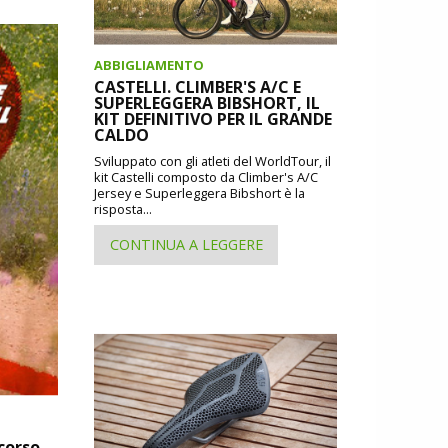
ABBIGLIAMENTO
CASTELLI. CLIMBER'S A/C E
SUPERLEGGERA BIBSHORT, IL
KIT DEFINITIVO PER IL GRANDE
CALDO
Sviluppato con gli atleti del WorldTour, il
kit Castelli composto da Climber's A/C
Jersey e Superleggera Bibshort è la
risposta...
CONTINUA A LEGGERE
rcorso