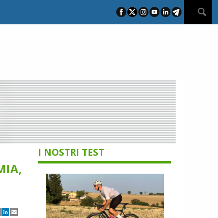
I NOSTRI TEST
MIA,