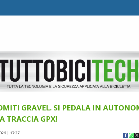
B
MITI GRAVEL. SI PEDALA IN AUTONO
LA TRACCIA GPX!
026 | 17:27