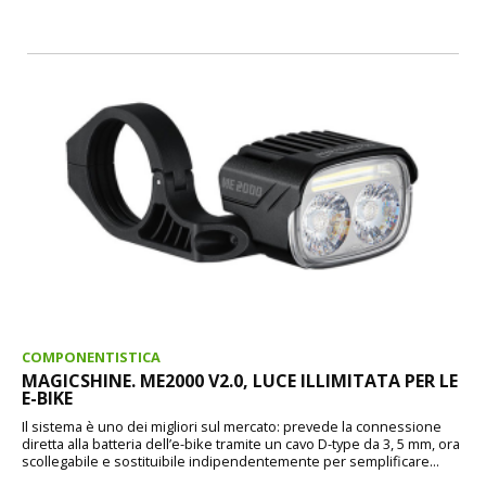
COMPONENTISTICA
MAGICSHINE. ME2000 V2.0, LUCE ILLIMITATA PER LE
E-BIKE
Il sistema è uno dei migliori sul mercato: prevede la connessione
diretta alla batteria dell’e-bike tramite un cavo D-type da 3, 5 mm, ora
scollegabile e sostituibile indipendentemente per semplificare...