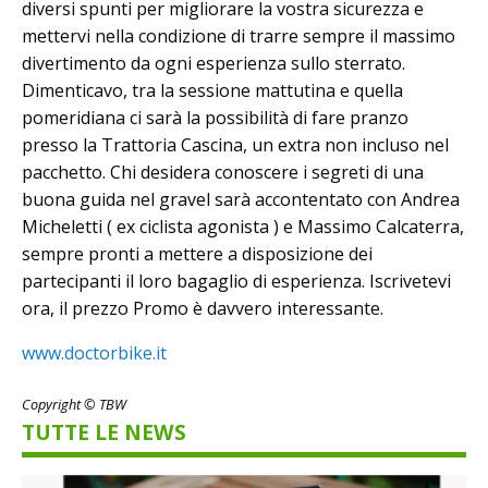
diversi spunti per migliorare la vostra sicurezza e
mettervi nella condizione di trarre sempre il massimo
divertimento da ogni esperienza sullo sterrato.
Dimenticavo, tra la sessione mattutina e quella
pomeridiana ci sarà la possibilità di fare pranzo
presso la Trattoria Cascina, un extra non incluso nel
pacchetto. Chi desidera conoscere i segreti di una
buona guida nel gravel sarà accontentato con Andrea
Micheletti ( ex ciclista agonista ) e Massimo Calcaterra,
sempre pronti a mettere a disposizione dei
partecipanti il loro bagaglio di esperienza. Iscrivetevi
ora, il prezzo Promo è davvero interessante.
www.doctorbike.it
Copyright © TBW
TUTTE LE NEWS