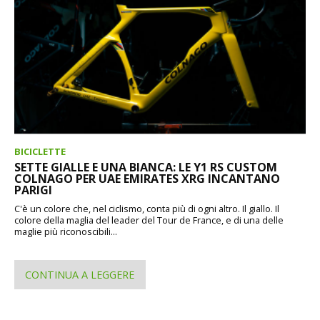
BICICLETTE
SETTE GIALLE E UNA BIANCA: LE Y1 RS CUSTOM
COLNAGO PER UAE EMIRATES XRG INCANTANO
PARIGI
C'è un colore che, nel ciclismo, conta più di ogni altro. Il giallo. Il
colore della maglia del leader del Tour de France, e di una delle
maglie più riconoscibili...
CONTINUA A LEGGERE