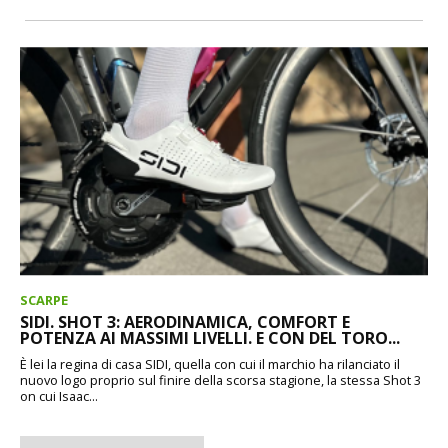
SCARPE
SIDI. SHOT 3: AERODINAMICA, COMFORT E
POTENZA AI MASSIMI LIVELLI. E CON DEL TORO...
È lei la regina di casa SIDI, quella con cui il marchio ha rilanciato il
nuovo logo proprio sul finire della scorsa stagione, la stessa Shot 3
on cui Isaac...