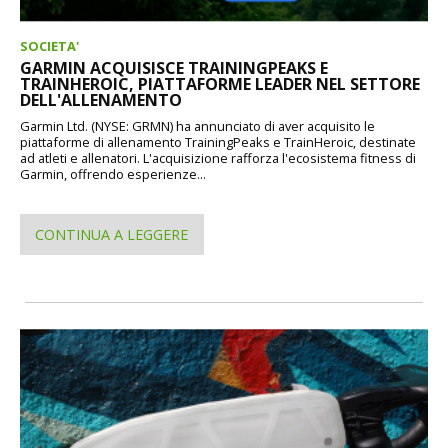
SOCIETA'
GARMIN ACQUISISCE TRAININGPEAKS E
TRAINHEROIC, PIATTAFORME LEADER NEL SETTORE
DELL'ALLENAMENTO
Garmin Ltd. (NYSE: GRMN) ha annunciato di aver acquisito le
piattaforme di allenamento TrainingPeaks e TrainHeroic, destinate
ad atleti e allenatori. L'acquisizione rafforza l'ecosistema fitness di
Garmin, offrendo esperienze...
CONTINUA A LEGGERE