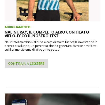
ABBIGLIAMENTO
NALINI. RAY, IL COMPLETO AERO CON FILATO
VIFLO. ECCO IL NOSTRO TEST
Nel 2026 il marchio Nalini ha alzato di molto l’asticella investendo in
ricerca e sviluppo, un percorso che ha generato diverse novità tra
cui il primo sistema di airbag integrato...
CONTINUA A LEGGERE