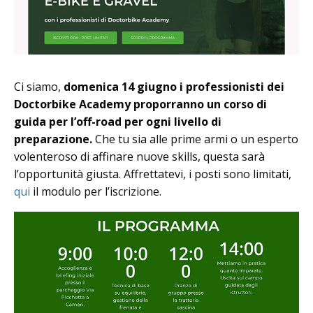
Ci siamo,
domenica 14 giugno i professionisti dei
Doctorbike Academy proporranno un corso di
guida per l’off-road per ogni livello di
preparazione.
Che tu sia alle prime armi o un esperto
volenteroso di affinare nuove skills, questa sarà
l’opportunità giusta. Affrettatevi, i posti sono limitati,
qui
il modulo per l’iscrizione.