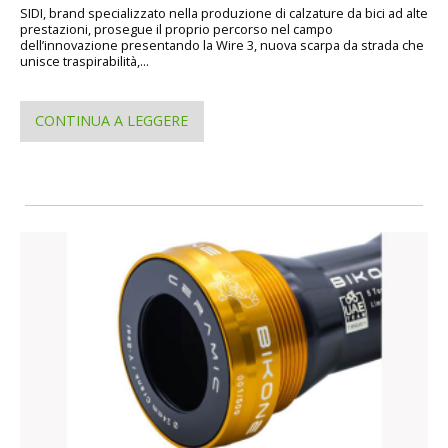
SIDI, brand specializzato nella produzione di calzature da bici ad alte
prestazioni, prosegue il proprio percorso nel campo
dell’innovazione presentando la Wire 3, nuova scarpa da strada che
unisce traspirabilità,...
CONTINUA A LEGGERE