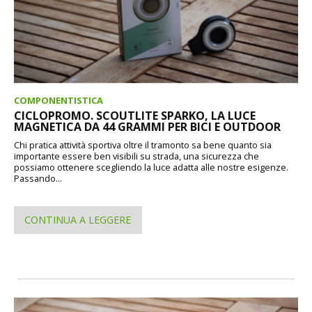
COMPONENTISTICA
CICLOPROMO. SCOUTLITE SPARKO, LA LUCE
MAGNETICA DA 44 GRAMMI PER BICI E OUTDOOR
Chi pratica attività sportiva oltre il tramonto sa bene quanto sia
importante essere ben visibili su strada, una sicurezza che
possiamo ottenere scegliendo la luce adatta alle nostre esigenze.
Passando...
CONTINUA A LEGGERE