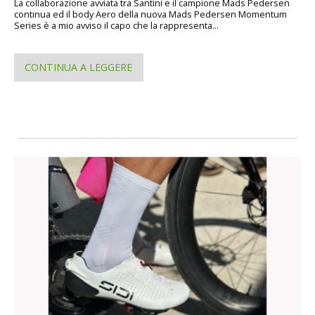
La collaborazione avviata tra Santini e il campione Mads Pedersen
continua ed il body Aero della nuova Mads Pedersen Momentum
Series è a mio avviso il capo che la rappresenta...
CONTINUA A LEGGERE