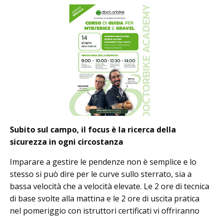
Subito sul campo, il focus è la ricerca della
sicurezza in ogni circostanza
Imparare a gestire le pendenze non è semplice e lo
stesso si può dire per le curve sullo sterrato, sia a
bassa velocità che a velocità elevate. Le 2 ore di tecnica
di base svolte alla mattina e le 2 ore di uscita pratica
nel pomeriggio con istruttori certificati vi offriranno