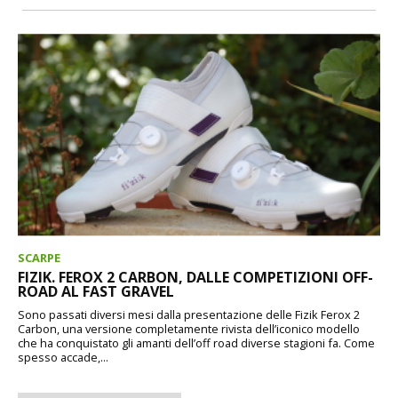
SCARPE
FIZIK. FEROX 2 CARBON, DALLE COMPETIZIONI OFF-
ROAD AL FAST GRAVEL
Sono passati diversi mesi dalla presentazione delle Fizik Ferox 2
Carbon, una versione completamente rivista dell’iconico modello
che ha conquistato gli amanti dell’off road diverse stagioni fa. Come
spesso accade,...