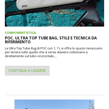
COMPONENTISTICA
POC. ULTRA TOP TUBE BAG, STILE E TECNICA DA
RIFERIMENTO
La Ultra Top Tube Bag di POC con 1, 7 L vi offre lo spazio necessario
per tenere tutto quello che vi serve davvero sottomano e
direttamente sul tubo orizzontale,...
CONTINUA A LEGGERE