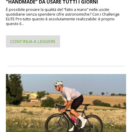
"HANDMADE" DA USARE TUTTI I GIORNI
È possibile provare la qualità del “fatto a mano” nelle uscite
quotidiane senza spendere cifre astronomiche? Con i Challenge
ELITE Pro tutto questo è assolutamente realizzabile: è proprio
questo il...
CONTINUA A LEGGERE