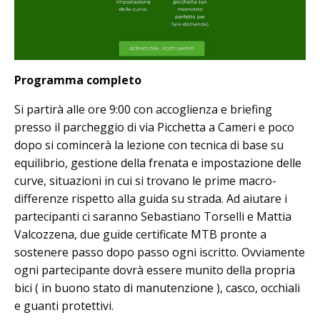
Programma completo
Si partirà alle ore 9:00 con accoglienza e briefing
presso il parcheggio di via Picchetta a Cameri e poco
dopo si comincerà la lezione con tecnica di base su
equilibrio, gestione della frenata e impostazione delle
curve, situazioni in cui si trovano le prime macro-
differenze rispetto alla guida su strada. Ad aiutare i
partecipanti ci saranno Sebastiano Torselli e Mattia
Valcozzena, due guide certificate MTB pronte a
sostenere passo dopo passo ogni iscritto. Ovviamente
ogni partecipante dovrà essere munito della propria
bici ( in buono stato di manutenzione ), casco, occhiali
e guanti protettivi.