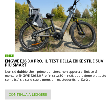
EBIKE
ENGWE E26 3.0 PRO, IL TEST DELLA EBIKE STILE SUV
PIÙ SMART
Non c'è dubbio che il primo pensiero, non appena si finisce di
montare ENGWE E26 3.0 Pro (in circa 30 minuti, operazione piuttosto
semplice) sia sulle sue dimensioni mastodontiche. Sarà...
CONTINUA A LEGGERE