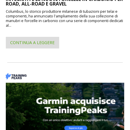
ROAD, ALL-ROAD E GRAVEL
Columbus, lo storico produttore milanese di tubazioni per telai e
componenti, ha annunciato l'ampliamento della sua collezione di
manubri e forcelle in carbonio con una serie di componenti dedicati
al...
CONTINUA A LEGGERE