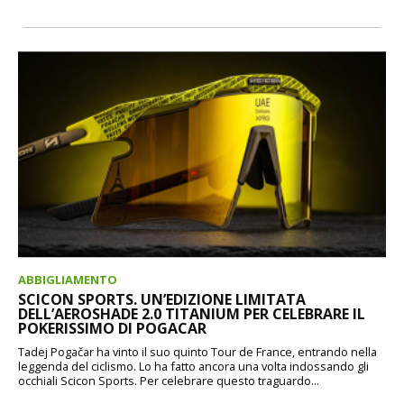
ABBIGLIAMENTO
SCICON SPORTS. UN’EDIZIONE LIMITATA
DELL’AEROSHADE 2.0 TITANIUM PER CELEBRARE IL
POKERISSIMO DI POGACAR
Tadej Pogačar ha vinto il suo quinto Tour de France, entrando nella
leggenda del ciclismo. Lo ha fatto ancora una volta indossando gli
occhiali Scicon Sports. Per celebrare questo traguardo...