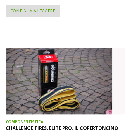
CONTINUA A LEGGERE
COMPONENTISTICA
CHALLENGE TIRES. ELITE PRO, IL COPERTONCINO