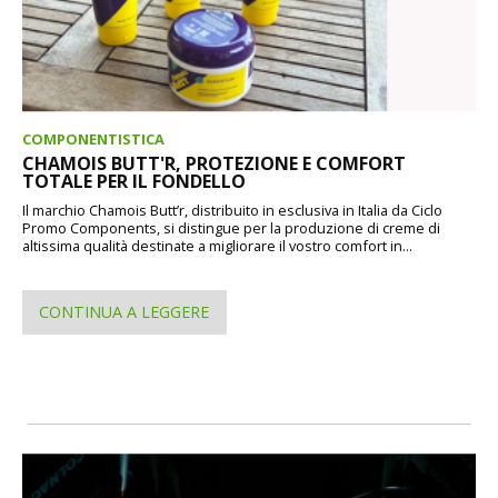
COMPONENTISTICA
CHAMOIS BUTT'R, PROTEZIONE E COMFORT
TOTALE PER IL FONDELLO
Il marchio Chamois Butt’r, distribuito in esclusiva in Italia da Ciclo
Promo Components, si distingue per la produzione di creme di
altissima qualità destinate a migliorare il vostro comfort in...
CONTINUA A LEGGERE