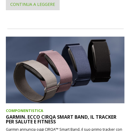
CONTINUA A LEGGERE
COMPONENTISTICA
GARMIN. ECCO CIRQA SMART BAND, IL TRACKER
PER SALUTE E FITNESS
Garmin annuncia oggi CIRQA™ Smart Band, il suo primo tracker con