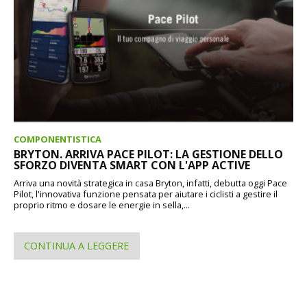
COMPONENTISTICA
BRYTON. ARRIVA PACE PILOT: LA GESTIONE DELLO
SFORZO DIVENTA SMART CON L'APP ACTIVE
Arriva una novità strategica in casa Bryton, infatti, debutta oggi Pace
Pilot, l'innovativa funzione pensata per aiutare i ciclisti a gestire il
proprio ritmo e dosare le energie in sella,...
CONTINUA A LEGGERE