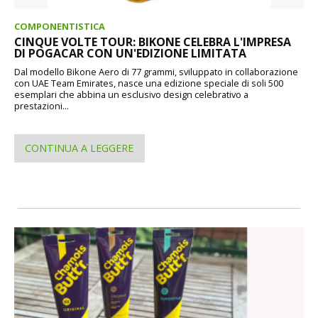
COMPONENTISTICA
CINQUE VOLTE TOUR: BIKONE CELEBRA L'IMPRESA
DI POGACAR CON UN'EDIZIONE LIMITATA
Dal modello Bikone Aero di 77 grammi, sviluppato in collaborazione
con UAE Team Emirates, nasce una edizione speciale di soli 500
esemplari che abbina un esclusivo design celebrativo a
prestazioni...
CONTINUA A LEGGERE