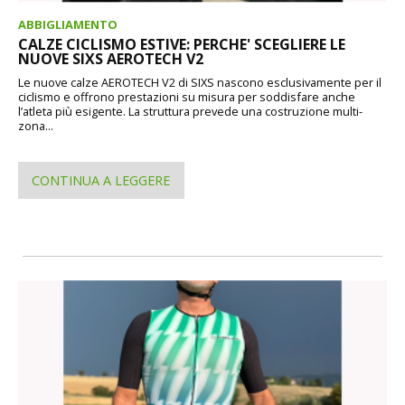
ABBIGLIAMENTO
CALZE CICLISMO ESTIVE: PERCHE' SCEGLIERE LE
NUOVE SIXS AEROTECH V2
Le nuove calze AEROTECH V2 di SIXS nascono esclusivamente per il
ciclismo e offrono prestazioni su misura per soddisfare anche
l’atleta più esigente. La struttura prevede una costruzione multi-
zona...
CONTINUA A LEGGERE