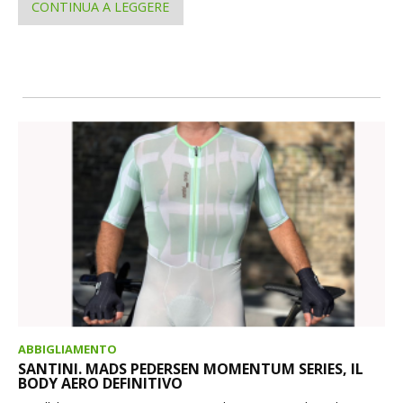
CONTINUA A LEGGERE
ABBIGLIAMENTO
SANTINI. MADS PEDERSEN MOMENTUM SERIES, IL
BODY AERO DEFINITIVO