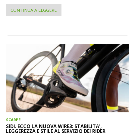
CONTINUA A LEGGERE
SCARPE
SIDI. ECCO LA NUOVA WIRE3: STABILITA',
LEGGEREZZA E STILE AL SERVIZIO DEI RIDER