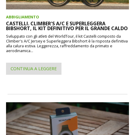
ABBIGLIAMENTO
CASTELLI. CLIMBER'S A/C E SUPERLEGGERA
BIBSHORT, IL KIT DEFINITIVO PER IL GRANDE CALDO
Sviluppato con gli atleti del WorldTour, il kit Castelli composto da
Climber's A/C Jersey e Superleggera Bibshort è la risposta definitiva
alla calura estiva. Leggerezza, raffreddamento da primato e
aerodinamica...
CONTINUA A LEGGERE