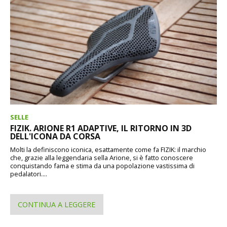
SELLE
FIZIK. ARIONE R1 ADAPTIVE, IL RITORNO IN 3D
DELL'ICONA DA CORSA
Molti la definiscono iconica, esattamente come fa FIZIK: il marchio
che, grazie alla leggendaria sella Arione, si è fatto conoscere
conquistando fama e stima da una popolazione vastissima di
pedalatori....
CONTINUA A LEGGERE