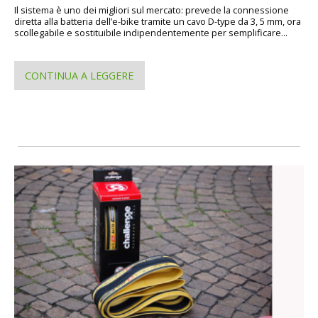
Il sistema è uno dei migliori sul mercato: prevede la connessione
diretta alla batteria dell’e-bike tramite un cavo D-type da 3, 5 mm, ora
scollegabile e sostituibile indipendentemente per semplificare...
CONTINUA A LEGGERE