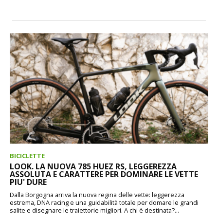
BICICLETTE
LOOK. LA NUOVA 785 HUEZ RS, LEGGEREZZA
ASSOLUTA E CARATTERE PER DOMINARE LE VETTE
PIU' DURE
Dalla Borgogna arriva la nuova regina delle vette: leggerezza
estrema, DNA racing e una guidabilità totale per domare le grandi
salite e disegnare le traiettorie migliori. A chi è destinata?...