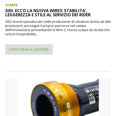
SCARPE
SIDI. ECCO LA NUOVA WIRE3: STABILITA',
LEGGEREZZA E STILE AL SERVIZIO DEI RIDER
SIDI, brand specializzato nella produzione di calzature da bici ad alte
prestazioni, prosegue il proprio percorso nel campo
dell’innovazione presentando la Wire 3, nuova scarpa da strada che
unisce traspirabilità,...
CONTINUA A LEGGERE