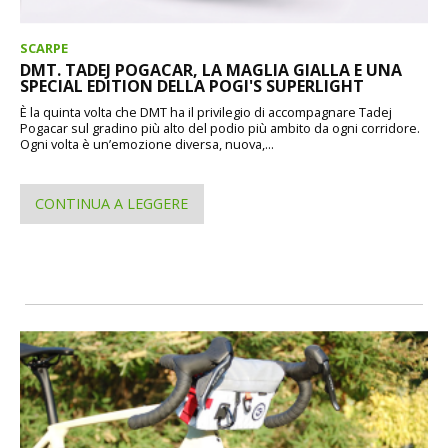
SCARPE
DMT. TADEJ POGACAR, LA MAGLIA GIALLA E UNA
SPECIAL EDITION DELLA POGI'S SUPERLIGHT
È la quinta volta che DMT ha il privilegio di accompagnare Tadej
Pogacar sul gradino più alto del podio più ambito da ogni corridore.
Ogni volta è un’emozione diversa, nuova,...
CONTINUA A LEGGERE