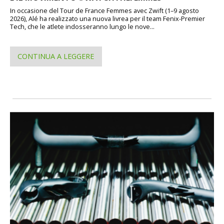
In occasione del Tour de France Femmes avec Zwift (1–9 agosto
2026), Alé ha realizzato una nuova livrea per il team Fenix-Premier
Tech, che le atlete indosseranno lungo le nove...
CONTINUA A LEGGERE