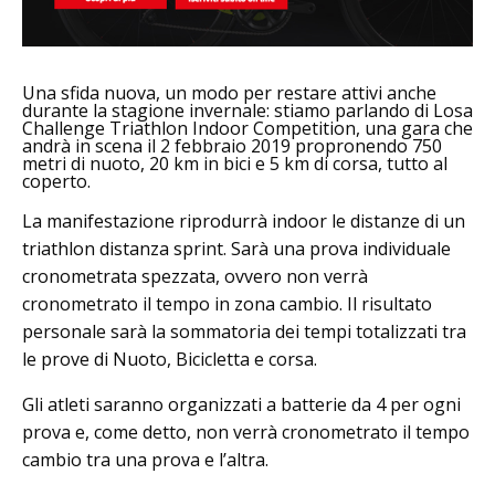
Una sfida nuova, un modo per restare attivi anche
durante la stagione invernale: stiamo parlando di Losa
Challenge Triathlon Indoor Competition, una gara che
andrà in scena il 2 febbraio 2019 propronendo 750
metri di nuoto, 20 km in bici e 5 km di corsa, tutto al
coperto.
La manifestazione riprodurrà indoor le distanze di un
triathlon distanza sprint. Sarà una prova individuale
cronometrata spezzata, ovvero non verrà
cronometrato il tempo in zona cambio. Il risultato
personale sarà la sommatoria dei tempi totalizzati tra
le prove di Nuoto, Bicicletta e corsa.
Gli atleti saranno organizzati a batterie da 4 per ogni
prova e, come detto, non verrà cronometrato il tempo
cambio tra una prova e l’altra.