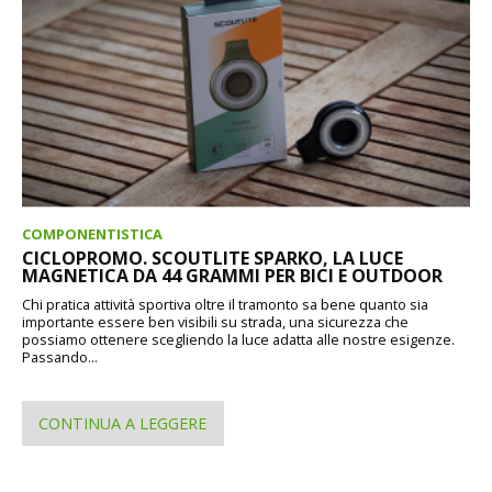
COMPONENTISTICA
CICLOPROMO. SCOUTLITE SPARKO, LA LUCE
MAGNETICA DA 44 GRAMMI PER BICI E OUTDOOR
Chi pratica attività sportiva oltre il tramonto sa bene quanto sia
importante essere ben visibili su strada, una sicurezza che
possiamo ottenere scegliendo la luce adatta alle nostre esigenze.
Passando...
CONTINUA A LEGGERE