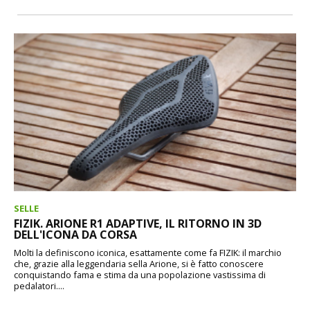
SELLE
FIZIK. ARIONE R1 ADAPTIVE, IL RITORNO IN 3D
DELL'ICONA DA CORSA
Molti la definiscono iconica, esattamente come fa FIZIK: il marchio
che, grazie alla leggendaria sella Arione, si è fatto conoscere
conquistando fama e stima da una popolazione vastissima di
pedalatori....