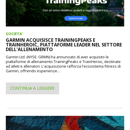
SOCIETA'
GARMIN ACQUISISCE TRAININGPEAKS E
TRAINHEROIC, PIATTAFORME LEADER NEL SETTORE
DELL'ALLENAMENTO
Garmin Ltd. (NYSE: GRMN) ha annunciato di aver acquisito le
piattaforme di allenamento TrainingPeaks e TrainHeroic, destinate
ad atleti e allenatori. L'acquisizione rafforza l'ecosistema fitness di
Garmin, offrendo esperienze...
CONTINUA A LEGGERE