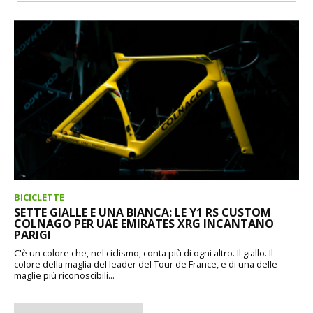
BICICLETTE
SETTE GIALLE E UNA BIANCA: LE Y1 RS CUSTOM
COLNAGO PER UAE EMIRATES XRG INCANTANO
PARIGI
C'è un colore che, nel ciclismo, conta più di ogni altro. Il giallo. Il
colore della maglia del leader del Tour de France, e di una delle
maglie più riconoscibili...