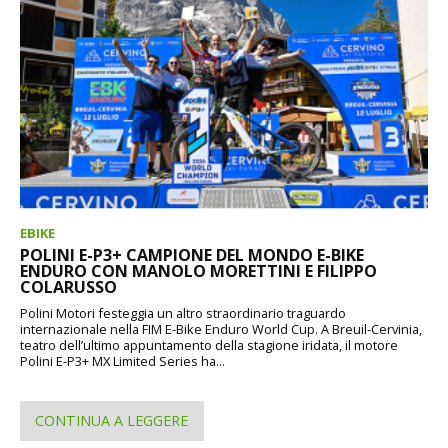
EBIKE
POLINI E-P3+ CAMPIONE DEL MONDO E-BIKE
ENDURO CON MANOLO MORETTINI E FILIPPO
COLARUSSO
Polini Motori festeggia un altro straordinario traguardo
internazionale nella FIM E-Bike Enduro World Cup. A Breuil-Cervinia,
teatro dell’ultimo appuntamento della stagione iridata, il motore
Polini E-P3+ MX Limited Series ha...
CONTINUA A LEGGERE