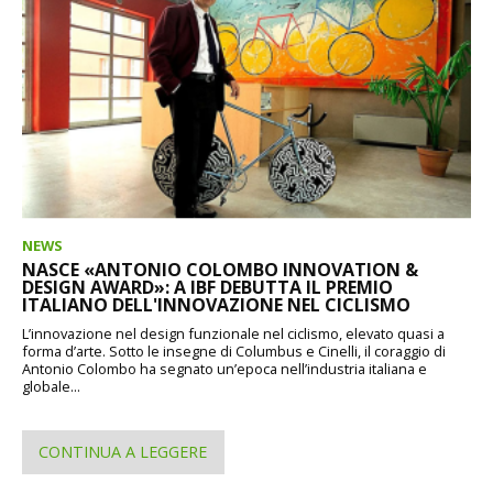
NEWS
NASCE «ANTONIO COLOMBO INNOVATION &
DESIGN AWARD»: A IBF DEBUTTA IL PREMIO
ITALIANO DELL'INNOVAZIONE NEL CICLISMO
L’innovazione nel design funzionale nel ciclismo, elevato quasi a
forma d’arte. Sotto le insegne di Columbus e Cinelli, il coraggio di
Antonio Colombo ha segnato un’epoca nell’industria italiana e
globale...
CONTINUA A LEGGERE