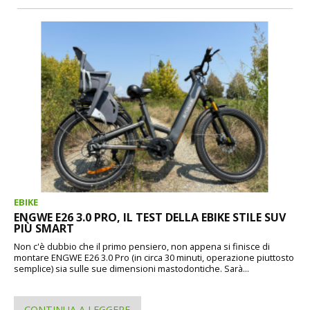
EBIKE
ENGWE E26 3.0 PRO, IL TEST DELLA EBIKE STILE SUV
PIÙ SMART
Non c'è dubbio che il primo pensiero, non appena si finisce di
montare ENGWE E26 3.0 Pro (in circa 30 minuti, operazione piuttosto
semplice) sia sulle sue dimensioni mastodontiche. Sarà...
CONTINUA A LEGGERE