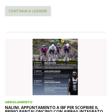
CONTINUA A LEGGERE
ABBIGLIAMENTO
NALINI. APPUNTAMENTO A IBF PER SCOPRIRE IL
PRIMO PANTALONCINO CON AIRBAG INTEGRATO