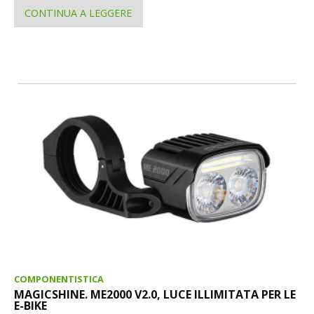
CONTINUA A LEGGERE
COMPONENTISTICA
MAGICSHINE. ME2000 V2.0, LUCE ILLIMITATA PER LE
E-BIKE