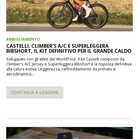
ABBIGLIAMENTO
CASTELLI. CLIMBER'S A/C E SUPERLEGGERA
BIBSHORT, IL KIT DEFINITIVO PER IL GRANDE CALDO
Sviluppato con gli atleti del WorldTour, il kit Castelli composto da
Climber's A/C Jersey e Superleggera Bibshort è la risposta definitiva
alla calura estiva. Leggerezza, raffreddamento da primato e
aerodinamica...
CONTINUA A LEGGERE