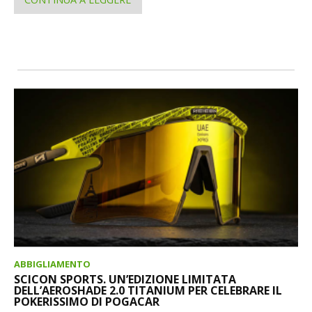
ABBIGLIAMENTO
SCICON SPORTS. UN’EDIZIONE LIMITATA
DELL’AEROSHADE 2.0 TITANIUM PER CELEBRARE IL
POKERISSIMO DI POGACAR