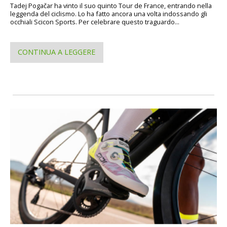
Tadej Pogačar ha vinto il suo quinto Tour de France, entrando nella
leggenda del ciclismo. Lo ha fatto ancora una volta indossando gli
occhiali Scicon Sports. Per celebrare questo traguardo...
CONTINUA A LEGGERE