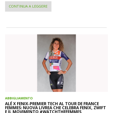
CONTINUA A LEGGERE
ABBIGLIAMENTO
ALÉ X FENIX-PREMIER TECH AL TOUR DE FRANCE
FEMMES: NUOVA LIVREA CHE CELEBRA FENIX, ZWIFT
E IL MOVIMENTO #WATCHTHEFEMMES