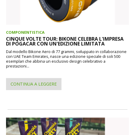
COMPONENTISTICA
CINQUE VOLTE TOUR: BIKONE CELEBRA L'IMPRESA
DI POGACAR CON UN'EDIZIONE LIMITATA
Dal modello Bikone Aero di 77 grammi, sviluppato in collaborazione
con UAE Team Emirates, nasce una edizione speciale di soli 500
esemplari che abbina un esclusivo design celebrativo a
prestazioni...
CONTINUA A LEGGERE