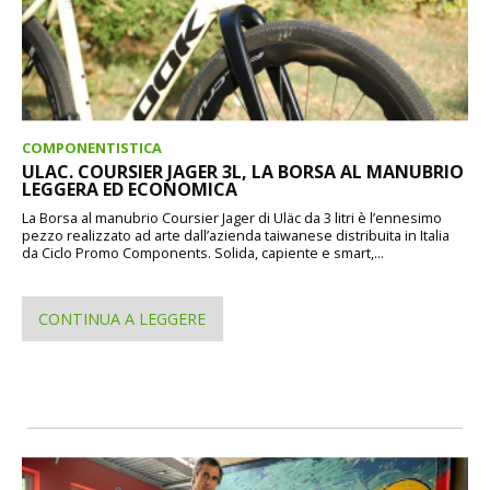
COMPONENTISTICA
ULAC. COURSIER JAGER 3L, LA BORSA AL MANUBRIO
LEGGERA ED ECONOMICA
La Borsa al manubrio Coursier Jager di Uläc da 3 litri è l’ennesimo
pezzo realizzato ad arte dall’azienda taiwanese distribuita in Italia
da Ciclo Promo Components. Solida, capiente e smart,...
CONTINUA A LEGGERE