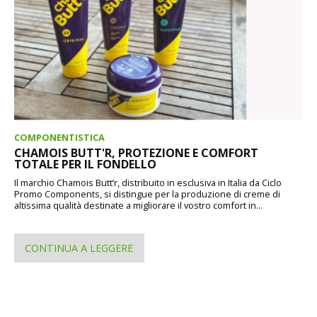
COMPONENTISTICA
CHAMOIS BUTT'R, PROTEZIONE E COMFORT
TOTALE PER IL FONDELLO
Il marchio Chamois Butt’r, distribuito in esclusiva in Italia da Ciclo
Promo Components, si distingue per la produzione di creme di
altissima qualità destinate a migliorare il vostro comfort in...
CONTINUA A LEGGERE