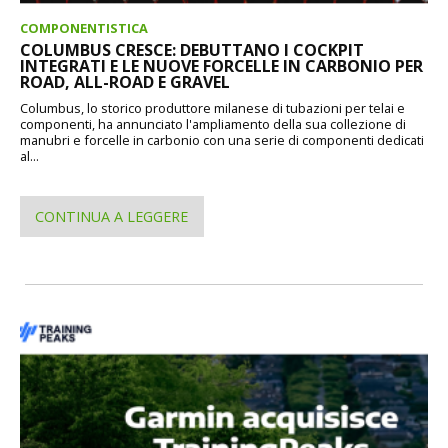
COMPONENTISTICA
COLUMBUS CRESCE: DEBUTTANO I COCKPIT
INTEGRATI E LE NUOVE FORCELLE IN CARBONIO PER
ROAD, ALL-ROAD E GRAVEL
Columbus, lo storico produttore milanese di tubazioni per telai e
componenti, ha annunciato l'ampliamento della sua collezione di
manubri e forcelle in carbonio con una serie di componenti dedicati
al...
CONTINUA A LEGGERE