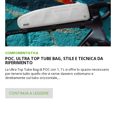
COMPONENTISTICA
POC. ULTRA TOP TUBE BAG, STILE E TECNICA DA
RIFERIMENTO
La Ultra Top Tube Bag di POC con 1, 7 L vi offre lo spazio necessario
per tenere tutto quello che vi serve davvero sottomano e
direttamente sul tubo orizzontale,...
CONTINUA A LEGGERE