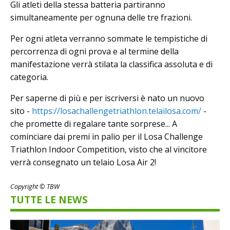
Gli atleti della stessa batteria partiranno
simultaneamente per ognuna delle tre frazioni.
Per ogni atleta verranno sommate le tempistiche di
percorrenza di ogni prova e al termine della
manifestazione verrà stilata la classifica assoluta e di
categoria.
Per saperne di più e per iscriversi è nato un nuovo
sito -
https://losachallengetriathlon.telailosa.com/
-
che promette di regalare tante sorprese... A
cominciare dai premi in palio per il Losa Challenge
Triathlon Indoor Competition, visto che al vincitore
verrà consegnato un telaio Losa Air 2!
Copyright © TBW
TUTTE LE NEWS