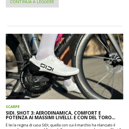
CONTINUA A LEGGERE
SCARPE
SIDI. SHOT 3: AERODINAMICA, COMFORT E
POTENZA AI MASSIMI LIVELLI. E CON DEL TORO...
È lei la regina di casa SIDI, quella con cui il marchio ha rilanciato il