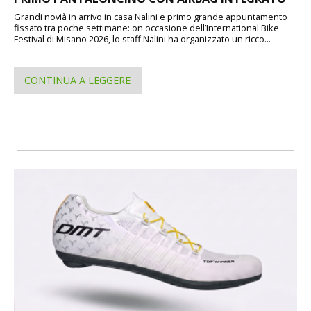
Grandi novià in arrivo in casa Nalini e primo grande appuntamento
fissato tra poche settimane: on occasione dell’International Bike
Festival di Misano 2026, lo staff Nalini ha organizzato un ricco...
CONTINUA A LEGGERE