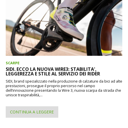
SCARPE
SIDI. ECCO LA NUOVA WIRE3: STABILITA',
LEGGEREZZA E STILE AL SERVIZIO DEI RIDER
SIDI, brand specializzato nella produzione di calzature da bici ad alte
prestazioni, prosegue il proprio percorso nel campo
dell’innovazione presentando la Wire 3, nuova scarpa da strada che
unisce traspirabilità,...
CONTINUA A LEGGERE