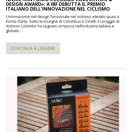
DESIGN AWARD»: A IBF DEBUTTA IL PREMIO
ITALIANO DELL'INNOVAZIONE NEL CICLISMO
L’innovazione nel design funzionale nel ciclismo, elevato quasi a
forma d’arte. Sotto le insegne di Columbus e Cinelli, il coraggio di
Antonio Colombo ha segnato un’epoca nell’industria italiana e
globale...
CONTINUA A LEGGERE