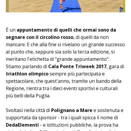
È un
appuntamento di quelli che ormai sono da
segnare con il circolino rosso
, di quelli da non
mancare. E che alla fine si rivelano un grande successo
al punto che, seppure sia solo la terza edizione, si
meritano l'etichetta di "grande appuntamento".
Stiamo parlando di
Cala Ponte Triweek 2017
, gara di
triathlon olimpico
sempre più partecipata e
spettacolare, che quest'anno, tramite un bando della
Regione, rientra tra i dieci eventi sportivi e culturali
più belli della Puglia.
Svoltasi nella città di
Polignano a Mare
e sostenuta e
supportata da sponsor - tra i quali spicca il nome di
DedaElementi
- e istituzioni pubbliche, la prova ha