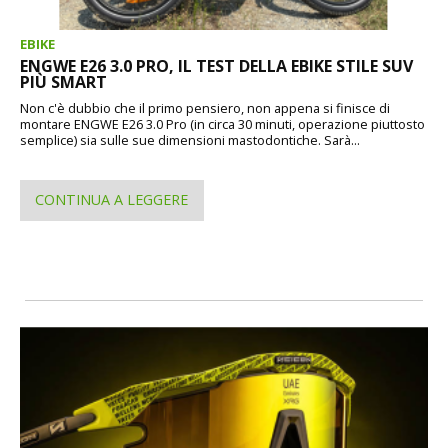
EBIKE
ENGWE E26 3.0 PRO, IL TEST DELLA EBIKE STILE SUV
PIÙ SMART
Non c'è dubbio che il primo pensiero, non appena si finisce di
montare ENGWE E26 3.0 Pro (in circa 30 minuti, operazione piuttosto
semplice) sia sulle sue dimensioni mastodontiche. Sarà...
CONTINUA A LEGGERE