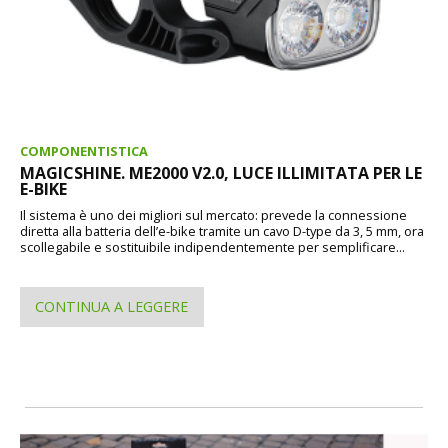
COMPONENTISTICA
MAGICSHINE. ME2000 V2.0, LUCE ILLIMITATA PER LE
E-BIKE
Il sistema è uno dei migliori sul mercato: prevede la connessione
diretta alla batteria dell’e-bike tramite un cavo D-type da 3, 5 mm, ora
scollegabile e sostituibile indipendentemente per semplificare...
CONTINUA A LEGGERE