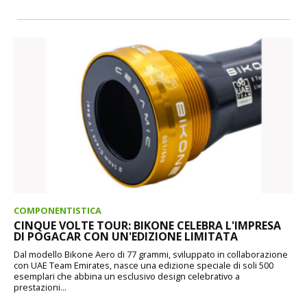
COMPONENTISTICA
CINQUE VOLTE TOUR: BIKONE CELEBRA L'IMPRESA
DI POGACAR CON UN'EDIZIONE LIMITATA
Dal modello Bikone Aero di 77 grammi, sviluppato in collaborazione
con UAE Team Emirates, nasce una edizione speciale di soli 500
esemplari che abbina un esclusivo design celebrativo a
prestazioni...