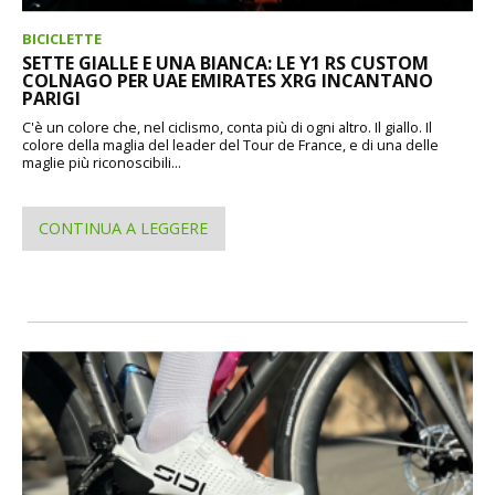
BICICLETTE
SETTE GIALLE E UNA BIANCA: LE Y1 RS CUSTOM
COLNAGO PER UAE EMIRATES XRG INCANTANO
PARIGI
C'è un colore che, nel ciclismo, conta più di ogni altro. Il giallo. Il
colore della maglia del leader del Tour de France, e di una delle
maglie più riconoscibili...
CONTINUA A LEGGERE