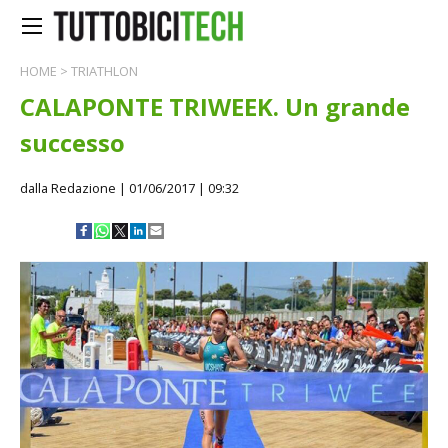
HOME
>
TRIATHLON
CALAPONTE TRIWEEK. Un grande
successo
dalla Redazione
| 01/06/2017 | 09:32