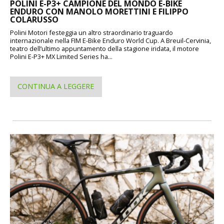
POLINI E-P3+ CAMPIONE DEL MONDO E-BIKE
ENDURO CON MANOLO MORETTINI E FILIPPO
COLARUSSO
Polini Motori festeggia un altro straordinario traguardo
internazionale nella FIM E-Bike Enduro World Cup. A Breuil-Cervinia,
teatro dell’ultimo appuntamento della stagione iridata, il motore
Polini E-P3+ MX Limited Series ha...
CONTINUA A LEGGERE