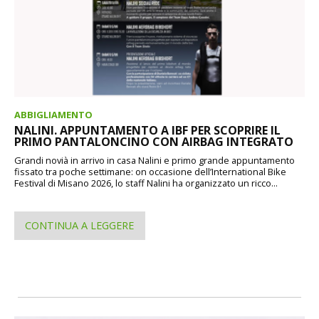
ABBIGLIAMENTO
NALINI. APPUNTAMENTO A IBF PER SCOPRIRE IL
PRIMO PANTALONCINO CON AIRBAG INTEGRATO
Grandi novià in arrivo in casa Nalini e primo grande appuntamento
fissato tra poche settimane: on occasione dell’International Bike
Festival di Misano 2026, lo staff Nalini ha organizzato un ricco...
CONTINUA A LEGGERE