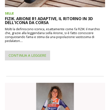
SELLE
FIZIK. ARIONE R1 ADAPTIVE, IL RITORNO IN 3D
DELL'ICONA DA CORSA
Molti la definiscono iconica, esattamente come fa FIZIK: il marchio
che, grazie alla leggendaria sella Arione, si è fatto conoscere
conquistando fama e stima da una popolazione vastissima di
pedalatori....
CONTINUA A LEGGERE