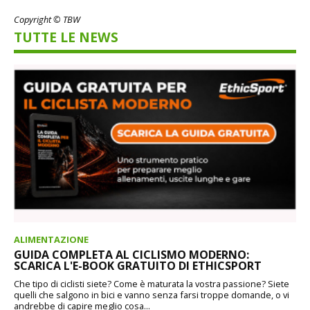
Copyright © TBW
TUTTE LE NEWS
ALIMENTAZIONE
GUIDA COMPLETA AL CICLISMO MODERNO:
SCARICA L'E-BOOK GRATUITO DI ETHICSPORT
Che tipo di ciclisti siete? Come è maturata la vostra passione? Siete
quelli che salgono in bici e vanno senza farsi troppe domande, o vi
andrebbe di capire meglio cosa...