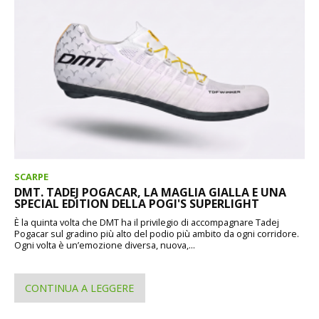
SCARPE
DMT. TADEJ POGACAR, LA MAGLIA GIALLA E UNA
SPECIAL EDITION DELLA POGI'S SUPERLIGHT
È la quinta volta che DMT ha il privilegio di accompagnare Tadej
Pogacar sul gradino più alto del podio più ambito da ogni corridore.
Ogni volta è un’emozione diversa, nuova,...
CONTINUA A LEGGERE