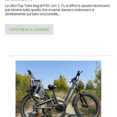
La Ultra Top Tube Bag di POC con 1, 7 L vi offre lo spazio necessario
per tenere tutto quello che vi serve davvero sottomano e
direttamente sul tubo orizzontale,...
CONTINUA A LEGGERE