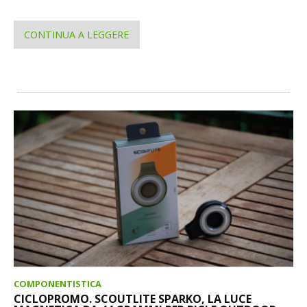
CONTINUA A LEGGERE
COMPONENTISTICA
CICLOPROMO. SCOUTLITE SPARKO, LA LUCE