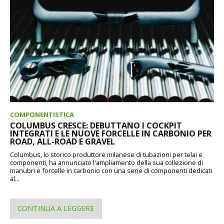
COMPONENTISTICA
COLUMBUS CRESCE: DEBUTTANO I COCKPIT
INTEGRATI E LE NUOVE FORCELLE IN CARBONIO PER
ROAD, ALL-ROAD E GRAVEL
Columbus, lo storico produttore milanese di tubazioni per telai e
componenti, ha annunciato l'ampliamento della sua collezione di
manubri e forcelle in carbonio con una serie di componenti dedicati
al...
CONTINUA A LEGGERE