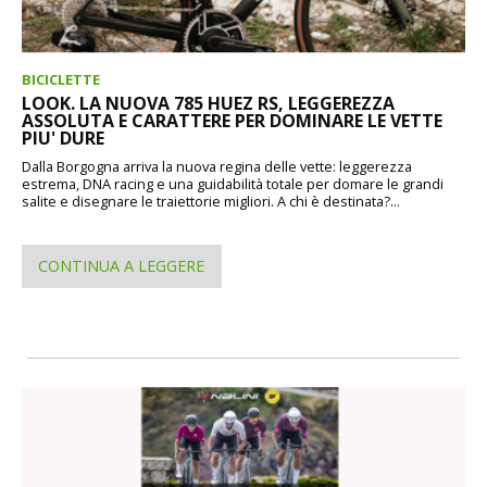
BICICLETTE
LOOK. LA NUOVA 785 HUEZ RS, LEGGEREZZA
ASSOLUTA E CARATTERE PER DOMINARE LE VETTE
PIU' DURE
Dalla Borgogna arriva la nuova regina delle vette: leggerezza
estrema, DNA racing e una guidabilità totale per domare le grandi
salite e disegnare le traiettorie migliori. A chi è destinata?...
CONTINUA A LEGGERE