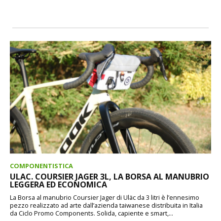
COMPONENTISTICA
ULAC. COURSIER JAGER 3L, LA BORSA AL MANUBRIO
LEGGERA ED ECONOMICA
La Borsa al manubrio Coursier Jager di Uläc da 3 litri è l’ennesimo
pezzo realizzato ad arte dall’azienda taiwanese distribuita in Italia
da Ciclo Promo Components. Solida, capiente e smart,...