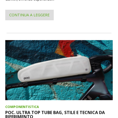
CONTINUA A LEGGERE
COMPONENTISTICA
POC. ULTRA TOP TUBE BAG, STILE E TECNICA DA
RIFERIMENTO