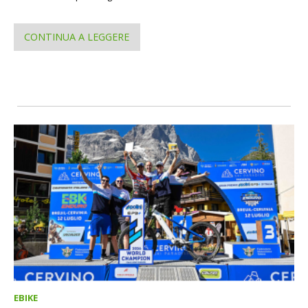
CONTINUA A LEGGERE
EBIKE