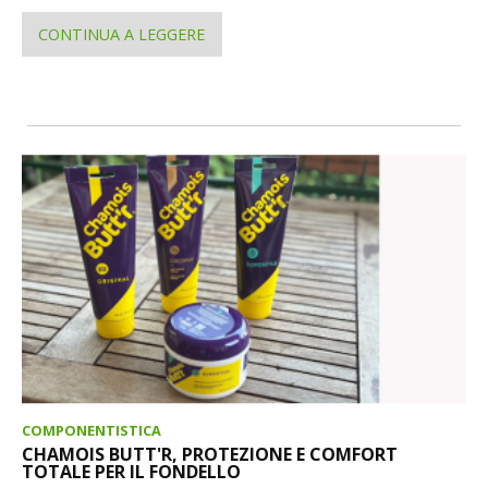
CONTINUA A LEGGERE
COMPONENTISTICA
CHAMOIS BUTT'R, PROTEZIONE E COMFORT
TOTALE PER IL FONDELLO