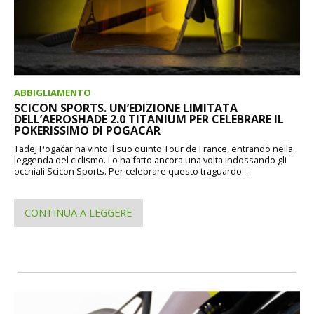
ABBIGLIAMENTO
SCICON SPORTS. UN’EDIZIONE LIMITATA
DELL’AEROSHADE 2.0 TITANIUM PER CELEBRARE IL
POKERISSIMO DI POGACAR
Tadej Pogačar ha vinto il suo quinto Tour de France, entrando nella
leggenda del ciclismo. Lo ha fatto ancora una volta indossando gli
occhiali Scicon Sports. Per celebrare questo traguardo...
CONTINUA A LEGGERE