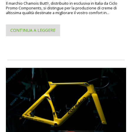
Il marchio Chamois Butt’r, distribuito in esclusiva in Italia da Ciclo
Promo Components, si distingue per la produzione di creme di
altissima qualità destinate a migliorare il vostro comfort in...
CONTINUA A LEGGERE