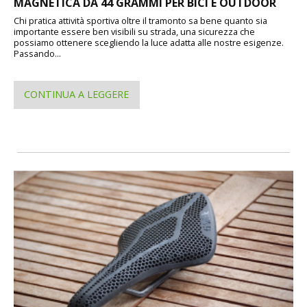
MAGNETICA DA 44 GRAMMI PER BICI E OUTDOOR
Chi pratica attività sportiva oltre il tramonto sa bene quanto sia
importante essere ben visibili su strada, una sicurezza che
possiamo ottenere scegliendo la luce adatta alle nostre esigenze.
Passando...
CONTINUA A LEGGERE