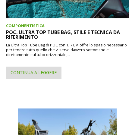
COMPONENTISTICA
POC. ULTRA TOP TUBE BAG, STILE E TECNICA DA
RIFERIMENTO
La Ultra Top Tube Bag di POC con 1, 7 L vi offre lo spazio necessario
per tenere tutto quello che vi serve davvero sottomano e
direttamente sul tubo orizzontale,...
CONTINUA A LEGGERE