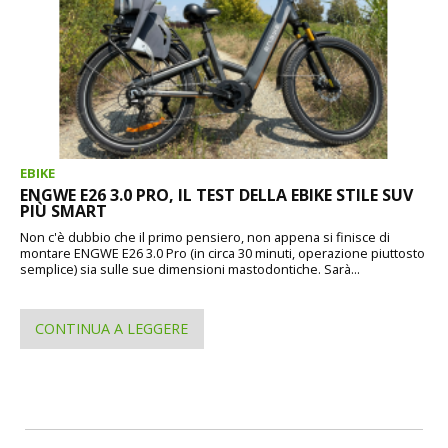
EBIKE
ENGWE E26 3.0 PRO, IL TEST DELLA EBIKE STILE SUV
PIÙ SMART
Non c'è dubbio che il primo pensiero, non appena si finisce di
montare ENGWE E26 3.0 Pro (in circa 30 minuti, operazione piuttosto
semplice) sia sulle sue dimensioni mastodontiche. Sarà...
CONTINUA A LEGGERE