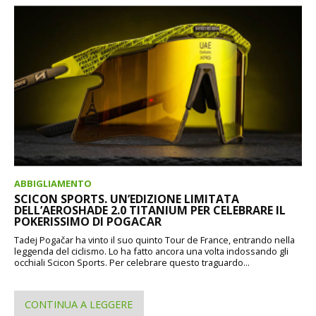
ABBIGLIAMENTO
SCICON SPORTS. UN’EDIZIONE LIMITATA
DELL’AEROSHADE 2.0 TITANIUM PER CELEBRARE IL
POKERISSIMO DI POGACAR
Tadej Pogačar ha vinto il suo quinto Tour de France, entrando nella
leggenda del ciclismo. Lo ha fatto ancora una volta indossando gli
occhiali Scicon Sports. Per celebrare questo traguardo...
CONTINUA A LEGGERE