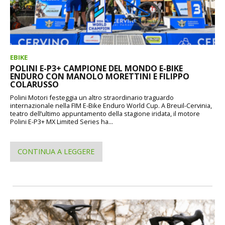
EBIKE
POLINI E-P3+ CAMPIONE DEL MONDO E-BIKE
ENDURO CON MANOLO MORETTINI E FILIPPO
COLARUSSO
Polini Motori festeggia un altro straordinario traguardo
internazionale nella FIM E-Bike Enduro World Cup. A Breuil-Cervinia,
teatro dell’ultimo appuntamento della stagione iridata, il motore
Polini E-P3+ MX Limited Series ha...
CONTINUA A LEGGERE