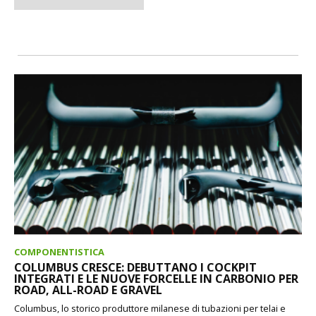
COMPONENTISTICA
COLUMBUS CRESCE: DEBUTTANO I COCKPIT
INTEGRATI E LE NUOVE FORCELLE IN CARBONIO PER
ROAD, ALL-ROAD E GRAVEL
Columbus, lo storico produttore milanese di tubazioni per telai e