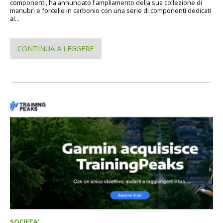
componenti, ha annunciato l'ampliamento della sua collezione di
manubri e forcelle in carbonio con una serie di componenti dedicati
al...
CONTINUA A LEGGERE
SOCIETA'