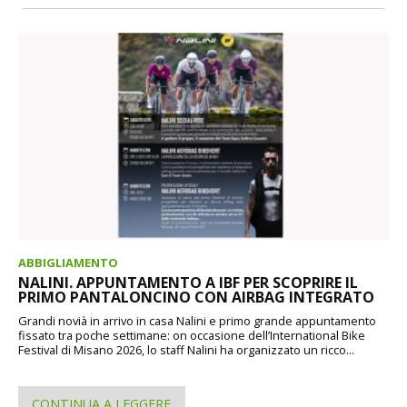
ABBIGLIAMENTO
NALINI. APPUNTAMENTO A IBF PER SCOPRIRE IL
PRIMO PANTALONCINO CON AIRBAG INTEGRATO
Grandi novià in arrivo in casa Nalini e primo grande appuntamento
fissato tra poche settimane: on occasione dell’International Bike
Festival di Misano 2026, lo staff Nalini ha organizzato un ricco...
CONTINUA A LEGGERE