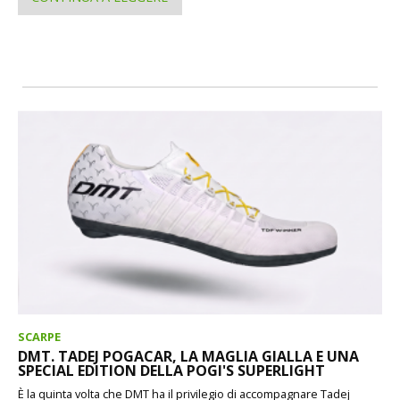
SCARPE
DMT. TADEJ POGACAR, LA MAGLIA GIALLA E UNA
SPECIAL EDITION DELLA POGI'S SUPERLIGHT
È la quinta volta che DMT ha il privilegio di accompagnare Tadej