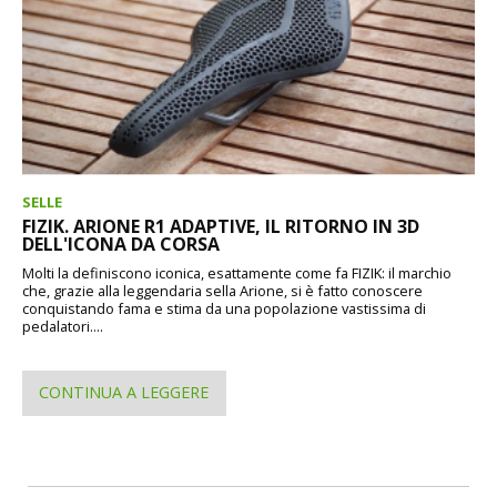
SELLE
FIZIK. ARIONE R1 ADAPTIVE, IL RITORNO IN 3D
DELL'ICONA DA CORSA
Molti la definiscono iconica, esattamente come fa FIZIK: il marchio
che, grazie alla leggendaria sella Arione, si è fatto conoscere
conquistando fama e stima da una popolazione vastissima di
pedalatori....
CONTINUA A LEGGERE