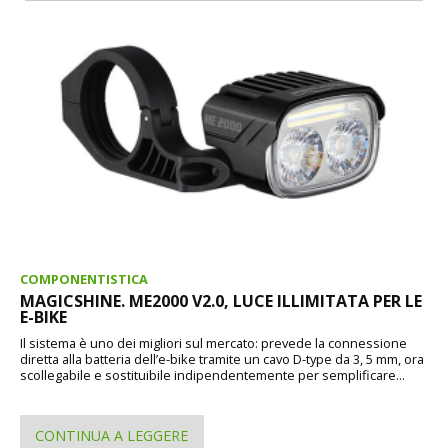
COMPONENTISTICA
MAGICSHINE. ME2000 V2.0, LUCE ILLIMITATA PER LE
E-BIKE
Il sistema è uno dei migliori sul mercato: prevede la connessione
diretta alla batteria dell’e-bike tramite un cavo D-type da 3, 5 mm, ora
scollegabile e sostituibile indipendentemente per semplificare...
CONTINUA A LEGGERE