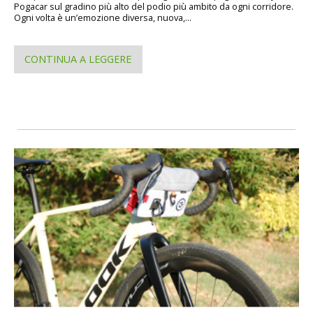
Pogacar sul gradino più alto del podio più ambito da ogni corridore.
Ogni volta è un’emozione diversa, nuova,...
CONTINUA A LEGGERE