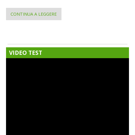
CONTINUA A LEGGERE
VIDEO TEST