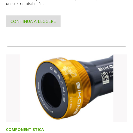
unisce traspirabilità,...
CONTINUA A LEGGERE
COMPONENTISTICA