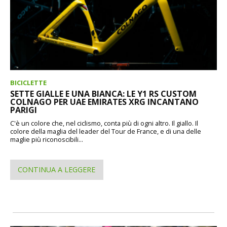
BICICLETTE
SETTE GIALLE E UNA BIANCA: LE Y1 RS CUSTOM
COLNAGO PER UAE EMIRATES XRG INCANTANO
PARIGI
C'è un colore che, nel ciclismo, conta più di ogni altro. Il giallo. Il
colore della maglia del leader del Tour de France, e di una delle
maglie più riconoscibili...
CONTINUA A LEGGERE