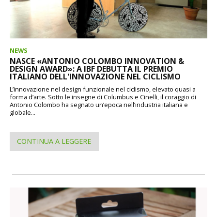
NEWS
NASCE «ANTONIO COLOMBO INNOVATION &
DESIGN AWARD»: A IBF DEBUTTA IL PREMIO
ITALIANO DELL'INNOVAZIONE NEL CICLISMO
L’innovazione nel design funzionale nel ciclismo, elevato quasi a
forma d’arte. Sotto le insegne di Columbus e Cinelli, il coraggio di
Antonio Colombo ha segnato un’epoca nell’industria italiana e
globale...
CONTINUA A LEGGERE