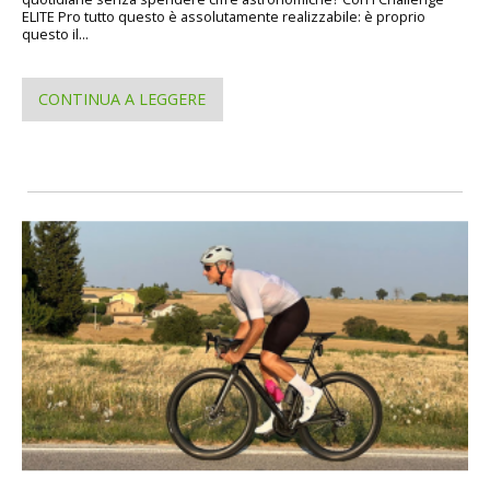
ELITE Pro tutto questo è assolutamente realizzabile: è proprio
questo il...
CONTINUA A LEGGERE