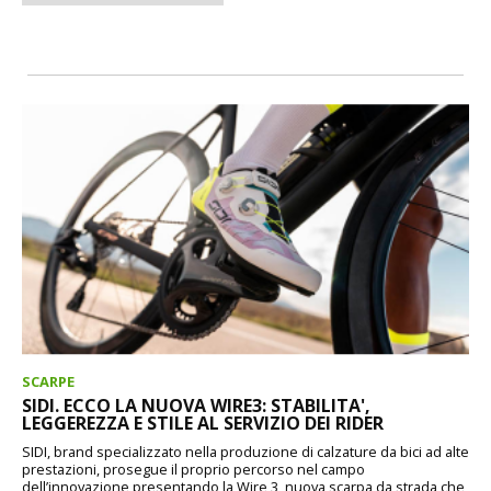
SCARPE
SIDI. ECCO LA NUOVA WIRE3: STABILITA',
LEGGEREZZA E STILE AL SERVIZIO DEI RIDER
SIDI, brand specializzato nella produzione di calzature da bici ad alte
prestazioni, prosegue il proprio percorso nel campo
dell’innovazione presentando la Wire 3, nuova scarpa da strada che