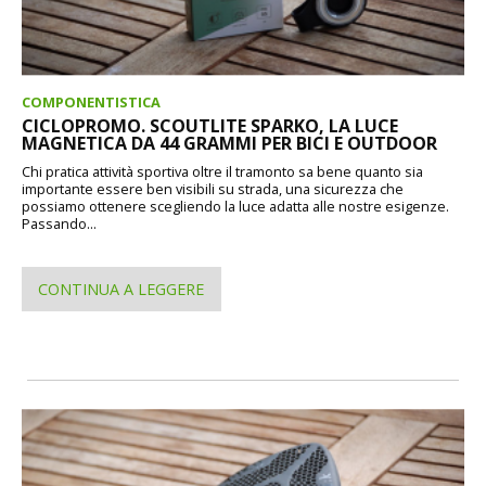
COMPONENTISTICA
CICLOPROMO. SCOUTLITE SPARKO, LA LUCE
MAGNETICA DA 44 GRAMMI PER BICI E OUTDOOR
Chi pratica attività sportiva oltre il tramonto sa bene quanto sia
importante essere ben visibili su strada, una sicurezza che
possiamo ottenere scegliendo la luce adatta alle nostre esigenze.
Passando...
CONTINUA A LEGGERE