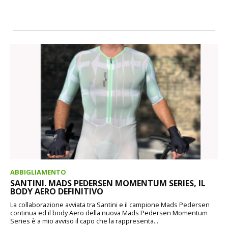
ABBIGLIAMENTO
SANTINI. MADS PEDERSEN MOMENTUM SERIES, IL
BODY AERO DEFINITIVO
La collaborazione avviata tra Santini e il campione Mads Pedersen
continua ed il body Aero della nuova Mads Pedersen Momentum
Series è a mio avviso il capo che la rappresenta...