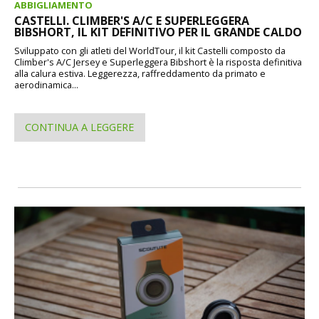
ABBIGLIAMENTO
CASTELLI. CLIMBER'S A/C E SUPERLEGGERA
BIBSHORT, IL KIT DEFINITIVO PER IL GRANDE CALDO
Sviluppato con gli atleti del WorldTour, il kit Castelli composto da
Climber's A/C Jersey e Superleggera Bibshort è la risposta definitiva
alla calura estiva. Leggerezza, raffreddamento da primato e
aerodinamica...
CONTINUA A LEGGERE