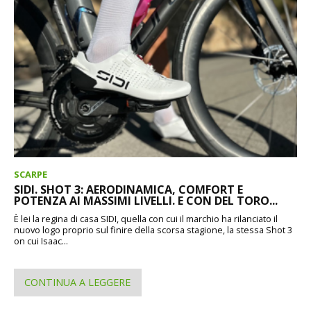
SCARPE
SIDI. SHOT 3: AERODINAMICA, COMFORT E
POTENZA AI MASSIMI LIVELLI. E CON DEL TORO...
È lei la regina di casa SIDI, quella con cui il marchio ha rilanciato il
nuovo logo proprio sul finire della scorsa stagione, la stessa Shot 3
on cui Isaac...
CONTINUA A LEGGERE