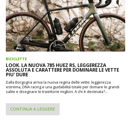
BICICLETTE
LOOK. LA NUOVA 785 HUEZ RS, LEGGEREZZA
ASSOLUTA E CARATTERE PER DOMINARE LE VETTE
PIU' DURE
Dalla Borgogna arriva la nuova regina delle vette: leggerezza
estrema, DNA racing e una guidabilità totale per domare le grandi
salite e disegnare le traiettorie migliori. A chi è destinata?...
CONTINUA A LEGGERE