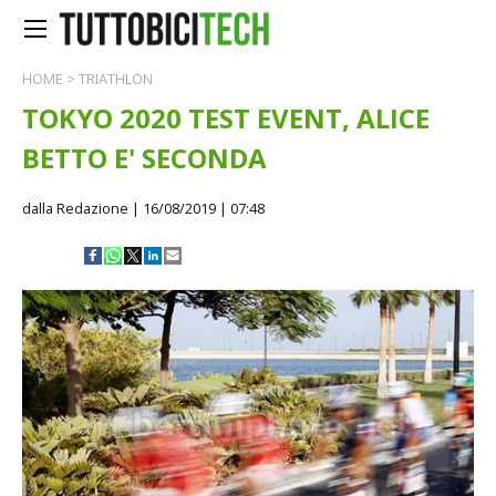
HOME
>
TRIATHLON
TOKYO 2020 TEST EVENT, ALICE
BETTO E' SECONDA
dalla Redazione
| 16/08/2019 | 07:48