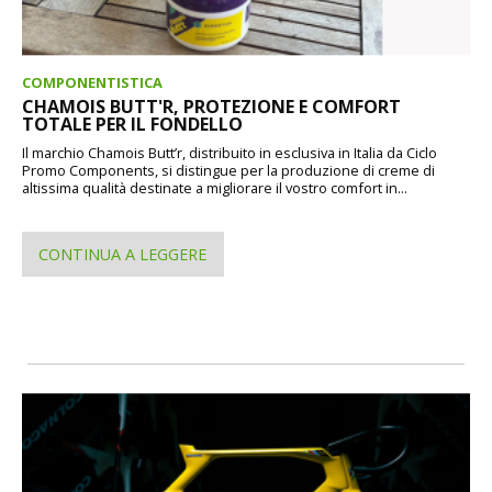
COMPONENTISTICA
CHAMOIS BUTT'R, PROTEZIONE E COMFORT
TOTALE PER IL FONDELLO
Il marchio Chamois Butt’r, distribuito in esclusiva in Italia da Ciclo
Promo Components, si distingue per la produzione di creme di
altissima qualità destinate a migliorare il vostro comfort in...
CONTINUA A LEGGERE