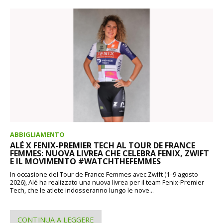
ABBIGLIAMENTO
ALÉ X FENIX-PREMIER TECH AL TOUR DE FRANCE
FEMMES: NUOVA LIVREA CHE CELEBRA FENIX, ZWIFT
E IL MOVIMENTO #WATCHTHEFEMMES
In occasione del Tour de France Femmes avec Zwift (1–9 agosto
2026), Alé ha realizzato una nuova livrea per il team Fenix-Premier
Tech, che le atlete indosseranno lungo le nove...
CONTINUA A LEGGERE