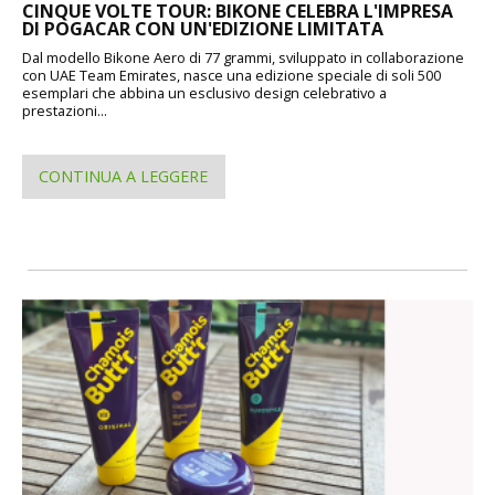
CINQUE VOLTE TOUR: BIKONE CELEBRA L'IMPRESA
DI POGACAR CON UN'EDIZIONE LIMITATA
Dal modello Bikone Aero di 77 grammi, sviluppato in collaborazione
con UAE Team Emirates, nasce una edizione speciale di soli 500
esemplari che abbina un esclusivo design celebrativo a
prestazioni...
CONTINUA A LEGGERE