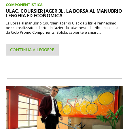
COMPONENTISTICA
ULAC. COURSIER JAGER 3L, LA BORSA AL MANUBRIO
LEGGERA ED ECONOMICA
La Borsa al manubrio Coursier Jager di Uläc da 3 litri è l’ennesimo
pezzo realizzato ad arte dall’azienda taiwanese distribuita in Italia
da Ciclo Promo Components. Solida, capiente e smart,...
CONTINUA A LEGGERE