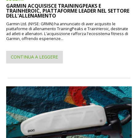
GARMIN ACQUISISCE TRAININGPEAKS E
TRAINHEROIC, PIATTAFORME LEADER NEL SETTORE
DELL'ALLENAMENTO
Garmin Ltd. (NYSE: GRMN) ha annunciato di aver acquisito le
piattaforme di allenamento TrainingPeaks e TrainHeroic, destinate
ad atleti e allenatori. L'acquisizione rafforza l'ecosistema fitness di
Garmin, offrendo esperienze...
CONTINUA A LEGGERE