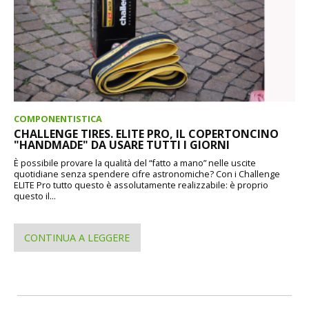
COMPONENTISTICA
CHALLENGE TIRES. ELITE PRO, IL COPERTONCINO
"HANDMADE" DA USARE TUTTI I GIORNI
È possibile provare la qualità del “fatto a mano” nelle uscite
quotidiane senza spendere cifre astronomiche? Con i Challenge
ELITE Pro tutto questo è assolutamente realizzabile: è proprio
questo il...
CONTINUA A LEGGERE