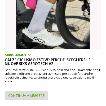
ABBIGLIAMENTO
CALZE CICLISMO ESTIVE: PERCHE' SCEGLIERE LE
NUOVE SIXS AEROTECH V2
Le nuove calze AEROTECH V2 di SIXS nascono esclusivamente per il
ciclismo e offrono prestazioni su misura per soddisfare anche
l’atleta più esigente. La struttura prevede una costruzione multi-
zona...
CONTINUA A LEGGERE