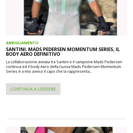
ABBIGLIAMENTO
SANTINI. MADS PEDERSEN MOMENTUM SERIES, IL
BODY AERO DEFINITIVO
La collaborazione avviata tra Santini e il campione Mads Pedersen
continua ed il body Aero della nuova Mads Pedersen Momentum
Series è a mio avviso il capo che la rappresenta...
CONTINUA A LEGGERE