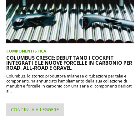
COMPONENTISTICA
COLUMBUS CRESCE: DEBUTTANO I COCKPIT
INTEGRATI E LE NUOVE FORCELLE IN CARBONIO PER
ROAD, ALL-ROAD E GRAVEL
Columbus, lo storico produttore milanese di tubazioni per telai e
componenti, ha annunciato l'ampliamento della sua collezione di
manubri e forcelle in carbonio con una serie di componenti dedicati
al...
CONTINUA A LEGGERE