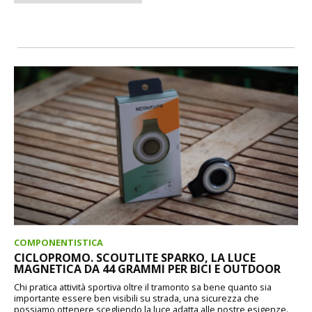
COMPONENTISTICA
CICLOPROMO. SCOUTLITE SPARKO, LA LUCE
MAGNETICA DA 44 GRAMMI PER BICI E OUTDOOR
Chi pratica attività sportiva oltre il tramonto sa bene quanto sia
importante essere ben visibili su strada, una sicurezza che
possiamo ottenere scegliendo la luce adatta alle nostre esigenze.