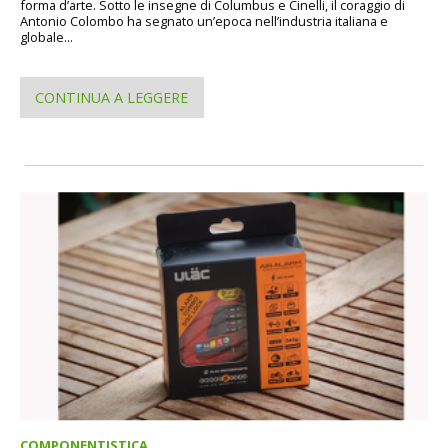
forma d’arte. Sotto le insegne di Columbus e Cinelli, il coraggio di
Antonio Colombo ha segnato un’epoca nell’industria italiana e
globale...
CONTINUA A LEGGERE
COMPONENTISTICA