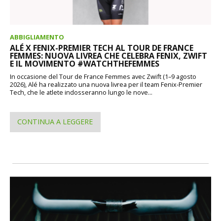
ABBIGLIAMENTO
ALÉ X FENIX-PREMIER TECH AL TOUR DE FRANCE
FEMMES: NUOVA LIVREA CHE CELEBRA FENIX, ZWIFT
E IL MOVIMENTO #WATCHTHEFEMMES
In occasione del Tour de France Femmes avec Zwift (1–9 agosto
2026), Alé ha realizzato una nuova livrea per il team Fenix-Premier
Tech, che le atlete indosseranno lungo le nove...
CONTINUA A LEGGERE