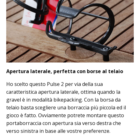
Apertura laterale, perfetta con borse al telaio
Ho scelto questo Pulse 2 per via della sua
caratteristica apertura laterale, ottima quando la
gravel è in modalità bikepacking. Con la borsa da
telaio basta scegliere una borraccia più piccola ed il
gioco è fatto. Ovviamente potrete montare questo
portaborraccia con apertura sia verso destra che
verso sinistra in base alle vostre preferenze.