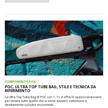
COMPONENTISTICA
POC. ULTRA TOP TUBE BAG, STILE E TECNICA DA
RIFERIMENTO
La Ultra Top Tube Bag di POC con 1, 7 L vi offre lo spazio necessario
per tenere tutto quello che vi serve davvero sottomano e
direttamente sul tubo orizzontale,...