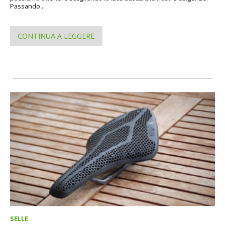
Passando...
CONTINUA A LEGGERE
SELLE