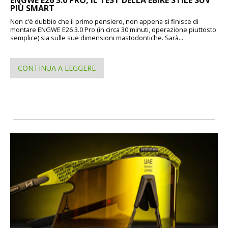
PIÙ SMART
Non c'è dubbio che il primo pensiero, non appena si finisce di
montare ENGWE E26 3.0 Pro (in circa 30 minuti, operazione piuttosto
semplice) sia sulle sue dimensioni mastodontiche. Sarà...
CONTINUA A LEGGERE