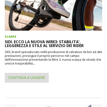
SCARPE
SIDI. ECCO LA NUOVA WIRE3: STABILITA',
LEGGEREZZA E STILE AL SERVIZIO DEI RIDER
SIDI, brand specializzato nella produzione di calzature da bici ad alte
prestazioni, prosegue il proprio percorso nel campo
dell’innovazione presentando la Wire 3, nuova scarpa da strada che
unisce traspirabilità,...
CONTINUA A LEGGERE