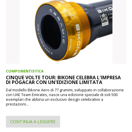
COMPONENTISTICA
CINQUE VOLTE TOUR: BIKONE CELEBRA L'IMPRESA
DI POGACAR CON UN'EDIZIONE LIMITATA
Dal modello Bikone Aero di 77 grammi, sviluppato in collaborazione
con UAE Team Emirates, nasce una edizione speciale di soli 500
esemplari che abbina un esclusivo design celebrativo a
prestazioni...
CONTINUA A LEGGERE