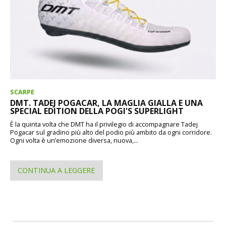
SCARPE
DMT. TADEJ POGACAR, LA MAGLIA GIALLA E UNA
SPECIAL EDITION DELLA POGI'S SUPERLIGHT
È la quinta volta che DMT ha il privilegio di accompagnare Tadej
Pogacar sul gradino più alto del podio più ambito da ogni corridore.
Ogni volta è un’emozione diversa, nuova,...
CONTINUA A LEGGERE