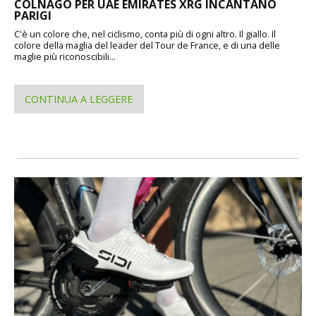
COLNAGO PER UAE EMIRATES XRG INCANTANO
PARIGI
C'è un colore che, nel ciclismo, conta più di ogni altro. Il giallo. Il
colore della maglia del leader del Tour de France, e di una delle
maglie più riconoscibili...
CONTINUA A LEGGERE