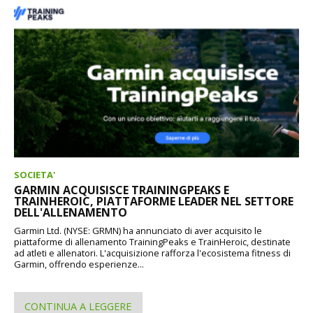
SOCIETA'
GARMIN ACQUISISCE TRAININGPEAKS E
TRAINHEROIC, PIATTAFORME LEADER NEL SETTORE
DELL'ALLENAMENTO
Garmin Ltd. (NYSE: GRMN) ha annunciato di aver acquisito le
piattaforme di allenamento TrainingPeaks e TrainHeroic, destinate
ad atleti e allenatori. L'acquisizione rafforza l'ecosistema fitness di
Garmin, offrendo esperienze...
CONTINUA A LEGGERE