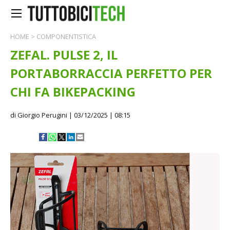
HOME
>
COMPONENTISTICA
ZEFAL. PULSE 2, IL
PORTABORRACCIA PERFETTO PER
CHI FA BIKEPACKING
di Giorgio Perugini
| 03/12/2025 | 08:15