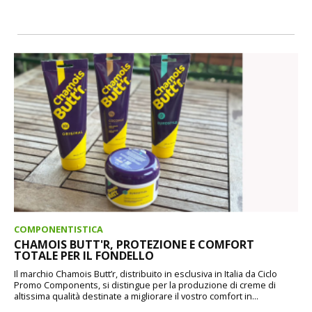
COMPONENTISTICA
CHAMOIS BUTT'R, PROTEZIONE E COMFORT
TOTALE PER IL FONDELLO
Il marchio Chamois Butt’r, distribuito in esclusiva in Italia da Ciclo
Promo Components, si distingue per la produzione di creme di
altissima qualità destinate a migliorare il vostro comfort in...