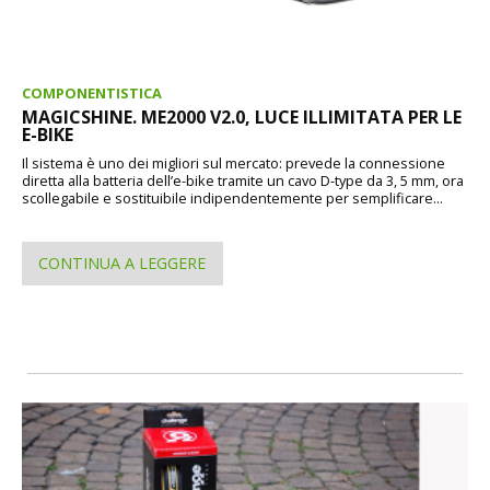
COMPONENTISTICA
MAGICSHINE. ME2000 V2.0, LUCE ILLIMITATA PER LE
E-BIKE
Il sistema è uno dei migliori sul mercato: prevede la connessione
diretta alla batteria dell’e-bike tramite un cavo D-type da 3, 5 mm, ora
scollegabile e sostituibile indipendentemente per semplificare...
CONTINUA A LEGGERE