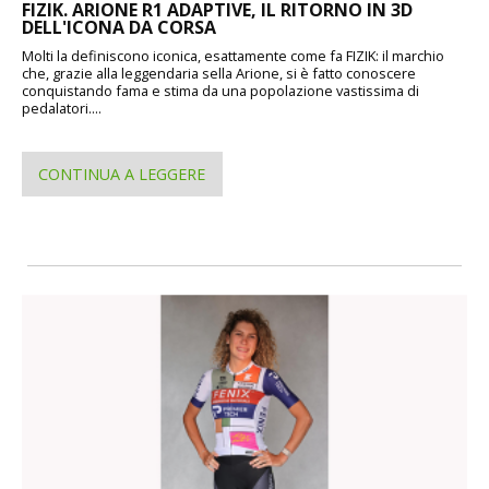
FIZIK. ARIONE R1 ADAPTIVE, IL RITORNO IN 3D
DELL'ICONA DA CORSA
Molti la definiscono iconica, esattamente come fa FIZIK: il marchio
che, grazie alla leggendaria sella Arione, si è fatto conoscere
conquistando fama e stima da una popolazione vastissima di
pedalatori....
CONTINUA A LEGGERE