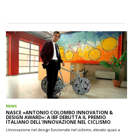
NEWS
NASCE «ANTONIO COLOMBO INNOVATION &
DESIGN AWARD»: A IBF DEBUTTA IL PREMIO
ITALIANO DELL'INNOVAZIONE NEL CICLISMO
L’innovazione nel design funzionale nel ciclismo, elevato quasi a