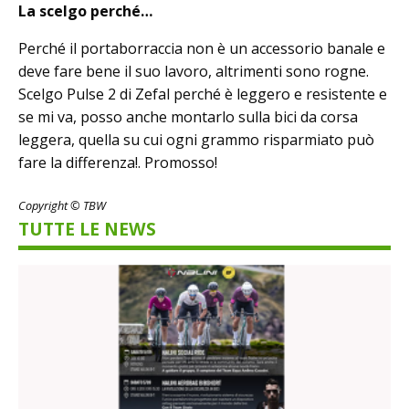
La scelgo perché…
Perché il portaborraccia non è un accessorio banale e
deve fare bene il suo lavoro, altrimenti sono rogne.
Scelgo Pulse 2 di Zefal perché è leggero e resistente e
se mi va, posso anche montarlo sulla bici da corsa
leggera, quella su cui ogni grammo risparmiato può
fare la differenza!. Promosso!
Copyright © TBW
TUTTE LE NEWS