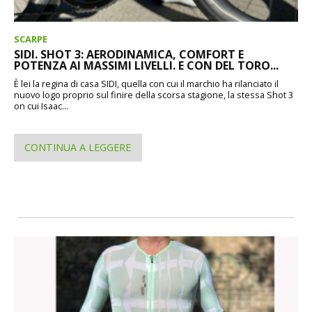
SCARPE
SIDI. SHOT 3: AERODINAMICA, COMFORT E
POTENZA AI MASSIMI LIVELLI. E CON DEL TORO...
È lei la regina di casa SIDI, quella con cui il marchio ha rilanciato il
nuovo logo proprio sul finire della scorsa stagione, la stessa Shot 3
on cui Isaac...
CONTINUA A LEGGERE