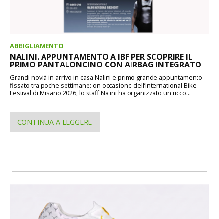
ABBIGLIAMENTO
NALINI. APPUNTAMENTO A IBF PER SCOPRIRE IL
PRIMO PANTALONCINO CON AIRBAG INTEGRATO
Grandi novià in arrivo in casa Nalini e primo grande appuntamento
fissato tra poche settimane: on occasione dell’International Bike
Festival di Misano 2026, lo staff Nalini ha organizzato un ricco...
CONTINUA A LEGGERE