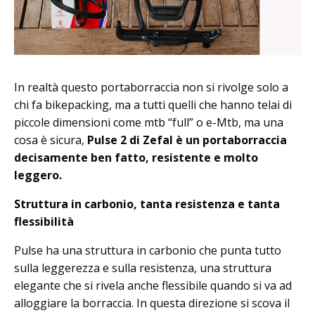
In realtà questo portaborraccia non si rivolge solo a
chi fa bikepacking, ma a tutti quelli che hanno telai di
piccole dimensioni come mtb “full” o e-Mtb, ma una
cosa è sicura,
Pulse 2 di Zefal è un portaborraccia
decisamente ben fatto, resistente e molto
leggero.
Struttura in carbonio, tanta resistenza e tanta
flessibilità
Pulse ha una struttura in carbonio che punta tutto
sulla leggerezza e sulla resistenza, una struttura
elegante che si rivela anche flessibile quando si va ad
alloggiare la borraccia. In questa direzione si scova il