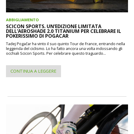
ABBIGLIAMENTO
SCICON SPORTS. UN’EDIZIONE LIMITATA
DELL’AEROSHADE 2.0 TITANIUM PER CELEBRARE IL
POKERISSIMO DI POGACAR
Tadej Pogačar ha vinto il suo quinto Tour de France, entrando nella
leggenda del ciclismo. Lo ha fatto ancora una volta indossando gli
occhiali Scicon Sports. Per celebrare questo traguardo...
CONTINUA A LEGGERE