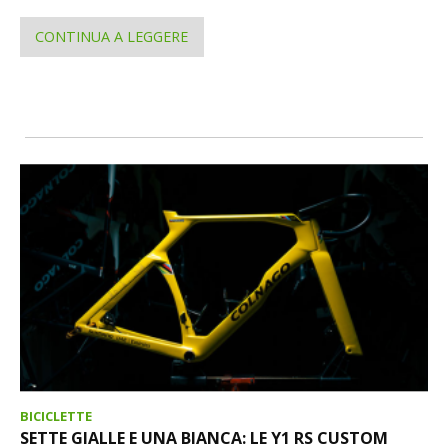
CONTINUA A LEGGERE
BICICLETTE
SETTE GIALLE E UNA BIANCA: LE Y1 RS CUSTOM